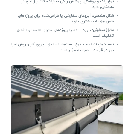
نوع رنگ و پوشش:
پوشش رنگی ضدزنگ، تأثیر زیادی در
ماندگاری دارد.
شکل هندسی:
آبروهای سفارشی یا طراحی‌شده برای پروژه‌های
خاص هزینه بیشتری دارند.
متراژ سفارش:
خرید عمده یا پروژه‌های متراژ بالا معمولاً شامل
تخفیف است.
نصب:
هزینه نصب، نوع بست‌ها، دستمزد نیروی کار و روش اجرا
نیز در قیمت تمام‌شده مؤثر است.