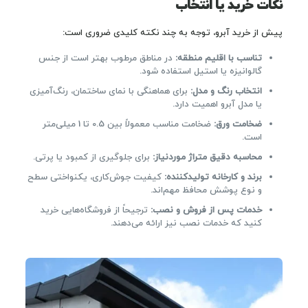
نکات خرید یا انتخاب
پیش از خرید آبرو، توجه به چند نکته کلیدی ضروری است:
تناسب با اقلیم منطقه:
در مناطق مرطوب بهتر است از جنس
گالوانیزه یا استیل استفاده شود.
انتخاب رنگ و مدل:
برای هماهنگی با نمای ساختمان، رنگ‌آمیزی
یا مدل آبرو اهمیت دارد.
ضخامت ورق:
ضخامت مناسب معمولاً بین 0.5 تا 1 میلی‌متر
است.
محاسبه دقیق متراژ موردنیاز:
برای جلوگیری از کمبود یا پرتی.
برند و کارخانه تولیدکننده:
کیفیت جوش‌کاری، یکنواختی سطح
و نوع پوشش محافظ مهم‌اند.
خدمات پس از فروش و نصب:
ترجیحاً از فروشگاه‌هایی خرید
کنید که خدمات نصب نیز ارائه می‌دهند.