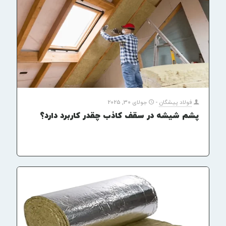
فولاد پیشگان
-
جولای 30, 2025
پشم شیشه در سقف کاذب چقدر کاربرد دارد؟