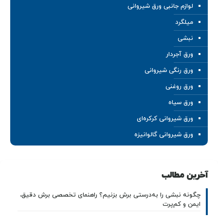
لوازم جانبی ورق شیروانی
میلگرد
نبشی
ورق آجردار
ورق رنگی شیروانی
ورق روغنی
ورق سیاه
ورق شیروانی کرکره‌ای
ورق شیروانی گالوانیزه
آخرین مطالب
چگونه نبشی را به‌درستی برش بزنیم؟ راهنمای تخصصی برش دقیق،
ایمن و کم‌پرت