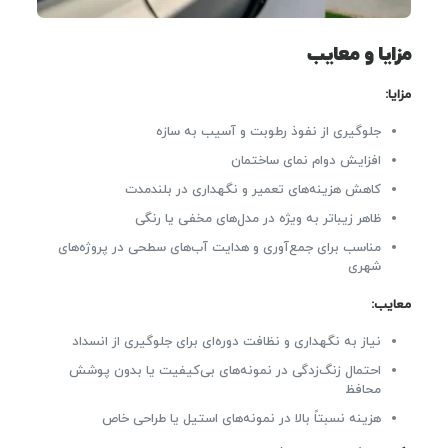
مزایا و معایب
مزایا:
جلوگیری از نفوذ رطوبت و آسیب به سازه
افزایش دوام نمای ساختمان
کاهش هزینه‌های تعمیر و نگهداری در بلندمدت
ظاهر زیباتر به ویژه در مدل‌های مخفی یا رنگی
مناسب برای جمع‌آوری و هدایت آب‌های سطحی در پروژه‌های
شهری
معایب:
نیاز به نگهداری و نظافت دوره‌ای برای جلوگیری از انسداد
احتمال زنگ‌زدگی در نمونه‌های بی‌کیفیت یا بدون پوشش
محافظ
هزینه نسبتاً بالا در نمونه‌های استیل یا طراحی خاص