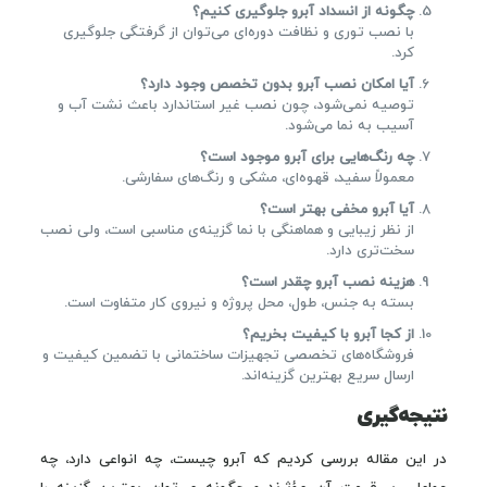
چگونه از انسداد آبرو جلوگیری کنیم؟
با نصب توری و نظافت دوره‌ای می‌توان از گرفتگی جلوگیری
کرد.
آیا امکان نصب آبرو بدون تخصص وجود دارد؟
توصیه نمی‌شود، چون نصب غیر استاندارد باعث نشت آب و
آسیب به نما می‌شود.
چه رنگ‌هایی برای آبرو موجود است؟
معمولاً سفید، قهوه‌ای، مشکی و رنگ‌های سفارشی.
آیا آبرو مخفی بهتر است؟
از نظر زیبایی و هماهنگی با نما گزینه‌ی مناسبی است، ولی نصب
سخت‌تری دارد.
هزینه نصب آبرو چقدر است؟
بسته به جنس، طول، محل پروژه و نیروی کار متفاوت است.
از کجا آبرو با کیفیت بخریم؟
فروشگاه‌های تخصصی تجهیزات ساختمانی با تضمین کیفیت و
ارسال سریع بهترین گزینه‌اند.
نتیجه‌گیری
در این مقاله بررسی کردیم که آبرو چیست، چه انواعی دارد، چه