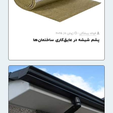
فولاد پیشگان
-
ژوئن 18, 2025
پشم شیشه در عایق‌کاری ساختمان‌ها