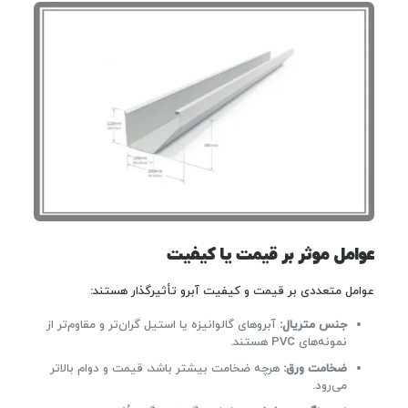
عوامل موثر بر قیمت یا کیفیت
عوامل متعددی بر قیمت و کیفیت آبرو تأثیرگذار هستند:
جنس متریال:
آبروهای گالوانیزه یا استیل گران‌تر و مقاوم‌تر از
نمونه‌های PVC هستند.
ضخامت ورق:
هرچه ضخامت بیشتر باشد، قیمت و دوام بالاتر
می‌رود.