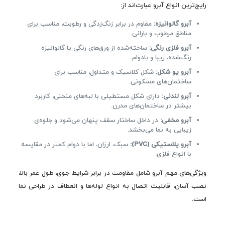
رایج‌ترین انواع آبرو عبارت‌اند از:
آبرو گالوانیزه:
مقاوم در برابر زنگ‌زدگی و رطوبت، مناسب برای
مناطق مرطوب و بارانی.
آبرو فلزی رنگی:
ساخته‌شده از ورق‌های رنگی یا گالوانیزه
رنگ‌شده، زیبا و بادوام.
آبرو یو شکل:
شکل کلاسیک و متداول، مناسب برای
ساختمان‌های مسکونی.
آبرو لندنی:
دارای شکل مستطیلی با لبه‌های منحنی، کاربرد
بیشتر در ساختمان‌های مدرن.
آبرو مخفی:
در داخل ساختار سقف پنهان می‌شود و جلوه‌ی
زیبایی به نما می‌بخشد.
آبرو پلاستیکی (PVC):
سبک، ارزان، اما با دوام کمتر در مقایسه
با انواع فلزی.
ویژگی‌های مهم آبرو شامل مقاومت در برابر شرایط جوی، طول عمر بالا،
نصب آسان، قابلیت اتصال به انواع لوله‌ها و انعطاف در طراحی نما
است.