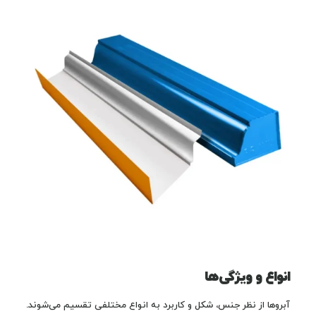
انواع و ویژگی‌ها
آبروها از نظر جنس، شکل و کاربرد به انواع مختلفی تقسیم می‌شوند.