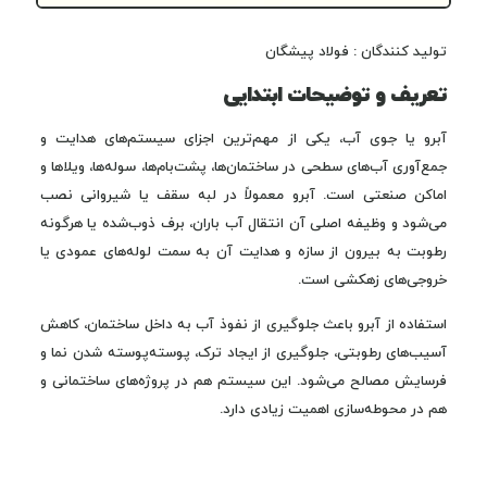
تولید کنندگان : فولاد پیشگان
تعریف و توضیحات ابتدایی
آبرو یا جوی آب، یکی از مهم‌ترین اجزای سیستم‌های هدایت و
جمع‌آوری آب‌های سطحی در ساختمان‌ها، پشت‌بام‌ها، سوله‌ها، ویلاها و
اماکن صنعتی است. آبرو معمولاً در لبه سقف یا شیروانی نصب
می‌شود و وظیفه اصلی آن انتقال آب باران، برف ذوب‌شده یا هرگونه
رطوبت به بیرون از سازه و هدایت آن به سمت لوله‌های عمودی یا
خروجی‌های زهکشی است.
استفاده از آبرو باعث جلوگیری از نفوذ آب به داخل ساختمان، کاهش
آسیب‌های رطوبتی، جلوگیری از ایجاد ترک، پوسته‌پوسته شدن نما و
فرسایش مصالح می‌شود. این سیستم هم در پروژه‌های ساختمانی و
هم در محوطه‌سازی اهمیت زیادی دارد.