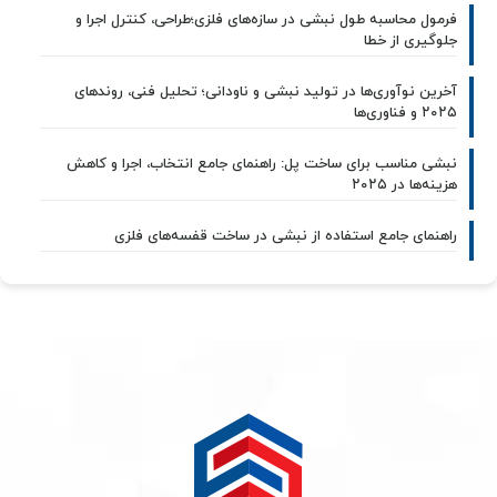
فرمول محاسبه طول نبشی در سازه‌های فلزی؛طراحی، کنترل اجرا و
جلوگیری از خطا
آخرین نوآوری‌ها در تولید نبشی و ناودانی؛ تحلیل فنی، روندهای
۲۰۲۵ و فناوری‌ها
نبشی مناسب برای ساخت پل: راهنمای جامع انتخاب، اجرا و کاهش
هزینه‌ها در ۲۰۲۵
راهنمای جامع استفاده از نبشی در ساخت قفسه‌های فلزی