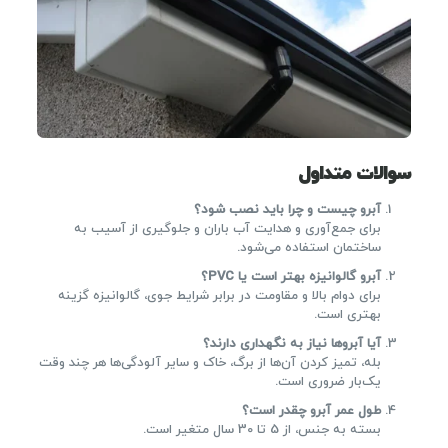
سوالات متداول
آبرو چیست و چرا باید نصب شود؟
برای جمع‌آوری و هدایت آب باران و جلوگیری از آسیب به
ساختمان استفاده می‌شود.
آبرو گالوانیزه بهتر است یا PVC؟
برای دوام بالا و مقاومت در برابر شرایط جوی، گالوانیزه گزینه
بهتری است.
آیا آبروها نیاز به نگهداری دارند؟
بله، تمیز کردن آن‌ها از برگ، خاک و سایر آلودگی‌ها هر چند وقت
یک‌بار ضروری است.
طول عمر آبرو چقدر است؟
بسته به جنس، از 5 تا 30 سال متغیر است.