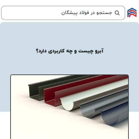
آبرو چیست و چه کاربردی دارد؟