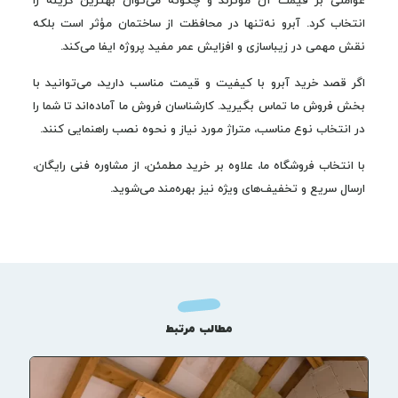
عواملی بر قیمت آن مؤثرند و چگونه می‌توان بهترین گزینه را
انتخاب کرد. آبرو نه‌تنها در محافظت از ساختمان مؤثر است بلکه
نقش مهمی در زیباسازی و افزایش عمر مفید پروژه ایفا می‌کند.
اگر قصد خرید آبرو با کیفیت و قیمت مناسب دارید، می‌توانید با
بخش فروش ما تماس بگیرید. کارشناسان فروش ما آماده‌اند تا شما را
در انتخاب نوع مناسب، متراژ مورد نیاز و نحوه نصب راهنمایی کنند.
با انتخاب فروشگاه ما، علاوه بر خرید مطمئن، از مشاوره فنی رایگان،
ارسال سریع و تخفیف‌های ویژه نیز بهره‌مند می‌شوید.
مطالب مرتبط