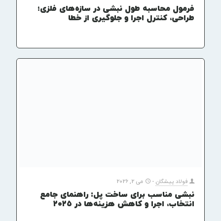
فرمول محاسبه طول نبشی در سازه‌های فلزی؛
طراحی، کنترل اجرا و جلوگیری از خطا
فولاد پیشگان
-
می 2, 2026
نبشی مناسب برای ساخت پل: راهنمای جامع
انتخاب، اجرا و کاهش هزینه‌ها در ۲۰۲۵