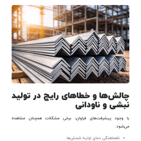
چالش‌ها و خطاهای رایج در تولید
نبشی و ناودانی
با وجود پیشرفت‌های فراوان، برخی مشکلات همچنان مشاهده
می‌شود:
ناهماهنگی دمای اولیه شمش‌ها