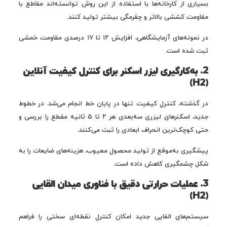
بسیاری از کارخانه‌ها با استفاده از این روش توانسته‌اند مقاطع با
مقاومت کششی بالاتر و چقرمگی بیشتر تولید کنند.
در نمونه‌های آزمایشگاهی، افزایش ۱۲ تا ۱۷ درصدی مقاومت خمشی
ثبت شده است.
2. به‌کارگیری لیزر اسکنر برای کنترل کیفیت آنلاین
(H2)
در گذشته، کنترل کیفیت تنها در پایان خط انجام می‌شد. در خطوط
جدید، اسکنرهای لیزری سه‌بعدی هر ۲ تا ۵ ثانیه مقطع را بررسی و
حتی کوچک‌ترین انحراف ابعادی را ثبت می‌کنند.
پیشگیری به‌موقع از تولید محصول معیوب، هزینه‌های ضایعات را به
شکل چشمگیری کاهش داده است.
3. عملیات حرارتی دقیق با فناوری میدان القایی
(H2)
سیستم‌های القایی جدید امکان کنترل نقطه‌ای سختی را فراهم