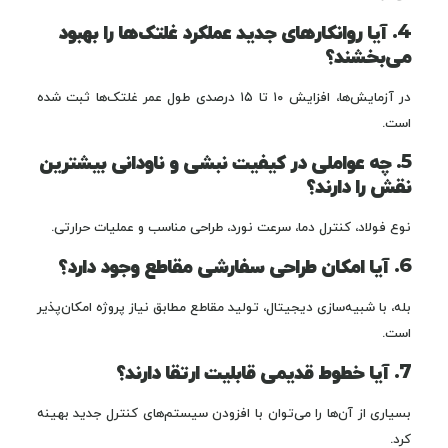
4. آیا روانکارهای جدید عملکرد غلتک‌ها را بهبود
می‌بخشند؟
در آزمایش‌ها، افزایش ۱۰ تا ۱۵ درصدی طول عمر غلتک‌ها ثبت شده
است.
5. چه عواملی در کیفیت نبشی و ناودانی بیشترین
نقش را دارند؟
نوع فولاد، کنترل دما، سرعت نورد، طراحی مناسب و عملیات حرارتی.
6. آیا امکان طراحی سفارشی مقاطع وجود دارد؟
بله، با شبیه‌سازی دیجیتال، تولید مقاطع مطابق نیاز پروژه امکان‌پذیر
است.
7. آیا خطوط قدیمی قابلیت ارتقا دارند؟
بسیاری از آن‌ها را می‌توان با افزودن سیستم‌های کنترل جدید بهینه
کرد.