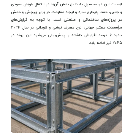
اهمیت این دو محصول به دلیل نقش آن‌ها در انتقال بارهای عمودی
و جانبی، حفظ پایداری سازه و ایجاد مقاومت در برابر پیچش و خمش
در پروژه‌های ساختمانی و صنعتی است. با توجه به گزارش‌های
مؤسسات معتبر جهانی، نرخ مصرف نبشی و ناودانی در سال ۲۰۲۴
حدود ۶ درصد افزایش داشته و پیش‌بینی می‌شود این روند در
۲۰۲۵ نیز ادامه یابد.