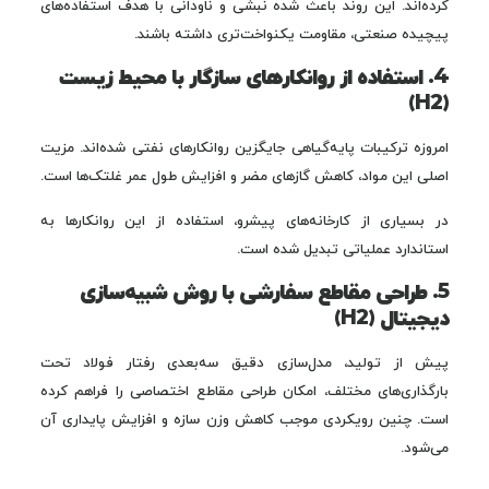
کرده‌اند. این روند باعث شده نبشی و ناودانی با هدف استفاده‌های
پیچیده صنعتی، مقاومت یکنواخت‌تری داشته باشند.
4. استفاده از روانکارهای سازگار با محیط زیست
(H2)
امروزه ترکیبات پایه‌گیاهی جایگزین روانکارهای نفتی شده‌اند. مزیت
اصلی این مواد، کاهش گازهای مضر و افزایش طول عمر غلتک‌ها است.
در بسیاری از کارخانه‌های پیشرو، استفاده از این روانکارها به
استاندارد عملیاتی تبدیل شده است.
5. طراحی مقاطع سفارشی با روش شبیه‌سازی
دیجیتال (H2)
پیش از تولید، مدل‌سازی دقیق سه‌بعدی رفتار فولاد تحت
بارگذاری‌های مختلف، امکان طراحی مقاطع اختصاصی را فراهم کرده
است. چنین رویکردی موجب کاهش وزن سازه و افزایش پایداری آن
می‌شود.