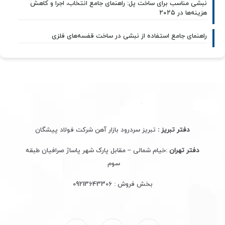
نبشی مناسب برای ساخت پل: راهنمای جامع انتخاب، اجرا و کاهش
هزینه‌ها در ۲۰۲۵
راهنمای جامع استفاده از نبشی در ساخت قفسه‌های فلزی
دفتر تبریز :
تبریز سردرود بازار آهن شرکت فولاد پیشگان
دفتر تهران
:خیام شمالی – مقابل پارک شهر پاساژ صرافیان طبقه
سوم
بخش فروش :
09213643306