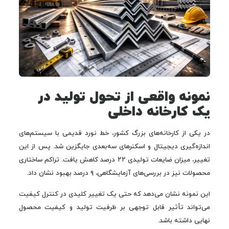
نمونه واقعی از تحول تولید در
یک کارخانه داخلی
در یکی از کارخانه‌های بزرگ کشور، خط نورد قدیمی با سیستم‌های
اندازه‌گیری دیجیتال و اسکنرهای سه‌بعدی جایگزین شد. پس از این
تغییر، میزان ضایعات تولیدی ۲۲ درصد کاهش یافت. تراکم ساختاری
محصولات نیز در بررسی‌های آزمایشگاهی، ۹ درصد بهبود نشان داد.
این نمونه نشان می‌دهد که حتی یک تغییر کلیدی در کنترل کیفیت
می‌تواند تأثیر قابل توجهی بر ظرفیت تولید و کیفیت محصول
نهایی داشته باشد.