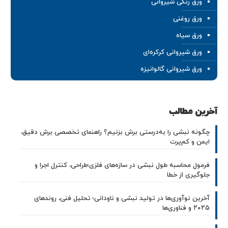
ورق رنگی شیروانی
ورق روغنی
ورق سیاه
ورق شیروانی کرکره‌ای
ورق شیروانی گالوانیزه
آخرین مطالب
چگونه نبشی را به‌درستی برش بزنیم؟ راهنمای تخصصی برش دقیق،
ایمن و کم‌پرت
فرمول محاسبه طول نبشی در سازه‌های فلزی؛طراحی، کنترل اجرا و
جلوگیری از خطا
آخرین نوآوری‌ها در تولید نبشی و ناودانی؛ تحلیل فنی، روندهای
۲۰۲۵ و فناوری‌ها