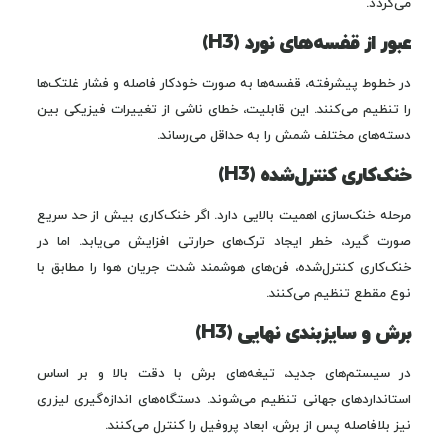
می‌گردد.
عبور از قفسه‌های نورد (H3)
در خطوط پیشرفته، قفسه‌ها به صورت خودکار فاصله و فشار غلتک‌ها
را تنظیم می‌کنند. این قابلیت، خطای ناشی از تغییرات فیزیکی بین
دسته‌های مختلف شمش را به حداقل می‌رساند.
خنک‌کاری کنترل‌شده (H3)
مرحله خنک‌سازی اهمیت بالایی دارد. اگر خنک‌کاری بیش از حد سریع
صورت گیرد، خطر ایجاد ترک‌های حرارتی افزایش می‌یابد. اما در
خنک‌کاری کنترل‌شده، فن‌های هوشمند شدت جریان هوا را مطابق با
نوع مقطع تنظیم می‌کنند.
برش و سایزبندی نهایی (H3)
در سیستم‌های جدید، تیغه‌های برش با دقت بالا و بر اساس
استانداردهای جهانی تنظیم می‌شوند. دستگاه‌های اندازه‌گیری لیزری
نیز بلافاصله پس از برش، ابعاد پروفیل را کنترل می‌کنند.