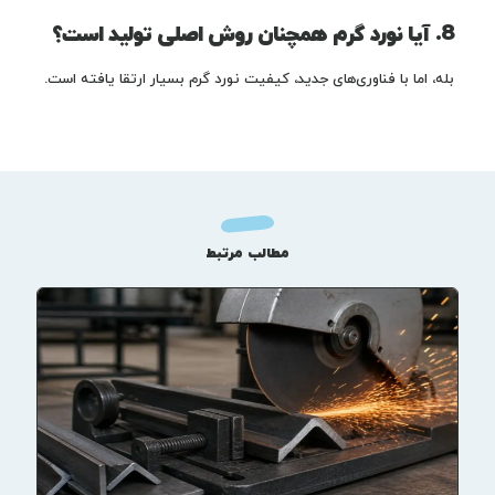
8. آیا نورد گرم همچنان روش اصلی تولید است؟
بله، اما با فناوری‌های جدید، کیفیت نورد گرم بسیار ارتقا یافته است.
مطالب مرتبط