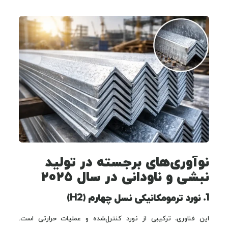
نوآوری‌های برجسته در تولید
نبشی و ناودانی در سال ۲۰۲۵
1. نورد ترمومکانیکی نسل چهارم (H2)
این فناوری، ترکیبی از نورد کنترل‌شده و عملیات حرارتی است.