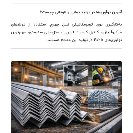
آخرین نوآوری‌ها در تولید نبشی و ناودانی چیست؟
به‌کارگیری نورد ترمومکانیکی نسل چهارم، استفاده از فولادهای
میکروآلیاژی، کنترل کیفیت لیزری و مدل‌سازی سه‌بعدی، مهم‌ترین
نوآوری‌های ۲۰۲۵ در تولید این مقاطع هستند.