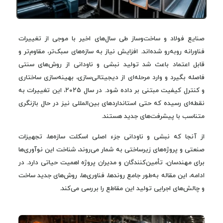
صنایع فولاد و ساخت‌وساز طی سال‌های اخیر با موجی از تغییرات
فناورانه روبه‌رو شده‌اند. افزایش نیاز به سازه‌های سبک‌تر، مقاوم‌تر و
قابل ‌اعتماد باعث شد تولید نبشی و ناودانی از روش‌های سنتی
فاصله بگیرد و وارد مرحله‌ای از دیجیتالی‌سازی، بهینه‌سازی ساختاری
و کنترل کیفیت مبتنی بر داده شود. در سال ۲۰۲۵، این تغییرات به
نقطه‌ای رسیده که حتی استانداردهای بین‌المللی نیز در حال بازنگری
متناسب با پیشرفت‌های جدید هستند.
از آنجا که نبشی و ناودانی جزء اصلی اسکلت سازه‌ها، تجهیزات
صنعتی و پروژه‌های زیرساختی به شمار می‌روند، شناخت این نوآوری‌ها
برای مهندسان، تأمین‌کنندگان و مدیران پروژه اهمیت حیاتی دارد. در
ادامه، این مقاله به‌طور جامع روندها، فناوری‌ها، روش‌های جدید ساخت
و چالش‌های اجرایی تولید این مقاطع را بررسی می‌کند.