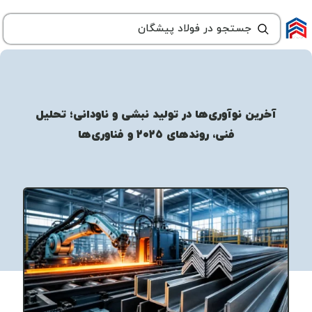
آخرین نوآوری‌ها در تولید نبشی و ناودانی؛ تحلیل
فنی، روندهای ۲۰۲۵ و فناوری‌ها