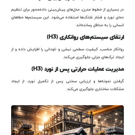
در بسیاری از خطوط مدرن، مدل‌های پیش‌بینی داده‌محور برای تنظیم
دمای نورد و فشار غلتک‌ها استفاده می‌شود. این سیستم‌ها خطاهای
انسانی را به حداقل رسانده‌اند.
ارتقای سیستم‌های روانکاری (H3)
روانکار مناسب، کیفیت سطحی نبشی و ناودانی را افزایش داده و از
ایجاد ترک‌های جزئی جلوگیری می‌کند.
مدیریت عملیات حرارتی پس از نورد (H3)
گرفتن نمونه‌ها و ارزیابی سختی پس از تکمیل نورد، از ایجاد
مشکلات ساختاری جلوگیری می‌کند.