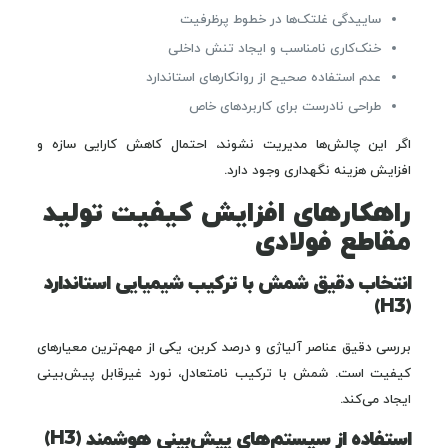
ساییدگی غلتک‌ها در خطوط پرظرفیت
خنک‌کاری نامناسب و ایجاد تنش داخلی
عدم استفاده صحیح از روانکارهای استاندارد
طراحی نادرست برای کاربردهای خاص
اگر این چالش‌ها مدیریت نشوند، احتمال کاهش کارایی سازه و
افزایش هزینه نگهداری وجود دارد.
راهکارهای افزایش کیفیت تولید
مقاطع فولادی
انتخاب دقیق شمش با ترکیب شیمیایی استاندارد
(H3)
بررسی دقیق عناصر آلیاژی و درصد کربن، یکی از مهم‌ترین معیارهای
کیفیت است. شمش با ترکیب نامتعادل، نورد غیرقابل ‌پیش‌بینی
ایجاد می‌کند.
استفاده از سیستم‌های پیش‌بینی هوشمند (H3)