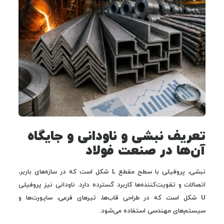
تعریف نبشی و ناودانی و جایگاه
آن‌ها در صنعت فولاد
نبشی، پروفیلی با سطح مقطع L شکل است که در سازه‌های باربر،
اتصالات و تقویت‌کننده‌ها کاربرد گسترده دارد. ناودانی نیز پروفیلی
U شکل است که در طراحی قاب‌ها، تیرهای فرعی، ساپورت‌ها و
سیستم‌های مهندسی استفاده می‌شود.