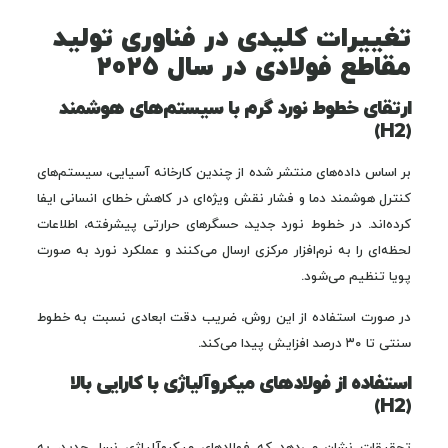
تغییرات کلیدی در فناوری تولید
مقاطع فولادی در سال ۲۰۲۵
ارتقای خطوط نورد گرم با سیستم‌های هوشمند
(H2)
بر اساس داده‌های منتشر شده از چندین کارخانه آسیایی، سیستم‌های
کنترل هوشمند دما و فشار نقش ویژه‌ای در کاهش خطای انسانی ایفا
کرده‌اند. در خطوط نورد جدید، حسگرهای حرارتی پیشرفته، اطلاعات
لحظه‌ای را به نرم‌افزار مرکزی ارسال می‌کنند و عملکرد نورد به صورت
پویا تنظیم می‌شود.
در صورت استفاده از این روش، ضریب دقت ابعادی نسبت به خطوط
سنتی تا ۳۰ درصد افزایش پیدا می‌کند.
استفاده از فولادهای میکروآلیاژی با کارایی بالا
(H2)