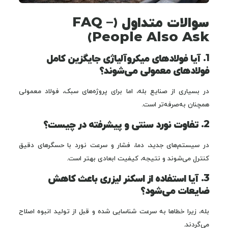
سوالات متداول (FAQ –
People Also Ask)
1. آیا فولادهای میکروآلیاژی جایگزین کامل
فولادهای معمولی می‌شوند؟
در بسیاری از صنایع بله، اما برای پروژه‌های سبک، فولاد معمولی
همچنان به‌صرفه‌تر است.
2. تفاوت نورد سنتی و پیشرفته در چیست؟
در سیستم‌های جدید، دما، فشار و سرعت نورد با حسگرهای دقیق
کنترل می‌شوند و نتیجه، کیفیت ابعادی بهتر است.
3. آیا استفاده از اسکنر لیزری باعث کاهش
ضایعات می‌شود؟
بله، زیرا خطاها به سرعت شناسایی شده و قبل از تولید انبوه اصلاح
می‌گردند.