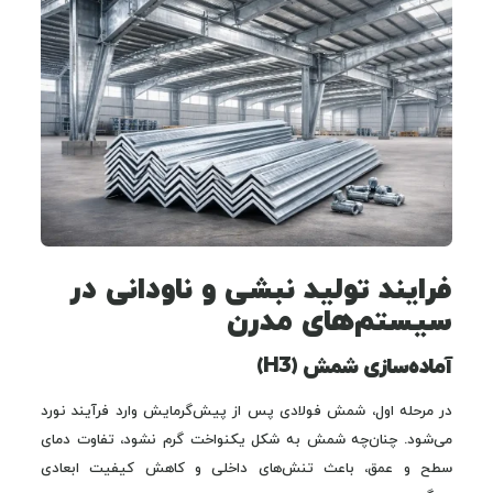
فرایند تولید نبشی و ناودانی در
سیستم‌های مدرن
آماده‌سازی شمش (H3)
در مرحله اول، شمش فولادی پس از پیش‌گرمایش وارد فرآیند نورد
می‌شود. چنان‌چه شمش به شکل یکنواخت گرم نشود، تفاوت دمای
سطح و عمق، باعث تنش‌های داخلی و کاهش کیفیت ابعادی