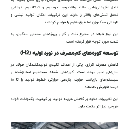
تحقیقات نشان می‌دهد که فولادهای میکروآلیاژی نسل جدید، به
دلیل افزودنی‌هایی مانند وانادیوم، نیوبیوم و تیتانیوم، توانایی
تحمل تنش‌های بالاتر را دارند. این ترکیبات امکان تولید نبشی و
ناودانی سبک‌وزن اما فوق‌مقاوم را فراهم کرده‌اند.
این نوع فولاد در صنایع نفت و گاز و پروژه‌های صنعتی سنگین، به
شدت مورد توجه قرار گرفته است.
توسعه کوره‌های کم‌مصرف در نورد اولیه (H2)
کاهش مصرف انرژی، یکی از اهداف کلیدی تولیدکنندگان فولاد در
سال‌های اخیر بوده است. کوره‌های شعله مستقیم اصلاح‌شده و
سیستم‌های بازیافت حرارت، بازدهی حرارتی خطوط تولید را تا ۱۸
درصد افزایش داده‌اند.
این تغییرات علاوه بر کاهش هزینه تولید، بر کیفیت یکنواخت فولاد
خروجی نیز اثر مثبت دارد.