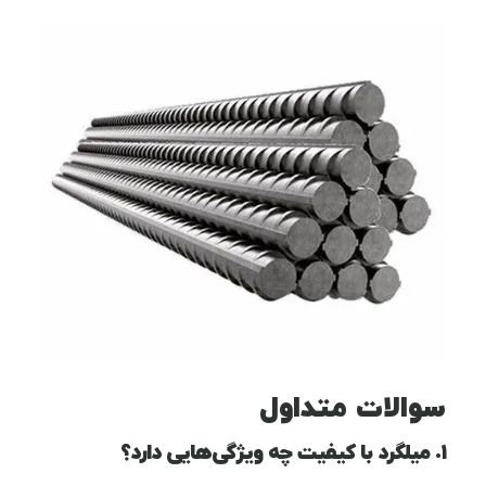
سوالات متداول
۱. میلگرد با کیفیت چه ویژگی‌هایی دارد؟