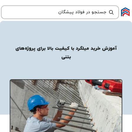
آموزش خرید میلگرد با کیفیت بالا برای پروژه‌های
بتنی