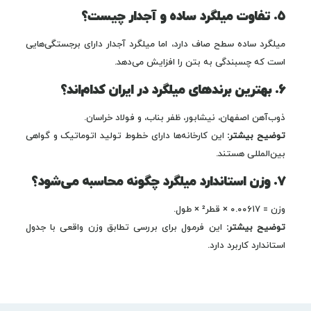
۵. تفاوت میلگرد ساده و آجدار چیست؟
میلگرد ساده سطح صاف دارد، اما میلگرد آجدار دارای برجستگی‌هایی
است که چسبندگی به بتن را افزایش می‌دهد.
۶. بهترین برندهای میلگرد در ایران کدام‌اند؟
ذوب‌آهن اصفهان، نیشابور، ظفر بناب، و فولاد خراسان.
توضیح بیشتر:
این کارخانه‌ها دارای خطوط تولید اتوماتیک و گواهی
بین‌المللی هستند.
۷. وزن استاندارد میلگرد چگونه محاسبه می‌شود؟
وزن = ۰.۰۰۶۱۷ × قطر² × طول.
توضیح بیشتر:
این فرمول برای بررسی تطابق وزن واقعی با جدول
استاندارد کاربرد دارد.