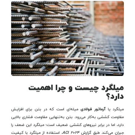
میلگرد چیست و چرا اهمیت
دارد؟
میلگرد یا
آرماتور فولادی
میله‌ای است که در بتن برای افزایش
مقاومت کششی به‌کار می‌رود. بتن به‌تنهایی مقاومت فشاری بالایی
دارد، اما در برابر نیروهای کششی ضعیف است؛ میلگرد این ضعف را
جبران می‌کند. طبق گزارش
ACI 2024
، استفاده از میلگرد با کیفیت