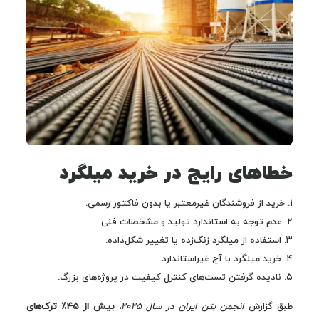
خطاهای رایج در خرید میلگرد
۱. خرید از فروشندگان غیرمعتبر یا بدون فاکتور رسمی.
۲. عدم توجه به استاندارد تولید و مشخصات فنی.
۳. استفاده از میلگرد زنگ‌زده یا تغییر شکل‌داده.
۴. خرید میلگرد با آج غیراستاندارد.
۵. نادیده گرفتن تست‌های کنترل کیفیت در پروژه‌های بزرگ.
طبق گزارش
انجمن بتن ایران در سال ۲۰۲۵
،
بیش از ۴۵٪ ترک‌های