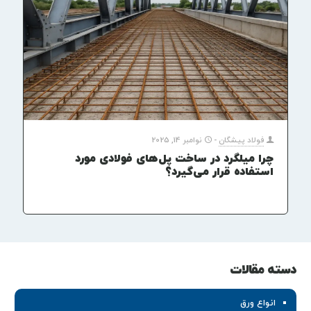
فولاد پیشگان
-
نوامبر 14, 2025
چرا میلگرد در ساخت پل‌های فولادی مورد
استفاده قرار می‌گیرد؟
دسته مقالات
انواع ورق