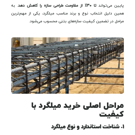
پایین می‌تواند
تا ۳۰٪ از مقاومت طراحی سازه را کاهش دهد
. به
همین دلیل انتخاب نوع و برند مناسب میلگرد، یکی از مهم‌ترین
مراحل در تضمین کیفیت سازه‌های بتنی محسوب می‌شود.
مراحل اصلی خرید میلگرد با
کیفیت
۱. شناخت استاندارد و نوع میلگرد