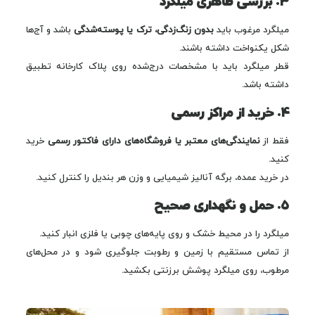
۳. بررسی ظاهری میلگرد
میلگرد مرغوب باید
بدون زنگ‌زدگی، ترک یا پوسته‌شدگی
باشد و آج‌ها
شکل یکنواخت داشته باشند.
قطر میلگرد باید با مشخصات درج‌شده روی پلاک کارخانه تطبیق
داشته باشد.
۴. خرید از مراکز رسمی
فقط از
نمایندگی‌های معتبر یا فروشگاه‌های دارای فاکتور رسمی
خرید
کنید.
در خرید عمده، برگه آنالیز شیمیایی و وزن هر بندیل را کنترل کنید.
۵. حمل و نگهداری صحیح
میلگرد را در محیط خشک و روی پایه‌های چوبی یا فلزی انبار کنید.
از تماس مستقیم با زمین و رطوبت جلوگیری شود و در محل‌های
مرطوب، روی میلگرد پوشش برزنتی بکشید.