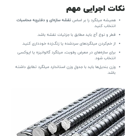
نکات اجرایی مهم
همیشه میلگرد را بر اساس
نقشه سازه‌ای و دفترچه محاسبات
انتخاب کنید.
قطر و نوع آج باید مطابق با جزئیات نقشه باشد.
از خم‌کردن میلگردهای سردشده یا زنگ‌زده خودداری کنید.
برای سازه‌های در معرض رطوبت، میلگرد گالوانیزه یا اپوکسی
انتخاب شود.
وزن بندیل‌ها باید با جدول وزن استاندارد میلگرد تطابق داشته
باشد.