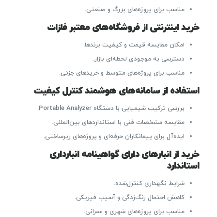
مناسب برای پروژه‌های بزرگ و صنعتی.
خرید اینترنتی از فروشگاه‌های معتبر فلزات
امکان مقایسه قیمت و کیفیت برندها.
دسترسی به موجودی لحظه‌ای بازار.
مناسب برای پروژه‌های متوسط و خریدهای جزئی.
استفاده از سامانه‌های هوشمند کنترل کیفیت
بررسی ترکیب شیمیایی با دستگاه Portable Analyzer.
مقایسه مشخصات فنی با استانداردهای بین‌المللی.
ایده‌آل برای پیمانکاران حرفه‌ای و پروژه‌های زیرساختی.
خرید از انبارهای دارای گواهینامه انبارداری
استاندارد
شرایط نگهداری کنترل‌شده.
کاهش احتمال زنگ‌زدگی و آسیب فیزیکی.
مناسب برای پروژه‌های شهری و عمرانی.