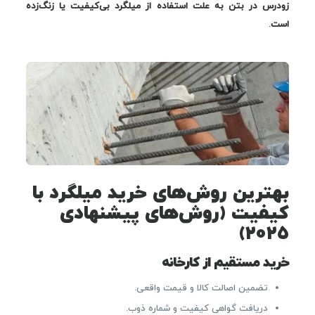
زودرس در بتن به علت استفاده از میلگرد بی‌کیفیت یا زنگ‌زده
است
.
بهترین روش‌های خرید میلگرد با
کیفیت (روش‌های پیشنهادی
۲۰۲۵)
خرید مستقیم از کارخانه
تضمین اصالت کالا و قیمت واقعی.
دریافت گواهی کیفیت و شماره ذوب.