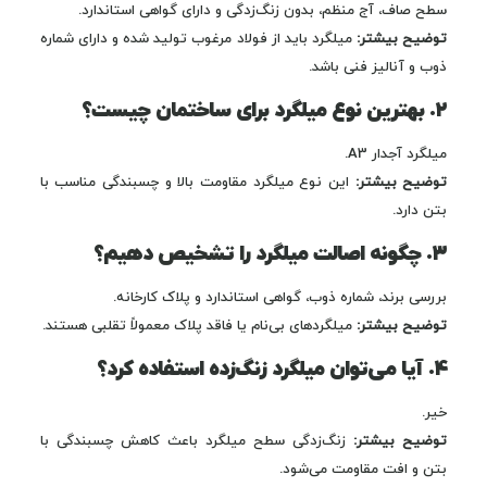
سطح صاف، آج منظم، بدون زنگ‌زدگی و دارای گواهی استاندارد.
توضیح بیشتر:
میلگرد باید از فولاد مرغوب تولید شده و دارای شماره
ذوب و آنالیز فنی باشد.
۲. بهترین نوع میلگرد برای ساختمان چیست؟
میلگرد آجدار A3.
توضیح بیشتر:
این نوع میلگرد مقاومت بالا و چسبندگی مناسب با
بتن دارد.
۳. چگونه اصالت میلگرد را تشخیص دهیم؟
بررسی برند، شماره ذوب، گواهی استاندارد و پلاک کارخانه.
توضیح بیشتر:
میلگردهای بی‌نام یا فاقد پلاک معمولاً تقلبی هستند.
۴. آیا می‌توان میلگرد زنگ‌زده استفاده کرد؟
خیر.
توضیح بیشتر:
زنگ‌زدگی سطح میلگرد باعث کاهش چسبندگی با
بتن و افت مقاومت می‌شود.