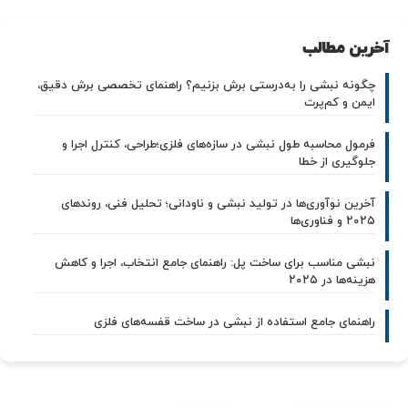
آخرین مطالب
چگونه نبشی را به‌درستی برش بزنیم؟ راهنمای تخصصی برش دقیق،
ایمن و کم‌پرت
فرمول محاسبه طول نبشی در سازه‌های فلزی؛طراحی، کنترل اجرا و
جلوگیری از خطا
آخرین نوآوری‌ها در تولید نبشی و ناودانی؛ تحلیل فنی، روندهای
۲۰۲۵ و فناوری‌ها
نبشی مناسب برای ساخت پل: راهنمای جامع انتخاب، اجرا و کاهش
هزینه‌ها در ۲۰۲۵
راهنمای جامع استفاده از نبشی در ساخت قفسه‌های فلزی