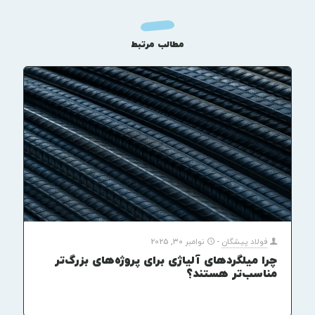
مطالب مرتبط
فولاد پیشگان
-
نوامبر 30, 2025
چرا میلگردهای آلیاژی برای پروژه‌های بزرگ‌تر
مناسب‌تر هستند؟