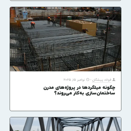
فولاد پیشگان
-
نوامبر 15, 2025
چگونه میلگردها در پروژه‌های مدرن
ساختمان‌سازی به‌کار می‌روند؟