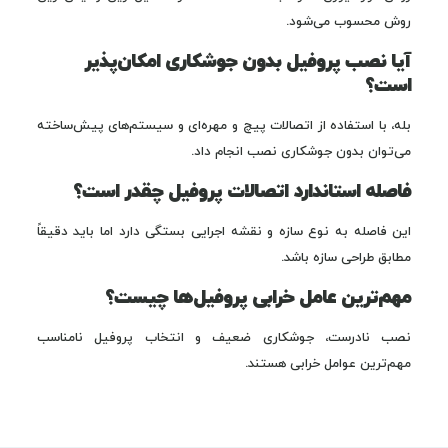
روش محسوب می‌شود.
آیا نصب پروفیل بدون جوشکاری امکان‌پذیر
است؟
بله، با استفاده از اتصالات پیچ و مهره‌ای و سیستم‌های پیش‌ساخته
می‌توان بدون جوشکاری نصب انجام داد.
فاصله استاندارد اتصالات پروفیل چقدر است؟
این فاصله به نوع سازه و نقشه اجرایی بستگی دارد اما باید دقیقاً
مطابق طراحی سازه باشد.
مهم‌ترین عامل خرابی پروفیل‌ها چیست؟
نصب نادرست، جوشکاری ضعیف و انتخاب پروفیل نامناسب
مهم‌ترین عوامل خرابی هستند.