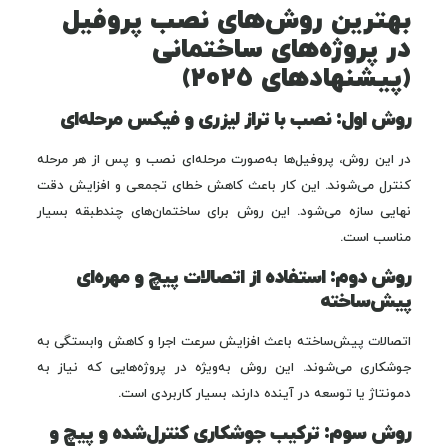
بهترین روش‌های نصب پروفیل
در پروژه‌های ساختمانی
(پیشنهادهای ۲۰۲۵)
روش اول: نصب با تراز لیزری و فیکس مرحله‌ای
در این روش، پروفیل‌ها به‌صورت مرحله‌ای نصب و پس از هر مرحله
کنترل می‌شوند. این کار باعث کاهش خطای تجمعی و افزایش دقت
نهایی سازه می‌شود. این روش برای ساختمان‌های چندطبقه بسیار
مناسب است.
روش دوم: استفاده از اتصالات پیچ و مهره‌ای
پیش‌ساخته
اتصالات پیش‌ساخته باعث افزایش سرعت اجرا و کاهش وابستگی به
جوشکاری می‌شوند. این روش به‌ویژه در پروژه‌هایی که نیاز به
دمونتاژ یا توسعه در آینده دارند، بسیار کاربردی است.
روش سوم: ترکیب جوشکاری کنترل‌شده و پیچ و