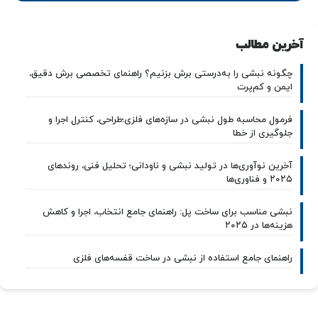
آخرین مطالب
چگونه نبشی را به‌درستی برش بزنیم؟ راهنمای تخصصی برش دقیق،
ایمن و کم‌پرت
فرمول محاسبه طول نبشی در سازه‌های فلزی؛طراحی، کنترل اجرا و
جلوگیری از خطا
آخرین نوآوری‌ها در تولید نبشی و ناودانی؛ تحلیل فنی، روندهای
۲۰۲۵ و فناوری‌ها
نبشی مناسب برای ساخت پل: راهنمای جامع انتخاب، اجرا و کاهش
هزینه‌ها در ۲۰۲۵
راهنمای جامع استفاده از نبشی در ساخت قفسه‌های فلزی