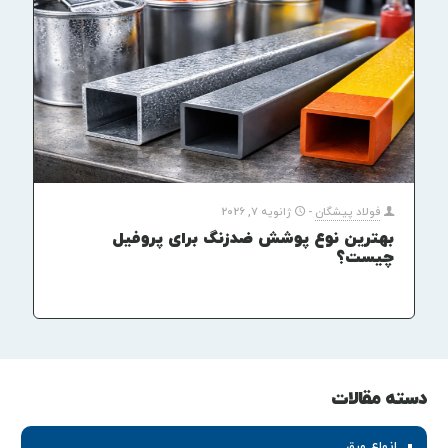
فولاد پیشگان
-
ژانویه 7, 2026
بهترین نوع پوشش ضدزنگ برای پروفیل
چیست؟
دسته مقالات
انواع ورق