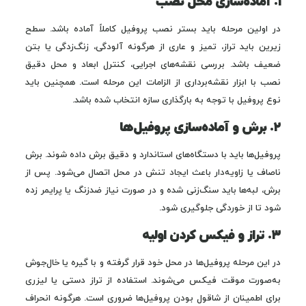
۱. آماده‌سازی محل نصب
در اولین مرحله باید بستر نصب پروفیل کاملاً آماده باشد. سطح
زیرین باید تراز، تمیز و عاری از هرگونه آلودگی، زنگ‌زدگی یا بتن
ضعیف باشد. بررسی نقشه‌های اجرایی، کنترل ابعاد و محل دقیق
نصب با ابزار نقشه‌برداری از الزامات این مرحله است. همچنین باید
نوع پروفیل با توجه به بارگذاری سازه انتخاب شده باشد.
۲. برش و آماده‌سازی پروفیل‌ها
پروفیل‌ها باید با دستگاه‌های استاندارد و دقیق برش داده شوند. برش
ناصاف یا زاویه‌دار باعث ایجاد تنش در محل اتصال می‌شود. پس از
برش، لبه‌ها باید سنگ‌زنی شده و در صورت نیاز ضدزنگ یا پرایمر زده
شود تا از خوردگی جلوگیری شود.
۳. تراز و فیکس کردن اولیه
در این مرحله پروفیل‌ها در محل خود قرار گرفته و با گیره یا خال‌جوش
به‌صورت موقت فیکس می‌شوند. استفاده از تراز دستی یا لیزری
برای اطمینان از شاقول بودن پروفیل‌ها ضروری است. هرگونه انحراف