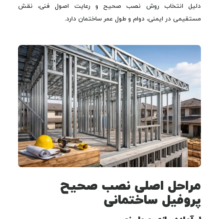
دلیل انتخاب روش نصب صحیح و رعایت اصول فنی، نقش
مستقیمی در ایمنی، دوام و طول عمر ساختمان دارد.
مراحل اصلی نصب صحیح
پروفیل ساختمانی