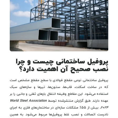
پروفیل ساختمانی چیست و چرا
نصب صحیح آن اهمیت دارد؟
پروفیل ساختمانی نوعی مقطع فولادی با سطح مقطع مشخص است
که در ساخت اسکلت، قاب‌ها، ستون‌ها، تیرها و سازه‌های سبک
استفاده می‌شود. این مقاطع وظیفه انتقال بارهای ثقلی و جانبی را بر
عهده دارند. طبق گزارش منتشرشده توسط
World Steel Association
2024
، بیش از ۵۵٪ مشکلات سازه‌ای در ساختمان‌های فلزی به اجرای
نادرست اتصالات و نصب غلط پروفیل‌ها مربوط می‌شود. به همین