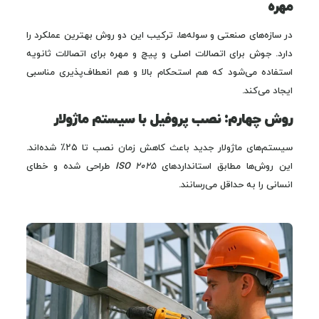
مهره
در سازه‌های صنعتی و سوله‌ها، ترکیب این دو روش بهترین عملکرد را
دارد. جوش برای اتصالات اصلی و پیچ و مهره برای اتصالات ثانویه
استفاده می‌شود که هم استحکام بالا و هم انعطاف‌پذیری مناسبی
ایجاد می‌کند.
روش چهارم: نصب پروفیل با سیستم ماژولار
سیستم‌های ماژولار جدید باعث کاهش زمان نصب تا ۲۵٪ شده‌اند.
این روش‌ها مطابق استانداردهای
ISO 2025
طراحی شده و خطای
انسانی را به حداقل می‌رسانند.