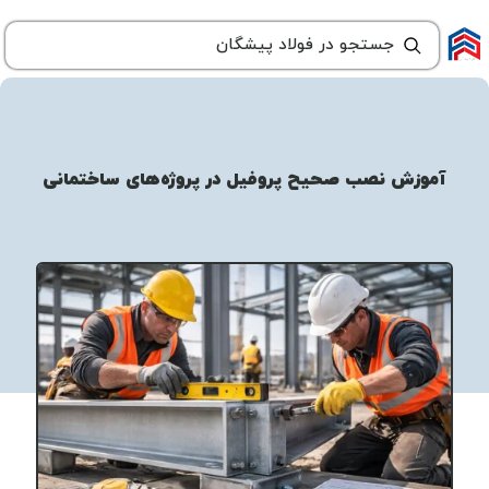
آموزش نصب صحیح پروفیل در پروژه‌های ساختمانی