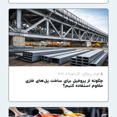
فولاد پیشگان
-
ژانویه 8, 2026
چگونه از پروفیل برای ساخت پل‌های فلزی
مقاوم استفاده کنیم؟