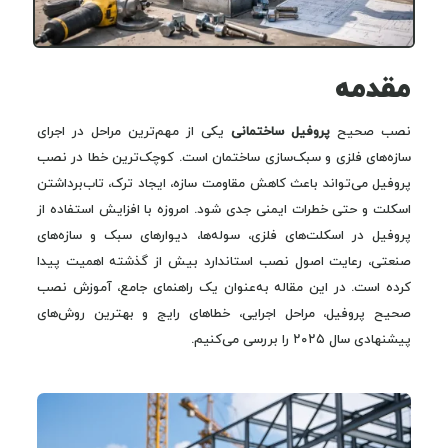
مقدمه
نصب صحیح
پروفیل ساختمانی
یکی از مهم‌ترین مراحل در اجرای
سازه‌های فلزی و سبک‌سازی ساختمان است. کوچک‌ترین خطا در نصب
پروفیل می‌تواند باعث کاهش مقاومت سازه، ایجاد ترک، تاب‌برداشتن
اسکلت و حتی خطرات ایمنی جدی شود. امروزه با افزایش استفاده از
پروفیل در اسکلت‌های فلزی، سوله‌ها، دیوارهای سبک و سازه‌های
صنعتی، رعایت اصول نصب استاندارد بیش از گذشته اهمیت پیدا
کرده است. در این مقاله به‌عنوان یک راهنمای جامع، آموزش نصب
صحیح پروفیل، مراحل اجرایی، خطاهای رایج و بهترین روش‌های
پیشنهادی سال ۲۰۲۵ را بررسی می‌کنیم.