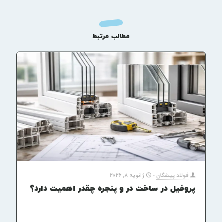
مطالب مرتبط
فولاد پیشگان
-
ژانویه 8, 2026
پروفیل در ساخت در و پنجره چقدر اهمیت دارد؟