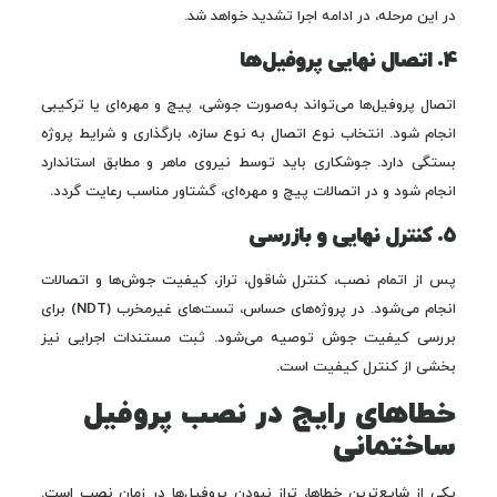
در این مرحله، در ادامه اجرا تشدید خواهد شد.
۴. اتصال نهایی پروفیل‌ها
اتصال پروفیل‌ها می‌تواند به‌صورت جوشی، پیچ و مهره‌ای یا ترکیبی
انجام شود. انتخاب نوع اتصال به نوع سازه، بارگذاری و شرایط پروژه
بستگی دارد. جوشکاری باید توسط نیروی ماهر و مطابق استاندارد
انجام شود و در اتصالات پیچ و مهره‌ای، گشتاور مناسب رعایت گردد.
۵. کنترل نهایی و بازرسی
پس از اتمام نصب، کنترل شاقول، تراز، کیفیت جوش‌ها و اتصالات
انجام می‌شود. در پروژه‌های حساس، تست‌های غیرمخرب (NDT) برای
بررسی کیفیت جوش توصیه می‌شود. ثبت مستندات اجرایی نیز
بخشی از کنترل کیفیت است.
خطاهای رایج در نصب پروفیل
ساختمانی
یکی از شایع‌ترین خطاها، تراز نبودن پروفیل‌ها در زمان نصب است.