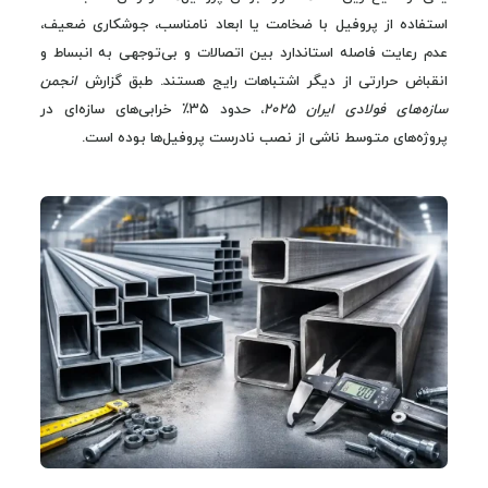
استفاده از پروفیل با ضخامت یا ابعاد نامناسب، جوشکاری ضعیف،
عدم رعایت فاصله استاندارد بین اتصالات و بی‌توجهی به انبساط و
انقباض حرارتی از دیگر اشتباهات رایج هستند. طبق گزارش
انجمن
سازه‌های فولادی ایران ۲۰۲۵
، حدود ۳۵٪ خرابی‌های سازه‌ای در
پروژه‌های متوسط ناشی از نصب نادرست پروفیل‌ها بوده است.