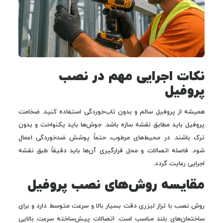
نکات اجرایی مهم در نصب
پروفیل
همیشه از پروفیل سالم و بدون تاب‌خوردگی استفاده کنید. ضخامت
پروفیل باید مطابق نقشه سازه باشد. جوش‌ها باید یکنواخت و بدون
ترک باشند. در محیط‌های مرطوب، حتماً پوشش ضدخوردگی اعمال
شود. فاصله اتصالات و محل قرارگیری آن‌ها باید دقیقاً طبق نقشه
اجرایی رعایت گردد.
مقایسه روش‌های نصب پروفیل
روش نصب با تراز لیزری دقت بسیار بالا و سرعت متوسط دارد و برای
ساختمان‌های بلند مناسب است. اتصالات پیش‌ساخته سرعت بالایی