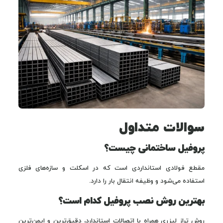
سوالات متداول
پروفیل ساختمانی چیست؟
مقطع فولادی استانداردی است که در اسکلت و سازه‌های فلزی
استفاده می‌شود و وظیفه انتقال بار را دارد.
بهترین روش نصب پروفیل کدام است؟
روش تراز لیزری همراه با اتصالات استاندارد، دقیق‌ترین و ایمن‌ترین