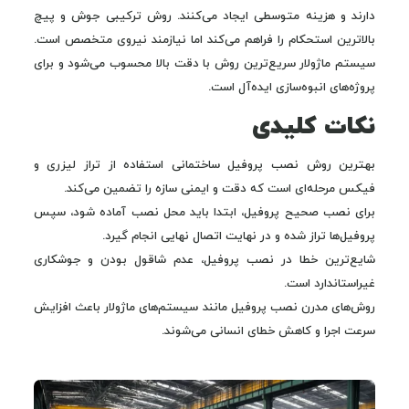
دارند و هزینه متوسطی ایجاد می‌کنند. روش ترکیبی جوش و پیچ
بالاترین استحکام را فراهم می‌کند اما نیازمند نیروی متخصص است.
سیستم ماژولار سریع‌ترین روش با دقت بالا محسوب می‌شود و برای
پروژه‌های انبوه‌سازی ایده‌آل است.
نکات کلیدی
بهترین روش نصب پروفیل ساختمانی استفاده از تراز لیزری و
فیکس مرحله‌ای است که دقت و ایمنی سازه را تضمین می‌کند.
برای نصب صحیح پروفیل، ابتدا باید محل نصب آماده شود، سپس
پروفیل‌ها تراز شده و در نهایت اتصال نهایی انجام گیرد.
شایع‌ترین خطا در نصب پروفیل، عدم شاقول بودن و جوشکاری
غیراستاندارد است.
روش‌های مدرن نصب پروفیل مانند سیستم‌های ماژولار باعث افزایش
سرعت اجرا و کاهش خطای انسانی می‌شوند.