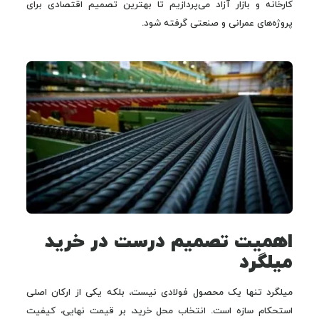
کارخانه و بازار آزاد می‌پردازیم تا بهترین تصمیم اقتصادی برای
پروژه‌های عمرانی و صنعتی گرفته شود.
اهمیت تصمیم درست در خرید
میلگرد
میلگرد تنها یک محصول فولادی نیست، بلکه یکی از ارکان اصلی
استحکام سازه است. انتخاب محل خرید، بر قیمت نهایی، کیفیت