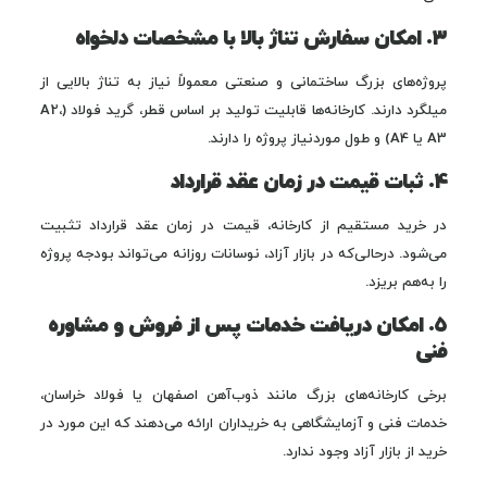
۳. امکان سفارش تناژ بالا با مشخصات دلخواه
پروژه‌های بزرگ ساختمانی و صنعتی معمولاً نیاز به تناژ بالایی از
میلگرد دارند. کارخانه‌ها قابلیت تولید بر اساس قطر، گرید فولاد (A2،
A3 یا A4) و طول موردنیاز پروژه را دارند.
۴. ثبات قیمت در زمان عقد قرارداد
در خرید مستقیم از کارخانه، قیمت در زمان عقد قرارداد تثبیت
می‌شود. درحالی‌که در بازار آزاد، نوسانات روزانه می‌تواند بودجه پروژه
را به‌هم بریزد.
۵. امکان دریافت خدمات پس از فروش و مشاوره
فنی
برخی کارخانه‌های بزرگ مانند ذوب‌آهن اصفهان یا فولاد خراسان،
خدمات فنی و آزمایشگاهی به خریداران ارائه می‌دهند که این مورد در
خرید از بازار آزاد وجود ندارد.