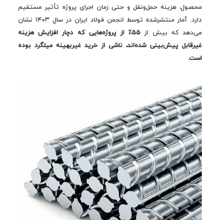
محصول، هزینه حمل‌ونقل و حتی زمان اجرای پروژه تأثیر مستقیم
دارد. آمار منتشرشده توسط انجمن فولاد ایران در سال ۱۴۰۳ نشان
می‌دهد که بیش از
۵۵٪ از پروژه‌هایی که دچار افزایش هزینه
غیرقابل پیش‌بینی شده‌اند، ناشی از خرید غیربهینه میلگرد بوده
است
.