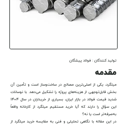
تولید کنندگان : فولاد پیشگان
مقدمه
میلگرد، یکی از اصلی‌ترین مصالح در ساخت‌وساز است و تأمین آن
بخش قابل‌توجهی از هزینه‌های پروژه را تشکیل می‌دهد. با نوسانات
شدید قیمت فولاد در بازار ایران، بسیاری از خریداران در سال ۱۴۰۴
این سؤال را دارند که آیا خرید مستقیم میلگرد از کارخانه واقعاً
به‌صرفه‌تر است یا نه؟
در این مقاله با نگاهی تحلیلی و فنی به مقایسه خرید میلگرد از