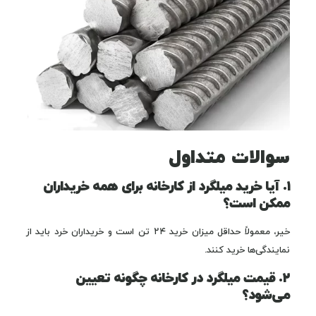
سوالات متداول
۱. آیا خرید میلگرد از کارخانه برای همه خریداران
ممکن است؟
خیر، معمولاً حداقل میزان خرید ۲۴ تن است و خریداران خرد باید از
نمایندگی‌ها خرید کنند.
۲. قیمت میلگرد در کارخانه چگونه تعیین
می‌شود؟