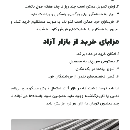
۲. زمان تحویل ممکن است چند روز تا چند هفته طول بکشد.
۳. نیاز به هماهنگی برای بارگیری، باسکول و پرداخت دارد.
۴. خریداران خرد ممکن است نتوانند به‌صورت مستقیم خرید کنند و
مجبور به همکاری با عاملیت‌های فروش کارخانه شوند.
مزایای خرید از بازار آزاد
۱. امکان خرید در مقادیر کم.
۲. دسترسی سریع‌تر به محصول.
۳. تنوع برندها در یک مکان.
۴. گاهی تخفیف‌های نقدی از فروشندگان خرد.
اما باید توجه داشت که در بازار آزاد، احتمال فروش میلگردهای بی‌نام،
تقلبی یا تاریخ‌گذشته وجود دارد. همچنین سود واسطه‌ها می‌تواند تا
چند میلیون تومان به ازای هر تن افزایش یابد.