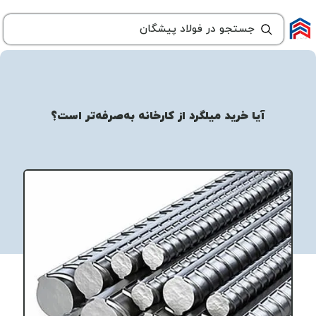
آیا خرید میلگرد از کارخانه به‌صرفه‌تر است؟