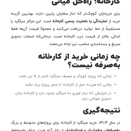
کارخانه؛ راه‌حل میانی
برای خریداران کوچک‌تر که تناژ سفارش پایین دارند، بهترین گزینه
خرید از
نمایندگی یا عاملیت رسمی کارخانه
است. این مراکز میلگرد را
مستقیماً از خط تولید دریافت می‌کنند و معمولاً قیمت آن‌ها فقط
اندکی بالاتر از قیمت درب کارخانه است، درحالی‌که خدمات تحویل
سریع و بسته‌بندی مناسب نیز ارائه می‌دهند.
چه زمانی خرید از کارخانه
به‌صرفه نیست؟
زمانی که پروژه کوچک و مصرف میلگرد کمتر از ۵ تن باشد.
وقتی که هزینه حمل از کارخانه تا محل پروژه زیاد باشد.
در شرایطی که نیاز فوری به میلگرد وجود دارد و کارخانه زمان
تحویل طولانی دارد.
نتیجه‌گیری
در سال ۱۴۰۴، خرید میلگرد از کارخانه برای پروژه‌های متوسط و بزرگ
به‌صرفه‌تر، مطمئن‌تر و استانداردتر
از بازار آزاد است. حذف واسطه‌ها،