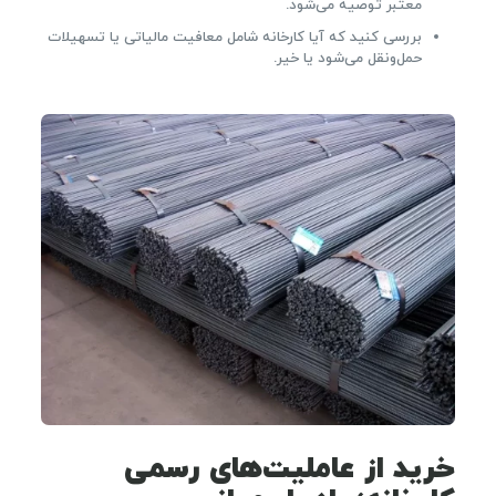
معتبر توصیه می‌شود.
بررسی کنید که آیا کارخانه شامل معافیت مالیاتی یا تسهیلات
حمل‌ونقل می‌شود یا خیر.
خرید از عاملیت‌های رسمی