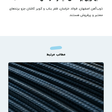
ذوب‌آهن اصفهان، فولاد خراسان، ظفر بناب و کویر کاشان جزو برندهای
معتبر و پرفروش هستند.
مطالب مرتبط