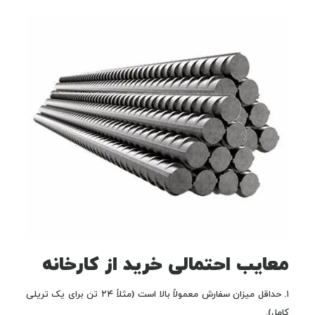
معایب احتمالی خرید از کارخانه
۱. حداقل میزان سفارش معمولاً بالا است (مثلاً ۲۴ تن برای یک تریلی
کامل).