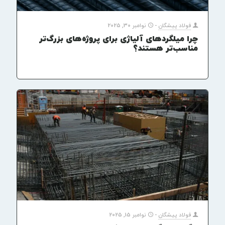
فولاد پیشگان
-
نوامبر 30, 2025
چرا میلگردهای آلیاژی برای پروژه‌های بزرگ‌تر
مناسب‌تر هستند؟
فولاد پیشگان
-
نوامبر 15, 2025