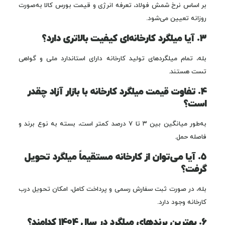
بر اساس نرخ شمش فولاد، تعرفه انرژی و قیمت بورس کالا به‌صورت
روزانه تعیین می‌شود.
۳. آیا میلگرد کارخانه‌ای کیفیت بالاتری دارد؟
بله، تمام میلگردهای تولید کارخانه دارای استاندارد ملی و گواهی
تست هستند.
۴. تفاوت قیمت میلگرد کارخانه با بازار آزاد چقدر
است؟
به‌طور میانگین بین ۳ تا ۷ درصد کمتر است، بسته به نوع برند و
فاصله حمل.
۵. آیا می‌توان از کارخانه مستقیماً میلگرد تحویل
گرفت؟
بله، در صورت ثبت سفارش رسمی و پرداخت کامل، امکان تحویل درب
کارخانه وجود دارد.
۶. بهترین برندهای میلگرد در سال ۱۴۰۴ کدامند؟