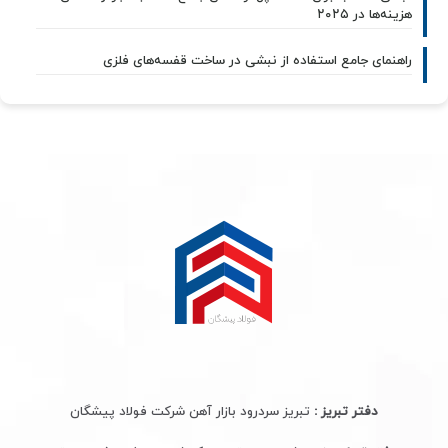
هزینه‌ها در ۲۰۲۵
راهنمای جامع استفاده از نبشی در ساخت قفسه‌های فلزی
دفتر تبریز :
تبریز سردرود بازار آهن شرکت فولاد پیشگان