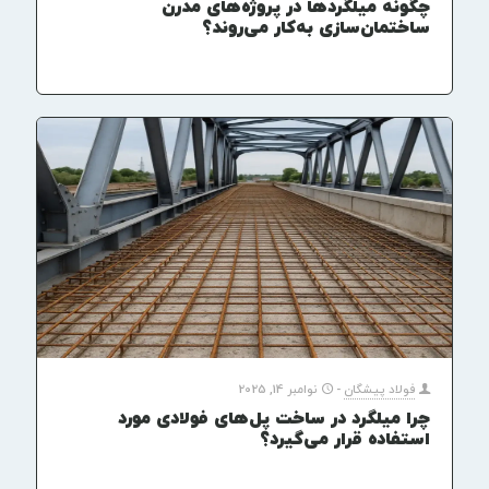
چگونه میلگردها در پروژه‌های مدرن
ساختمان‌سازی به‌کار می‌روند؟
فولاد پیشگان
-
نوامبر 14, 2025
چرا میلگرد در ساخت پل‌های فولادی مورد
استفاده قرار می‌گیرد؟