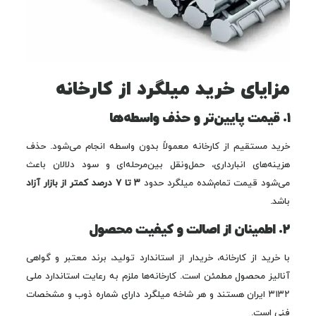
مزایای خرید میلگرد از کارخانه
۱. قیمت پایین‌تر و حذف واسطه‌ها
خرید مستقیم از کارخانه معمولاً بدون واسطه انجام می‌شود. حذف
هزینه‌های انبارداری، حمل‌ونقل بین‌مرحله‌ای و سود دلالان باعث
می‌شود قیمت تمام‌شده میلگرد حدود
۳ تا ۷ درصد کمتر از بازار آزاد
باشد.
۲. اطمینان از اصالت و کیفیت محصول
با خرید از کارخانه، خریدار از استاندارد تولید، برند معتبر و گواهی
آنالیز محصول مطمئن است. کارخانه‌ها ملزم به رعایت استاندارد ملی
۳۱۳۲ ایران هستند و هر شاخه میلگرد دارای شماره ذوب و مشخصات
فنی است.