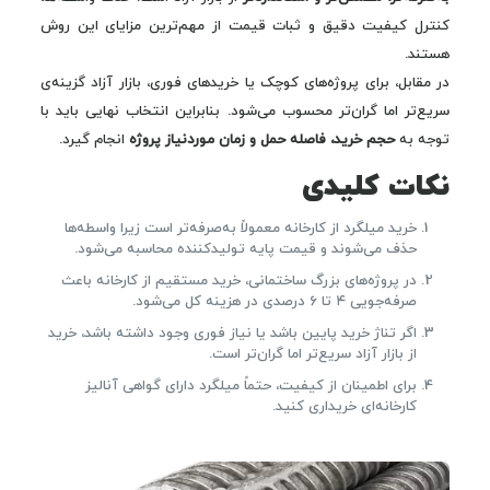
کنترل کیفیت دقیق و ثبات قیمت از مهم‌ترین مزایای این روش
هستند.
در مقابل، برای پروژه‌های کوچک یا خریدهای فوری، بازار آزاد گزینه‌ی
سریع‌تر اما گران‌تر محسوب می‌شود. بنابراین انتخاب نهایی باید با
توجه به
حجم خرید، فاصله حمل و زمان موردنیاز پروژه
انجام گیرد.
نکات کلیدی
خرید میلگرد از کارخانه معمولاً به‌صرفه‌تر است زیرا واسطه‌ها
حذف می‌شوند و قیمت پایه تولیدکننده محاسبه می‌شود.
در پروژه‌های بزرگ ساختمانی، خرید مستقیم از کارخانه باعث
صرفه‌جویی ۴ تا ۶ درصدی در هزینه کل می‌شود.
اگر تناژ خرید پایین باشد یا نیاز فوری وجود داشته باشد، خرید
از بازار آزاد سریع‌تر اما گران‌تر است.
برای اطمینان از کیفیت، حتماً میلگرد دارای گواهی آنالیز
کارخانه‌ای خریداری کنید.