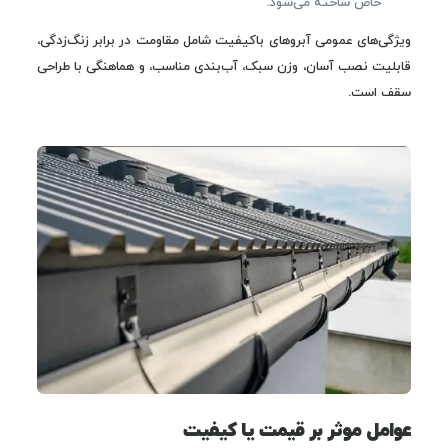
خاص ساخته می‌شود.
ویژگی‌های عمومی آبروهای باکیفیت شامل مقاومت در برابر زنگ‌زدگی،
قابلیت نصب آسان، وزن سبک، آب‌بندی مناسب، و هماهنگی با طراحی
سقف است.
عوامل موثر بر قیمت یا کیفیت