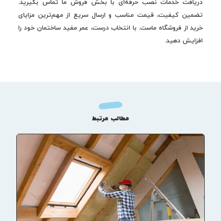
دریافت خدمات نصب حرفه‌ای با بخش فروش ما تماس بگیرید.
تضمین کیفیت، قیمت مناسب و ارسال سریع از مهم‌ترین مزایای
خرید از فروشگاه ماست. با انتخاب درست، عمر مفید ساختمان خود را
افزایش دهید.
مطالب مرتبط