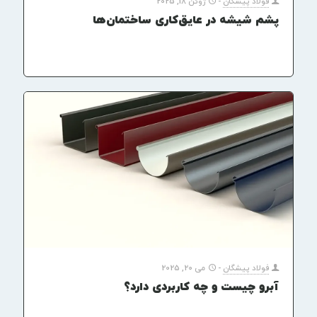
فولاد پیشگان
-
ژوئن 18, 2025
پشم شیشه در عایق‌کاری ساختمان‌ها
فولاد پیشگان
-
می 20, 2025
آبرو چیست و چه کاربردی دارد؟