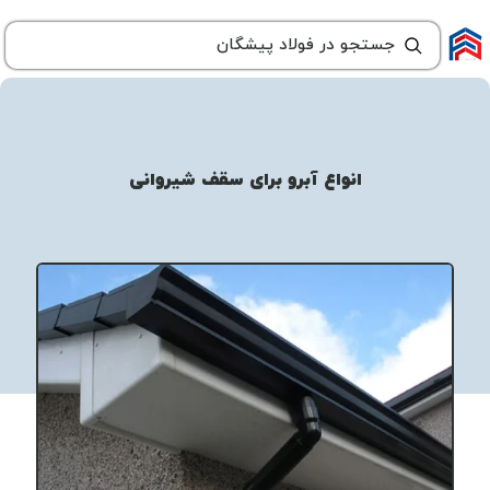
انواع آبرو برای سقف شیروانی