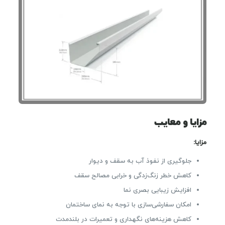
مزایا و معایب
مزایا:
جلوگیری از نفوذ آب به سقف و دیوار
کاهش خطر زنگ‌زدگی و خرابی مصالح سقف
افزایش زیبایی بصری نما
امکان سفارشی‌سازی با توجه به نمای ساختمان
کاهش هزینه‌های نگهداری و تعمیرات در بلندمدت