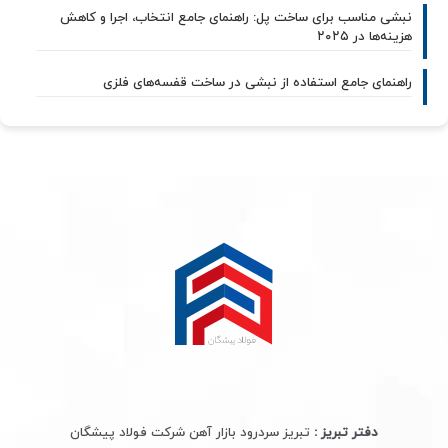
نبشی مناسب برای ساخت پل: راهنمای جامع انتخاب، اجرا و کاهش
هزینه‌ها در ۲۰۲۵
راهنمای جامع استفاده از نبشی در ساخت قفسه‌های فلزی
دفتر تبریز :
تبریز سردرود بازار آهن شرکت فولاد پیشگان