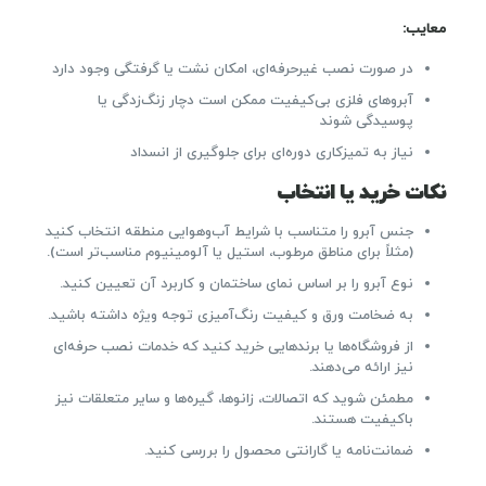
معایب:
در صورت نصب غیرحرفه‌ای، امکان نشت یا گرفتگی وجود دارد
آبروهای فلزی بی‌کیفیت ممکن است دچار زنگ‌زدگی یا
پوسیدگی شوند
نیاز به تمیزکاری دوره‌ای برای جلوگیری از انسداد
نکات خرید یا انتخاب
جنس آبرو را متناسب با شرایط آب‌وهوایی منطقه انتخاب کنید
(مثلاً برای مناطق مرطوب، استیل یا آلومینیوم مناسب‌تر است).
نوع آبرو را بر اساس نمای ساختمان و کاربرد آن تعیین کنید.
به ضخامت ورق و کیفیت رنگ‌آمیزی توجه ویژه داشته باشید.
از فروشگاه‌ها یا برندهایی خرید کنید که خدمات نصب حرفه‌ای
نیز ارائه می‌دهند.
مطمئن شوید که اتصالات، زانوها، گیره‌ها و سایر متعلقات نیز
باکیفیت هستند.
ضمانت‌نامه یا گارانتی محصول را بررسی کنید.