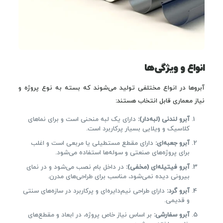
انواع و ویژگی‌ها
آبروها در انواع مختلفی تولید می‌شوند که بسته به نوع پروژه و
نیاز معماری قابل انتخاب هستند:
آبرو لندنی (لبه‌دار):
دارای یک لبه منحنی است و برای نماهای
کلاسیک و ویلایی بسیار پرکاربرد است.
آبرو جعبه‌ای:
دارای مقطع مستطیلی یا مربعی است و اغلب
برای پروژه‌های صنعتی و سوله‌ها استفاده می‌شود.
آبرو فیتیله‌ای (مخفی):
در داخل بام نصب می‌شود و در نمای
بیرونی دیده نمی‌شود، مناسب برای طراحی‌های مدرن.
آبرو گرد:
دارای طراحی نیم‌دایره‌ای و پرکاربرد در سازه‌های سنتی
و قدیمی.
آبرو سفارشی:
بر اساس نیاز خاص پروژه، در ابعاد و مقطع‌های