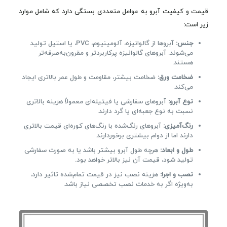
قیمت و کیفیت آبرو به عوامل متعددی بستگی دارد که شامل موارد
زیر است:
جنس:
آبروها از گالوانیزه، آلومینیوم، PVC، یا استیل تولید
می‌شوند. آبروهای گالوانیزه پرکاربردتر و مقرون‌به‌صرفه‌تر
هستند.
ضخامت ورق:
ضخامت بیشتر، مقاومت و طول عمر بالاتری ایجاد
می‌کند.
نوع آبرو:
آبروهای سفارشی یا فیتیله‌ای معمولاً هزینه بالاتری
نسبت به نوع جعبه‌ای یا گرد دارند.
رنگ‌آمیزی:
آبروهای رنگ‌شده با رنگ‌های کوره‌ای قیمت بالاتری
دارند اما از دوام بیشتری برخوردارند.
طول و ابعاد:
هرچه طول آبرو بیشتر باشد یا به صورت سفارشی
تولید شود، قیمت آن نیز بالاتر خواهد بود.
نصب و اجرا:
هزینه نصب نیز در قیمت تمام‌شده تاثیر دارد،
به‌ویژه اگر به خدمات نصب تخصصی نیاز باشد.