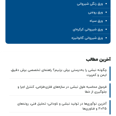
ورق رنگی شیروانی
ورق روغنی
ورق سیاه
ورق شیروانی کرکره‌ای
ورق شیروانی گالوانیزه
آخرین مطالب
چگونه نبشی را به‌درستی برش بزنیم؟ راهنمای تخصصی برش دقیق،
ایمن و کم‌پرت
فرمول محاسبه طول نبشی در سازه‌های فلزی؛طراحی، کنترل اجرا و
جلوگیری از خطا
آخرین نوآوری‌ها در تولید نبشی و ناودانی؛ تحلیل فنی، روندهای
۲۰۲۵ و فناوری‌ها