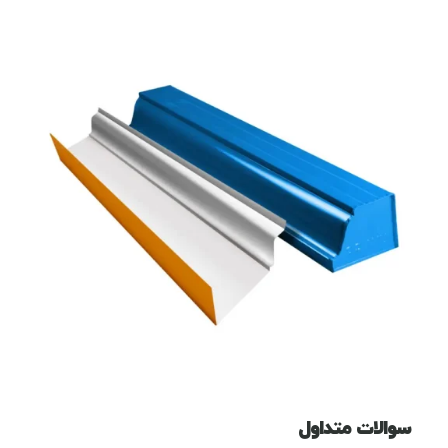
سوالات متداول