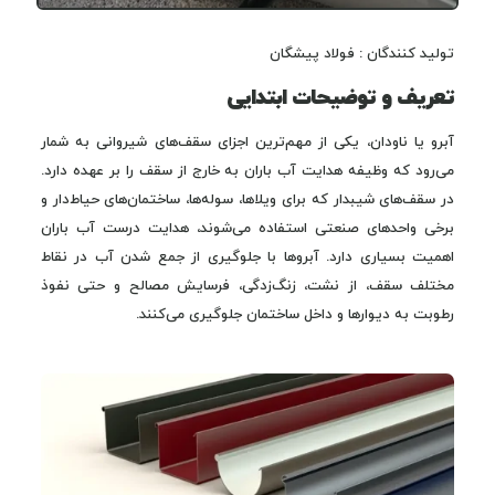
تولید کنندگان : فولاد پیشگان
تعریف و توضیحات ابتدایی
آبرو یا ناودان، یکی از مهم‌ترین اجزای سقف‌های شیروانی به شمار
می‌رود که وظیفه هدایت آب باران به خارج از سقف را بر عهده دارد.
در سقف‌های شیبدار که برای ویلاها، سوله‌ها، ساختمان‌های حیاط‌دار و
برخی واحدهای صنعتی استفاده می‌شوند، هدایت درست آب باران
اهمیت بسیاری دارد. آبروها با جلوگیری از جمع شدن آب در نقاط
مختلف سقف، از نشت، زنگ‌زدگی، فرسایش مصالح و حتی نفوذ
رطوبت به دیوارها و داخل ساختمان جلوگیری می‌کنند.