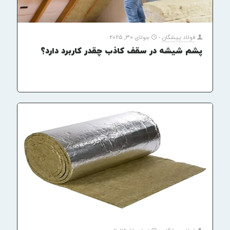
فولاد پیشگان
-
جولای 30, 2025
پشم شیشه در سقف کاذب چقدر کاربرد دارد؟