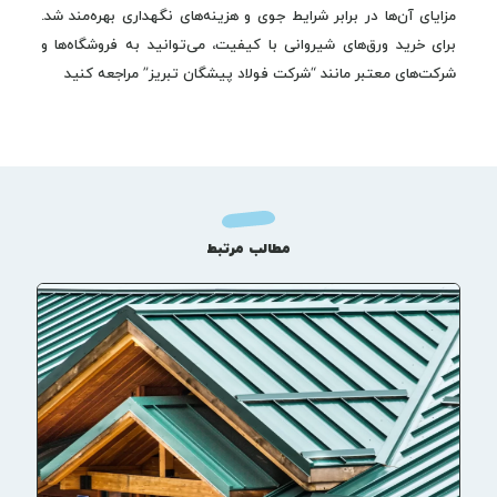
مزایای آن‌ها در برابر شرایط جوی و هزینه‌های نگهداری بهره‌مند شد.
برای خرید ورق‌های شیروانی با کیفیت، می‌توانید به فروشگاه‌ها و
شرکت‌های معتبر مانند “شرکت فولاد پیشگان تبریز” مراجعه کنید
مطالب مرتبط