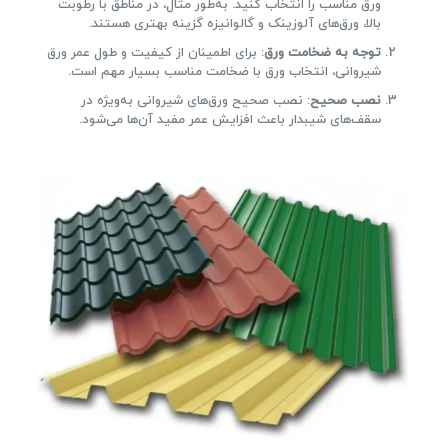
ورق مناسب را انتخاب کنید. به‌طور مثال، در مناطق با رطوبت
بالا، ورق‌های آلوزینک و گالوانیزه گزینه بهتری هستند.
توجه به ضخامت ورق
: برای اطمینان از کیفیت و طول عمر ورق
شیروانی، انتخاب ورق با ضخامت مناسب بسیار مهم است.
نصب صحیح
: نصب صحیح ورق‌های شیروانی به‌ویژه در
سقف‌های شیبدار باعث افزایش عمر مفید آن‌ها می‌شود.