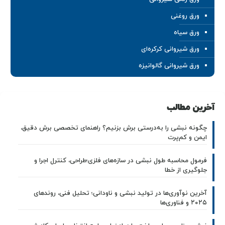
ورق روغنی
ورق سیاه
ورق شیروانی کرکره‌ای
ورق شیروانی گالوانیزه
آخرین مطالب
چگونه نبشی را به‌درستی برش بزنیم؟ راهنمای تخصصی برش دقیق،
ایمن و کم‌پرت
فرمول محاسبه طول نبشی در سازه‌های فلزی؛طراحی، کنترل اجرا و
جلوگیری از خطا
آخرین نوآوری‌ها در تولید نبشی و ناودانی؛ تحلیل فنی، روندهای
۲۰۲۵ و فناوری‌ها