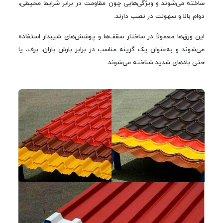
ساخته می‌شوند و ویژگی‌هایی چون مقاومت در برابر شرایط محیطی،
دوام بالا و سهولت در نصب دارند.
این ورق‌ها معمولاً در ساختار سقف‌ها و پوشش‌های شیبدار استفاده
می‌شوند و به‌عنوان یک گزینه مناسب در برابر بارش باران، برف، یا
حتی بادهای شدید شناخته می‌شوند.