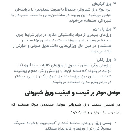
ورق کرکره‌ای
این نوع ورق شیروانی معمولاً به‌صورت سینوسی یا ذوزنقه‌ای
طراحی می‌شود. این ورق‌ها در ساختمان‌هایی با سقف شیب‌دار یا
شیروانی استفاده می‌شوند.
ورق پلیمری
ورق‌های پلیمری از مواد پلاستیکی مقاوم در برابر شرایط جوی
ساخته می‌شوند. این ورق‌ها نسبت به سایر ورق‌ها سبک‌تر
هستند و در عین حال ویژگی‌هایی مانند عایق صوتی و حرارتی را
ارائه می‌دهند.
ورق رنگی
ورق‌های رنگی به‌طور معمول از ورق‌های گالوانیزه یا آلوزینک
تولید می‌شوند که سطح آن‌ها با پوشش رنگی مقاوم پوشیده
شده است. این نوع ورق‌ها به‌دلیل تنوع رنگ و زیبایی، بیشتر
در طراحی‌های مدرن استفاده می‌شوند.
عوامل موثر بر قیمت و کیفیت ورق شیروانی
در تعیین قیمت ورق شیروانی عوامل متعددی موثر هستند که
می‌توان به موارد زیر اشاره کرد:
جنس ورق
: ورق‌های ساخته شده از آلومینیوم یا فولاد ضدزنگ
معمولاً گران‌تر از ورق‌های گالوانیزه هستند.