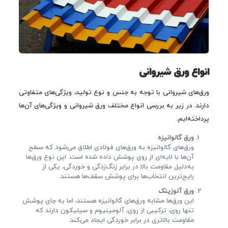
انواع ورق شیروانی
ورق‌های شیروانی با توجه به جنس و نوع تولید، ویژگی‌های متفاوتی
دارند. در زیر به بررسی انواع مختلف ورق شیروانی و ویژگی‌های آن‌ها
پرداخته‌ایم.
ورق گالوانیزه
ورق‌های گالوانیزه به ورق‌های فولادی اطلاق می‌شود که سطح
آن‌ها با لایه‌ای از روی پوشش داده شده است. این نوع ورق‌ها
به‌دلیل مقاومت بالا در برابر زنگ‌زدگی و خوردگی، یکی از
رایج‌ترین انتخاب‌ها برای پوشش سقف‌ها هستند.
ورق آلوزینک
این ورق‌ها مشابه ورق‌های گالوانیزه هستند، اما به جای پوشش
تنها روی، ترکیبی از روی، آلومینیوم و سیلیکون دارند که
مقاومت بالاتری در برابر خوردگی ایجاد می‌کند.