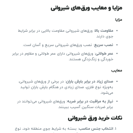
مزایا و معایب ورق‌های شیروانی
مزایا
مقاومت بالا
: ورق‌های شیروانی مقاومت بالایی در برابر شرایط
جوی دارند.
نصب سریع
: نصب ورق‌های شیروانی سریع و آسان است.
عمر طولانی
: ورق‌های شیروانی دارای عمر طولانی و مقاوم در برابر
خوردگی و زنگ‌زدگی هستند.
معایب
صدای زیاد در برابر بارش باران
: در برخی از ورق‌های شیروانی،
به‌ویژه نوع فلزی، صدای زیادی در هنگام بارش باران تولید
می‌شود.
نیاز به مراقبت در برابر ضربه
: ورق‌های شیروانی می‌توانند در
برابر ضربات سنگین آسیب ببینند.
نکات خرید ورق شیروانی
انتخاب جنس مناسب
: بسته به شرایط جوی منطقه خود، نوع