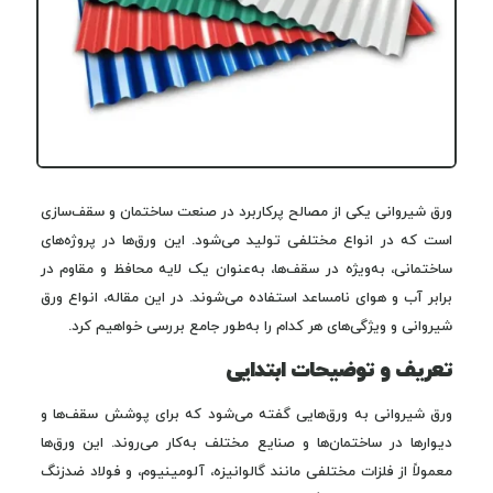
ورق شیروانی یکی از مصالح پرکاربرد در صنعت ساختمان و سقف‌سازی
است که در انواع مختلفی تولید می‌شود. این ورق‌ها در پروژه‌های
ساختمانی، به‌ویژه در سقف‌ها، به‌عنوان یک لایه محافظ و مقاوم در
برابر آب و هوای نامساعد استفاده می‌شوند. در این مقاله، انواع ورق
شیروانی و ویژگی‌های هر کدام را به‌طور جامع بررسی خواهیم کرد.
تعریف و توضیحات ابتدایی
ورق شیروانی به ورق‌هایی گفته می‌شود که برای پوشش سقف‌ها و
دیوارها در ساختمان‌ها و صنایع مختلف به‌کار می‌روند. این ورق‌ها
معمولاً از فلزات مختلفی مانند گالوانیزه، آلومینیوم، و فولاد ضدزنگ