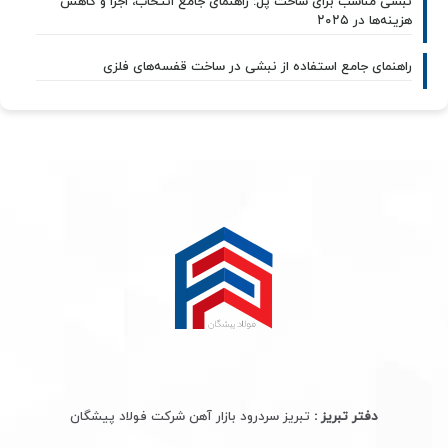
نبشی مناسب برای ساخت پل: راهنمای جامع انتخاب، اجرا و کاهش
هزینه‌ها در ۲۰۲۵
راهنمای جامع استفاده از نبشی در ساخت قفسه‌های فلزی
دفتر تبریز :
تبریز سردرود بازار آهن شرکت فولاد پیشگان