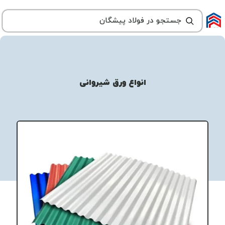
انواع ورق شیروانی