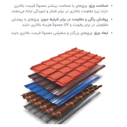
ضخامت ورق
: ورق‌های با ضخامت بیشتر معمولاً قیمت بالاتری
دارند زیرا مقاومت بالاتری در برابر فشار و خوردگی ارائه می‌دهند.
پوشش رنگی و مقاومت در برابر شرایط جوی
: ورق‌های با پوشش
مقاوم‌تر در برابر رطوبت و UV معمولاً هزینه بالاتری دارند.
ابعاد ورق
: ورق‌های بزرگتر و سفارشی معمولاً قیمت بالاتری دارند.