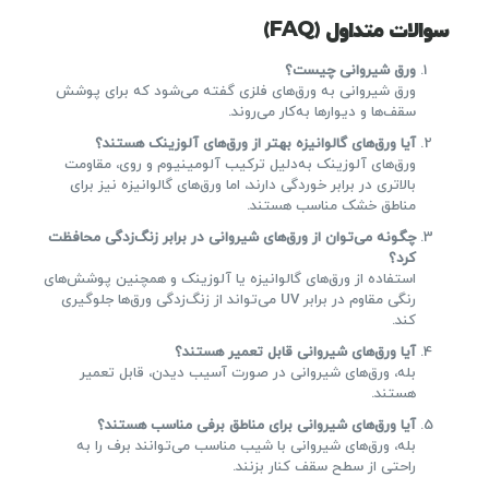
سوالات متداول
(FAQ)
ورق شیروانی چیست؟
ورق شیروانی به ورق‌های فلزی گفته می‌شود که برای پوشش
سقف‌ها و دیوارها به‌کار می‌روند.
آیا ورق‌های گالوانیزه بهتر از ورق‌های آلوزینک هستند؟
ورق‌های آلوزینک به‌دلیل ترکیب آلومینیوم و روی، مقاومت
بالاتری در برابر خوردگی دارند، اما ورق‌های گالوانیزه نیز برای
مناطق خشک مناسب هستند.
چگونه می‌توان از ورق‌های شیروانی در برابر زنگ‌زدگی محافظت
کرد؟
استفاده از ورق‌های گالوانیزه یا آلوزینک و همچنین پوشش‌های
رنگی مقاوم در برابر UV می‌تواند از زنگ‌زدگی ورق‌ها جلوگیری
کند.
آیا ورق‌های شیروانی قابل تعمیر هستند؟
بله، ورق‌های شیروانی در صورت آسیب دیدن، قابل تعمیر
هستند.
آیا ورق‌های شیروانی برای مناطق برفی مناسب هستند؟
بله، ورق‌های شیروانی با شیب مناسب می‌توانند برف را به
راحتی از سطح سقف کنار بزنند.