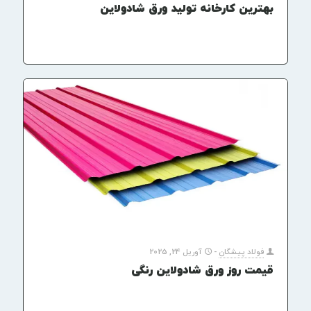
بهترین کارخانه تولید ورق شادولاین
فولاد پیشگان
-
آوریل 24, 2025
قیمت روز ورق شادولاین رنگی