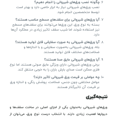
چگونه نصب ورق‌های شیروانی را انجام دهیم؟
نصب ورق‌های شیروانی نیاز به ابزار خاصی دارد و بهتر است
توسط متخصصین انجام شود.
آیا ورق‌های شیروانی برای سقف‌های مسطح مناسب هستند؟
بسته به نوع ورق، این ورق‌ها می‌توانند برای سقف‌های مسطح
نیز استفاده شوند، اما شیب سقف تاثیر زیادی در عملکرد آن‌ها
دارد.
آیا ورق‌های شیروانی به صورت سفارشی قابل تولید هستند؟
بله، ورق‌های شیروانی به‌صورت سفارشی و با اندازه‌ها و
ضخامت‌های مختلف قابل تولید هستند.
آیا ورق‌های شیروانی عایق صدا هستند؟
برخی ورق‌های شیروانی دارای ویژگی عایق صوتی هستند، اما نوع
فلزی ممکن است صدای بارش باران را به خوبی منتقل کند.
چه عواملی بر قیمت ورق شیروانی تاثیر دارند؟
عوامل مختلفی چون جنس، ضخامت، پوشش رنگی، و اندازه ورق
بر قیمت آن تاثیرگذار هستند.
نتیجه‌گیری
ورق‌های شیروانی به‌عنوان یکی از اجزای اصلی در ساخت سقف‌ها و
دیوارها اهمیت زیادی دارند. با انتخاب درست نوع ورق، می‌توان از