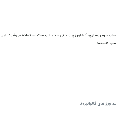
ساز، خودروسازی، کشاورزی و حتی محیط زیست استفاده می‌شود. این و
اسب هستند.
 ورق‌های گالوانیزه).