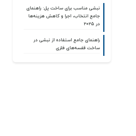
نبشی مناسب برای ساخت پل: راهنمای
جامع انتخاب، اجرا و کاهش هزینه‌ها
در ۲۰۲۵
راهنمای جامع استفاده از نبشی در
ساخت قفسه‌های فلزی