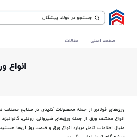
صفحه اصلی
مقالات
انواع و
ورق‌های فولادی از جمله محصولات کلیدی در صنایع مختلف هستن
انواع مختلف ورق، از جمله ورق‌های شیروانی، روغنی، گالوانیزه، 
دنبال اطلاعات کامل درباره انواع ورق و قیمت روز آن‌ها هستید