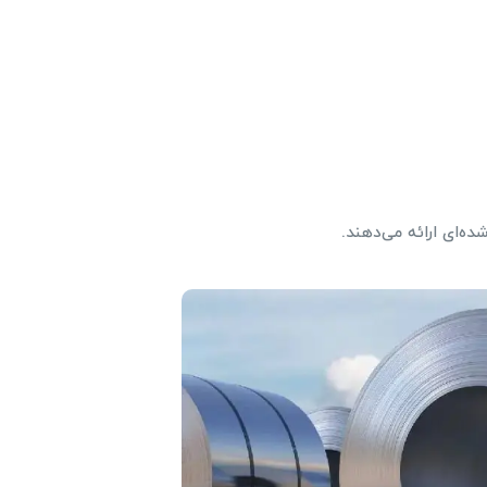
ه‌ای ارائه می‌دهند.