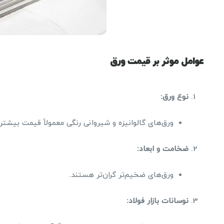
عوامل موثر بر قیمت ورق
نوع ورق
:
ورق‌های گالوانیزه و شیروانی رنگی معمولاً قیمت بیشتری
ضخامت و ابعاد
:
ورق‌های ضخیم‌تر گران‌تر هستند.
نوسانات بازار فولاد
: