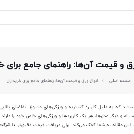
رق و قیمت آن‌ها: راهنمای جامع برای خر
صفحه اصلی
انواع ورق و قیمت آن‌ها: راهنمای جامع برای خریداران
د که به دلیل کاربرد گسترده و ویژگی‌های متنوع، تقاضای بالایی د
سیاه و دیگر مدل‌ها، هر یک کاربردها و ویژگی‌های خاص خود را دارند. 
، این مقاله به شما کمک می‌کند. برای دریافت قیمت دقیق‌تر، با
شرکت 