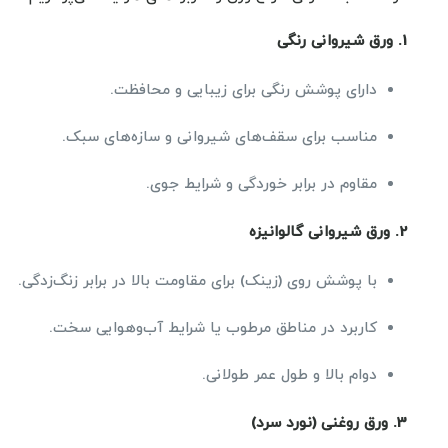
1.
ورق شیروانی رنگی
دارای پوشش رنگی برای زیبایی و محافظت.
مناسب برای سقف‌های شیروانی و سازه‌های سبک.
مقاوم در برابر خوردگی و شرایط جوی.
2.
ورق شیروانی گالوانیزه
با پوشش روی (زینک) برای مقاومت بالا در برابر زنگ‌زدگی.
کاربرد در مناطق مرطوب یا شرایط آب‌وهوایی سخت.
دوام بالا و طول عمر طولانی.
3.
ورق روغنی (نورد سرد)