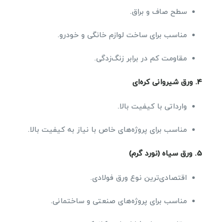
سطح صاف و براق.
مناسب برای ساخت لوازم خانگی و خودرو.
مقاومت کم در برابر زنگ‌زدگی.
4.
ورق شیروانی کره‌ای
وارداتی با کیفیت بالا.
مناسب برای پروژه‌های خاص با نیاز به کیفیت بالا.
5.
ورق سیاه (نورد گرم)
اقتصادی‌ترین نوع ورق فولادی.
مناسب برای پروژه‌های صنعتی و ساختمانی.