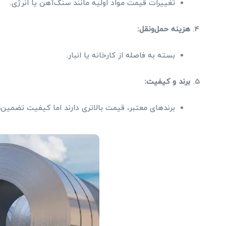
تغییرات قیمت مواد اولیه مانند سنگ‌آهن یا انرژی.
هزینه حمل‌ونقل
:
بسته به فاصله از کارخانه یا انبار.
برند و کیفیت
:
برندهای معتبر، قیمت بالاتری دارند اما کیفیت تضمین‌شد