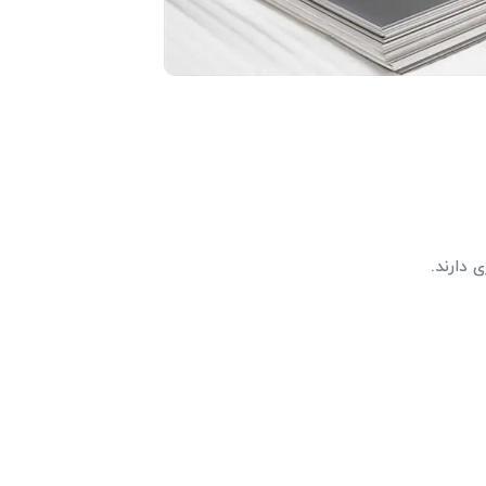
 دارند.