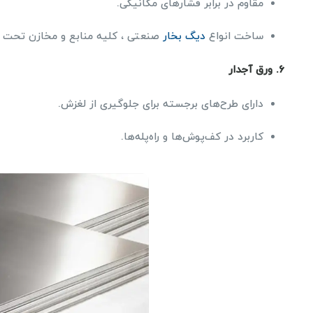
مقاوم در برابر فشارهای مکانیکی.
ساخت انواع
دیگ بخار
صنعتی ، کلیه منابع و مخازن تحت 
6.
ورق آجدار
دارای طرح‌های برجسته برای جلوگیری از لغزش.
کاربرد در کف‌پوش‌ها و راه‌پله‌ها.