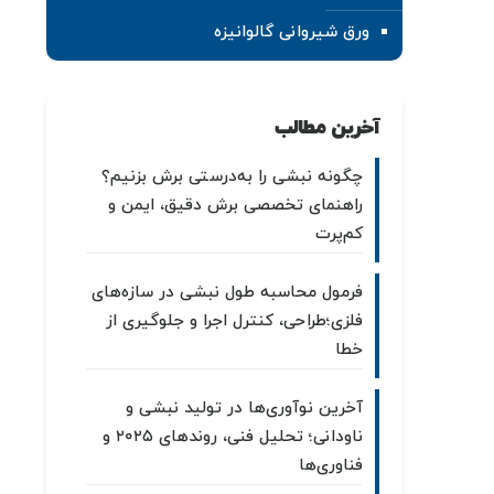
ورق شیروانی گالوانیزه
آخرین مطالب
چگونه نبشی را به‌درستی برش بزنیم؟
راهنمای تخصصی برش دقیق، ایمن و
کم‌پرت
فرمول محاسبه طول نبشی در سازه‌های
فلزی؛طراحی، کنترل اجرا و جلوگیری از
خطا
آخرین نوآوری‌ها در تولید نبشی و
ناودانی؛ تحلیل فنی، روندهای ۲۰۲۵ و
فناوری‌ها