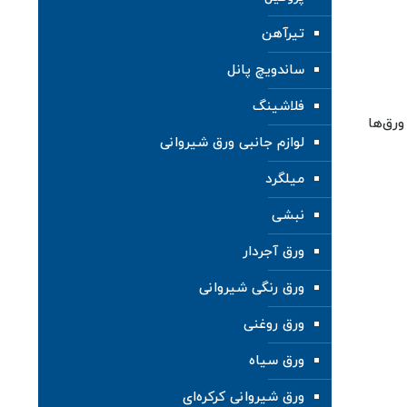
تیرآهن
ساندویچ پانل
فلاشینگ
رق‌ها
لوازم جانبی ورق شیروانی
میلگرد
نبشی
ورق آجردار
ورق رنگی شیروانی
ورق روغنی
ورق سیاه
ورق شیروانی کرکره‌ای