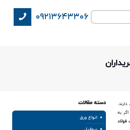
۰۹۲۱۳۶۴۳۳۰۶
یداران
دسته مقالات
ارند.
اگر به
انواع ورق
فولاد
پروفیل