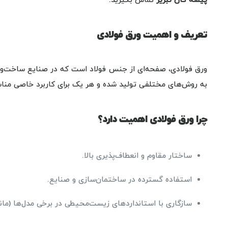
پیشه گان تبریز
تماس بگیرید.
تعریف و اهمیت ورق فولادی
ورق فولادی، صفحه‌ای از جنس فولاد است که در صنایع ساخت‌و
به روش‌های مختلفی تولید شده و هر یک برای کاربرد خاصی من
چرا ورق فولادی اهمیت دارد؟
ساختار مقاوم و انعطاف‌پذیری بالا.
استفاده گسترده در ساختمان‌سازی و صنایع.
سازگاری با استانداردهای زیست‌محیطی در برخی مدل‌ها (مانند