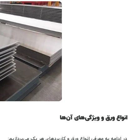
انواع ورق و ویژگی‌های آن‌ها
در ادامه به معرفی انواع ورق و کاربردهای هر یک می‌پردازیم: