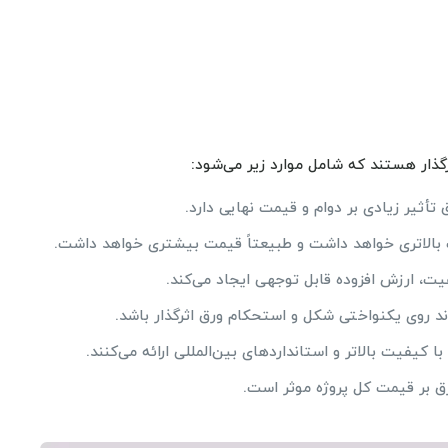
گذار هستند که شامل موارد زیر می‌شود:
أثیر زیادی بر دوام و قیمت نهایی دارد.
الاتری خواهد داشت و طبیعتاً قیمت بیشتری خواهد داشت.
، ارزش افزوده قابل توجهی ایجاد می‌کند.
ند روی یکنواختی شکل و استحکام ورق اثرگذار باشد.
 کیفیت بالاتر و استانداردهای بین‌المللی ارائه می‌کنند.
ق بر قیمت کل پروژه موثر است.