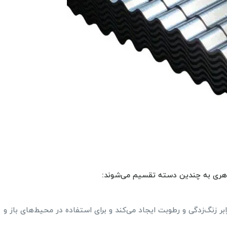
اهری به چندین دسته تقسیم می‌شوند:
 زنگ‌زدگی و رطوبت ایجاد می‌کند و برای استفاده در محیط‌های باز و