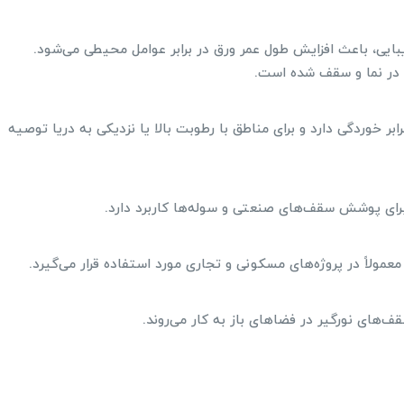
بایی، باعث افزایش طول عمر ورق در برابر عوامل محیطی می‌شود.
 در نما و سقف شده است.
بر خوردگی دارد و برای مناطق با رطوبت بالا یا نزدیکی به دریا توصیه
 برای پوشش سقف‌های صنعتی و سوله‌ها کاربرد دارد.
مولاً در پروژه‌های مسکونی و تجاری مورد استفاده قرار می‌گیرد.
های نورگیر در فضاهای باز به کار می‌روند.