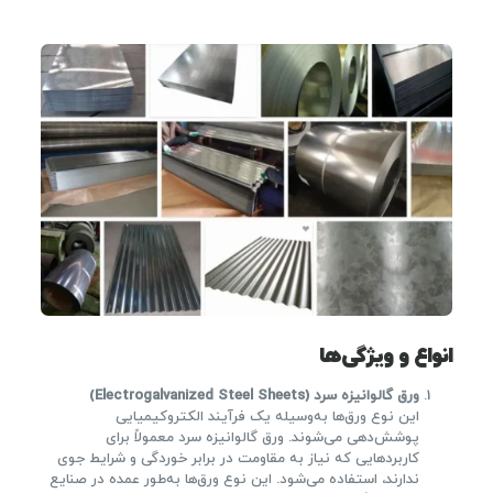
انواع و ویژگی‌ها
ورق گالوانیزه سرد
(Electrogalvanized Steel Sheets)
این نوع ورق‌ها به‌وسیله یک فرآیند الکتروکیمیایی
پوشش‌دهی می‌شوند. ورق گالوانیزه سرد معمولاً برای
کاربردهایی که نیاز به مقاومت در برابر خوردگی و شرایط جوی
ندارند، استفاده می‌شود. این نوع ورق‌ها به‌طور عمده در صنایع