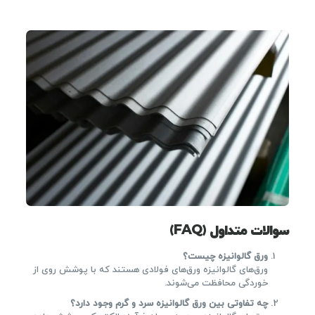
سوالات متداول (FAQ)
ورق گالوانیزه چیست؟
ورق‌های گالوانیزه ورق‌های فولادی هستند که با پوشش روی از
خوردگی محافظت می‌شوند.
چه تفاوتی بین ورق گالوانیزه سرد و گرم وجود دارد؟