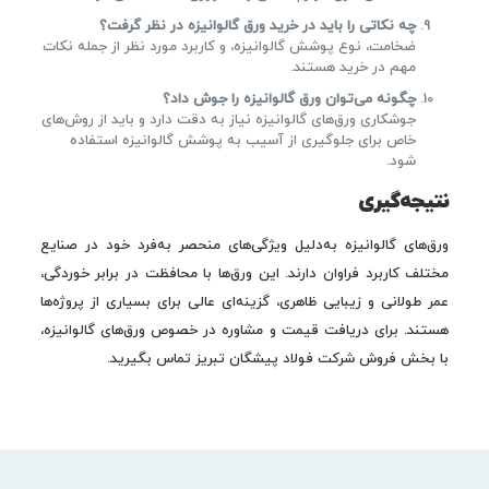
چه نکاتی را باید در خرید ورق گالوانیزه در نظر گرفت؟
ضخامت، نوع پوشش گالوانیزه، و کاربرد مورد نظر از جمله نکات
مهم در خرید هستند.
چگونه می‌توان ورق گالوانیزه را جوش داد؟
جوشکاری ورق‌های گالوانیزه نیاز به دقت دارد و باید از روش‌های
خاص برای جلوگیری از آسیب به پوشش گالوانیزه استفاده
شود.
نتیجه‌گیری
ورق‌های گالوانیزه به‌دلیل ویژگی‌های منحصر به‌فرد خود در صنایع
مختلف کاربرد فراوان دارند. این ورق‌ها با محافظت در برابر خوردگی،
عمر طولانی و زیبایی ظاهری، گزینه‌ای عالی برای بسیاری از پروژه‌ها
هستند. برای دریافت قیمت و مشاوره در خصوص ورق‌های گالوانیزه،
با بخش فروش شرکت فولاد پیشگان تبریز تماس بگیرید.