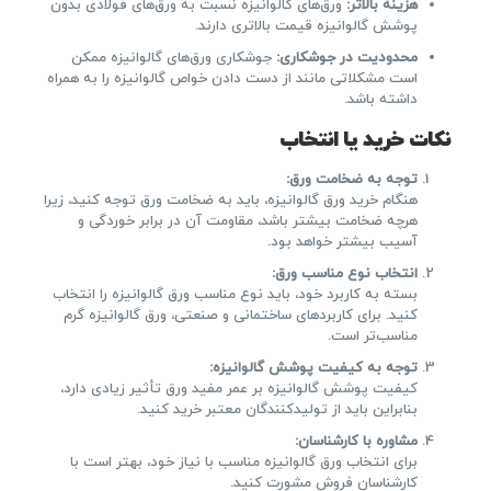
هزینه بالاتر
:
ورق‌های گالوانیزه نسبت به ورق‌های فولادی بدون
پوشش گالوانیزه قیمت بالاتری دارند.
محدودیت در جوشکاری
:
جوشکاری ورق‌های گالوانیزه ممکن
است مشکلاتی مانند از دست دادن خواص گالوانیزه را به همراه
داشته باشد.
نکات خرید یا انتخاب
توجه به ضخامت ورق
:
هنگام خرید ورق گالوانیزه، باید به ضخامت ورق توجه کنید، زیرا
هرچه ضخامت بیشتر باشد، مقاومت آن در برابر خوردگی و
آسیب بیشتر خواهد بود.
انتخاب نوع مناسب ورق
:
بسته به کاربرد خود، باید نوع مناسب ورق گالوانیزه را انتخاب
کنید. برای کاربردهای ساختمانی و صنعتی، ورق گالوانیزه گرم
مناسب‌تر است.
توجه به کیفیت پوشش گالوانیزه
:
کیفیت پوشش گالوانیزه بر عمر مفید ورق تأثیر زیادی دارد،
بنابراین باید از تولیدکنندگان معتبر خرید کنید.
مشاوره با کارشناسان
:
برای انتخاب ورق گالوانیزه مناسب با نیاز خود، بهتر است با
کارشناسان فروش مشورت کنید.