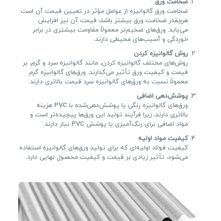
ضخامت ورق
ضخامت ورق گالوانیزه از عوامل مؤثر در تعیین قیمت آن است.
هرچقدر ضخامت ورق بیشتر باشد، قیمت آن نیز افزایش
می‌یابد. ورق‌های ضخیم‌تر معمولاً مقاومت بیشتری در برابر
خوردگی و آسیب‌های محیطی دارند.
روش گالوانیزه کردن
روش‌های مختلف گالوانیزه کردن، مانند گالوانیزه سرد و گرم، بر
قیمت و کیفیت ورق تأثیر می‌گذارند. ورق‌های گالوانیزه گرم
معمولاً نسبت به ورق‌های گالوانیزه سرد قیمت بالاتری دارند.
پوشش‌دهی اضافی
ورق‌های گالوانیزه رنگی یا پوشش‌دهی‌شده با PVC هزینه
بالاتری دارند، زیرا فرآیند تولید این ورق‌ها پیچیده‌تر است و
مواد اضافی برای رنگ‌آمیزی یا پوشش PVC نیاز دارند.
کیفیت مواد اولیه
کیفیت فولاد اولیه‌ای که برای تولید ورق‌های گالوانیزه استفاده
می‌شود، تأثیر زیادی بر قیمت و کیفیت محصول نهایی دارد.