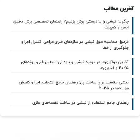
آخرین مطالب
چگونه نبشی را به‌درستی برش بزنیم؟ راهنمای تخصصی برش دقیق،
ایمن و کم‌پرت
فرمول محاسبه طول نبشی در سازه‌های فلزی؛طراحی، کنترل اجرا و
جلوگیری از خطا
آخرین نوآوری‌ها در تولید نبشی و ناودانی؛ تحلیل فنی، روندهای
۲۰۲۵ و فناوری‌ها
نبشی مناسب برای ساخت پل: راهنمای جامع انتخاب، اجرا و کاهش
هزینه‌ها در ۲۰۲۵
راهنمای جامع استفاده از نبشی در ساخت قفسه‌های فلزی