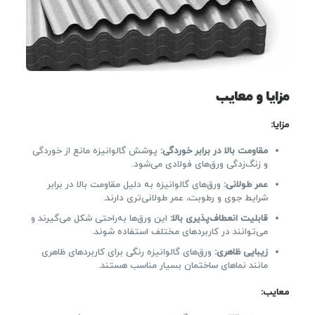
مزایا و معایب
مزایا
:
مقاومت بالا در برابر خوردگی
:
پوشش گالوانیزه مانع از خوردگی
و زنگ‌زدگی ورق‌های فولادی می‌شود.
عمر طولانی
:
ورق‌های گالوانیزه به دلیل مقاومت بالا در برابر
شرایط جوی و رطوبت، عمر طولانی‌تری دارند.
قابلیت انعطاف‌پذیری بالا
:
این ورق‌ها به‌راحتی شکل می‌گیرند و
می‌توانند در کاربردهای مختلف استفاده شوند.
زیبایی ظاهری
:
ورق‌های گالوانیزه رنگی برای کاربردهای ظاهری
مانند نماهای ساختمان بسیار مناسب هستند.
معایب
: