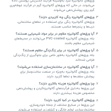
ورق‌های گالوانیزه سرد به‌وسیله فرآیند الکتریکی پوشش داده
می‌شوند، در حالی که ورق‌های گالوانیزه گرم در فرآیند غوطه‌وری
گرم روی پوشش‌دهی می‌شوند.
ورق‌های گالوانیزه رنگی چه کاربردی دارند؟
ورق‌های گالوانیزه رنگی برای استفاده در نماهای ساختمانی،
درب‌ها و پنجره‌ها مناسب هستند.
آیا ورق‌های گالوانیزه مقاوم در برابر مواد شیمیایی هستند؟
بله، ورق‌های گالوانیزه PVC-coated می‌توانند در محیط‌های
شیمیایی مقاوم باشند.
آیا ورق‌های گالوانیزه در برابر زنگ‌زدگی مقاوم هستند؟
بله، ورق‌های گالوانیزه به‌طور خاص برای جلوگیری از زنگ‌زدگی
طراحی شده‌اند.
آیا ورق‌های گالوانیزه در ساختمان‌سازی استفاده می‌شوند؟
بله، ورق‌های گالوانیزه به‌ویژه در صنعت ساخت‌وساز برای
پوشش سقف‌ها و نماها کاربرد دارند.
چرا ورق‌های گالوانیزه هزینه بالاتری دارند؟
این ورق‌ها به‌دلیل فرآیندهای گالوانیزه‌کردن و پوشش‌دهی
مخصوص هزینه بیشتری دارند.
ورق‌های گالوانیزه در کجا کاربرد دارند؟
این ورق‌ها در صنایع مختلف از جمله خودروسازی،
ساختمان‌سازی، لوازم خانگی و کشاورزی استفاده می‌شوند.