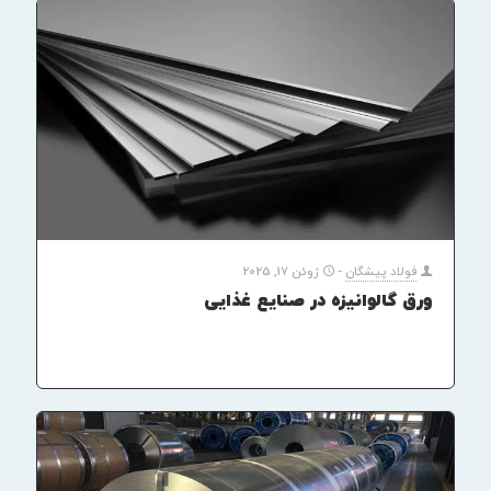
فولاد پیشگان
-
ژوئن 17, 2025
ورق گالوانیزه در صنایع غذایی