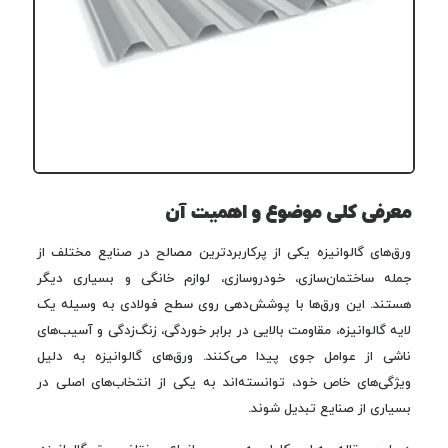
معرفی کلی موضوع و اهمیت آن
ورق‌های گالوانیزه یکی از پرکاربردترین مصالح در صنایع مختلف از
جمله ساختمان‌سازی، خودروسازی، لوازم خانگی و بسیاری دیگر
هستند. این ورق‌ها با پوشش‌دهی روی سطح فولادی به وسیله یک
لایه گالوانیزه، مقاومت بالایی در برابر خوردگی، زنگ‌زدگی و آسیب‌های
ناشی از عوامل جوی پیدا می‌کنند. ورق‌های گالوانیزه به دلیل
ویژگی‌های خاص خود، توانسته‌اند به یکی از انتخاب‌های اصلی در
بسیاری از صنایع تبدیل شوند.