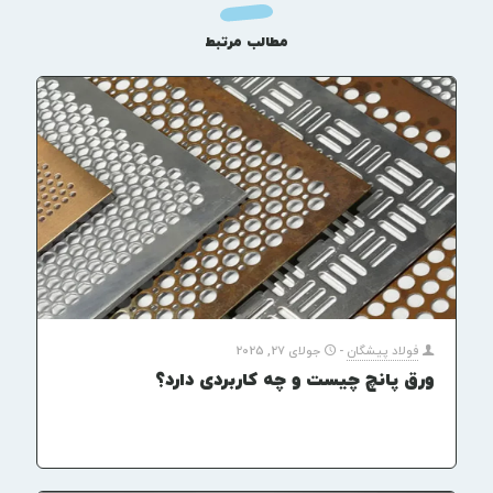
مطالب مرتبط
فولاد پیشگان
-
جولای 27, 2025
ورق پانچ چیست و چه کاربردی دارد؟