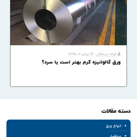
فولاد پیشگان
-
ژوئن 7, 2025
ورق گالوانیزه گرم بهتر است یا سرد؟
دسته مقالات
انواع ورق
پروفیل