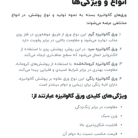
انواع و ویژگی‌ها
ورق‌های گالوانیزه بسته به نحوه تولید و نوع پوشش، در انواع
مختلفی عرضه می‌شوند:
ورق گالوانیزه گرم
: این نوع ورق از طریق غوطه‌وری در فلز روی
مذاب تولید می‌شود و مقاومت بالایی در برابر رطوبت دارد.
ورق گالوانیزه سرد
: در این روش، پوشش روی با استفاده از
الکترولیز اعمال می‌شود که سطح صاف‌تری ایجاد می‌کند.
ورق گالوانیزه کروماته‌شده
: با استفاده از پوشش‌های کروماته،
مقاومت بهتری در برابر شرایط اسیدی و قلیایی پیدا می‌کند.
ورق گالوانیزه رنگی
: این نوع ورق علاوه بر پوشش گالوانیزه،
دارای لایه رنگی برای زیبایی و دوام بیشتر است.
ویژگی‌های کلیدی ورق گالوانیزه عبارتند از:
مقاومت در برابر زنگ‌زدگی
وزن سبک
قابلیت شکل‌پذیری بالا
قیمت مناسب نسبت به دوام آن