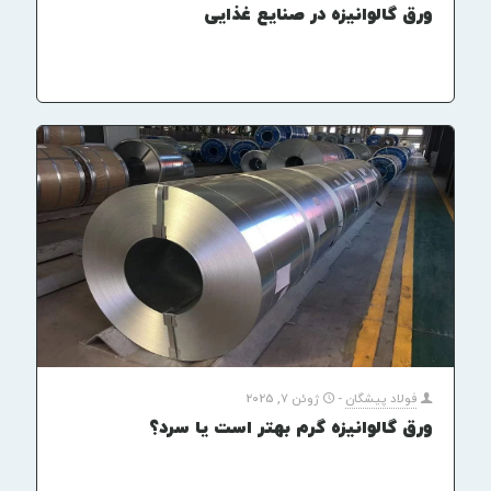
ورق گالوانیزه در صنایع غذایی
فولاد پیشگان
-
ژوئن 7, 2025
ورق گالوانیزه گرم بهتر است یا سرد؟