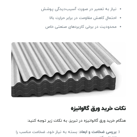
نیاز به تعمیر در صورت آسیب‌دیدگی پوشش
احتمال کاهش مقاومت در برابر حرارت بالا
محدودیت در برخی کاربردهای صنعتی خاص
نکات خرید ورق گالوانیزه
هنگام خرید ورق گالوانیزه در تبریز، به نکات زیر توجه کنید:
بررسی ضخامت و ابعاد
:
بسته به نیاز خود، ضخامت مناسب را