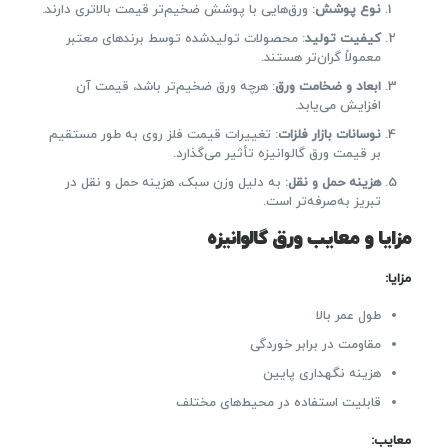
نوع پوشش
: ورق‌هایی با پوشش ضخیم‌تر قیمت بالاتری دارند.
کیفیت تولید
: محصولات تولیدشده توسط برندهای معتبر
معمولاً گران‌تر هستند.
ابعاد و ضخامت ورق
: هرچه ورق ضخیم‌تر باشد، قیمت آن
افزایش می‌یابد.
نوسانات بازار فلزات
: تغییرات قیمت فلز روی به طور مستقیم
بر قیمت ورق گالوانیزه تأثیر می‌گذارد.
هزینه حمل و نقل
: به دلیل وزن سبک، هزینه حمل و نقل در
تبریز به‌صرفه‌تر است.
مزایا و معایب ورق گالوانیزه
مزایا
:
طول عمر بالا
مقاومت در برابر خوردگی
هزینه نگهداری پایین
قابلیت استفاده در محیط‌های مختلف
معایب
: