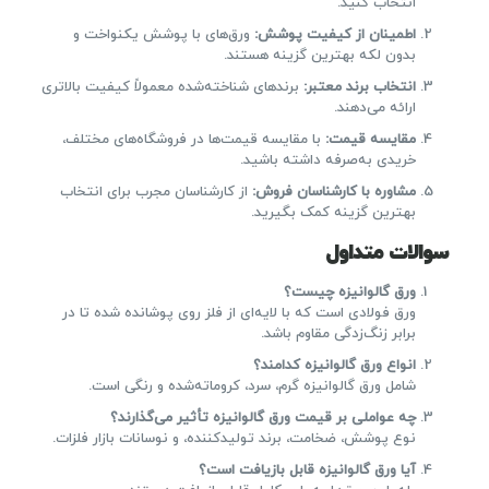
انتخاب کنید.
اطمینان از کیفیت پوشش
:
ورق‌های با پوشش یکنواخت و
بدون لکه بهترین گزینه هستند.
انتخاب برند معتبر
:
برندهای شناخته‌شده معمولاً کیفیت بالاتری
ارائه می‌دهند.
مقایسه قیمت
:
با مقایسه قیمت‌ها در فروشگاه‌های مختلف،
خریدی به‌صرفه داشته باشید.
مشاوره با کارشناسان فروش
:
از کارشناسان مجرب برای انتخاب
بهترین گزینه کمک بگیرید.
سوالات متداول
ورق گالوانیزه چیست؟
ورق فولادی است که با لایه‌ای از فلز روی پوشانده شده تا در
برابر زنگ‌زدگی مقاوم باشد.
انواع ورق گالوانیزه کدامند؟
شامل ورق گالوانیزه گرم، سرد، کروماته‌شده و رنگی است.
چه عواملی بر قیمت ورق گالوانیزه تأثیر می‌گذارند؟
نوع پوشش، ضخامت، برند تولیدکننده، و نوسانات بازار فلزات.
آیا ورق گالوانیزه قابل بازیافت است؟