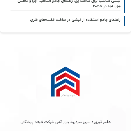
نبشی مناسب برای ساخت پل: راهنمای جامع انتخاب، اجرا و کاهش
هزینه‌ها در ۲۰۲۵
راهنمای جامع استفاده از نبشی در ساخت قفسه‌های فلزی
دفتر تبریز :
تبریز سردرود بازار آهن شرکت فولاد پیشگان