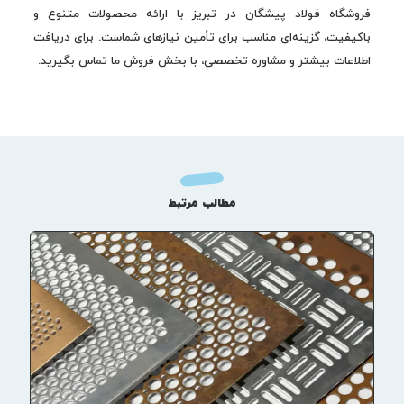
فروشگاه فولاد پیشگان در تبریز با ارائه محصولات متنوع و
باکیفیت، گزینه‌ای مناسب برای تأمین نیازهای شماست. برای دریافت
اطلاعات بیشتر و مشاوره تخصصی، با بخش فروش ما تماس بگیرید.
مطالب مرتبط