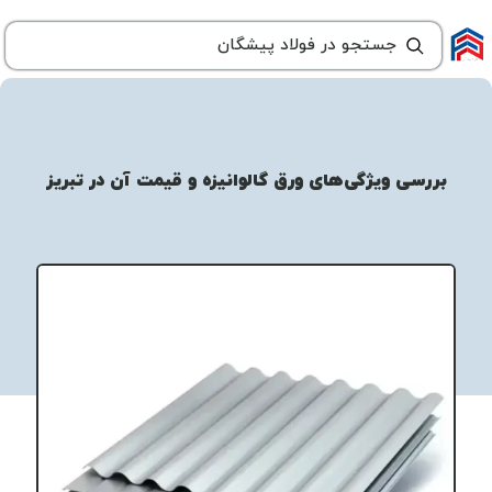
بررسی ویژگی‌های ورق گالوانیزه و قیمت آن در تبریز