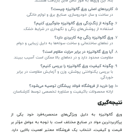
بله، این ورق‌ها به طور کامل قابل بازیافت هستند.
کاربردهای اصلی ورق گالوانیزه چیست؟
در ساخت و ساز، خودروسازی، صنایع برق و لوازم خانگی.
چگونه از زنگ‌زدگی ورق گالوانیزه جلوگیری کنیم؟
استفاده از پوشش‌های رنگی و نگهداری در شرایط خشک.
ورق گالوانیزه رنگی چه کاربردی دارد؟
در نماهای ساختمانی و ساخت سوله‌ها به دلیل زیبایی و دوام.
آیا ورق گالوانیزه در برابر حرارت مقاوم است؟
مقاومت محدود دارد و در دماهای بالا ممکن است آسیب ببیند.
چگونه کیفیت ورق گالوانیزه را بررسی کنیم؟
با بررسی یکنواختی پوشش، وزن و آزمایش مقاومت در برابر
خوردگی.
چرا خرید از فروشگاه فولاد پیشگان توصیه می‌شود؟
ارائه محصولات باکیفیت و مشاوره تخصصی توسط کارشناسان.
نتیجه‌گیری
ورق گالوانیزه به دلیل ویژگی‌های منحصربه‌فرد خود یکی از
پرکاربردترین مواد در صنایع مختلف است. با توجه به عوامل مؤثر بر
قیمت و کیفیت، انتخاب یک فروشگاه معتبر اهمیت بالایی دارد.