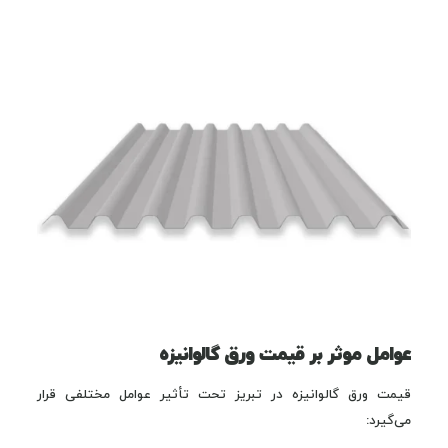
عوامل موثر بر قیمت ورق گالوانیزه
قیمت ورق گالوانیزه در تبریز تحت تأثیر عوامل مختلفی قرار
می‌گیرد: