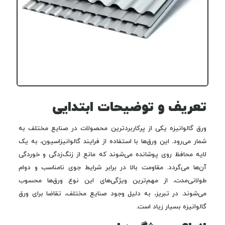
تعریف و توضیحات ابتدایی
ورق گالوانیزه یکی از پرکاربردترین محصولات در صنایع مختلف به
شمار می‌رود. این ورق‌ها با استفاده از فرایند گالوانیزاسیون، به یک
لایه محافظ روی پوشانده می‌شوند که مانع از زنگ‌زدگی و خوردگی
آن‌ها می‌گردد. مقاومت بالا در برابر شرایط جوی نامناسب و دوام
طولانی‌مدت، از مهم‌ترین ویژگی‌های این نوع ورق‌ها محسوب
می‌شوند. در تبریز، به دلیل وجود صنایع مختلف، تقاضا برای ورق
گالوانیزه بسیار زیاد است.