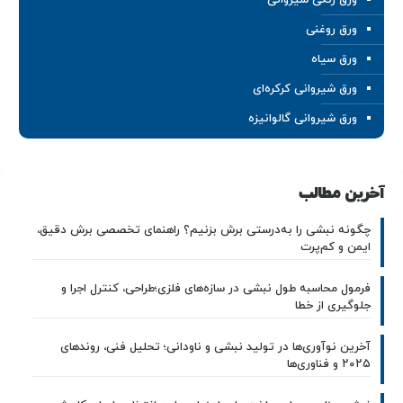
ورق رنگی شیروانی
ورق روغنی
ورق سیاه
ورق شیروانی کرکره‌ای
ورق شیروانی گالوانیزه
آخرین مطالب
چگونه نبشی را به‌درستی برش بزنیم؟ راهنمای تخصصی برش دقیق،
ایمن و کم‌پرت
فرمول محاسبه طول نبشی در سازه‌های فلزی؛طراحی، کنترل اجرا و
جلوگیری از خطا
آخرین نوآوری‌ها در تولید نبشی و ناودانی؛ تحلیل فنی، روندهای
۲۰۲۵ و فناوری‌ها