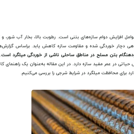
امل افزایش دوام سازه‌های بتنی است. رطوبت بالا، بخار آب شور، و گ
هی دچار خوردگی شده و مقاومت سازه کاهش یابد. براساس گزارش‌ه
.
ی در عمر مفید سازه دارد. در این مقاله به‌عنوان یک راهنمای کام
د برای محافظت میلگرد در شرایط شرجی را بررسی می‌کنیم.