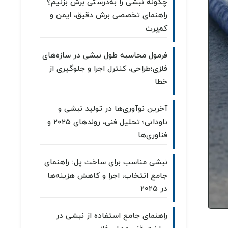
چگونه نبشی را به‌درستی برش بزنیم؟
راهنمای تخصصی برش دقیق، ایمن و
کم‌پرت
فرمول محاسبه طول نبشی در سازه‌های
فلزی؛طراحی، کنترل اجرا و جلوگیری از
خطا
آخرین نوآوری‌ها در تولید نبشی و
ناودانی؛ تحلیل فنی، روندهای ۲۰۲۵ و
فناوری‌ها
نبشی مناسب برای ساخت پل: راهنمای
جامع انتخاب، اجرا و کاهش هزینه‌ها
در ۲۰۲۵
راهنمای جامع استفاده از نبشی در