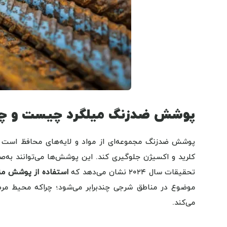
پوشش ضدزنگ میلگرد چیست و چرا
پوشش ضدزنگ مجموعه‌ای از مواد و لایه‌های محافظ است ک
کلرید و اکسیژن جلوگیری کند. این پوشش‌ها می‌توانند به‌
تحقیقات سال ۲۰۲۴ نشان می‌دهد که
استفاده از پوشش مناسب م
موضوع در مناطق شرجی چندبرابر می‌شود؛ چراکه محیط مرطو
می‌کند.