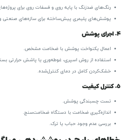
رنگ‌های ضدزنگ با پایه روی و فسفات روی برای پروژه‌ها
پوشش‌های پلیمری پیش‌ساخته برای سازه‌های صنعتی و پُ
۴. اجرای پوشش
اعمال یکنواخت پوشش با ضخامت مشخص.
استفاده از روش اسپری، غوطه‌وری یا پاشش حرارتی بس
خشک‌کردن کامل در دمای کنترل‌شده.
۵. کنترل کیفیت
تست چسبندگی پوشش.
اندازه‌گیری ضخامت با دستگاه ضخامت‌سنج.
بررسی عدم وجود حباب یا ترک.