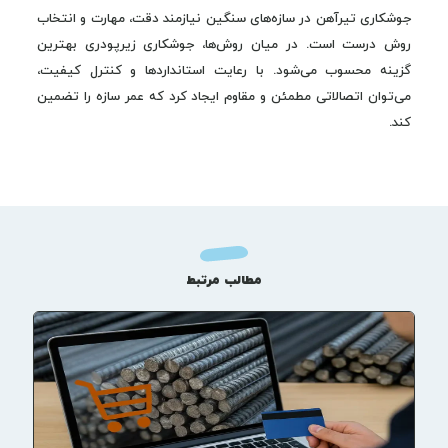
جوشکاری تیرآهن در سازه‌های سنگین نیازمند دقت، مهارت و انتخاب
روش درست است. در میان روش‌ها، جوشکاری زیرپودری بهترین
گزینه محسوب می‌شود. با رعایت استانداردها و کنترل کیفیت،
می‌توان اتصالاتی مطمئن و مقاوم ایجاد کرد که عمر سازه را تضمین
کند.
مطالب مرتبط