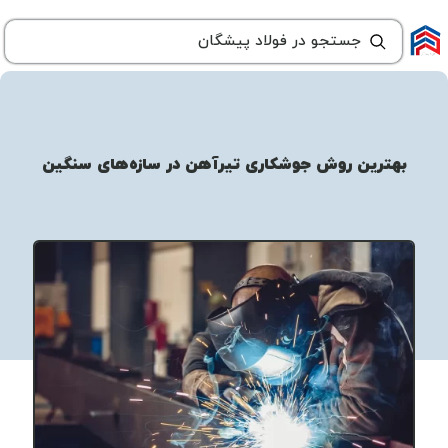
بهترین روش جوشکاری تیرآهن در سازه‌های سنگین