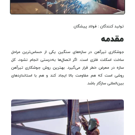
تولید کنندگان : فولاد پیشگان
مقدمه
جوشکاری تیرآهن در سازه‌های سنگین یکی از حساس‌ترین مراحل
ساخت اسکلت فلزی است. اگر اتصال‌ها به‌درستی انجام نشود، کل
سازه در معرض خطر قرار می‌گیرد. بهترین روش جوشکاری تیرآهن
روشی است که هم مقاومت بالا ایجاد کند و هم با استانداردهای
بین‌المللی سازگار باشد.