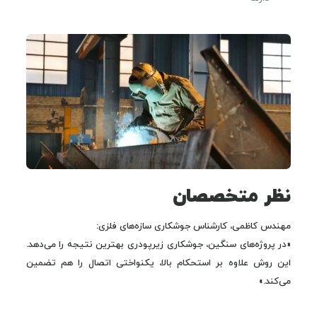
نظر متخصصان
مهندس کاظمی، کارشناس جوشکاری سازه‌های فلزی:
«در پروژه‌های سنگین، جوشکاری زیرپودری بهترین نتیجه را می‌دهد.
این روش علاوه بر استحکام بالا، یکنواختی اتصال را هم تضمین
می‌کند.»