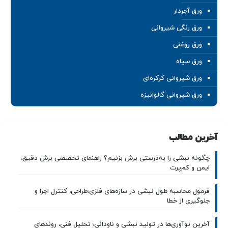
ورق آجردار
ورق رنگی شیروانی
ورق روغنی
ورق سیاه
ورق شیروانی کرکره‌ای
ورق شیروانی گالوانیزه
آخرین مطالب
چگونه نبشی را به‌درستی برش بزنیم؟ راهنمای تخصصی برش دقیق،
ایمن و کم‌پرت
فرمول محاسبه طول نبشی در سازه‌های فلزی؛طراحی، کنترل اجرا و
جلوگیری از خطا
آخرین نوآوری‌ها در تولید نبشی و ناودانی؛ تحلیل فنی، روندهای