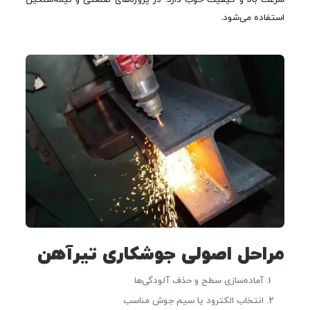
سرعت بالا و کیفیت خوب دارد. در پروژه‌های صنعتی و نیمه‌سنگین
استفاده می‌شود.
مراحل اصولی جوشکاری تیرآهن
آماده‌سازی سطح و حذف آلودگی‌ها
انتخاب الکترود یا سیم جوش مناسب