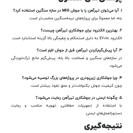
۱. آیا می‌توان تیرآهن را با جوش MIG در سازه سنگین استفاده کرد؟
بله، اما معمولاً برای پروژه‌های نیمه‌سنگین مناسب‌تر است.
۲. بهترین الکترود برای جوشکاری تیرآهن چیست؟
الکترود E7018 به دلیل استحکام و چقرمگی بالا گزینه استاندارد است.
۳. آیا پیش‌گرم‌کردن تیرآهن قبل از جوش لازم است؟
در سازه‌های سنگین و ضخامت بالا بله، پیش‌گرم مانع ترک‌خوردگی
می‌شود.
۴. چرا جوشکاری زیرپودری در پروژه‌های بزرگ توصیه می‌شود؟
چون کیفیت جوش یکنواخت‌تر و عمق نفوذ بیشتر است.
۵. چگونه ایمنی در جوشکاری تیرآهن رعایت می‌شود؟
با استفاده از تجهیزات حفاظتی، تهویه مناسب و رعایت
دستورالعمل‌های ایمنی.
نتیجه‌گیری