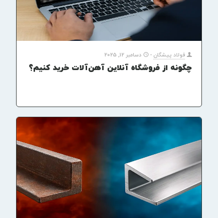
فولاد پیشگان
-
دسامبر 12, 2025
چگونه از فروشگاه آنلاین آهن‌آلات خرید کنیم؟