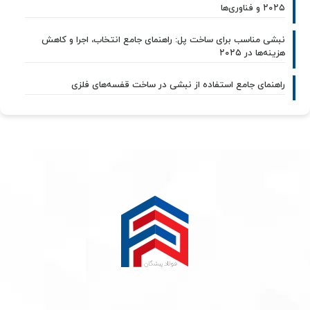
۲۰۲۵ و فناوری‌ها
نبشی مناسب برای ساخت پل: راهنمای جامع انتخاب، اجرا و کاهش
هزینه‌ها در ۲۰۲۵
راهنمای جامع استفاده از نبشی در ساخت قفسه‌های فلزی