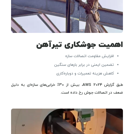
اهمیت جوشکاری تیرآهن
افزایش مقاومت اتصالات سازه
تضمین ایمنی در برابر بارهای سنگین
کاهش هزینه تعمیرات و دوباره‌کاری
طبق گزارش AWS 2024، بیش از ۳۰٪ خرابی‌های سازه‌ای به دلیل
ضعف در اتصالات جوش رخ داده است.