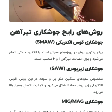
روش‌های رایج جوشکاری تیرآهن
جوشکاری قوس الکتریکی (SMAW)
پرکاربردترین روش در پروژه‌های عمرانی است. با الکترود دستی انجام
می‌شود و برای اتصالات تیرآهن I و H مناسب است.
جوشکاری زیرپودری (SAW)
مخصوص سازه‌های سنگین مثل پل و سوله. در این روش، قوس
الکتریکی زیر پودر محافظ شکل می‌گیرد و کیفیت اتصال بسیار بالا
می‌رود.
جوشکاری MIG/MAG