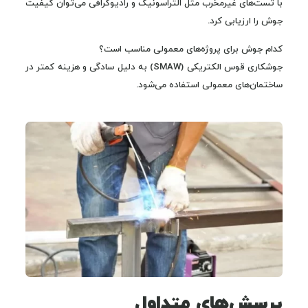
با تست‌های غیرمخرب مثل التراسونیک و رادیوگرافی می‌توان کیفیت
جوش را ارزیابی کرد.
کدام جوش برای پروژه‌های معمولی مناسب است؟
جوشکاری قوس الکتریکی (SMAW) به دلیل سادگی و هزینه کمتر در
ساختمان‌های معمولی استفاده می‌شود.
پرسش‌های متداول