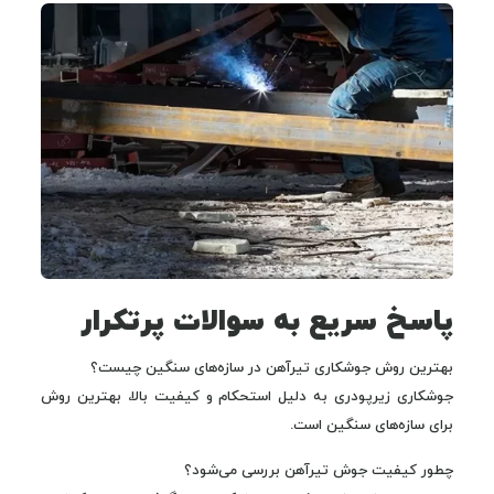
پاسخ سریع به سوالات پرتکرار
بهترین روش جوشکاری تیرآهن در سازه‌های سنگین چیست؟
جوشکاری زیرپودری به دلیل استحکام و کیفیت بالا، بهترین روش
برای سازه‌های سنگین است.
چطور کیفیت جوش تیرآهن بررسی می‌شود؟