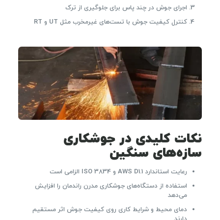
اجرای جوش در چند پاس برای جلوگیری از ترک
کنترل کیفیت جوش با تست‌های غیرمخرب مثل UT و RT
نکات کلیدی در جوشکاری
سازه‌های سنگین
رعایت استاندارد AWS D1.1 و ISO 3834 الزامی است
استفاده از دستگاه‌های جوشکاری مدرن راندمان را افزایش
می‌دهد
دمای محیط و شرایط کاری روی کیفیت جوش اثر مستقیم
دارند