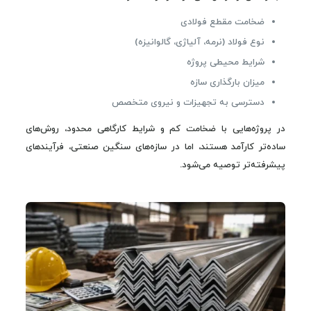
ضخامت مقطع فولادی
نوع فولاد (نرمه، آلیاژی، گالوانیزه)
شرایط محیطی پروژه
میزان بارگذاری سازه
دسترسی به تجهیزات و نیروی متخصص
در پروژه‌هایی با ضخامت کم و شرایط کارگاهی محدود، روش‌های
ساده‌تر کارآمد هستند، اما در سازه‌های سنگین صنعتی، فرآیندهای
پیشرفته‌تر توصیه می‌شود.