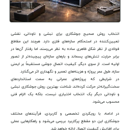
انتخاب روش صحیح جوشکاری برای نبشی و ناودانی، نقشی
تعیین‌کننده در استحکام سازه‌های فلزی دارد. هرچند این مقاطع
فولادی از نظر شکل ظاهری ساده به نظر می‌رسند، اما رفتار آن‌ها در
برابر حرارت، تنش‌های پسماند و بارهای سازه‌ای پیچیده‌تر از تصور
اولیه است. از سوی دیگر، کیفیت اتصال جوشی مستقیماً بر ایمنی
سازه، طول عمر پروژه و هزینه‌های تعمیر و نگهداری اثر می‌گذارد.
در شرایطی که پروژه‌های عمرانی به سمت استانداردهای
سخت‌گیرانه‌تر حرکت کرده‌اند، شناخت بهترین روش جوشکاری نبشی
و ناودانی دیگر یک انتخاب اختیاری نیست، بلکه یک الزام فنی
محسوب می‌شود.
در ادامه، با رویکردی تخصصی و کاربردی، فرآیندهای مختلف
جوشکاری این دو مقطع پرکاربرد بررسی می‌شود و راهکارهایی عملی
برای افزایش کیفیت اتصال ارائه خواهد شد.