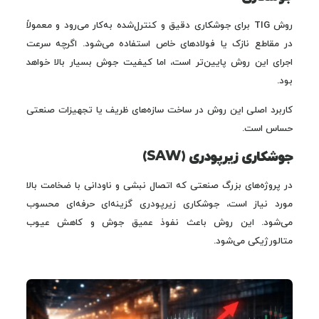
روش TIG برای جوشکاری دقیق و کنترل‌شده به‌کار می‌رود و معمولاً
در مقاطع نازک یا فولادهای خاص استفاده می‌شود. اگرچه سرعت
اجرای این روش پایین‌تر است، اما کیفیت جوش بسیار بالا خواهد
بود.
کاربرد اصلی این روش در ساخت سازه‌های ظریف یا تجهیزات صنعتی
حساس است.
جوشکاری زیرپودری (SAW)
در پروژه‌های بزرگ صنعتی که اتصال نبشی و ناودانی با ضخامت بالا
مورد نیاز است، جوشکاری زیرپودری گزینه‌ای حرفه‌ای محسوب
می‌شود. این روش باعث نفوذ عمیق جوش و کاهش عیوب
متالورژیکی می‌شود.