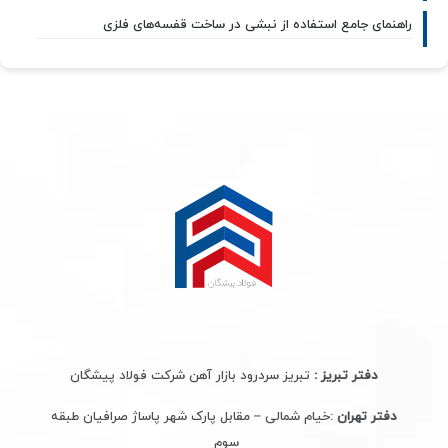
راهنمای جامع استفاده از نبشی در ساخت قفسه‌های فلزی
دفتر تبریز :
تبریز سردرود بازار آهن شرکت فولاد پیشگان
دفتر تهران
:خیام شمالی – مقابل پارک شهر پاساژ صرافیان طبقه
سوم