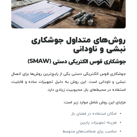
روش‌های متداول جوشکاری
نبشی و ناودانی
جوشکاری قوس الکتریکی دستی (SMAW)
جوشکاری قوس الکتریکی دستی یکی از رایج‌ترین روش‌ها برای اتصال
نبشی و ناودانی است. این روش به دلیل تجهیزات ساده و قابلیت
استفاده در محیط‌های باز، محبوبیت زیادی دارد.
مزایای این روش شامل موارد زیر است:
امکان استفاده در فضای باز
هزینه تجهیزات پایین
مناسب برای ضخامت‌های متوسط