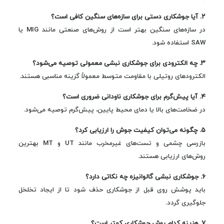
۲. آیا جوشکاری دستی برای سازه‌های سنگین کافی است؟
در سازه‌های سنگین بهتر است از روش‌های صنعتی مانند MIG یا
SAW استفاده شود.
۳. چه الکترودی برای جوشکاری نبشی معمولی توصیه می‌شود؟
الکترودهای روتیلی با مقاومت متوسط معمولاً گزینه مناسبی هستند.
۴. آیا پیش‌گرم برای جوشکاری ناودانی ضروری است؟
در ضخامت‌های بالا یا دمای محیط پایین، پیش‌گرم توصیه می‌شود.
۵. چگونه می‌توان کیفیت جوش را ارزیابی کرد؟
بازرسی چشمی و تست‌های غیرمخرب مانند UT و MT بهترین
روش‌های ارزیابی هستند.
۶. جوشکاری نبشی گالوانیزه چه نکاتی دارد؟
باید پوشش روی قبل از جوشکاری حذف شود تا از ایجاد تخلخل
جلوگیری گردد.
۷. هزینه کدام روش جوشکاری کمتر است؟