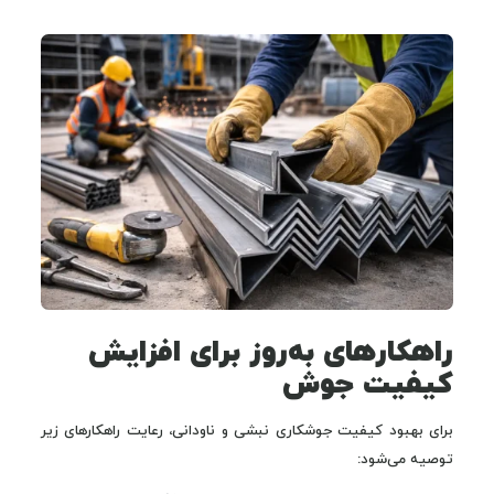
راهکارهای به‌روز برای افزایش
کیفیت جوش
برای بهبود کیفیت جوشکاری نبشی و ناودانی، رعایت راهکارهای زیر
توصیه می‌شود: