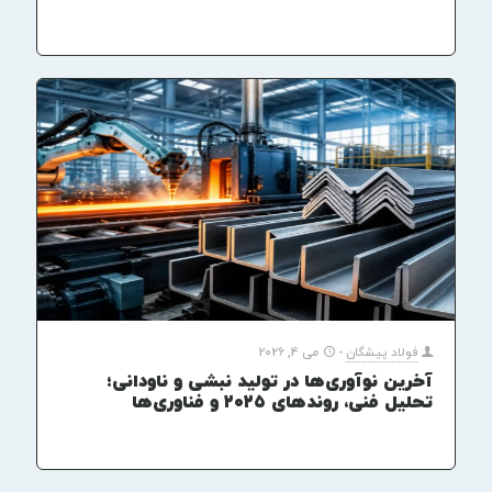
فولاد پیشگان
-
می 4, 2026
آخرین نوآوری‌ها در تولید نبشی و ناودانی؛
تحلیل فنی، روندهای ۲۰۲۵ و فناوری‌ها