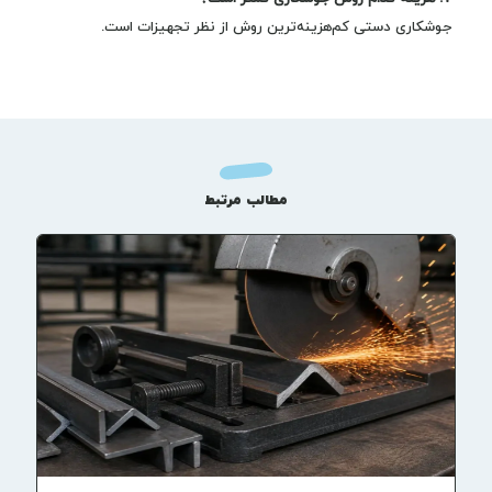
جوشکاری دستی کم‌هزینه‌ترین روش از نظر تجهیزات است.
مطالب مرتبط