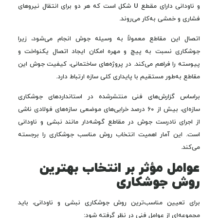
و ناودانی دارای مقطع U شکل است که هر دو برای انتقال نیروهای
فشاری و خمشی به‌کار می‌روند.
اتصال این مقاطع معمولاً به وسیله جوش انجام می‌شود، زیرا
جوشکاری نسبت به پیچ و مهره امکان ایجاد اتصال یکنواخت و
پیوسته را فراهم می‌کند. در پروژه‌های ساختمانی، کیفیت جوش این
مقاطع به‌طور مستقیم با پایداری کلی سازه ارتباط دارد.
براساس گزارش‌های فنی منتشرشده در استانداردهای جوشکاری
سازه‌ای، بیش از ۶۰ درصد خرابی‌های موضعی سازه‌های فولادی ناشی
از اجرای نادرست جوش در مقاطع گوشه‌دار مانند نبشی و ناودانی
است. این آمار اهمیت انتخاب روش مناسب جوشکاری را برجسته
می‌کند.
عوامل مؤثر بر انتخاب بهترین
روش جوشکاری
برای تعیین مناسب‌ترین روش جوشکاری نبشی و ناودانی، باید
مجموعه‌ای از عوامل فنی در نظر گرفته شود: