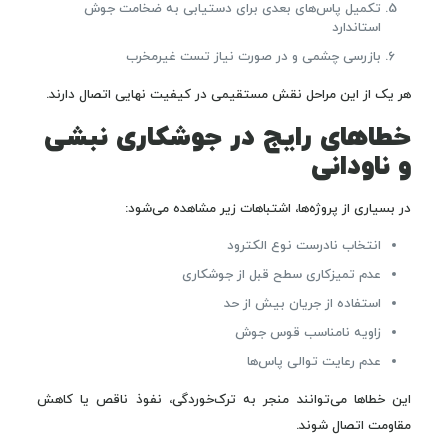
تکمیل پاس‌های بعدی برای دستیابی به ضخامت جوش
استاندارد
بازرسی چشمی و در صورت نیاز تست غیرمخرب
هر یک از این مراحل نقش مستقیمی در کیفیت نهایی اتصال دارند.
خطاهای رایج در جوشکاری نبشی
و ناودانی
در بسیاری از پروژه‌ها، اشتباهات زیر مشاهده می‌شود:
انتخاب نادرست نوع الکترود
عدم تمیزکاری سطح قبل از جوشکاری
استفاده از جریان بیش از حد
زاویه نامناسب قوس جوش
عدم رعایت توالی پاس‌ها
این خطاها می‌توانند منجر به ترک‌خوردگی، نفوذ ناقص یا کاهش
مقاومت اتصال شوند.