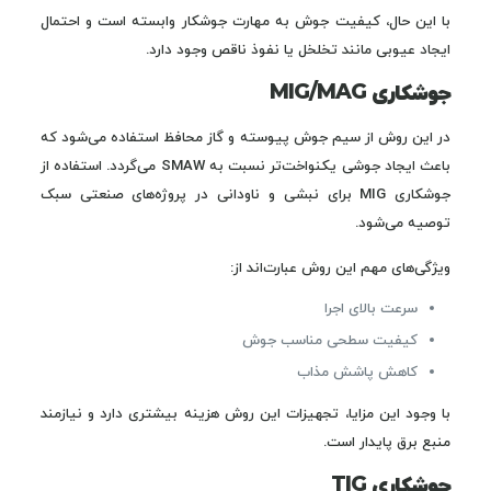
با این حال، کیفیت جوش به مهارت جوشکار وابسته است و احتمال
ایجاد عیوبی مانند تخلخل یا نفوذ ناقص وجود دارد.
جوشکاری MIG/MAG
در این روش از سیم جوش پیوسته و گاز محافظ استفاده می‌شود که
باعث ایجاد جوشی یکنواخت‌تر نسبت به SMAW می‌گردد. استفاده از
جوشکاری MIG برای نبشی و ناودانی در پروژه‌های صنعتی سبک
توصیه می‌شود.
ویژگی‌های مهم این روش عبارت‌اند از:
سرعت بالای اجرا
کیفیت سطحی مناسب جوش
کاهش پاشش مذاب
با وجود این مزایا، تجهیزات این روش هزینه بیشتری دارد و نیازمند
منبع برق پایدار است.
جوشکاری TIG