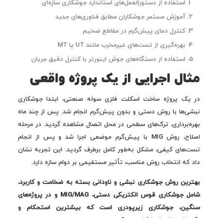
استفاده از دستورالعمل‌های استاندارد جوشکاری سازه‌ای
آموزش مستمر جوشکاران مطابق فناوری‌های جدید
کنترل دمای پیش‌گرم در مقاطع ضخیم
بهره‌گیری از تست‌های غیرمخرب مانند UT یا MT
استفاده از دستگاه‌های جوش اینورتر با کنترل دقیق جریان
مثال اجرایی از یک پروژه واقعی
در یک پروژه ساخت اسکلت فلزی سوله صنعتی، ابتدا جوشکاری
نبشی‌ها با روش دستی و بدون پیش‌گرم انجام شد. پس از چند ماه
بهره‌برداری، ترک‌های سطحی در محل اتصال مشاهده گردید. در مرحله
اصلاح، روش MIG با پیش‌گرم موضعی اجرا شد و پس از انجام
تست‌های کیفی، مشکل به‌طور کامل برطرف گردید. این تجربه نشان
داد که انتخاب روش مناسب، تأثیر مستقیمی بر دوام سازه دارد.
بهترین روش جوشکاری نبشی و ناودانی بسته به ضخامت و کاربرد،
شامل جوشکاری قوس الکتریکی دستی، MIG/MAG و در پروژه‌های
سنگین، جوشکاری زیرپودری است که بیشترین استحکام و