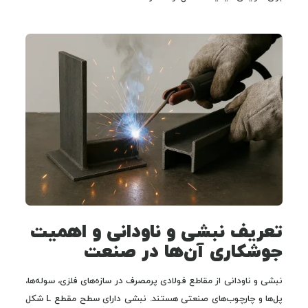
تعریف نبشی و ناودانی و اهمیت
جوشکاری آن‌ها در صنعت
نبشی و ناودانی از مقاطع فولادی پرمصرف در سازه‌های فلزی، سوله‌ها،
پل‌ها و چارچوب‌های صنعتی هستند. نبشی دارای سطح مقطع L شکل