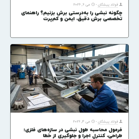
فولاد پیشگان
-
می 6, 2026
چگونه نبشی را به‌درستی برش بزنیم؟ راهنمای
تخصصی برش دقیق، ایمن و کم‌پرت
فولاد پیشگان
-
می 4, 2026
فرمول محاسبه طول نبشی در سازه‌های فلزی؛
طراحی، کنترل اجرا و جلوگیری از خطا