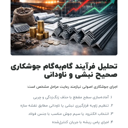
تحلیل فرآیند گام‌به‌گام جوشکاری
صحیح نبشی و ناودانی
اجرای جوشکاری اصولی نیازمند رعایت مراحل مشخص است:
آماده‌سازی سطح مقطع با حذف زنگ‌زدگی و چربی
تنظیم زاویه قرارگیری نبشی یا ناودانی مطابق نقشه سازه
انتخاب الکترود یا سیم جوش مناسب با جنس فولاد
اجرای پاس ریشه با جریان کنترل‌شده