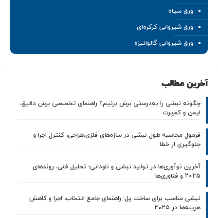
ورق سیاه
ورق شیروانی کرکره‌ای
ورق شیروانی گالوانیزه
آخرین مطالب
چگونه نبشی را به‌درستی برش بزنیم؟ راهنمای تخصصی برش دقیق،
ایمن و کم‌پرت
فرمول محاسبه طول نبشی در سازه‌های فلزی؛طراحی، کنترل اجرا و
جلوگیری از خطا
آخرین نوآوری‌ها در تولید نبشی و ناودانی؛ تحلیل فنی، روندهای
۲۰۲۵ و فناوری‌ها
نبشی مناسب برای ساخت پل: راهنمای جامع انتخاب، اجرا و کاهش
هزینه‌ها در ۲۰۲۵