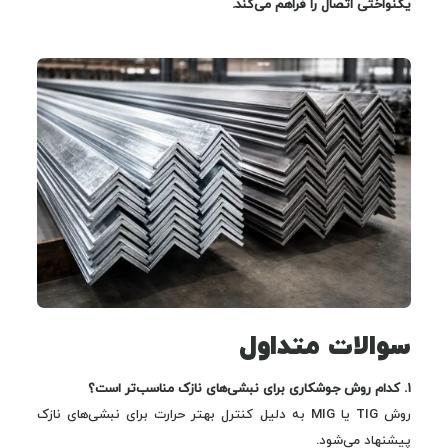
یکنواختی اتصال را فراهم می‌کند.
سوالات متداول
۱. کدام روش جوشکاری برای نبشی‌های نازک مناسب‌تر است؟
روش TIG یا MIG به دلیل کنترل بهتر حرارت برای نبشی‌های نازک
پیشنهاد می‌شود.