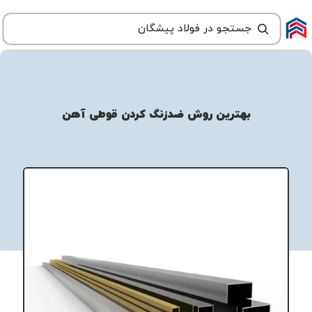
بهترین روش ضدزنگ کردن قوطی آهن