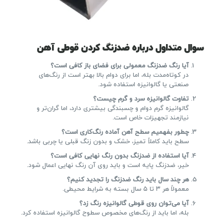
سوال متداول درباره ضدزنگ کردن قوطی آهن
آیا رنگ ضدزنگ معمولی برای فضای باز کافی است؟
در کوتاه‌مدت بله، اما برای دوام بالا بهتر است از رنگ‌های
صنعتی یا گالوانیزه استفاده شود.
تفاوت گالوانیزه سرد و گرم چیست؟
گالوانیزه گرم دوام و چسبندگی بیشتری دارد، اما گران‌تر و
نیازمند تجهیزات خاص است.
چطور بفهمیم سطح آهن آماده رنگ‌کاری است؟
سطح باید کاملاً تمیز، خشک و بدون زنگ قبلی یا چربی باشد.
آیا استفاده از ضدزنگ بدون رنگ نهایی کافی است؟
خیر، ضدزنگ پایه است و باید روی آن رنگ نهایی اعمال شود.
هر چند سال باید رنگ ضدزنگ را تجدید کنیم؟
معمولاً هر ۳ تا ۵ سال بسته به شرایط محیطی.
آیا می‌توان روی قوطی گالوانیزه رنگ زد؟
بله، اما باید از رنگ‌های مخصوص سطوح گالوانیزه استفاده کرد.