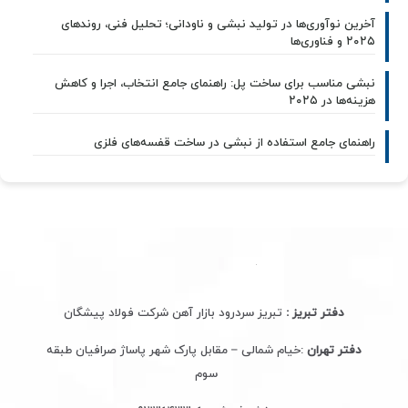
آخرین نوآوری‌ها در تولید نبشی و ناودانی؛ تحلیل فنی، روندهای
۲۰۲۵ و فناوری‌ها
نبشی مناسب برای ساخت پل: راهنمای جامع انتخاب، اجرا و کاهش
هزینه‌ها در ۲۰۲۵
راهنمای جامع استفاده از نبشی در ساخت قفسه‌های فلزی
دفتر تبریز :
تبریز سردرود بازار آهن شرکت فولاد پیشگان
دفتر تهران
:خیام شمالی – مقابل پارک شهر پاساژ صرافیان طبقه
سوم