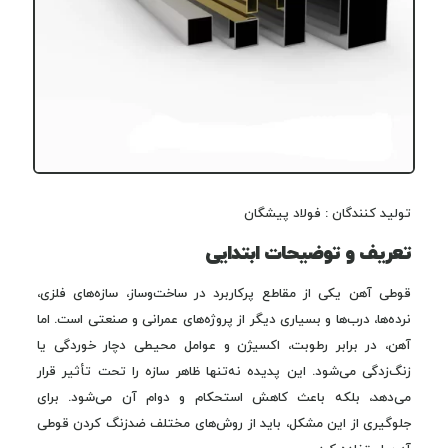
تولید کنندگان : فولاد پیشگان
تعریف و توضیحات ابتدایی
قوطی آهن یکی از مقاطع پرکاربرد در ساخت‌وساز، سازه‌های فلزی،
نرده‌ها، درب‌ها و بسیاری دیگر از پروژه‌های عمرانی و صنعتی است. اما
آهن، در برابر رطوبت، اکسیژن و عوامل محیطی دچار خوردگی یا
زنگ‌زدگی می‌شود. این پدیده نه‌تنها ظاهر سازه را تحت تأثیر قرار
می‌دهد، بلکه باعث کاهش استحکام و دوام آن می‌شود. برای
جلوگیری از این مشکل، باید از روش‌های مختلف ضدزنگ کردن قوطی