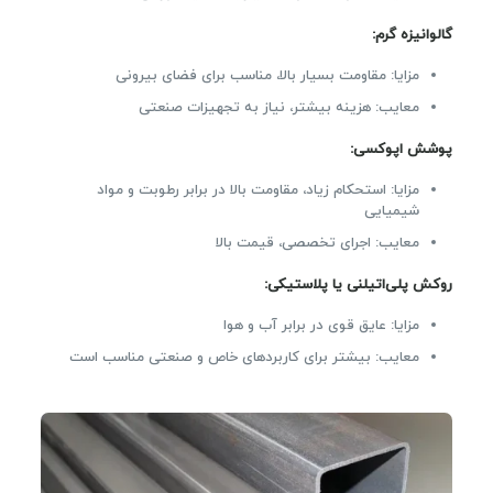
گالوانیزه گرم:
مزایا: مقاومت بسیار بالا، مناسب برای فضای بیرونی
معایب: هزینه بیشتر، نیاز به تجهیزات صنعتی
پوشش اپوکسی:
مزایا: استحکام زیاد، مقاومت بالا در برابر رطوبت و مواد
شیمیایی
معایب: اجرای تخصصی، قیمت بالا
روکش پلی‌اتیلنی یا پلاستیکی:
مزایا: عایق قوی در برابر آب و هوا
معایب: بیشتر برای کاربردهای خاص و صنعتی مناسب است