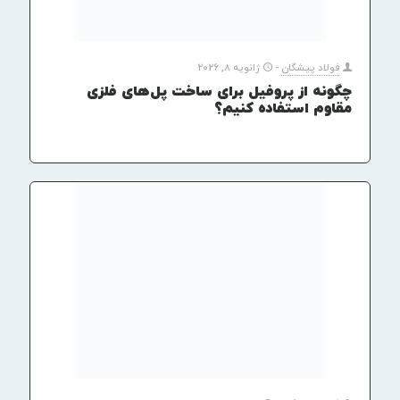
فولاد پیشگان
-
ژانویه 8, 2026
چگونه از پروفیل برای ساخت پل‌های فلزی
مقاوم استفاده کنیم؟