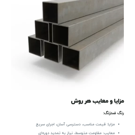
مزایا و معایب هر روش
رنگ ضدزنگ:
مزایا: قیمت مناسب، دسترسی آسان، اجرای سریع
معایب: مقاومت متوسط، نیاز به تمدید دوره‌ای