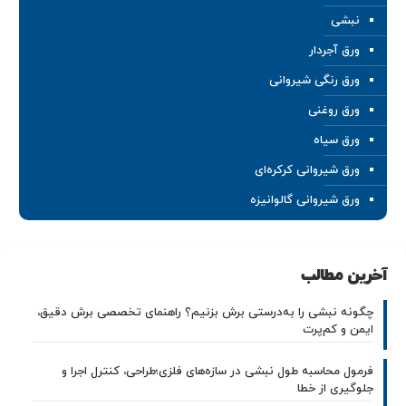
نبشی
ورق آجردار
ورق رنگی شیروانی
ورق روغنی
ورق سیاه
ورق شیروانی کرکره‌ای
ورق شیروانی گالوانیزه
آخرین مطالب
چگونه نبشی را به‌درستی برش بزنیم؟ راهنمای تخصصی برش دقیق،
ایمن و کم‌پرت
فرمول محاسبه طول نبشی در سازه‌های فلزی؛طراحی، کنترل اجرا و
جلوگیری از خطا