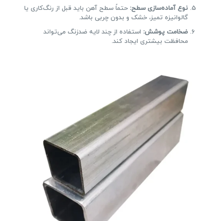
نوع آماده‌سازی سطح:
حتماً سطح آهن باید قبل از رنگ‌کاری یا
گالوانیزه تمیز، خشک و بدون چربی باشد.
ضخامت پوشش:
استفاده از چند لایه ضدزنگ می‌تواند
محافظت بیشتری ایجاد کند.