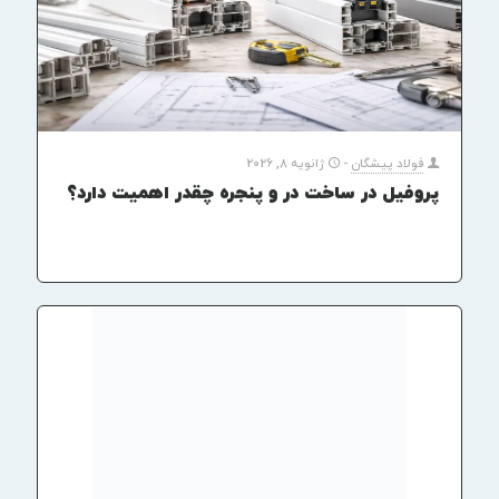
فولاد پیشگان
-
ژانویه 8, 2026
پروفیل در ساخت در و پنجره چقدر اهمیت دارد؟