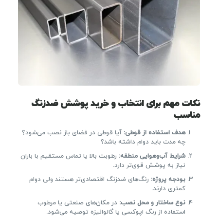
نکات مهم برای انتخاب و خرید پوشش ضدزنگ
مناسب
هدف استفاده از قوطی:
آیا قوطی در فضای باز نصب می‌شود؟
چه مدت باید دوام داشته باشد؟
شرایط آب‌وهوایی منطقه:
رطوبت بالا یا تماس مستقیم با باران
نیاز به پوشش قوی‌تر دارد.
بودجه پروژه:
رنگ‌های ضدزنگ اقتصادی‌تر هستند ولی دوام
کمتری دارند.
نوع ساختار و محل نصب:
در مکان‌های صنعتی یا مرطوب
استفاده از رنگ اپوکسی یا گالوانیزه توصیه می‌شود.