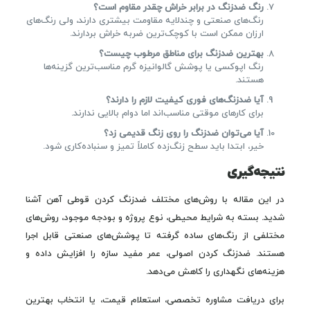
رنگ ضدزنگ در برابر خراش چقدر مقاوم است؟
رنگ‌های صنعتی و چندلایه مقاومت بیشتری دارند، ولی رنگ‌های
ارزان ممکن است با کوچک‌ترین ضربه خراش بردارند.
بهترین ضدزنگ برای مناطق مرطوب چیست؟
رنگ اپوکسی یا پوشش گالوانیزه گرم مناسب‌ترین گزینه‌ها
هستند.
آیا ضدزنگ‌های فوری کیفیت لازم را دارند؟
برای کارهای موقتی مناسب‌اند اما دوام بالایی ندارند.
آیا می‌توان ضدزنگ را روی زنگ قدیمی زد؟
خیر، ابتدا باید سطح زنگ‌زده کاملاً تمیز و سنباده‌کاری شود.
نتیجه‌گیری
در این مقاله با روش‌های مختلف ضدزنگ کردن قوطی آهن آشنا
شدید. بسته به شرایط محیطی، نوع پروژه و بودجه موجود، روش‌های
مختلفی از رنگ‌های ساده گرفته تا پوشش‌های صنعتی قابل اجرا
هستند. ضدزنگ کردن اصولی، عمر مفید سازه را افزایش داده و
هزینه‌های نگهداری را کاهش می‌دهد.
برای دریافت مشاوره تخصصی، استعلام قیمت، یا انتخاب بهترین