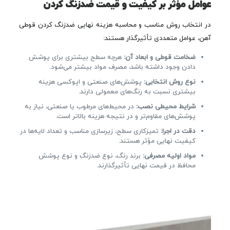
عوامل مؤثر بر کیفیت و قیمت ضدزنگ کردن
در انتخاب روش مناسب و محاسبه هزینه نهایی ضدزنگ کردن قوطی
آهن، عوامل متعددی تأثیرگذار هستند:
ضخامت قوطی و ابعاد آن:
هرچه سطح بیشتری برای پوشش
دادن وجود داشته باشد، مصرف مواد بیشتر می‌شود.
نوع روش انتخابی:
پوشش‌های صنعتی و اپوکسی هزینه
بیشتری نسبت به رنگ‌های معمولی دارند.
شرایط محیطی نصب:
در محیط‌های مرطوب یا صنعتی، نیاز به
پوشش‌های مقاوم‌تر و در نتیجه هزینه بالاتر است.
دقت در اجرا:
تمیزکاری سطح، زیرسازی مناسب و تعداد لایه‌ها در
کیفیت نهایی مؤثر هستند.
مواد اولیه مصرفی:
برند رنگ، نوع ضدزنگ و نوع پوشش
محافظ در قیمت نهایی تأثیرگذارند.