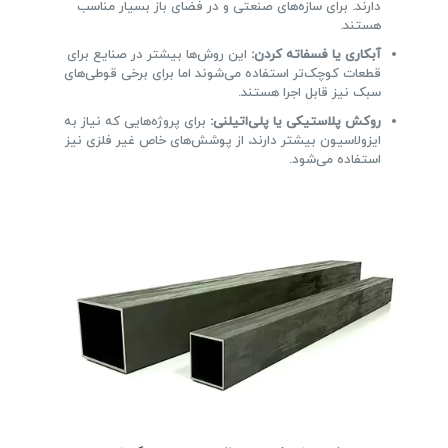
دارند. برای سازه‌های صنعتی و در فضای باز بسیار مناسب
هستند.
آبکاری یا فسفاته کردن:
این روش‌ها بیشتر در صنایع برای
قطعات کوچک‌تر استفاده می‌شوند اما برای برخی قوطی‌های
سبک نیز قابل اجرا هستند.
روکش پلاستیکی یا پلی‌اتیلنی:
برای پروژه‌هایی که نیاز به
ایزولاسیون بیشتر دارند، از پوشش‌های خاص غیر فلزی نیز
استفاده می‌شود.