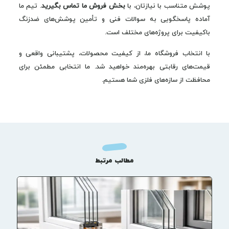
پوشش متناسب با نیازتان، با
بخش فروش ما تماس بگیرید
. تیم ما
آماده پاسخگویی به سوالات فنی و تأمین پوشش‌های ضدزنگ
باکیفیت برای پروژه‌های مختلف است.
با انتخاب فروشگاه ما، از کیفیت محصولات، پشتیبانی واقعی و
قیمت‌های رقابتی بهره‌مند خواهید شد. ما انتخابی مطمئن برای
محافظت از سازه‌های فلزی شما هستیم.
مطالب مرتبط