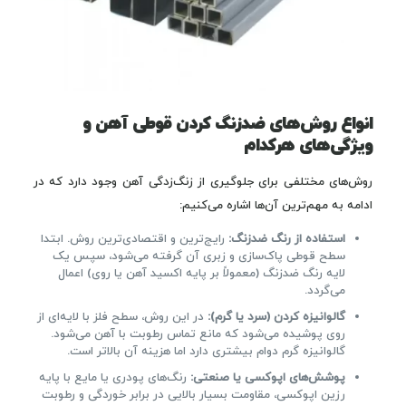
انواع روش‌های ضدزنگ کردن قوطی آهن و
ویژگی‌های هرکدام
روش‌های مختلفی برای جلوگیری از زنگ‌زدگی آهن وجود دارد که در
ادامه به مهم‌ترین آن‌ها اشاره می‌کنیم:
استفاده از رنگ ضدزنگ:
رایج‌ترین و اقتصادی‌ترین روش. ابتدا
سطح قوطی پاک‌سازی و زبری آن گرفته می‌شود، سپس یک
لایه رنگ ضدزنگ (معمولاً بر پایه اکسید آهن یا روی) اعمال
می‌گردد.
گالوانیزه کردن (سرد یا گرم):
در این روش، سطح فلز با لایه‌ای از
روی پوشیده می‌شود که مانع تماس رطوبت با آهن می‌شود.
گالوانیزه گرم دوام بیشتری دارد اما هزینه آن بالاتر است.
پوشش‌های اپوکسی یا صنعتی:
رنگ‌های پودری یا مایع با پایه
رزین اپوکسی، مقاومت بسیار بالایی در برابر خوردگی و رطوبت