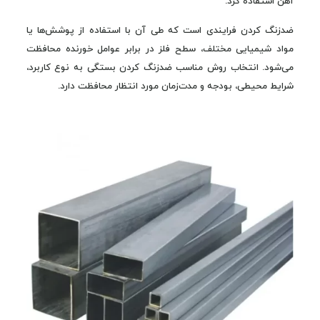
آهن استفاده کرد.
ضدزنگ کردن فرایندی است که طی آن با استفاده از پوشش‌ها یا
مواد شیمیایی مختلف، سطح فلز در برابر عوامل خورنده محافظت
می‌شود. انتخاب روش مناسب ضدزنگ کردن بستگی به نوع کاربرد،
شرایط محیطی، بودجه و مدت‌زمان مورد انتظار محافظت دارد.