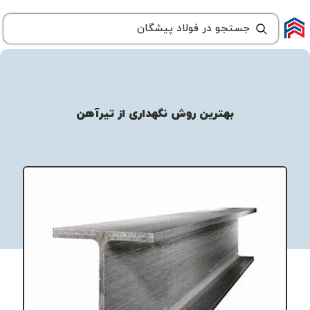
بهترین روش نگهداری از تیرآهن