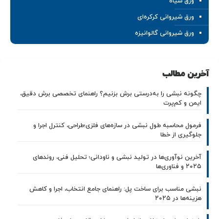
ورق سیاه
ورق شیروانی کرکره‌ای
ورق شیروانی گالوانیزه
آخرین مطالب
چگونه نبشی را به‌درستی برش بزنیم؟ راهنمای تخصصی برش دقیق،
ایمن و کم‌پرت
فرمول محاسبه طول نبشی در سازه‌های فلزی؛طراحی، کنترل اجرا و
جلوگیری از خطا
آخرین نوآوری‌ها در تولید نبشی و ناودانی؛ تحلیل فنی، روندهای
۲۰۲۵ و فناوری‌ها
نبشی مناسب برای ساخت پل: راهنمای جامع انتخاب، اجرا و کاهش
هزینه‌ها در ۲۰۲۵