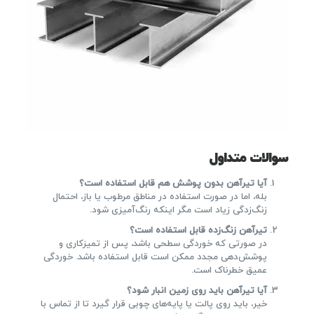
سوالات متداول
آیا تیرآهن بدون پوشش هم قابل استفاده است؟
بله، اما در صورت استفاده در مناطق مرطوب یا باز، احتمال
زنگ‌زدگی زیاد است مگر اینکه رنگ‌آمیزی شود.
تیرآهن زنگ‌زده قابل استفاده است؟
در صورتی که خوردگی سطحی باشد، پس از تمیزکاری و
پوشش‌دهی مجدد ممکن است قابل استفاده باشد. خوردگی
عمیق خطرناک است.
آیا تیرآهن باید روی زمین انبار شود؟
خیر، باید روی پالت یا پایه‌های چوبی قرار گیرد تا از تماس با