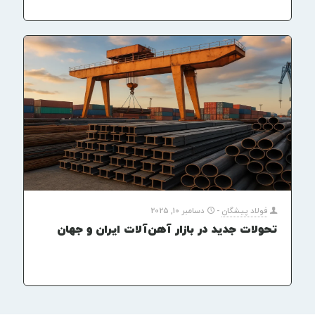
فولاد پیشگان
-
دسامبر 10, 2025
تحولات جدید در بازار آهن‌آلات ایران و جهان