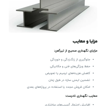
مزایا و معایب
مزایای نگهداری صحیح از تیرآهن:
جلوگیری از زنگ‌زدگی و خوردگی
حفظ ویژگی‌های فنی و مکانیکی
کاهش هزینه‌های ترمیم یا تعویض
تضمین ایمنی سازه در طول زمان
امکان فروش مجدد یا استفاده در پروژه‌های بعدی
معایب نگهداری نادرست:
افزایش احتمال آسیب‌های ساختاری