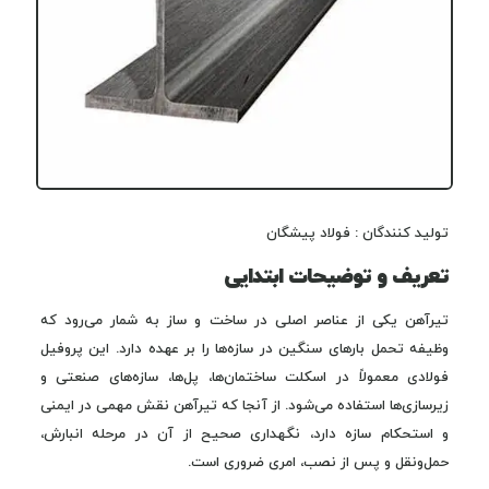
تولید کنندگان : فولاد پیشگان
تعریف و توضیحات ابتدایی
تیرآهن یکی از عناصر اصلی در ساخت و ساز به شمار می‌رود که
وظیفه تحمل بارهای سنگین در سازه‌ها را بر عهده دارد. این پروفیل
فولادی معمولاً در اسکلت ساختمان‌ها، پل‌ها، سازه‌های صنعتی و
زیرسازی‌ها استفاده می‌شود. از آنجا که تیرآهن نقش مهمی در ایمنی
و استحکام سازه دارد، نگهداری صحیح از آن در مرحله انبارش،
حمل‌ونقل و پس از نصب، امری ضروری است.