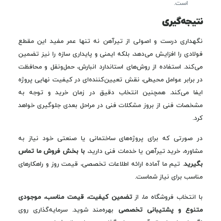
است.
نتیجه‌گیری
نگهداری درست و اصولی از تیرآهن نه تنها عمر مفید این مقطع
فولادی را افزایش می‌دهد، بلکه ایمنی و پایداری سازه را نیز تضمین
می‌کند. استفاده از روش‌های استاندارد انبارش، حمل‌ونقل و محافظت
در برابر عوامل محیطی، نقش تعیین‌کننده‌ای در کیفیت نهایی پروژه
ایفا می‌کند. همچنین انتخاب دقیق در زمان خرید و توجه به
مشخصات فنی از بروز مشکلات فنی در مراحل بعدی جلوگیری خواهد
کرد.
در صورتی که برای پروژه‌های ساختمانی یا صنعتی خود نیاز به
مشاوره، خرید تیرآهن یا خدمات فنی دارید،
با بخش فروش ما تماس
بگیرید
. تیم ما آماده ارائه اطلاعات تخصصی، قیمت روز و راهکارهای
مناسب برای نیاز شماست.
با انتخاب فروشگاه ما، از
تضمین کیفیت، قیمت مناسب، موجودی
متنوع و پشتیبانی تخصصی
بهره‌مند شوید. سرمایه‌گذاری روی