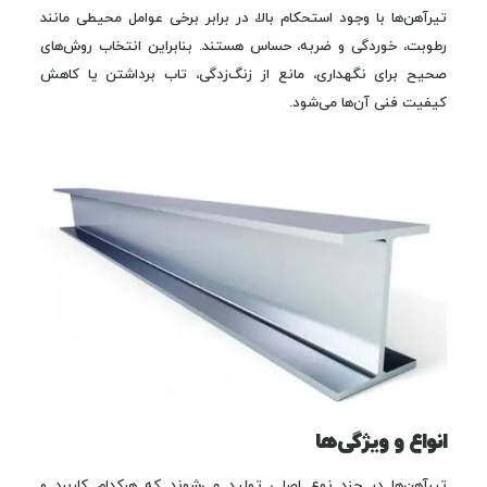
تیرآهن‌ها با وجود استحکام بالا، در برابر برخی عوامل محیطی مانند
رطوبت، خوردگی و ضربه، حساس هستند. بنابراین انتخاب روش‌های
صحیح برای نگهداری، مانع از زنگ‌زدگی، تاب برداشتن یا کاهش
کیفیت فنی آن‌ها می‌شود.
انواع و ویژگی‌ها
تیرآهن‌ها در چند نوع اصلی تولید می‌شوند که هرکدام کاربرد و