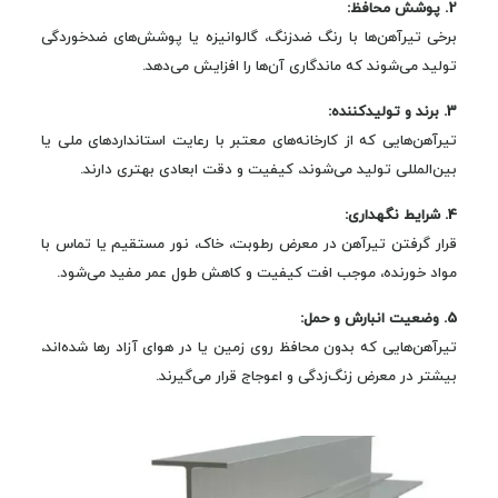
2. پوشش محافظ:
برخی تیرآهن‌ها با رنگ ضدزنگ، گالوانیزه یا پوشش‌های ضدخوردگی
تولید می‌شوند که ماندگاری آن‌ها را افزایش می‌دهد.
3. برند و تولیدکننده:
تیرآهن‌هایی که از کارخانه‌های معتبر با رعایت استانداردهای ملی یا
بین‌المللی تولید می‌شوند، کیفیت و دقت ابعادی بهتری دارند.
4. شرایط نگهداری:
قرار گرفتن تیرآهن در معرض رطوبت، خاک، نور مستقیم یا تماس با
مواد خورنده، موجب افت کیفیت و کاهش طول عمر مفید می‌شود.
5. وضعیت انبارش و حمل:
تیرآهن‌هایی که بدون محافظ روی زمین یا در هوای آزاد رها شده‌اند،
بیشتر در معرض زنگ‌زدگی و اعوجاج قرار می‌گیرند.