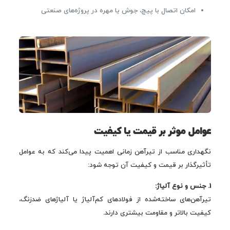
امکان اتصال با پیچ، جوش یا مهره در پروژه‌های صنعتی
عوامل موثر بر قیمت یا کیفیت
نگهداری مناسب از تیرآهن زمانی اهمیت پیدا می‌کند که به عوامل
تأثیرگذار بر قیمت و کیفیت آن توجه شود:
1. جنس و نوع آلیاژ:
تیرآهن‌های ساخته‌شده از فولادهای کم‌آلیاژ یا آلیاژهای ضدزنگ،
کیفیت بالاتر و مقاومت بیشتری دارند.