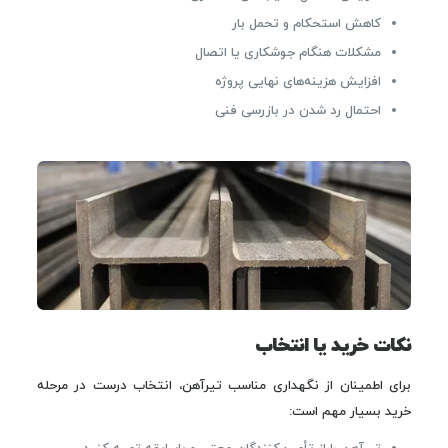
کاهش استحکام و تحمل بار
مشکلات هنگام جوشکاری یا اتصال
افزایش هزینه‌های نهایی پروژه
احتمال رد شدن در بازرسی فنی
نکات خرید یا انتخاب
برای اطمینان از نگهداری مناسب تیرآهن، انتخاب درست در مرحله
خرید بسیار مهم است: