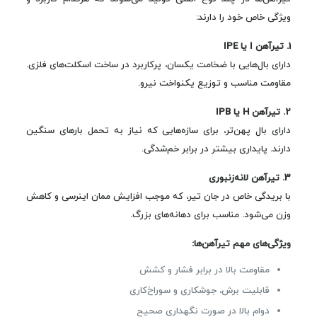
ویژگی خاص خود را دارند:
1. تیرآهن I یا IPE
دارای بال‌هایی با ضخامت یکسان، پرکاربرد در ساخت اسکلت‌های فلزی.
مقاومت مناسب و توزیع یکنواخت نیرو.
2. تیرآهن H یا IPB
دارای بال پهن‌تر، برای سازه‌هایی که نیاز به تحمل بارهای سنگین
دارند. پایداری بیشتر در برابر خم‌شدگی.
3. تیرآهن لانه‌زنبوری
با بریدگی خاص در جان تیر، که موجب افزایش ممان اینرسی و کاهش
وزن می‌شود. مناسب برای دهانه‌های بزرگ.
ویژگی‌های مهم تیرآهن‌ها:
مقاومت بالا در برابر فشار و کشش
قابلیت برش، جوشکاری و سوراخ‌کاری
دوام بالا در صورت نگهداری صحیح