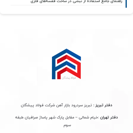
راهنمای جامع استفاده از نبشی در ساخت قفسه‌های فلزی
دفتر تبریز :
تبریز سردرود بازار آهن شرکت فولاد پیشگان
دفتر تهران
:خیام شمالی – مقابل پارک شهر پاساژ صرافیان طبقه
سوم