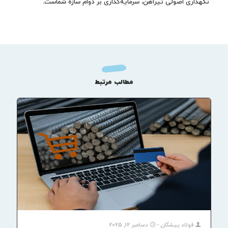
نگهداری اصولی تیرآهن، سرمایه‌گذاری بر دوام سازه شماست.
مطالب مرتبط
فولاد پیشگان
-
دسامبر 12, 2025