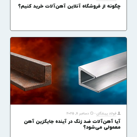
چگونه از فروشگاه آنلاین آهن‌آلات خرید کنیم؟
فولاد پیشگان
-
دسامبر 11, 2025
آیا آهن‌آلات ضد زنگ در آینده جایگزین آهن
معمولی می‌شود؟