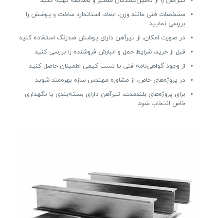
تیرآهن را از تأمین‌کنندگان معتبر و باسابقه تهیه کنید
مشخصات فنی مانند وزن، ابعاد، استاندارد ساخت و پوشش را
بررسی نمایید
در صورت امکان، از تیرآهن دارای پوشش ضدزنگ استفاده کنید
قبل از خرید، شرایط حمل و انبارش فروشنده را بررسی کنید
از وجود گواهی‌نامه فنی یا تست کیفی اطمینان حاصل کنید
در پروژه‌های خاص، از مشاوره مهندس سازه بهره‌مند شوید
برای پروژه‌های بلندمدت، تیرآهن دارای بسته‌بندی یا نگهداری
خاص انتخاب شود