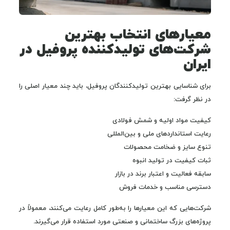
معیارهای انتخاب بهترین
شرکت‌های تولیدکننده پروفیل در
ایران
برای شناسایی بهترین تولیدکنندگان پروفیل، باید چند معیار اصلی را
در نظر گرفت:
کیفیت مواد اولیه و شمش فولادی
رعایت استانداردهای ملی و بین‌المللی
تنوع سایز و ضخامت محصولات
ثبات کیفیت در تولید انبوه
سابقه فعالیت و اعتبار برند در بازار
دسترسی مناسب و خدمات فروش
شرکت‌هایی که این معیارها را به‌طور کامل رعایت می‌کنند، معمولاً در
پروژه‌های بزرگ ساختمانی و صنعتی مورد استفاده قرار می‌گیرند.