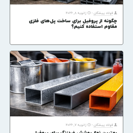
فولاد پیشگان
-
ژانویه 8, 2026
چگونه از پروفیل برای ساخت پل‌های فلزی
مقاوم استفاده کنیم؟
فولاد پیشگان
-
ژانویه 7, 2026