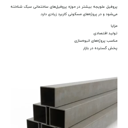
پروفیل علویجه بیشتر در حوزه پروفیل‌های ساختمانی سبک شناخته
می‌شود و در پروژه‌های مسکونی کاربرد زیادی دارد.
مزایا
تولید اقتصادی
مناسب پروژه‌های انبوه‌سازی
پخش گسترده در بازار