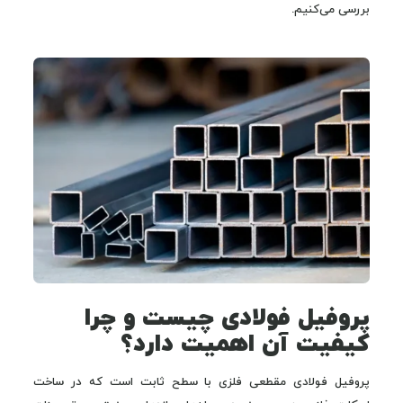
بررسی می‌کنیم.
پروفیل فولادی چیست و چرا
کیفیت آن اهمیت دارد؟
پروفیل فولادی مقطعی فلزی با سطح ثابت است که در ساخت