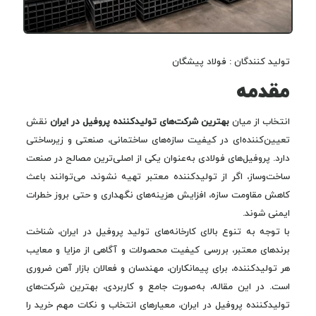
تولید کنندگان : فولاد پیشگان
مقدمه
انتخاب از میان
بهترین شرکت‌های تولیدکننده پروفیل در ایران
نقش
تعیین‌کننده‌ای در کیفیت سازه‌های ساختمانی، صنعتی و زیرساختی
دارد. پروفیل‌های فولادی به‌عنوان یکی از اصلی‌ترین مصالح در صنعت
ساخت‌وساز، اگر از تولیدکننده معتبر تهیه نشوند، می‌توانند باعث
کاهش مقاومت سازه، افزایش هزینه‌های نگهداری و حتی بروز خطرات
ایمنی شوند.
با توجه به تنوع بالای کارخانه‌های تولید پروفیل در ایران، شناخت
برندهای معتبر، بررسی کیفیت محصولات و آگاهی از مزایا و معایب
هر تولیدکننده، برای پیمانکاران، مهندسان و فعالان بازار آهن ضروری
است. در این مقاله، به‌صورت جامع و کاربردی، بهترین شرکت‌های
تولیدکننده پروفیل در ایران، معیارهای انتخاب و نکات مهم خرید را