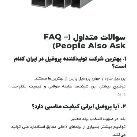
سوالات متداول (FAQ –
People Also Ask)
۱. بهترین شرکت تولیدکننده پروفیل در ایران کدام
است؟
پروفیل ساوه و جهان پروفیل پارس از بهترین‌ها هستند.
توضیح بیشتر: این شرکت‌ها سابقه طولانی و کیفیت یکنواخت
دارند.
۲. آیا پروفیل ایرانی کیفیت مناسبی دارد؟
بله، در صورت انتخاب برند معتبر.
توضیح بیشتر: بسیاری از برندهای داخلی مطابق استاندارد ملی تولید
می‌کنند.