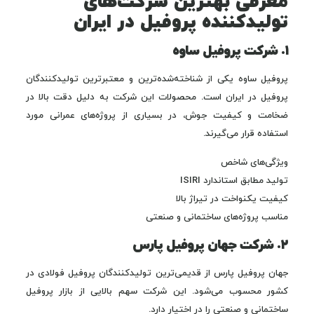
معرفی بهترین شرکت‌های
تولیدکننده پروفیل در ایران
۱. شرکت پروفیل ساوه
پروفیل ساوه یکی از شناخته‌شده‌ترین و معتبرترین تولیدکنندگان
پروفیل در ایران است. محصولات این شرکت به دلیل دقت بالا در
ضخامت و کیفیت جوش، در بسیاری از پروژه‌های عمرانی مورد
استفاده قرار می‌گیرند.
ویژگی‌های شاخص
تولید مطابق استاندارد ISIRI
کیفیت یکنواخت در تیراژ بالا
مناسب پروژه‌های ساختمانی و صنعتی
۲. شرکت جهان پروفیل پارس
جهان پروفیل پارس از قدیمی‌ترین تولیدکنندگان پروفیل فولادی در
کشور محسوب می‌شود. این شرکت سهم بالایی از بازار پروفیل
ساختمانی و صنعتی را در اختیار دارد.