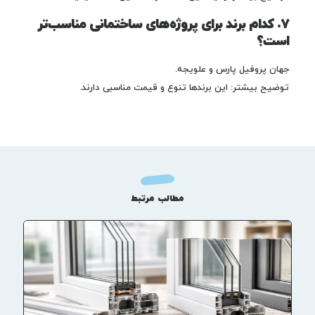
۷. کدام برند برای پروژه‌های ساختمانی مناسب‌تر
است؟
جهان پروفیل پارس و علویجه.
توضیح بیشتر: این برندها تنوع و قیمت مناسبی دارند.
مطالب مرتبط