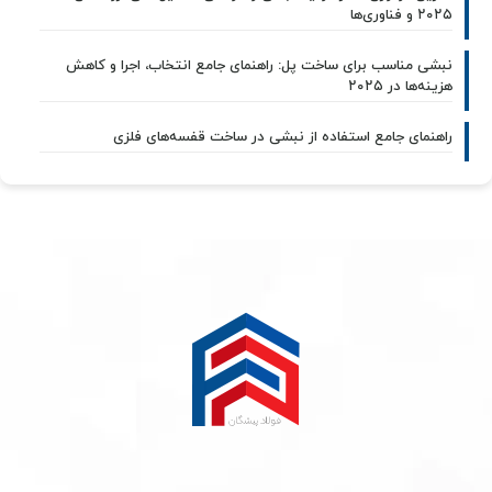
۲۰۲۵ و فناوری‌ها
نبشی مناسب برای ساخت پل: راهنمای جامع انتخاب، اجرا و کاهش
هزینه‌ها در ۲۰۲۵
راهنمای جامع استفاده از نبشی در ساخت قفسه‌های فلزی