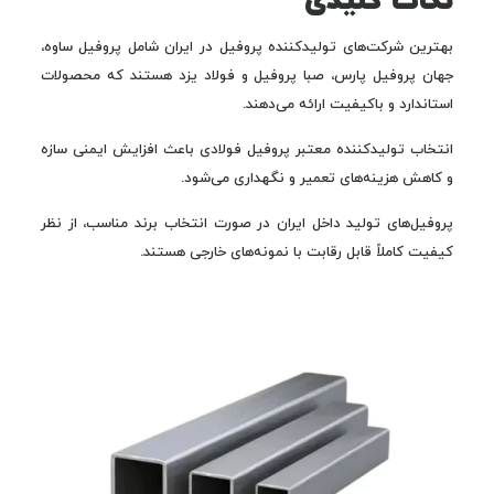
نکات کلیدی
بهترین شرکت‌های تولیدکننده پروفیل در ایران شامل پروفیل ساوه،
جهان پروفیل پارس، صبا پروفیل و فولاد یزد هستند که محصولات
استاندارد و باکیفیت ارائه می‌دهند.
انتخاب تولیدکننده معتبر پروفیل فولادی باعث افزایش ایمنی سازه
و کاهش هزینه‌های تعمیر و نگهداری می‌شود.
پروفیل‌های تولید داخل ایران در صورت انتخاب برند مناسب، از نظر
کیفیت کاملاً قابل رقابت با نمونه‌های خارجی هستند.