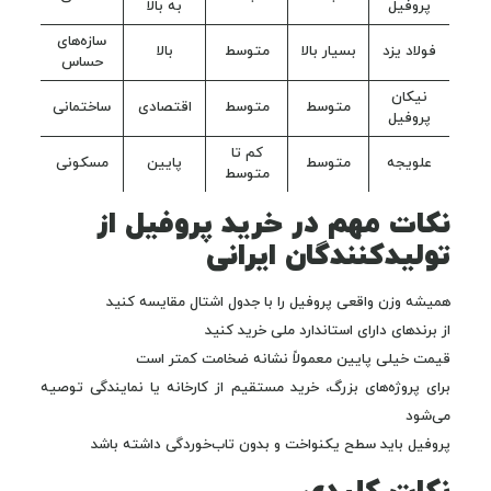
پروفیل
به بالا
سازه‌های
فولاد یزد
بسیار بالا
متوسط
بالا
حساس
نیکان
متوسط
متوسط
اقتصادی
ساختمانی
پروفیل
کم تا
علویجه
متوسط
پایین
مسکونی
متوسط
نکات مهم در خرید پروفیل از
تولیدکنندگان ایرانی
همیشه وزن واقعی پروفیل را با جدول اشتال مقایسه کنید
از برندهای دارای استاندارد ملی خرید کنید
قیمت خیلی پایین معمولاً نشانه ضخامت کمتر است
برای پروژه‌های بزرگ، خرید مستقیم از کارخانه یا نمایندگی توصیه
می‌شود
پروفیل باید سطح یکنواخت و بدون تاب‌خوردگی داشته باشد