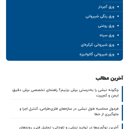
ورق آجردار
ورق رنگی شیروانی
ورق روغنی
ورق سیاه
ورق شیروانی کرکره‌ای
ورق شیروانی گالوانیزه
آخرین مطالب
چگونه نبشی را به‌درستی برش بزنیم؟ راهنمای تخصصی برش دقیق،
ایمن و کم‌پرت
فرمول محاسبه طول نبشی در سازه‌های فلزی؛طراحی، کنترل اجرا و
جلوگیری از خطا
آخرین نوآوری‌ها در تولید نبشی و ناودانی؛ تحلیل فنی، روندهای