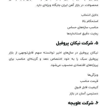
محصولات، در بازار آهن ایران جایگاه ویژه‌ای دارد.
دلایل انتخاب
استحکام بالا
مناسب سازه‌های حساس
رعایت دقیق استانداردها
۵. شرکت نیکان پروفیل
نیکان پروفیل در سال‌های اخیر توانسته سهم قابل‌توجهی از بازار
پروفیل سبک را به خود اختصاص دهد و گزینه‌ای مناسب برای
پروژه‌های اقتصادی محسوب می‌شود.
ویژگی‌ها
قیمت مناسب
کیفیت قابل قبول
دسترسی آسان در بازار
۶. شرکت علویجه