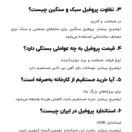
۳. تفاوت پروفیل سبک و سنگین چیست؟
در ضخامت و کاربرد.
توضیح بیشتر: پروفیل سنگین برای سازه‌های صنعتی و سبک برای
مصارف ساختمانی استفاده می‌شود.
۴. قیمت پروفیل به چه عواملی بستگی دارد؟
نوع فولاد، ضخامت و برند تولیدکننده.
توضیح بیشتر: نوسانات بازار آهن نیز تاثیر مستقیم دارد.
۵. آیا خرید مستقیم از کارخانه به‌صرفه است؟
برای پروژه‌های بزرگ بله.
توضیح بیشتر: خرید مستقیم باعث کاهش هزینه واسطه می‌شود.
۶. استاندارد پروفیل در ایران چیست؟
استاندارد ISIRI.
توضیح بیشتر: رعایت این استاندارد تضمین‌کننده کیفیت است.