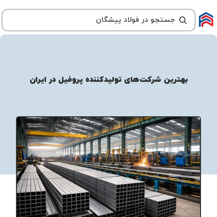
بهترین شرکت‌های تولیدکننده پروفیل در ایران