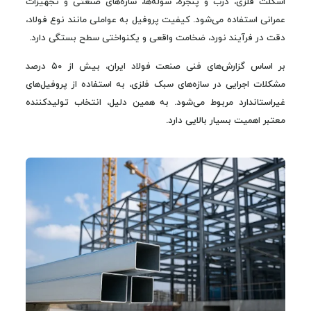
اسکلت فلزی، درب و پنجره، سوله‌ها، سازه‌های صنعتی و تجهیزات
عمرانی استفاده می‌شود. کیفیت پروفیل به عواملی مانند نوع فولاد،
دقت در فرآیند نورد، ضخامت واقعی و یکنواختی سطح بستگی دارد.
بر اساس گزارش‌های فنی صنعت فولاد ایران، بیش از ۵۰ درصد
مشکلات اجرایی در سازه‌های سبک فلزی، به استفاده از پروفیل‌های
غیراستاندارد مربوط می‌شود. به همین دلیل، انتخاب تولیدکننده
معتبر اهمیت بسیار بالایی دارد.