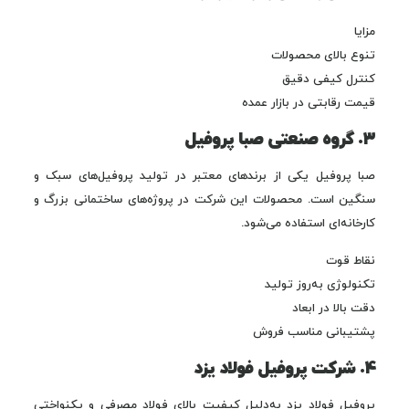
مزایا
تنوع بالای محصولات
کنترل کیفی دقیق
قیمت رقابتی در بازار عمده
۳. گروه صنعتی صبا پروفیل
صبا پروفیل یکی از برندهای معتبر در تولید پروفیل‌های سبک و
سنگین است. محصولات این شرکت در پروژه‌های ساختمانی بزرگ و
کارخانه‌ای استفاده می‌شود.
نقاط قوت
تکنولوژی به‌روز تولید
دقت بالا در ابعاد
پشتیبانی مناسب فروش
۴. شرکت پروفیل فولاد یزد
پروفیل فولاد یزد به‌دلیل کیفیت بالای فولاد مصرفی و یکنواختی