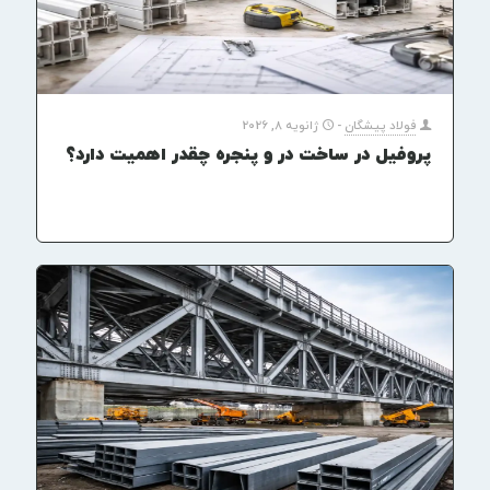
فولاد پیشگان
-
ژانویه 8, 2026
پروفیل در ساخت در و پنجره چقدر اهمیت دارد؟