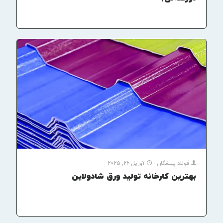
فولاد پیشگان
-
آوریل 26, 2025
بهترین کارخانه تولید ورق شادولاین