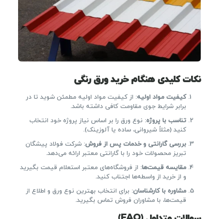
نکات کلیدی هنگام خرید ورق رنگی
کیفیت مواد اولیه
: از کیفیت مواد اولیه مطمئن شوید تا در
برابر شرایط جوی مقاومت کافی داشته باشد.
تناسب با پروژه
: نوع ورق را بر اساس نیاز پروژه خود انتخاب
کنید (مثلاً شیروانی، ساده یا آلوزینک).
بررسی گارانتی و خدمات پس از فروش
: شرکت فولاد پیشگان
تبریز محصولات خود را با گارانتی معتبر ارائه می‌دهد.
مقایسه قیمت‌ها
: از فروشگاه‌های معتبر استعلام قیمت بگیرید
و از خرید از واسطه‌ها اجتناب کنید.
مشاوره با کارشناسان
: برای انتخاب بهترین نوع ورق و اطلاع از
قیمت‌ها، با مشاوران فروش تماس بگیرید.
سوالات متداول
(FAQ)