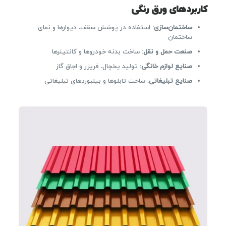
کاربردهای ورق رنگی
ساختمان‌سازی
: استفاده در پوشش سقف، دیوارها و نمای
ساختمان
صنعت حمل و نقل
: ساخت بدنه خودروها و کانتینرها
صنایع لوازم خانگی
: تولید یخچال، فریزر و اجاق گاز
صنایع تبلیغاتی
: ساخت تابلوها و بیلبوردهای تبلیغاتی