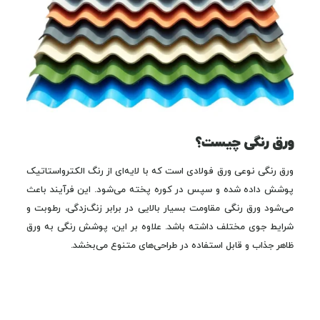
ورق رنگی چیست؟
ورق رنگی نوعی ورق فولادی است که با لایه‌ای از رنگ الکترواستاتیک
پوشش داده شده و سپس در کوره پخته می‌شود. این فرآیند باعث
می‌شود ورق رنگی مقاومت بسیار بالایی در برابر زنگ‌زدگی، رطوبت و
شرایط جوی مختلف داشته باشد. علاوه بر این، پوشش رنگی به ورق
ظاهر جذاب و قابل استفاده در طراحی‌های متنوع می‌بخشد.