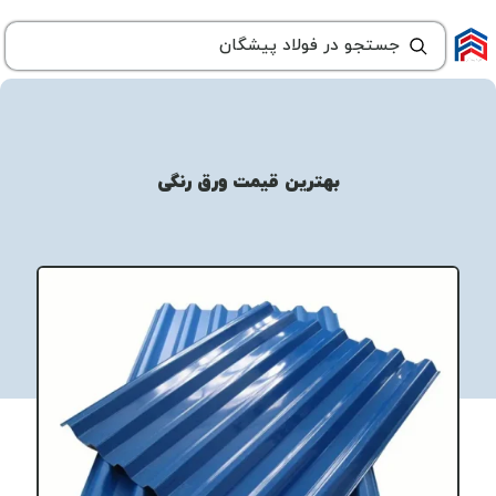
بهترین قیمت ورق رنگی