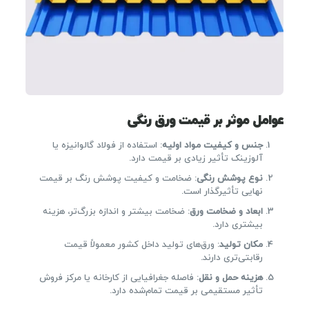
عوامل موثر بر قیمت ورق رنگی
جنس و کیفیت مواد اولیه
: استفاده از فولاد گالوانیزه یا
آلوزینک تأثیر زیادی بر قیمت دارد.
نوع پوشش رنگی
: ضخامت و کیفیت پوشش رنگ بر قیمت
نهایی تأثیرگذار است.
ابعاد و ضخامت ورق
: ضخامت بیشتر و اندازه بزرگ‌تر، هزینه
بیشتری دارد.
مکان تولید
: ورق‌های تولید داخل کشور معمولاً قیمت
رقابتی‌تری دارند.
هزینه حمل و نقل
: فاصله جغرافیایی از کارخانه یا مرکز فروش
تأثیر مستقیمی بر قیمت تمام‌شده دارد.