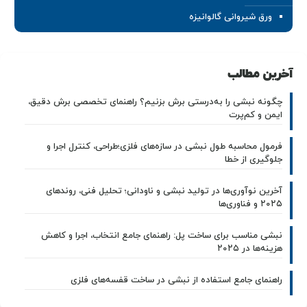
ورق شیروانی گالوانیزه
آخرین مطالب
چگونه نبشی را به‌درستی برش بزنیم؟ راهنمای تخصصی برش دقیق،
ایمن و کم‌پرت
فرمول محاسبه طول نبشی در سازه‌های فلزی؛طراحی، کنترل اجرا و
جلوگیری از خطا
آخرین نوآوری‌ها در تولید نبشی و ناودانی؛ تحلیل فنی، روندهای
۲۰۲۵ و فناوری‌ها
نبشی مناسب برای ساخت پل: راهنمای جامع انتخاب، اجرا و کاهش
هزینه‌ها در ۲۰۲۵
راهنمای جامع استفاده از نبشی در ساخت قفسه‌های فلزی