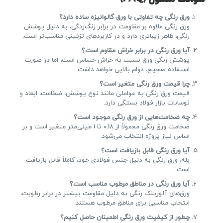
ورق رنگی چه تفاوتی با ورق گالوانیزه ساده دارد؟
ورق رنگی علاوه بر مقاومت در برابر زنگ‌زدگی، به دلیل پوشش
رنگی، ظاهر زیباتری دارد و در کاربردهای تزئینی مناسب‌تر است.
آیا ورق رنگی در برابر خراش مقاوم است؟
پوشش رنگی ورق نسبت به خراش حساس است، اما در صورت
استفاده صحیح، دوام بالایی خواهد داشت.
چرا قیمت ورق رنگی متغیر است؟
قیمت ورق رنگی به عواملی مانند نوع پوشش، ضخامت، ابعاد و
نوسانات بازار فولاد بستگی دارد.
چه ضخامت‌هایی از ورق رنگی موجود است؟
ضخامت ورق رنگی معمولاً از 0.18 تا 1 میلی‌متر متغیر است و بر
اساس نیاز پروژه انتخاب می‌شود.
آیا ورق رنگی قابل بازیافت است؟
بله، ورق رنگی به دلیل جنس فولادی خود، کاملاً قابل بازیافت
است.
آیا ورق رنگی در مناطق مرطوب مناسب است؟
ورق‌های آلوزینک رنگی به دلیل مقاومت بیشتر در برابر رطوبت،
انتخاب مناسبی برای مناطق مرطوب هستند.
چطور از کیفیت ورق رنگی اطمینان حاصل کنیم؟