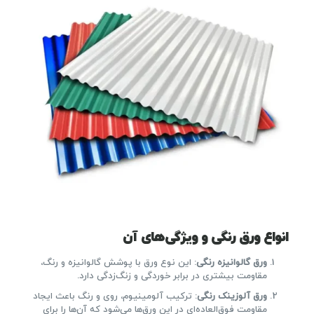
انواع ورق رنگی و ویژگی‌های آن
ورق گالوانیزه رنگی
: این نوع ورق با پوشش گالوانیزه و رنگ،
مقاومت بیشتری در برابر خوردگی و زنگ‌زدگی دارد.
ورق آلوزینک رنگی
: ترکیب آلومینیوم، روی و رنگ باعث ایجاد
مقاومت فوق‌العاده‌ای در این ورق‌ها می‌شود که آن‌ها را برای