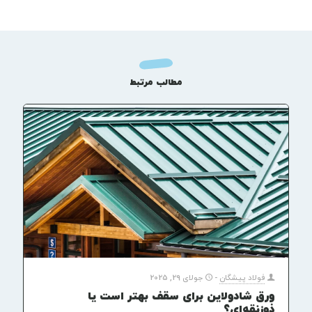
مطالب مرتبط
فولاد پیشگان
-
جولای 29, 2025
ورق شادولاین برای سقف بهتر است یا
ذوزنقه‌ای؟