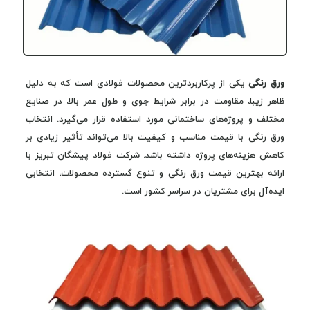
ورق رنگی
یکی از پرکاربردترین محصولات فولادی است که به دلیل
ظاهر زیبا، مقاومت در برابر شرایط جوی و طول عمر بالا، در صنایع
مختلف و پروژه‌های ساختمانی مورد استفاده قرار می‌گیرد. انتخاب
ورق رنگی با قیمت مناسب و کیفیت بالا می‌تواند تأثیر زیادی بر
کاهش هزینه‌های پروژه داشته باشد. شرکت فولاد پیشگان تبریز با
ارائه بهترین قیمت ورق رنگی و تنوع گسترده محصولات، انتخابی
ایده‌آل برای مشتریان در سراسر کشور است.