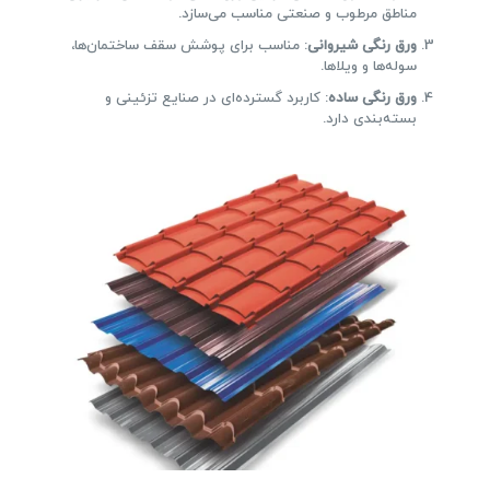
مناطق مرطوب و صنعتی مناسب می‌سازد.
ورق رنگی شیروانی
: مناسب برای پوشش سقف ساختمان‌ها،
سوله‌ها و ویلاها.
ورق رنگی ساده
: کاربرد گسترده‌ای در صنایع تزئینی و
بسته‌بندی دارد.