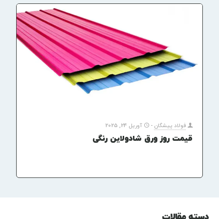
فولاد پیشگان
-
آوریل 24, 2025
قیمت روز ورق شادولاین رنگی
دسته مقالات