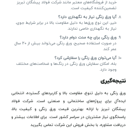
خرید از فروشگاه‌های معتبر مانند شرکت فولاد پیشگان تبریز
تضمین‌کننده کیفیت است.
آیا ورق رنگی نیاز به نگهداری دارد؟
خیر، این نوع ورق‌ها به دلیل مقاومت بالا در برابر شرایط جوی،
نیاز به نگهداری خاصی ندارند.
ورق رنگی برای چه مدت دوام دارد؟
در صورت استفاده صحیح، ورق رنگی می‌تواند بیش از 20 سال
عمر کند.
آیا می‌توان ورق رنگی را سفارشی کرد؟
بله، امکان سفارش ورق رنگی در رنگ‌ها و ضخامت‌های مختلف
وجود دارد.
نتیجه‌گیری
ورق رنگی به دلیل تنوع، مقاومت بالا و کاربردهای گسترده، انتخابی
ایده‌آل برای پروژه‌های ساختمانی و صنعتی است. شرکت فولاد
پیشگان تبریز با ارائه بهترین قیمت ورق رنگی و کیفیت بالا،
پاسخگوی نیاز مشتریان در سراسر کشور است. برای اطلاعات بیشتر و
دریافت مشاوره، با بخش فروش این شرکت تماس بگیرید