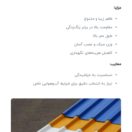
مزایا
:
ظاهر زیبا و متنوع
مقاومت بالا در برابر زنگ‌زدگی
طول عمر بالا
وزن سبک و نصب آسان
کاهش هزینه‌های نگهداری
معایب
:
حساسیت به خراشیدگی
نیاز به انتخاب دقیق برای شرایط آب‌وهوایی خاص