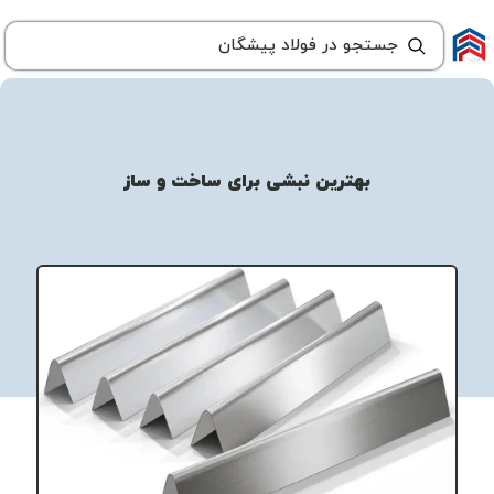
بهترین نبشی برای ساخت و ساز