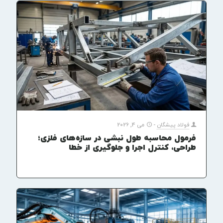
فولاد پیشگان
-
می 4, 2026
فرمول محاسبه طول نبشی در سازه‌های فلزی؛
طراحی، کنترل اجرا و جلوگیری از خطا