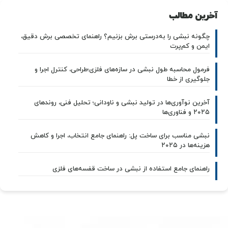
آخرین مطالب
چگونه نبشی را به‌درستی برش بزنیم؟ راهنمای تخصصی برش دقیق،
ایمن و کم‌پرت
فرمول محاسبه طول نبشی در سازه‌های فلزی؛طراحی، کنترل اجرا و
جلوگیری از خطا
آخرین نوآوری‌ها در تولید نبشی و ناودانی؛ تحلیل فنی، روندهای
۲۰۲۵ و فناوری‌ها
نبشی مناسب برای ساخت پل: راهنمای جامع انتخاب، اجرا و کاهش
هزینه‌ها در ۲۰۲۵
راهنمای جامع استفاده از نبشی در ساخت قفسه‌های فلزی