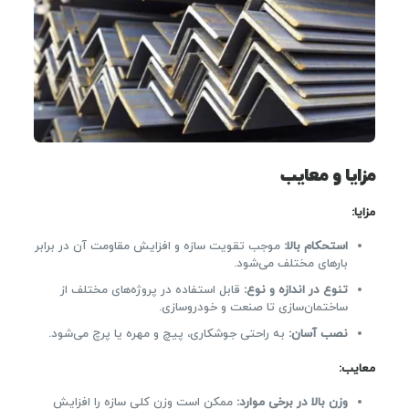
مزایا و معایب
مزایا:
استحکام بالا:
موجب تقویت سازه و افزایش مقاومت آن در برابر
بارهای مختلف می‌شود.
تنوع در اندازه و نوع:
قابل استفاده در پروژه‌های مختلف از
ساختمان‌سازی تا صنعت و خودروسازی.
نصب آسان:
به راحتی جوشکاری، پیچ و مهره یا پرچ می‌شود.
معایب:
وزن بالا در برخی موارد:
ممکن است وزن کلی سازه را افزایش