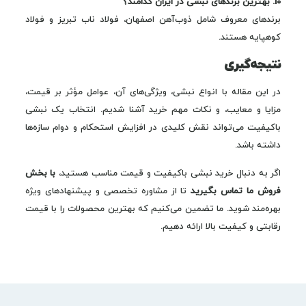
10. بهترین برندهای نبشی در ایران کدامند؟
برندهای معروف شامل ذوب‌آهن اصفهان، فولاد ناب تبریز و فولاد
کوهپایه هستند.
نتیجه‌گیری
در این مقاله با انواع نبشی، ویژگی‌های آن، عوامل مؤثر بر قیمت،
مزایا و معایب، و نکات مهم خرید آشنا شدیم. انتخاب یک نبشی
باکیفیت می‌تواند نقش کلیدی در افزایش استحکام و دوام سازه‌ها
داشته باشد.
اگر به دنبال خرید نبشی باکیفیت و قیمت مناسب هستید،
با بخش
فروش ما تماس بگیرید
تا از مشاوره تخصصی و پیشنهادهای ویژه
بهره‌مند شوید. ما تضمین می‌کنیم که بهترین محصولات را با قیمت
رقابتی و کیفیت بالا ارائه دهیم.