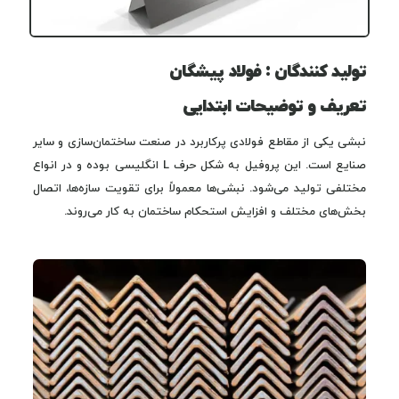
تولید کنندگان : فولاد پیشگان
تعریف و توضیحات ابتدایی
نبشی یکی از مقاطع فولادی پرکاربرد در صنعت ساختمان‌سازی و سایر
صنایع است. این پروفیل به شکل حرف L انگلیسی بوده و در انواع
مختلفی تولید می‌شود. نبشی‌ها معمولاً برای تقویت سازه‌ها، اتصال
بخش‌های مختلف و افزایش استحکام ساختمان به کار می‌روند.