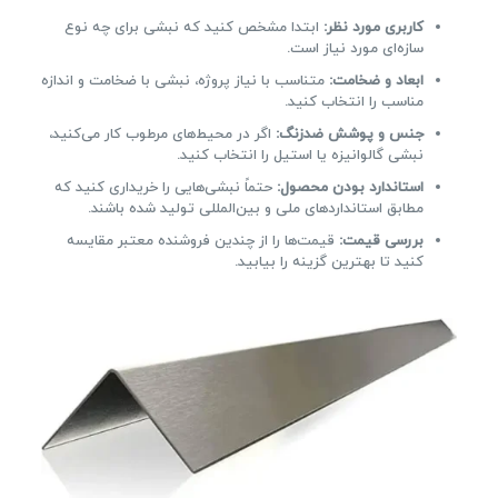
کاربری مورد نظر:
ابتدا مشخص کنید که نبشی برای چه نوع
سازه‌ای مورد نیاز است.
ابعاد و ضخامت:
متناسب با نیاز پروژه، نبشی با ضخامت و اندازه
مناسب را انتخاب کنید.
جنس و پوشش ضدزنگ:
اگر در محیط‌های مرطوب کار می‌کنید،
نبشی گالوانیزه یا استیل را انتخاب کنید.
استاندارد بودن محصول:
حتماً نبشی‌هایی را خریداری کنید که
مطابق استانداردهای ملی و بین‌المللی تولید شده باشند.
بررسی قیمت:
قیمت‌ها را از چندین فروشنده معتبر مقایسه
کنید تا بهترین گزینه را بیابید.