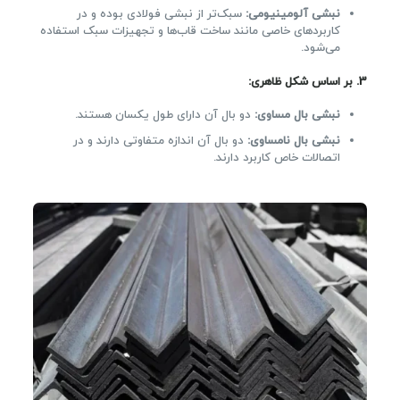
نبشی آلومینیومی:
سبک‌تر از نبشی فولادی بوده و در
کاربردهای خاصی مانند ساخت قاب‌ها و تجهیزات سبک استفاده
می‌شود.
3. بر اساس شکل ظاهری:
نبشی بال مساوی:
دو بال آن دارای طول یکسان هستند.
نبشی بال نامساوی:
دو بال آن اندازه متفاوتی دارند و در
اتصالات خاص کاربرد دارند.