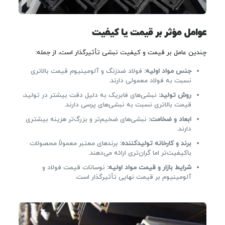
عوامل مؤثر بر قیمت یا کیفیت
چندین عامل بر قیمت و کیفیت نبشی تأثیرگذار است، از جمله:
جنس مواد اولیه:
فولاد ضدزنگ و آلومینیوم قیمت بالاتری
نسبت به فولاد معمولی دارند.
روش تولید:
نبشی‌های فابریک به دلیل دقت بیشتر در تولید،
قیمت بالاتری نسبت به نبشی‌های پرسی دارند.
ابعاد و ضخامت:
نبشی‌های ضخیم‌تر و بزرگ‌تر هزینه بیشتری
دارند.
برند و کارخانه تولیدکننده:
برندهای معتبر معمولاً محصولات
باکیفیت‌تر اما گران‌تری ارائه می‌دهند.
شرایط بازار و قیمت مواد اولیه:
نوسانات قیمت فولاد و
آلومینیوم بر قیمت نهایی تأثیرگذار است.