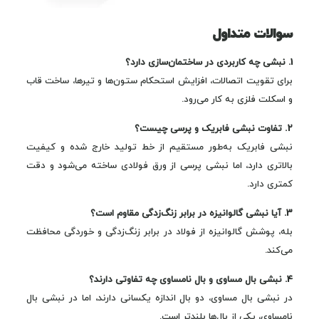
سوالات متداول
1. نبشی چه کاربردی در ساختمان‌سازی دارد؟
برای تقویت اتصالات، افزایش استحکام ستون‌ها و تیرها، ساخت قاب
و اسکلت فلزی به کار می‌رود.
2. تفاوت نبشی فابریک و پرسی چیست؟
نبشی فابریک به‌طور مستقیم از خط تولید خارج شده و کیفیت
بالاتری دارد، اما نبشی پرسی از ورق فولادی ساخته می‌شود و دقت
کمتری دارد.
3. آیا نبشی گالوانیزه در برابر زنگ‌زدگی مقاوم است؟
بله، پوشش گالوانیزه از فولاد در برابر زنگ‌زدگی و خوردگی محافظت
می‌کند.
4. نبشی بال مساوی و بال نامساوی چه تفاوتی دارند؟
در نبشی بال مساوی، دو بال اندازه یکسانی دارند، اما در نبشی بال
نامساوی، یکی از بال‌ها بلندتر است.