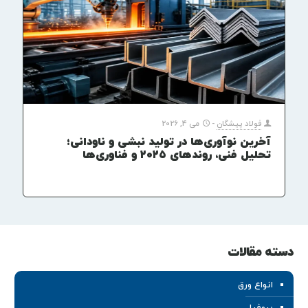
فولاد پیشگان
-
می 4, 2026
آخرین نوآوری‌ها در تولید نبشی و ناودانی؛
تحلیل فنی، روندهای ۲۰۲۵ و فناوری‌ها
دسته مقالات
انواع ورق