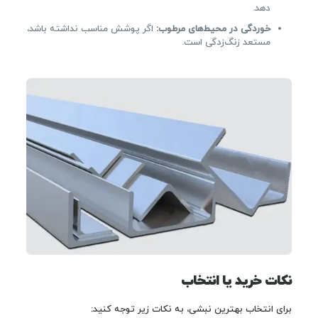
دهد.
خوردگی در محیط‌های مرطوب:
اگر پوشش مناسب نداشته باشد،
مستعد زنگ‌زدگی است.
نکات خرید یا انتخاب
برای انتخاب بهترین نبشی، به نکات زیر توجه کنید: