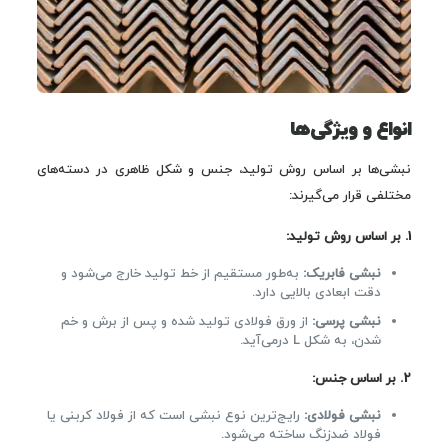
انواع و ویژگی‌ها
نبشی‌ها بر اساس روش تولید، جنس و شکل ظاهری در دسته‌های
مختلفی قرار می‌گیرند:
1. بر اساس روش تولید:
نبشی فابریک:
به‌طور مستقیم از خط تولید خارج می‌شود و
دقت ابعادی بالایی دارد.
نبشی پرسی:
از ورق فولادی تولید شده و پس از برش و خم
شدن، به شکل L درمی‌آید.
2. بر اساس جنس:
نبشی فولادی:
رایج‌ترین نوع نبشی است که از فولاد کربنی یا
فولاد ضدزنگ ساخته می‌شود.