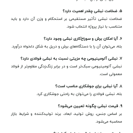
5. ضخامت نبشی چقدر اهمیت دارد؟
ضخامت نبشی تأثیر مستقیمی بر استحکام و وزن آن دارد و باید
متناسب با نیاز پروژه انتخاب شود.
6. آیا امکان برش و سوراخ‌کاری نبشی وجود دارد؟
بله، می‌توان آن را با دستگاه‌های برش و دریل به شکل دلخواه درآورد.
7. نبشی آلومینیومی چه مزیتی نسبت به نبشی فولادی دارد؟
نبشی آلومینیومی سبک‌تر است و در برابر زنگ‌زدگی مقاوم‌تر از فولاد
معمولی است.
8. آیا نبشی برای جوشکاری مناسب است؟
بله، نبشی فولادی را می‌توان به راحتی جوشکاری کرد.
9. قیمت نبشی چگونه تعیین می‌شود؟
بر اساس جنس، روش تولید، ابعاد، برند تولیدکننده و شرایط بازار
محاسبه می‌شود.