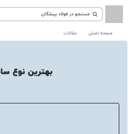
صفحه اصلی
مقالات
بهترین نوع سا