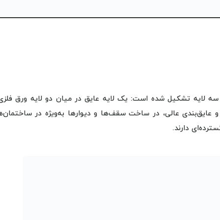
ه لایه تشکیل شده است: یک لایه عایق در میان دو لایه ورق فلزی 
و عایق‌بندی عالی، در ساخت سقف‌ها و دیوارها به‌ویژه در ساختمان‌ه
رده‌ای دارند.