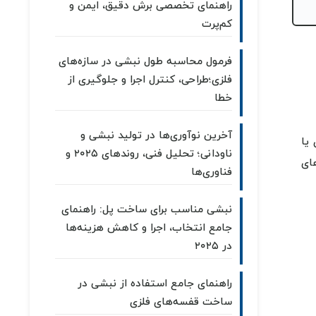
راهنمای تخصصی برش دقیق، ایمن و
کم‌پرت
فرمول محاسبه طول نبشی در سازه‌های
فلزی؛طراحی، کنترل اجرا و جلوگیری از
خطا
آخرین نوآوری‌ها در تولید نبشی و
یا
ناودانی؛ تحلیل فنی، روندهای ۲۰۲۵ و
ای
فناوری‌ها
نبشی مناسب برای ساخت پل: راهنمای
جامع انتخاب، اجرا و کاهش هزینه‌ها
در ۲۰۲۵
راهنمای جامع استفاده از نبشی در
ساخت قفسه‌های فلزی