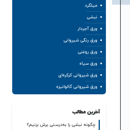
میلگرد
نبشی
ورق آجردار
ورق رنگی شیروانی
ورق روغنی
ورق سیاه
ورق شیروانی کرکره‌ای
ورق شیروانی گالوانیزه
آخرین مطالب
چگونه نبشی را به‌درستی برش بزنیم؟