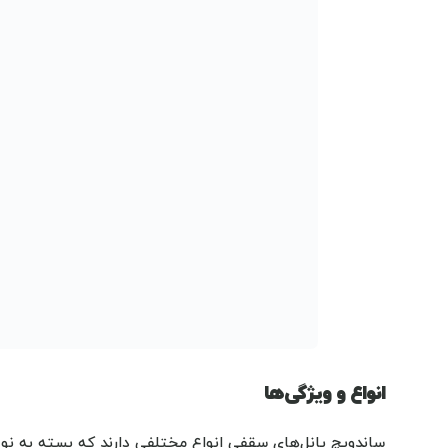
انواع و ویژگی‌ها
ساندویچ پانل‌های سقفی انواع مختلفی دارند که بسته به نوع