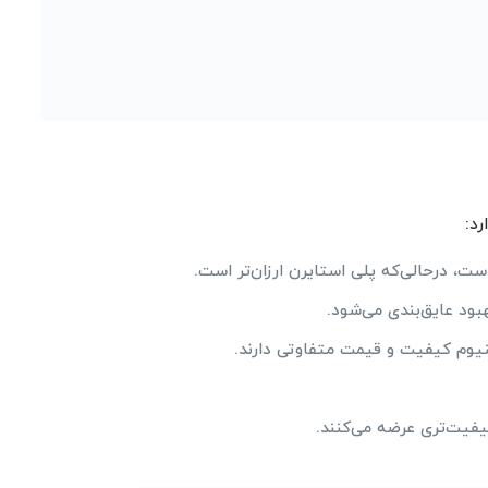
د:
 است، درحالی‌که پلی استایرن ارزان‌تر است.
د عایق‌بندی می‌شود.
ینیوم کیفیت و قیمت متفاوتی دارند.
یفیت‌تری عرضه می‌کنند.