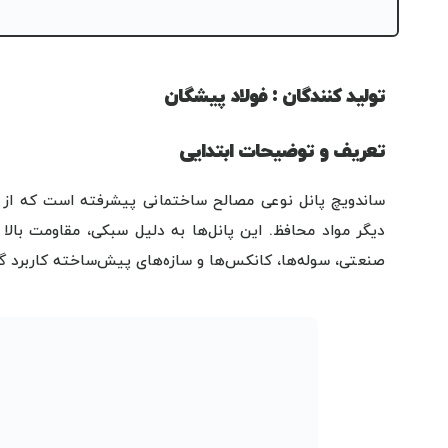
تولید کنندگان : فولاد پیشگان
تعریف و توضیحات ابتدایی
ساندویچ پانل نوعی مصالح ساختمانی پیشرفته است که از س
دیگر مواد محافظ. این پانل‌ها به دلیل سبکی، مقاومت بالا 
صنعتی، سوله‌ها، کانکس‌ها و سازه‌های پیش‌ساخته کاربرد گست