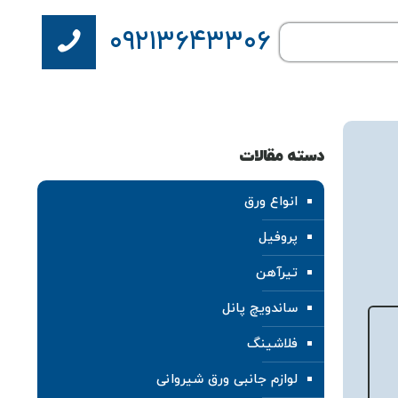
۰۹۲۱۳۶۴۳۳۰۶
دسته مقالات
انواع ورق
پروفیل
تیرآهن
ساندویچ پانل
فلاشینگ
لوازم جانبی ورق شیروانی