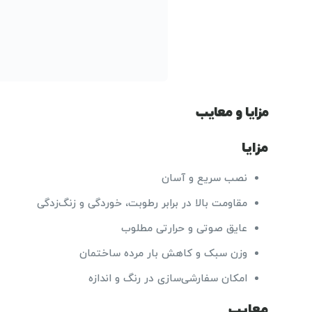
مزایا و معایب
مزایا
نصب سریع و آسان
مقاومت بالا در برابر رطوبت، خوردگی و زنگ‌زدگی
عایق صوتی و حرارتی مطلوب
وزن سبک و کاهش بار مرده ساختمان
امکان سفارشی‌سازی در رنگ و اندازه
معایب