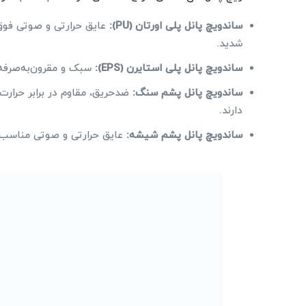
ساندویچ پانل پلی اورتان (PU):
عایق حرارتی و صوتی فوق‌ا
شدید.
ساندویچ پانل پلی استایرن (EPS):
سبک و مقرون‌به‌صرفه، 
ساندویچ پانل پشم سنگ:
ضدحریق، مقاوم در برابر حرارت
دارند.
ساندویچ پانل پشم شیشه:
عایق حرارتی و صوتی مناسب، 