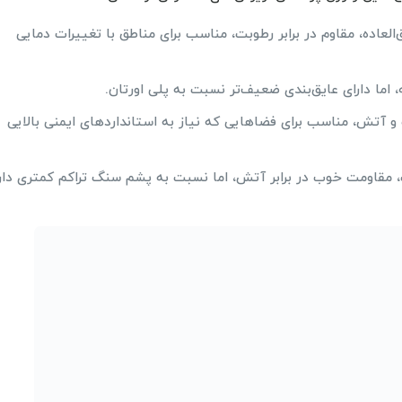
لعاده، مقاوم در برابر رطوبت، مناسب برای مناطق با تغییرات دمایی
اما دارای عایق‌بندی ضعیف‌تر نسبت به پلی اورتان.
 و آتش، مناسب برای فضاهایی که نیاز به استانداردهای ایمنی بالایی
مقاومت خوب در برابر آتش، اما نسبت به پشم سنگ تراکم کمتری دارد