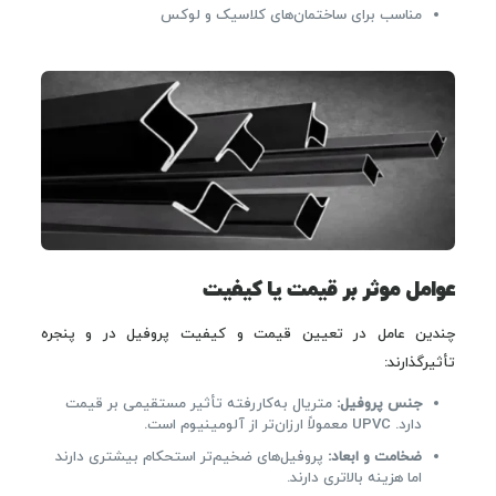
مناسب برای ساختمان‌های کلاسیک و لوکس
عوامل موثر بر قیمت یا کیفیت
چندین عامل در تعیین قیمت و کیفیت پروفیل در و پنجره
تأثیرگذارند:
جنس پروفیل:
متریال به‌کاررفته تأثیر مستقیمی بر قیمت
دارد. UPVC معمولاً ارزان‌تر از آلومینیوم است.
ضخامت و ابعاد:
پروفیل‌های ضخیم‌تر استحکام بیشتری دارند
اما هزینه بالاتری دارند.