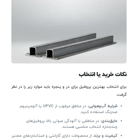
نکات خرید یا انتخاب
برای انتخاب بهترین پروفیل برای در و پنجره باید موارد زیر را در نظر
گرفت:
شرایط آب‌وهوایی:
در مناطق مرطوب از UPVC یا آلومینیوم
ضدزنگ استفاده کنید.
عایق‌بندی:
در مناطقی با آلودگی صوتی بالا، پروفیل‌های
چندجداره انتخاب مناسبی هستند.
کیفیت و برند:
از محصولات دارای گارانتی و استانداردهای معتبر