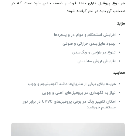
هر نوع پروفیل دارای نقاط قوت و ضعف خاص خود است که در
انتخاب آن باید در نظر گرفته شود:
مزایا:
افزایش استحکام و دوام در و پنجره‌ها
بهبود عایق‌بندی حرارتی و صوتی
تنوع در طراحی و رنگ‌بندی
افزایش ارزش ساختمان
معایب:
هزینه بالای برخی از متریال‌ها مانند آلومینیوم و چوب
نیاز به نگهداری در پروفیل‌های آهنی و چوبی
امکان تغییر رنگ در برخی پروفیل‌های UPVC در برابر نور
مستقیم خورشید