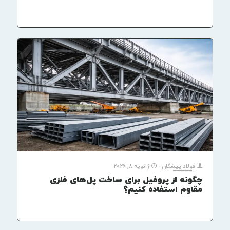
فولاد پیشگان
-
ژانویه 8, 2026
چگونه از پروفیل برای ساخت پل‌های فلزی
مقاوم استفاده کنیم؟