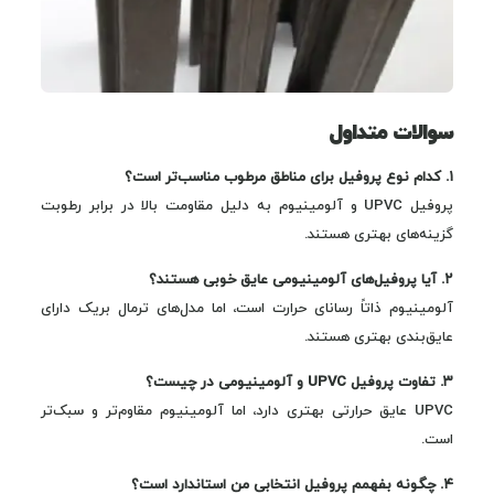
سوالات متداول
۱. کدام نوع پروفیل برای مناطق مرطوب مناسب‌تر است؟
پروفیل UPVC و آلومینیوم به دلیل مقاومت بالا در برابر رطوبت
گزینه‌های بهتری هستند.
۲. آیا پروفیل‌های آلومینیومی عایق خوبی هستند؟
آلومینیوم ذاتاً رسانای حرارت است، اما مدل‌های ترمال بریک دارای
عایق‌بندی بهتری هستند.
۳. تفاوت پروفیل UPVC و آلومینیومی در چیست؟
UPVC عایق حرارتی بهتری دارد، اما آلومینیوم مقاوم‌تر و سبک‌تر
است.
۴. چگونه بفهمم پروفیل انتخابی من استاندارد است؟