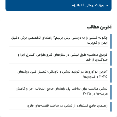
ورق شیروانی گالوانیزه
آخرین مطالب
چگونه نبشی را به‌درستی برش بزنیم؟ راهنمای تخصصی برش دقیق،
ایمن و کم‌پرت
فرمول محاسبه طول نبشی در سازه‌های فلزی؛طراحی، کنترل اجرا و
جلوگیری از خطا
آخرین نوآوری‌ها در تولید نبشی و ناودانی؛ تحلیل فنی، روندهای
۲۰۲۵ و فناوری‌ها
نبشی مناسب برای ساخت پل: راهنمای جامع انتخاب، اجرا و کاهش
هزینه‌ها در ۲۰۲۵
راهنمای جامع استفاده از نبشی در ساخت قفسه‌های فلزی