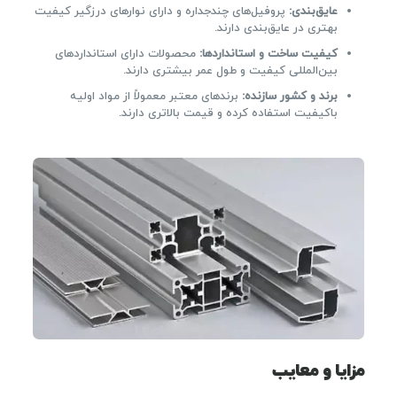
عایق‌بندی:
پروفیل‌های چندجداره و دارای نوارهای درزگیر کیفیت
بهتری در عایق‌بندی دارند.
کیفیت ساخت و استانداردها:
محصولات دارای استانداردهای
بین‌المللی کیفیت و طول عمر بیشتری دارند.
برند و کشور سازنده:
برندهای معتبر معمولاً از مواد اولیه
باکیفیت استفاده کرده و قیمت بالاتری دارند.
مزایا و معایب