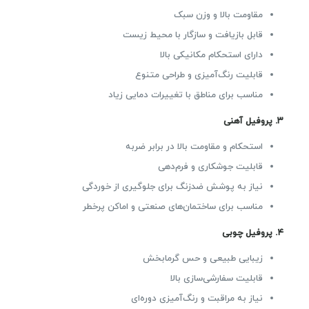
مقاومت بالا و وزن سبک
قابل بازیافت و سازگار با محیط زیست
دارای استحکام مکانیکی بالا
قابلیت رنگ‌آمیزی و طراحی متنوع
مناسب برای مناطق با تغییرات دمایی زیاد
۳. پروفیل آهنی
استحکام و مقاومت بالا در برابر ضربه
قابلیت جوشکاری و فرم‌دهی
نیاز به پوشش ضدزنگ برای جلوگیری از خوردگی
مناسب برای ساختمان‌های صنعتی و اماکن پرخطر
۴. پروفیل چوبی
زیبایی طبیعی و حس گرمابخش
قابلیت سفارشی‌سازی بالا
نیاز به مراقبت و رنگ‌آمیزی دوره‌ای