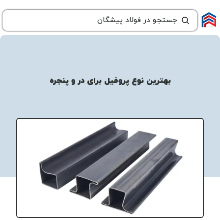
بهترین نوع پروفیل برای در و پنجره