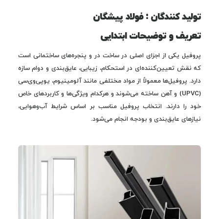
تولید کنندگان : فولاد پیشگان
تعریف و توضیحات ابتدایی
پروفیل یکی از اجزای اصلی در ساخت در و پنجره‌های ساختمانی است
که نقش تعیین‌کننده‌ای در استحکام، زیبایی، عایق‌بندی و دوام سازه
دارد. پروفیل‌ها معمولاً از مواد مختلفی مانند آلومینیوم، یوپی‌وی‌سی
(UPVC) و آهن ساخته می‌شوند و هرکدام ویژگی‌ها و کاربردهای خاص
خود را دارند. انتخاب پروفیل مناسب بر اساس شرایط آب‌وهوایی،
نیازهای عایق‌بندی و بودجه انجام می‌شود.