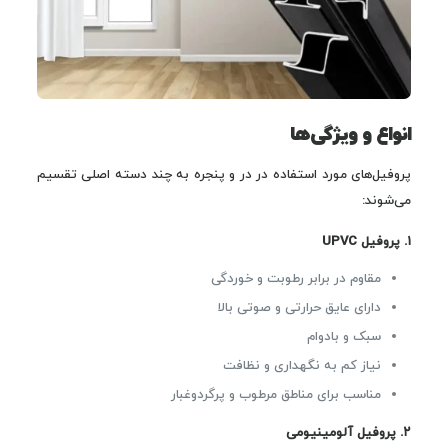
انواع و ویژگی‌ها
پروفیل‌های مورد استفاده در در و پنجره به چند دسته اصلی تقسیم
می‌شوند:
۱. پروفیل UPVC
مقاوم در برابر رطوبت و خوردگی
دارای عایق حرارتی و صوتی بالا
سبک و بادوام
نیاز کم به نگهداری و نظافت
مناسب برای مناطق مرطوب و پرگردوغبار
۲. پروفیل آلومینیومی