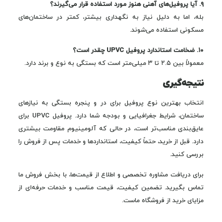
۹. آیا پروفیل‌های آهنی هنوز مورد استفاده قرار می‌گیرند؟
بله، اما به دلیل نیاز به نگهداری بیشتر، کمتر در ساختمان‌های
مسکونی استفاده می‌شوند.
۱۰. ضخامت استاندارد پروفیل UPVC چقدر است؟
معمولاً بین ۲.۵ تا ۳ میلی‌متر است که بستگی به نوع و برند دارد.
نتیجه‌گیری
انتخاب بهترین نوع پروفیل برای در و پنجره بستگی به نیازهای
ساختمان، شرایط جغرافیایی و بودجه شما دارد. پروفیل UPVC برای
عایق‌بندی مناسب‌تر است، در حالی که آلومینیوم مقاومت بیشتری
دارد. قبل از خرید، حتماً کیفیت، استانداردها و خدمات پس از فروش را
بررسی کنید.
برای دریافت مشاوره تخصصی و اطلاع از قیمت‌ها، با بخش فروش ما
تماس بگیرید. تضمین کیفیت، قیمت مناسب و خدمات حرفه‌ای از
مزایای خرید از فروشگاه ماست.