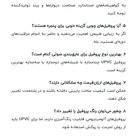
به گواهینامه‌های استاندارد، ضخامت دیواره‌ها و برند تولیدکننده
توجه کنید.
۵. آیا پروفیل‌های چوبی گزینه خوبی برای پنجره هستند؟
اگر به زیبایی طبیعی اهمیت می‌دهید و حاضر به انجام مراقبت‌های
دوره‌ای هستید، بله.
۶. بهترین نوع پروفیل برای عایق‌بندی صوتی کدام است؟
پروفیل UPVC چندجداره با شیشه‌های دوجداره یا سه‌جداره بهترین
گزینه است.
۷. پروفیل‌های ارزان‌قیمت چه مشکلاتی دارند؟
ممکن است کیفیت ساخت پایینی داشته باشند و در بلندمدت تغییر
شکل دهند.
۸. چطور می‌توان رنگ پروفیل را تغییر داد؟
پروفیل‌های آلومینیومی قابلیت رنگ‌آمیزی دارند، اما برای UPVC باید
از روش لمینت یا روکش استفاده شود.