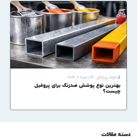
فولاد پیشگان
-
ژانویه 7, 2026
بهترین نوع پوشش ضدزنگ برای پروفیل
چیست؟
دسته مقالات