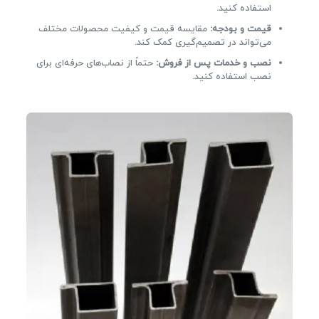
استفاده کنید.
قیمت و بودجه:
مقایسه قیمت و کیفیت محصولات مختلف
می‌تواند در تصمیم‌گیری کمک کند.
نصب و خدمات پس از فروش:
حتماً از نصاب‌های حرفه‌ای برای
نصب استفاده کنید.