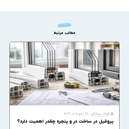
مطالب مرتبط
فولاد پیشگان
-
ژانویه 8, 2026
پروفیل در ساخت در و پنجره چقدر اهمیت دارد؟