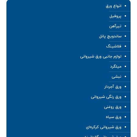
انواع ورق
پروفیل
تیرآهن
ساندویچ پانل
فلاشینگ
لوازم جانبی ورق شیروانی
میلگرد
نبشی
ورق آجردار
ورق رنگی شیروانی
ورق روغنی
ورق سیاه
ورق شیروانی کرکره‌ای