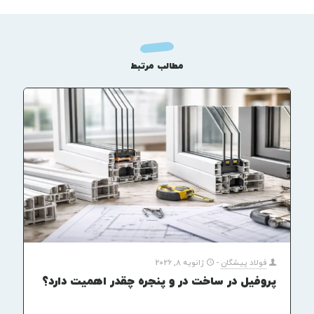
مطالب مرتبط
فولاد پیشگان
-
ژانویه 8, 2026
پروفیل در ساخت در و پنجره چقدر اهمیت دارد؟