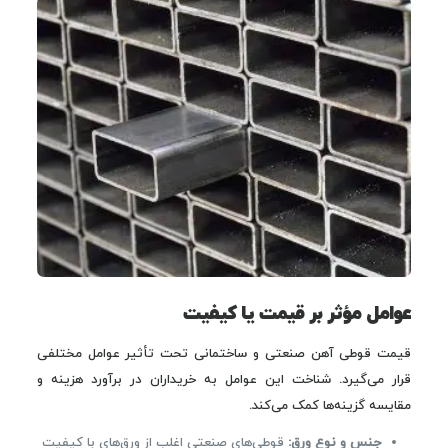
عوامل مؤثر بر قیمت یا کیفیت
قیمت قوطی آهن صنعتی و ساختمانی تحت تأثیر عوامل مختلفی
قرار می‌گیرد. شناخت این عوامل به خریداران در برآورد هزینه و
مقایسه گزینه‌ها کمک می‌کند.
جنس و نوع ورق:
قوطی‌های صنعتی اغلب از ورق‌های با کیفیت