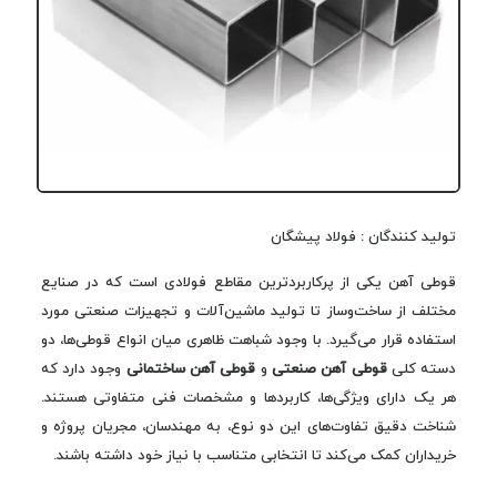
تولید کنندگان : فولاد پیشگان
قوطی آهن یکی از پرکاربردترین مقاطع فولادی است که در صنایع
مختلف از ساخت‌وساز تا تولید ماشین‌آلات و تجهیزات صنعتی مورد
استفاده قرار می‌گیرد. با وجود شباهت ظاهری میان انواع قوطی‌ها، دو
دسته کلی
قوطی آهن صنعتی
و
قوطی آهن ساختمانی
وجود دارد که
هر یک دارای ویژگی‌ها، کاربردها و مشخصات فنی متفاوتی هستند.
شناخت دقیق تفاوت‌های این دو نوع، به مهندسان، مجریان پروژه و
خریداران کمک می‌کند تا انتخابی متناسب با نیاز خود داشته باشند.