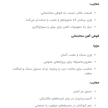
معایب:
قیمت بالاتر نسبت به قوطی ساختمانی
وزن بیشتر که حمل‌ونقل و نصب را سخت‌تر می‌کند
نیاز به تجهیزات خاص برای برش و سوراخ‌کاری
قوطی آهن ساختمانی
مزایا:
وزن سبک و نصب آسان
مقرون‌به‌صرفه برای پروژه‌های عمومی
مناسب برای ساخت درب و پنجره، نرده، ستون سبک و اسکلت
سقف
معایب:
تحمل بار کمتر
آسیب‌پذیرتر در برابر ضربه‌های مکانیکی
عمر کوتاه‌تر در محیط‌های مرطوب یا صنعتی