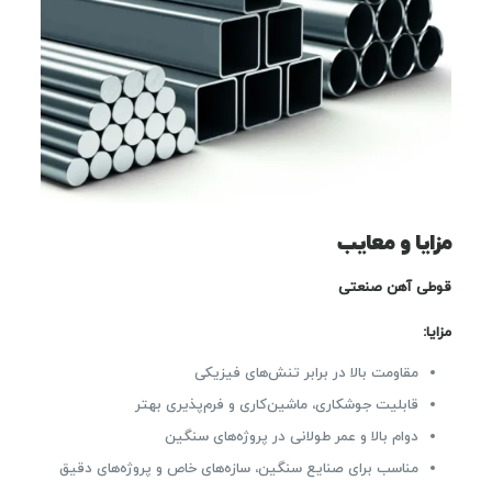
مزایا و معایب
قوطی آهن صنعتی
مزایا:
مقاومت بالا در برابر تنش‌های فیزیکی
قابلیت جوشکاری، ماشین‌کاری و فرم‌پذیری بهتر
دوام بالا و عمر طولانی در پروژه‌های سنگین
مناسب برای صنایع سنگین، سازه‌های خاص و پروژه‌های دقیق