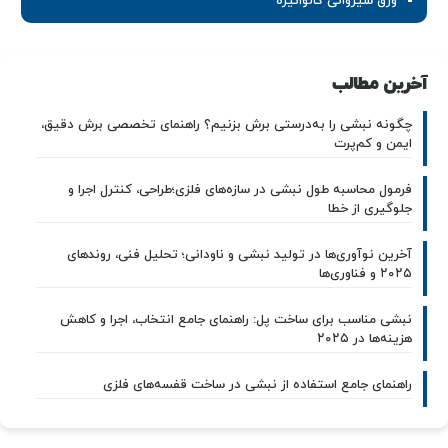
ورق شیروانی گالوانیزه
آخرین مطالب
چگونه نبشی را به‌درستی برش بزنیم؟ راهنمای تخصصی برش دقیق،
ایمن و کم‌پرت
فرمول محاسبه طول نبشی در سازه‌های فلزی؛طراحی، کنترل اجرا و
جلوگیری از خطا
آخرین نوآوری‌ها در تولید نبشی و ناودانی؛ تحلیل فنی، روندهای
۲۰۲۵ و فناوری‌ها
نبشی مناسب برای ساخت پل: راهنمای جامع انتخاب، اجرا و کاهش
هزینه‌ها در ۲۰۲۵
راهنمای جامع استفاده از نبشی در ساخت قفسه‌های فلزی