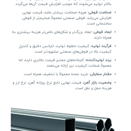
بالاتر تولید می‌شوند که موجب افزایش قیمت آن‌ها می‌گردد.
ضخامت قوطی:
هرچه ضخامت بیشتر باشد، قیمت نهایی
افزایش می‌یابد. قوطی صنعتی معمولاً ضخیم‌تر از قوطی
ساختمانی است.
ابعاد قوطی:
ابعاد بزرگ‌تر و شکل‌های خاص‌تر هزینه بیشتری به
همراه دارند.
فرآیند تولید:
کیفیت خطوط تولید، تلرانس دقیق و کنترل
کیفیت بالا در قوطی‌های صنعتی مشهودتر است.
برند تولیدکننده:
کارخانه‌های معتبر قیمت بالاتری دارند، اما
معمولاً ضمانت کیفیت نیز ارائه می‌دهند.
مقدار سفارش:
خرید عمده معمولاً با تخفیف همراه است.
وضعیت بازار آهن:
قیمت نهایی تابع نرخ روزانه آهن، نرخ ارز و
هزینه حمل و نقل است.