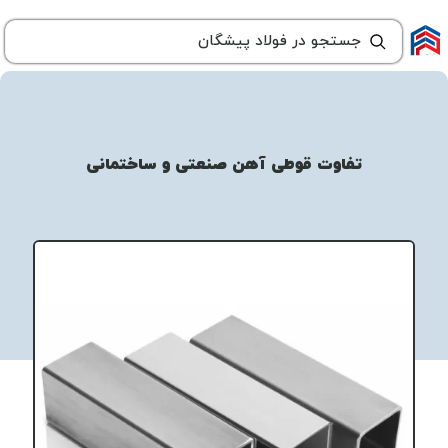
تفاوت قوطی آهن صنعتی و ساختمانی