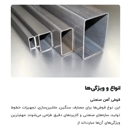
انواع و ویژگی‌ها
قوطی آهن صنعتی
این نوع قوطی‌ها برای مصارف سنگین، ماشین‌سازی، تجهیزات خطوط
تولید، سازه‌های صنعتی و کاربردهای دقیق طراحی می‌شوند. مهم‌ترین
ویژگی‌های آن‌ها عبارت‌اند از: