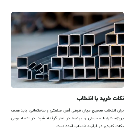
نکات خرید یا انتخاب
برای انتخاب صحیح میان قوطی آهن صنعتی و ساختمانی، باید هدف
پروژه، شرایط محیطی و بودجه در نظر گرفته شود. در ادامه برخی
نکات کلیدی در فرآیند انتخاب آمده است: