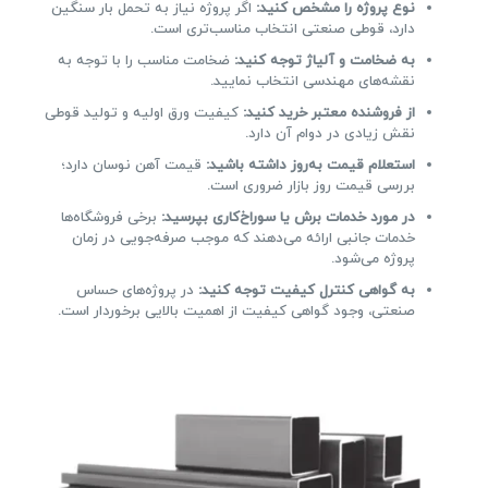
نوع پروژه را مشخص کنید:
اگر پروژه نیاز به تحمل بار سنگین
دارد، قوطی صنعتی انتخاب مناسب‌تری است.
به ضخامت و آلیاژ توجه کنید:
ضخامت مناسب را با توجه به
نقشه‌های مهندسی انتخاب نمایید.
از فروشنده معتبر خرید کنید:
کیفیت ورق اولیه و تولید قوطی
نقش زیادی در دوام آن دارد.
استعلام قیمت به‌روز داشته باشید:
قیمت آهن نوسان دارد؛
بررسی قیمت روز بازار ضروری است.
در مورد خدمات برش یا سوراخ‌کاری بپرسید:
برخی فروشگاه‌ها
خدمات جانبی ارائه می‌دهند که موجب صرفه‌جویی در زمان
پروژه می‌شود.
به گواهی کنترل کیفیت توجه کنید:
در پروژه‌های حساس
صنعتی، وجود گواهی کیفیت از اهمیت بالایی برخوردار است.