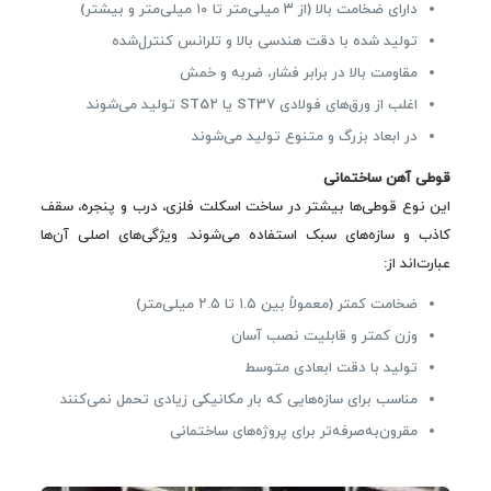
دارای ضخامت بالا (از ۳ میلی‌متر تا ۱۰ میلی‌متر و بیشتر)
تولید شده با دقت هندسی بالا و تلرانس کنترل‌شده
مقاومت بالا در برابر فشار، ضربه و خمش
اغلب از ورق‌های فولادی ST37 یا ST52 تولید می‌شوند
در ابعاد بزرگ و متنوع تولید می‌شوند
قوطی آهن ساختمانی
این نوع قوطی‌ها بیشتر در ساخت اسکلت فلزی، درب و پنجره، سقف
کاذب و سازه‌های سبک استفاده می‌شوند. ویژگی‌های اصلی آن‌ها
عبارت‌اند از:
ضخامت کمتر (معمولاً بین ۱.۵ تا ۲.۵ میلی‌متر)
وزن کمتر و قابلیت نصب آسان
تولید با دقت ابعادی متوسط
مناسب برای سازه‌هایی که بار مکانیکی زیادی تحمل نمی‌کنند
مقرون‌به‌صرفه‌تر برای پروژه‌های ساختمانی