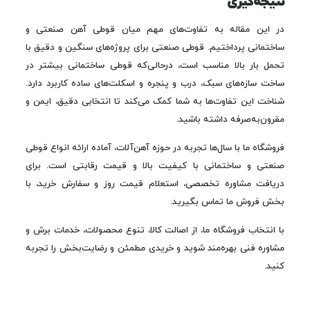
نتیجه‌گیری
در این مقاله به تفاوت‌های مهم میان قوطی آهن صنعتی و
ساختمانی پرداختیم. قوطی صنعتی برای پروژه‌های سنگین و دقیق با
تحمل بار بالا مناسب است، درحالی‌که قوطی ساختمانی بیشتر در
ساخت سازه‌های سبک، درب و پنجره و اسکلت‌های ساده کاربرد دارد.
شناخت این تفاوت‌ها به شما کمک می‌کند تا انتخابی دقیق، ایمن و
مقرون‌به‌صرفه داشته باشید.
فروشگاه ما با سال‌ها تجربه در حوزه آهن‌آلات، آماده ارائه انواع قوطی
صنعتی و ساختمانی با کیفیت بالا و قیمت رقابتی است. برای
دریافت مشاوره تخصصی، استعلام قیمت روز و سفارش خرید، با
بخش فروش ما تماس بگیرید.
با انتخاب فروشگاه ما، از اصالت کالا، تنوع محصولات، خدمات برش و
مشاوره فنی بهره‌مند شوید و خریدی مطمئن و رضایت‌بخش را تجربه
کنید.