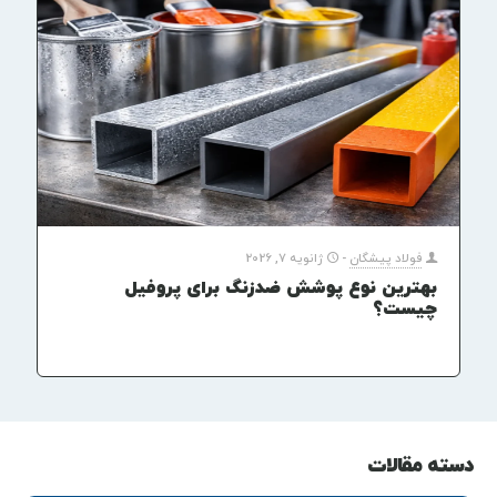
فولاد پیشگان
-
ژانویه 7, 2026
بهترین نوع پوشش ضدزنگ برای پروفیل
چیست؟
دسته مقالات