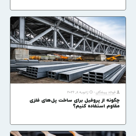
فولاد پیشگان
-
ژانویه 8, 2026
چگونه از پروفیل برای ساخت پل‌های فلزی
مقاوم استفاده کنیم؟