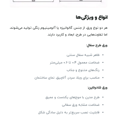
انواع و ویژگی‌ها
هر دو نوع ورق، از جنس گالوانیزه یا آلومینیوم رنگی تولید می‌شوند،
اما تفاوت‌هایی در طرح، ابعاد و کاربرد دارند.
ورق طرح سفال:
ظاهر شبیه سفال سنتی
ضخامت معمول 0.4 تا 0.6 میلی‌متر
رنگ‌های متنوع و جذاب
مناسب برای ویلا، سردر، آلاچیق، نمای ساختمان
ورق شادولاین:
طرح مدرن با موج‌های یکدست و عمیق
ضخامت مشابه ورق سفالی
قابلیت نصب سریع‌تر به دلیل سادگی شکل