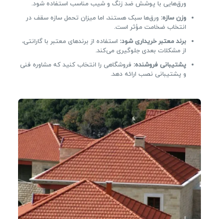
ورق‌هایی با پوشش ضد زنگ و شیب مناسب استفاده شود.
وزن سازه:
ورق‌ها سبک هستند، اما میزان تحمل سازه سقف در
انتخاب ضخامت مؤثر است.
برند معتبر خریداری شود:
استفاده از برندهای معتبر با گارانتی،
از مشکلات بعدی جلوگیری می‌کند.
پشتیبانی فروشنده:
فروشگاهی را انتخاب کنید که مشاوره فنی
و پشتیبانی نصب ارائه دهد.