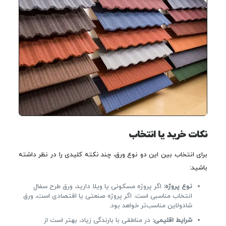
نکات خرید یا انتخاب
برای انتخاب بین این دو نوع ورق، چند نکته کلیدی را در نظر داشته
باشید:
نوع پروژه:
اگر پروژه مسکونی یا ویلا دارید، ورق طرح سفال
انتخاب مناسبی است. اگر پروژه صنعتی یا اقتصادی است، ورق
شادولاین مناسب‌تر خواهد بود.
شرایط اقلیمی:
در مناطقی با بارندگی زیاد، بهتر است از