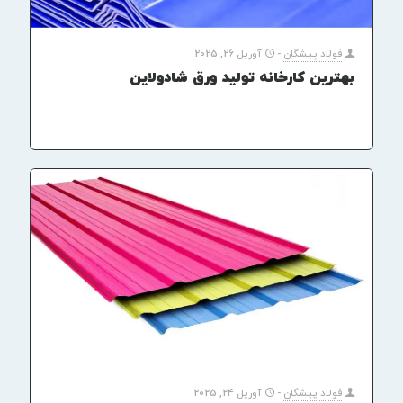
فولاد پیشگان
-
آوریل 26, 2025
بهترین کارخانه تولید ورق شادولاین
فولاد پیشگان
-
آوریل 24, 2025