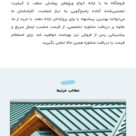
فروشگاه ما با ارائه انواع ورق‌های پوشش سقف با کیفیت
تضمین‌شده، آماده پاسخ‌گویی به نیاز شماست. کارشناسان ما
می‌توانند بهترین پیشنهاد را برای پروژه‌تان ارائه دهند. با خرید از ما،
علاوه بر دریافت مشاوره تخصصی، از قیمت مناسب، ارسال سریع و
پشتیبانی پس از فروش نیز بهره‌مند خواهید شد. برای استعلام
قیمت یا دریافت مشاوره همین حالا تماس بگیرید.
مطالب مرتبط