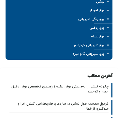
نبشی
ورق آجردار
ورق رنگی شیروانی
ورق روغنی
ورق سیاه
ورق شیروانی کرکره‌ای
ورق شیروانی گالوانیزه
آخرین مطالب
چگونه نبشی را به‌درستی برش بزنیم؟ راهنمای تخصصی برش دقیق،
ایمن و کم‌پرت
فرمول محاسبه طول نبشی در سازه‌های فلزی؛طراحی، کنترل اجرا و
جلوگیری از خطا