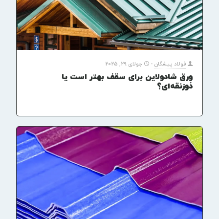
فولاد پیشگان
-
جولای 29, 2025
ورق شادولاین برای سقف بهتر است یا
ذوزنقه‌ای؟