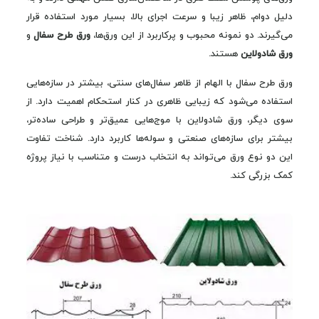
دلیل دوام، ظاهر زیبا و سرعت اجرای بالا، بسیار مورد استفاده قرار
می‌گیرند. دو نمونه محبوب و پرکاربرد از این ورق‌ها،
ورق طرح سفال
و
ورق شادولاین
هستند.
ورق طرح سفال با الهام از ظاهر سفال‌های سنتی، بیشتر در سازه‌هایی
استفاده می‌شود که زیبایی ظاهری در کنار استحکام اهمیت دارد. از
سوی دیگر، ورق شادولاین با موج‌هایی عمیق‌تر و طراحی ساده‌تر،
بیشتر برای سازه‌های صنعتی و سوله‌ها کاربرد دارد. شناخت تفاوت
این دو نوع ورق می‌تواند به انتخاب درست و متناسب با نیاز پروژه
کمک بزرگی کند.