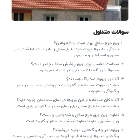
سوالات متداول
ورق طرح سفال بهتر است یا شادولاین؟
بستگی به نوع پروژه دارد؛ طرح سفال زیباتر است، اما شادولاین
مقرون‌به‌صرفه‌تر و مقاوم‌تر.
ضخامت مناسب برای ورق پوشش سقف چقدر است؟
معمولاً بین 0.4 تا 0.6 میلی‌متر انتخاب می‌شود.
آیا این ورق‌ها ضد زنگ هستند؟
بله، در صورت استفاده از گالوانیزه با پوشش مناسب، در برابر
زنگ‌زدگی مقاوم‌اند.
آیا امکان استفاده از این ورق‌ها در نمای ساختمان وجود دارد؟
بله، مخصوصاً طرح سفال برای نمای سردر یا آلاچیق رایج است.
تفاوت وزن ورق طرح سفال و شادولاین چیست؟
وزن مشابهی دارند؛ تفاوت بیشتر در ظاهر و کاربرد است.
ورق‌ها در چه رنگ‌هایی تولید می‌شوند؟
رنگ‌های متنوع از جمله قرمز، قهوه‌ای، سبز، آبی، طوسی و سفید