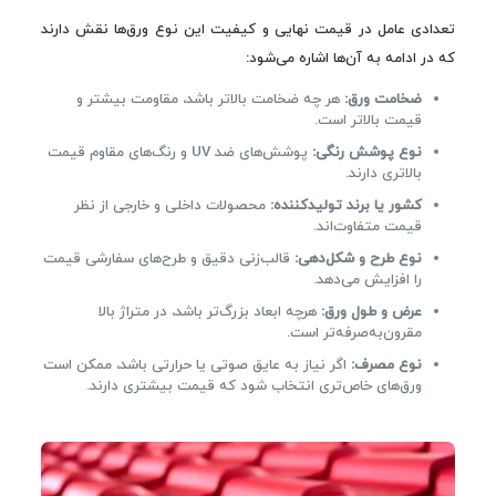
تعدادی عامل در قیمت نهایی و کیفیت این نوع ورق‌ها نقش دارند
که در ادامه به آن‌ها اشاره می‌شود:
ضخامت ورق:
هر چه ضخامت بالاتر باشد، مقاومت بیشتر و
قیمت بالاتر است.
نوع پوشش رنگی:
پوشش‌های ضد UV و رنگ‌های مقاوم قیمت
بالاتری دارند.
کشور یا برند تولیدکننده:
محصولات داخلی و خارجی از نظر
قیمت متفاوت‌اند.
نوع طرح و شکل‌دهی:
قالب‌زنی دقیق و طرح‌های سفارشی قیمت
را افزایش می‌دهد.
عرض و طول ورق:
هرچه ابعاد بزرگ‌تر باشد، در متراژ بالا
مقرون‌به‌صرفه‌تر است.
نوع مصرف:
اگر نیاز به عایق صوتی یا حرارتی باشد، ممکن است
ورق‌های خاص‌تری انتخاب شود که قیمت بیشتری دارند.