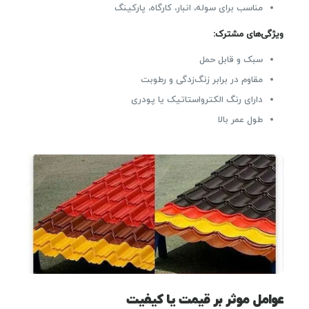
مناسب برای سوله، انبار، کارگاه، پارکینگ
ویژگی‌های مشترک:
سبک و قابل حمل
مقاوم در برابر زنگ‌زدگی و رطوبت
دارای رنگ الکترواستاتیک یا پودری
طول عمر بالا
عوامل موثر بر قیمت یا کیفیت