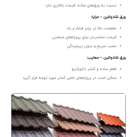
نسبت به ورق‌های ساده، قیمت بالاتری دارد
ورق شادولاین – مزایا:
مقاومت بالا در برابر فشار و باد
قیمت مناسب‌تر برای پروژه‌های صنعتی
نصب سریع و بدون پیچیدگی
ورق شادولاین – معایب:
ظاهر ساده و کمتر دکوراتیو
ممکن است در پروژه‌های خاص کمتر مورد توجه قرار گیرد