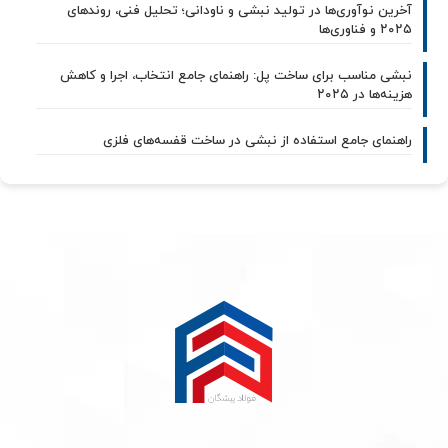
آخرین نوآوری‌ها در تولید نبشی و ناودانی؛ تحلیل فنی، روندهای
۲۰۲۵ و فناوری‌ها
نبشی مناسب برای ساخت پل: راهنمای جامع انتخاب، اجرا و کاهش
هزینه‌ها در ۲۰۲۵
راهنمای جامع استفاده از نبشی در ساخت قفسه‌های فلزی