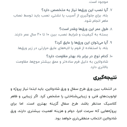
موجود است.
آیا نصب این ورق‌ها نیاز به متخصص دارد؟
بله، برای جلوگیری از آسیب یا نشتی، نصب باید توسط نصاب
ماهر انجام شود.
طول عمر این ورق‌ها چقدر است؟
بسته به کیفیت و شرایط نصب، بین ۱۰ تا ۲۰ سال عمر دارند.
آیا می‌توان این ورق‌ها را عایق کرد؟
بله، با استفاده از فوم یا لایه‌های عایق حرارتی در زیر ورق‌ها.
کدام نوع در برابر باد بهتر مقاومت دارد؟
شادولاین به دلیل فرم ساده‌تر و عمق بیشتر موج‌ها، مقاومت
بالاتری دارد.
نتیجه‌گیری
در انتخاب بین ورق طرح سفال و ورق شادولاین، باید ابتدا نیاز پروژه و
اولویت‌های فنی و زیبایی‌شناختی را مشخص کرد. اگر زیبایی و ظاهر
کلاسیک مدنظر باشد، طرح سفال گزینه بهتری است. اما برای
پروژه‌هایی که سرعت اجرا، دوام و هزینه اهمیت بیشتری دارند، ورق
شادولاین انتخاب منطقی‌تری خواهد بود.