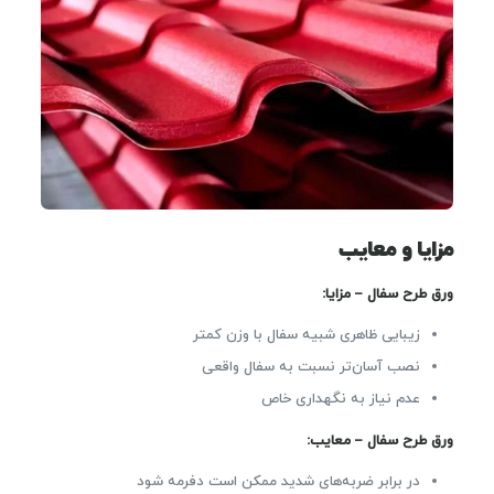
مزایا و معایب
ورق طرح سفال – مزایا:
زیبایی ظاهری شبیه سفال با وزن کمتر
نصب آسان‌تر نسبت به سفال واقعی
عدم نیاز به نگهداری خاص
ورق طرح سفال – معایب:
در برابر ضربه‌های شدید ممکن است دفرمه شود