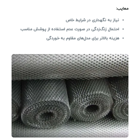
معایب
:
نیاز به نگهداری در شرایط خاص
احتمال زنگ‌زدگی در صورت عدم استفاده از پوشش مناسب
هزینه بالاتر برای مدل‌های مقاوم به خوردگی