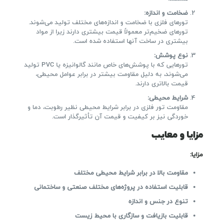
ضخامت و اندازه
:
تورهای فلزی با ضخامت و اندازه‌های مختلف تولید می‌شوند.
تورهای ضخیم‌تر معمولاً قیمت بیشتری دارند زیرا از مواد
بیشتری در ساخت آنها استفاده شده است.
نوع پوشش
:
تورهایی که با پوشش‌های خاص مانند گالوانیزه یا PVC تولید
می‌شوند، به دلیل مقاومت بیشتر در برابر عوامل محیطی،
قیمت بالاتری دارند.
شرایط محیطی
:
مقاومت تور فلزی در برابر شرایط محیطی نظیر رطوبت، دما و
خوردگی نیز بر کیفیت و قیمت آن تأثیرگذار است.
مزایا و معایب
مزایا
:
مقاومت بالا در برابر شرایط محیطی مختلف
قابلیت استفاده در پروژه‌های مختلف صنعتی و ساختمانی
تنوع در جنس و اندازه
قابلیت بازیافت و سازگاری با محیط زیست