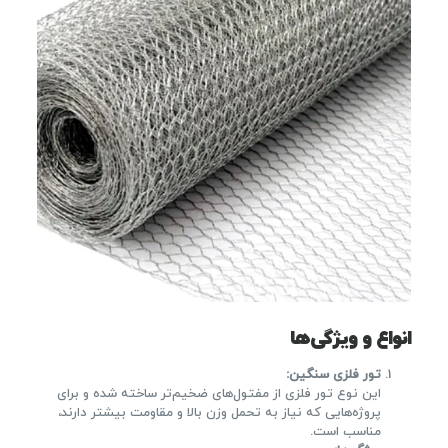
انواع و ویژگی‌ها
تور فلزی سنگین
:
این نوع تور فلزی از مفتول‌های ضخیم‌تر ساخته شده و برای
پروژه‌هایی که نیاز به تحمل وزن بالا و مقاومت بیشتر دارند،
مناسب است.