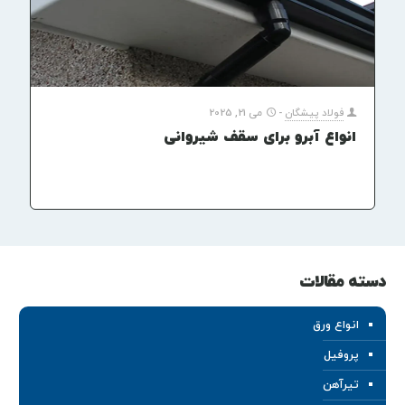
فولاد پیشگان
-
می 21, 2025
انواع آبرو برای سقف شیروانی
دسته مقالات
انواع ورق
پروفیل
تیرآهن