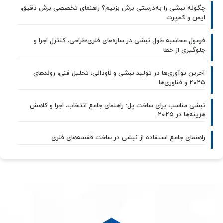
چگونه نبشی را به‌درستی برش بزنیم؟ راهنمای تخصصی برش دقیق،
ایمن و کم‌پرت
فرمول محاسبه طول نبشی در سازه‌های فلزی؛طراحی، کنترل اجرا و
جلوگیری از خطا
آخرین نوآوری‌ها در تولید نبشی و ناودانی؛ تحلیل فنی، روندهای
۲۰۲۵ و فناوری‌ها
نبشی مناسب برای ساخت پل: راهنمای جامع انتخاب، اجرا و کاهش
هزینه‌ها در ۲۰۲۵
راهنمای جامع استفاده از نبشی در ساخت قفسه‌های فلزی