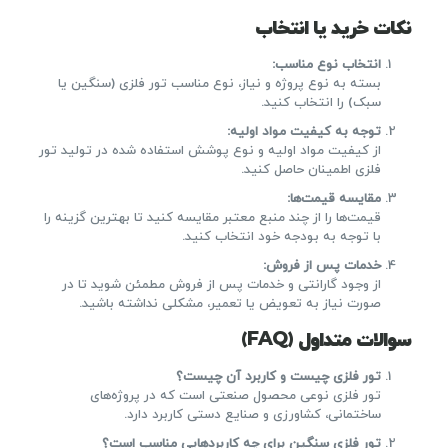
نکات خرید یا انتخاب
انتخاب نوع مناسب
:
بسته به نوع پروژه و نیاز، نوع مناسب تور فلزی (سنگین یا
سبک) را انتخاب کنید.
توجه به کیفیت مواد اولیه
:
از کیفیت مواد اولیه و نوع پوشش استفاده شده در تولید تور
فلزی اطمینان حاصل کنید.
مقایسه قیمت‌ها
:
قیمت‌ها را از چند منبع معتبر مقایسه کنید تا بهترین گزینه را
با توجه به بودجه خود انتخاب کنید.
خدمات پس از فروش
:
از وجود گارانتی و خدمات پس از فروش مطمئن شوید تا در
صورت نیاز به تعویض یا تعمیر، مشکلی نداشته باشید.
سوالات متداول (FAQ)
تور فلزی چیست و کاربرد آن چیست؟
تور فلزی نوعی محصول صنعتی است که در پروژه‌های
ساختمانی، کشاورزی و صنایع دستی کاربرد دارد.
تور فلزی سنگین برای چه کاربردهایی مناسب است؟