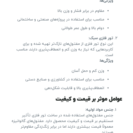
ویژگی‌ها
:
مقاوم در برابر فشار و وزن بالا
مناسب برای استفاده در پروژه‌های صنعتی و ساختمانی
دوام بالا و طول عمر طولانی
تور فلزی سبک
:
این نوع تور فلزی از مفتول‌های نازک‌تر تهیه شده و برای
کاربردهایی که نیاز به وزن کم و انعطاف‌پذیری دارند، مناسب
است.
ویژگی‌ها
:
وزن کم و حمل آسان
مناسب برای استفاده در کشاورزی و صنایع دستی
انعطاف‌پذیری بالا و قابلیت شکل‌دهی
عوامل موثر بر قیمت و کیفیت
جنس مواد اولیه
:
جنس مفتول‌های استفاده شده در ساخت تور فلزی تأثیر
مستقیم بر قیمت و کیفیت محصول دارد. مفتول‌های گالوانیزه
معمولاً قیمت بیشتری دارند اما در برابر زنگ‌زدگی مقاوم‌تر
هستند.