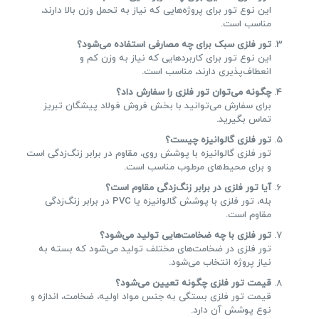
این نوع تور برای پروژه‌هایی که نیاز به تحمل وزن بالا دارند،
مناسب است.
تور فلزی سبک برای چه مصارفی استفاده می‌شود؟
این نوع تور برای کاربردهایی که نیاز به وزن کم و
انعطاف‌پذیری دارند، مناسب است.
چگونه می‌توان تور فلزی را سفارش داد؟
برای سفارش می‌توانید با بخش فروش فولاد پیشگان تبریز
تماس بگیرید.
تور فلزی گالوانیزه چیست؟
تور فلزی گالوانیزه با پوشش روی، مقاوم در برابر زنگ‌زدگی است
و برای محیط‌های مرطوب مناسب است.
آیا تور فلزی در برابر زنگ‌زدگی مقاوم است؟
بله، تور فلزی با پوشش گالوانیزه یا PVC در برابر زنگ‌زدگی
مقاوم است.
تور فلزی با چه ضخامت‌هایی تولید می‌شود؟
تور فلزی در ضخامت‌های مختلف تولید می‌شود که بسته به
نیاز پروژه انتخاب می‌شود.
قیمت تور فلزی چگونه تعیین می‌شود؟
قیمت تور فلزی بستگی به جنس مواد اولیه، ضخامت، اندازه و
نوع پوشش آن دارد.