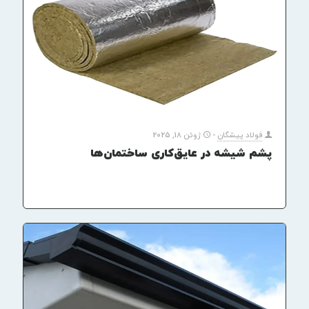
فولاد پیشگان
-
ژوئن 18, 2025
پشم شیشه در عایق‌کاری ساختمان‌ها