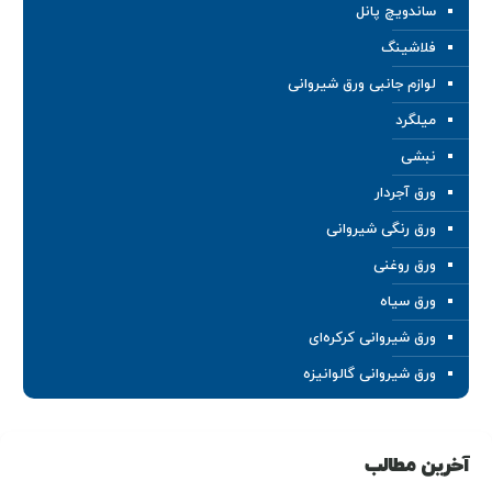
ساندویچ پانل
فلاشینگ
لوازم جانبی ورق شیروانی
میلگرد
نبشی
ورق آجردار
ورق رنگی شیروانی
ورق روغنی
ورق سیاه
ورق شیروانی کرکره‌ای
ورق شیروانی گالوانیزه
آخرین مطالب