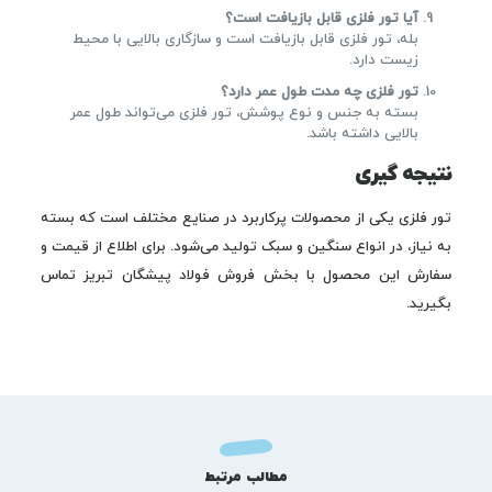
آیا تور فلزی قابل بازیافت است؟
بله، تور فلزی قابل بازیافت است و سازگاری بالایی با محیط
زیست دارد.
تور فلزی چه مدت طول عمر دارد؟
بسته به جنس و نوع پوشش، تور فلزی می‌تواند طول عمر
بالایی داشته باشد.
نتیجه گیری
تور فلزی یکی از محصولات پرکاربرد در صنایع مختلف است که بسته
به نیاز، در انواع سنگین و سبک تولید می‌شود. برای اطلاع از قیمت و
سفارش این محصول با بخش فروش فولاد پیشگان تبریز تماس
بگیرید.
مطالب مرتبط