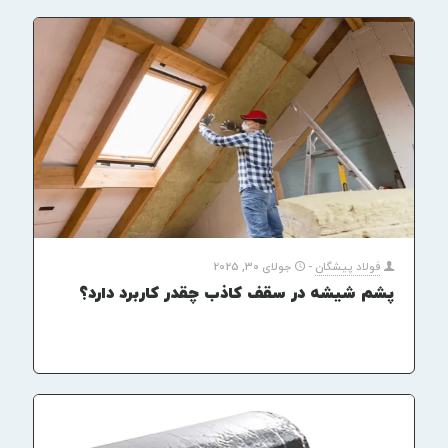
فولاد پیشگان
-
جولای 30, 2025
پشم شیشه در سقف کاذب چقدر کاربرد دارد؟