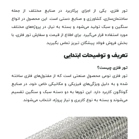
تور فلزی، یکی از اجزای پرکاربرد در صنایع مختلف از جمله
ساختمان‌سازی، کشاورزی و صنایع دستی است. این محصول در انواع
سنگین و سبک تولید می‌شود و بسته به نیاز، در پروژه‌های مختلف
مورد استفاده قرار می‌گیرد. برای اطلاع از قیمت و سفارش تور فلزی، با
بخش فروش فولاد پیشگان تبریز تماس بگیرید.
تعریف و توضیحات ابتدایی
تور فلزی چیست؟
تور فلزی نوعی محصول صنعتی است که از مفتول‌های فلزی ساخته
شده و به دلیل ویژگی‌های فیزیکی و مکانیکی خاص خود، در صنایع
گوناگون کاربرد دارد. این تورها به دو دسته سبک و سنگین تقسیم
می‌شوند و بسته به نوع کاربری و نیاز پروژه، انتخاب می‌شوند.