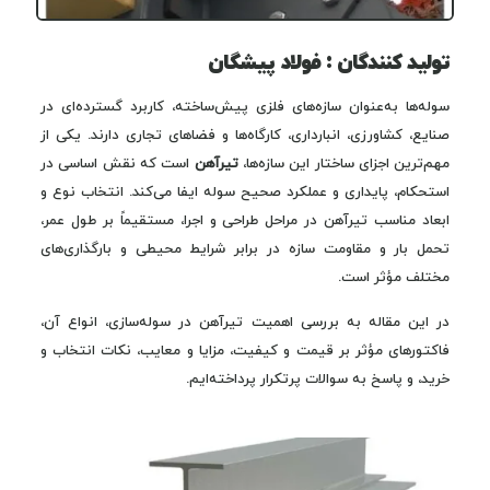
تولید کنندگان : فولاد پیشگان
سوله‌ها به‌عنوان سازه‌های فلزی پیش‌ساخته، کاربرد گسترده‌ای در
صنایع، کشاورزی، انبارداری، کارگاه‌ها و فضاهای تجاری دارند. یکی از
مهم‌ترین اجزای ساختار این سازه‌ها،
تیرآهن
است که نقش اساسی در
استحکام، پایداری و عملکرد صحیح سوله ایفا می‌کند. انتخاب نوع و
ابعاد مناسب تیرآهن در مراحل طراحی و اجرا، مستقیماً بر طول عمر،
تحمل بار و مقاومت سازه در برابر شرایط محیطی و بارگذاری‌های
مختلف مؤثر است.
در این مقاله به بررسی اهمیت تیرآهن در سوله‌سازی، انواع آن،
فاکتورهای مؤثر بر قیمت و کیفیت، مزایا و معایب، نکات انتخاب و
خرید، و پاسخ به سوالات پرتکرار پرداخته‌ایم.