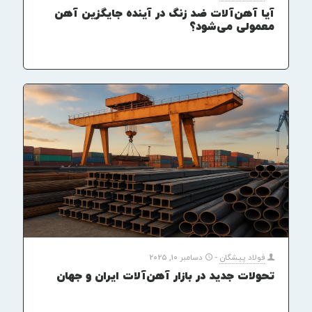
آیا آهن‌آلات ضد زنگ در آینده جایگزین آهن
معمولی می‌شود؟
فولاد پیشگان
-
دسامبر 10, 2025
تحولات جدید در بازار آهن‌آلات ایران و جهان