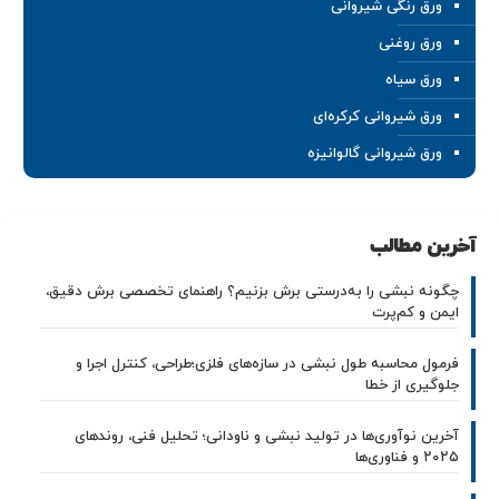
ورق رنگی شیروانی
ورق روغنی
ورق سیاه
ورق شیروانی کرکره‌ای
ورق شیروانی گالوانیزه
آخرین مطالب
چگونه نبشی را به‌درستی برش بزنیم؟ راهنمای تخصصی برش دقیق،
ایمن و کم‌پرت
فرمول محاسبه طول نبشی در سازه‌های فلزی؛طراحی، کنترل اجرا و
جلوگیری از خطا
آخرین نوآوری‌ها در تولید نبشی و ناودانی؛ تحلیل فنی، روندهای
۲۰۲۵ و فناوری‌ها