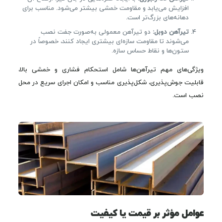
افزایش می‌یابد و مقاومت خمشی بیشتر می‌شود. مناسب برای
دهانه‌های بزرگ‌تر است.
تیرآهن دوبل:
دو تیرآهن معمولی به‌صورت جفت نصب
می‌شوند تا مقاومت سازه‌ای بیشتری ایجاد کنند، خصوصاً در
ستون‌ها و نقاط حساس سازه.
ویژگی‌های مهم تیرآهن‌ها شامل استحکام فشاری و خمشی بالا،
قابلیت جوش‌پذیری، شکل‌پذیری مناسب و امکان اجرای سریع در محل
نصب است.
عوامل مؤثر بر قیمت یا کیفیت