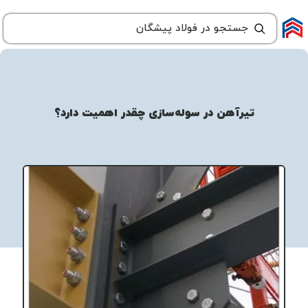
تیرآهن در سوله‌سازی چقدر اهمیت دارد؟