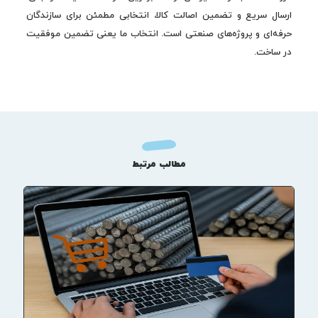
ارسال سریع و تضمین اصالت کالا، انتخابی مطمئن برای سازندگان
حرفه‌ای و پروژه‌های صنعتی است. انتخاب ما یعنی تضمین موفقیت
در ساخت.
مطالب مرتبط