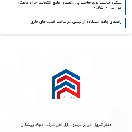
نبشی مناسب برای ساخت پل: راهنمای جامع انتخاب، اجرا و کاهش
هزینه‌ها در ۲۰۲۵
راهنمای جامع استفاده از نبشی در ساخت قفسه‌های فلزی
دفتر تبریز :
تبریز سردرود بازار آهن شرکت فولاد پیشگان