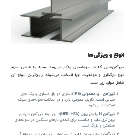
انواع و ویژگی‌ها
تیرآهن‌هایی که در سوله‌سازی به‌کار می‌روند بسته به طراحی سازه،
نوع بارگذاری و موقعیت اجرا انتخاب می‌شوند. رایج‌ترین انواع آن
شامل موارد زیر است:
تیرآهن I یا معمولی (IPE):
دارای دو بال مساوی و یک جان
میانی است. کاربرد عمومی دارد و در اسکلت سوله‌های سبک
استفاده می‌شود.
تیرآهن H یا بال پهن (HEB، HEA):
این نوع تیرآهن بال‌های
پهن‌تری دارد و مناسب برای تحمل بارهای سنگین در سوله‌های
صنعتی و بزرگ است.
تیرآهن لانه‌زنبوری:
با ایجاد حفره‌هایی در جان تیر، ارتفاع آن