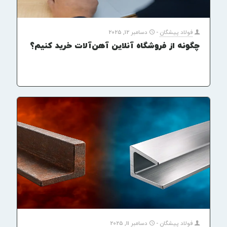
فولاد پیشگان
-
دسامبر 12, 2025
چگونه از فروشگاه آنلاین آهن‌آلات خرید کنیم؟
فولاد پیشگان
-
دسامبر 11, 2025