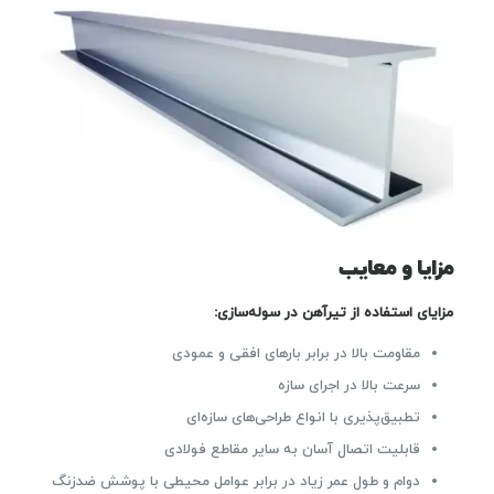
مزایا و معایب
مزایای استفاده از تیرآهن در سوله‌سازی:
مقاومت بالا در برابر بارهای افقی و عمودی
سرعت بالا در اجرای سازه
تطبیق‌پذیری با انواع طراحی‌های سازه‌ای
قابلیت اتصال آسان به سایر مقاطع فولادی
دوام و طول عمر زیاد در برابر عوامل محیطی با پوشش ضدزنگ