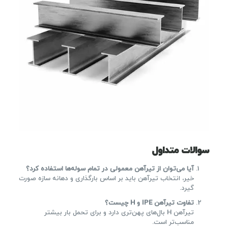
سوالات متداول
آیا می‌توان از تیرآهن معمولی در تمام سوله‌ها استفاده کرد؟
خیر، انتخاب تیرآهن باید بر اساس بارگذاری و دهانه سازه صورت
گیرد.
تفاوت تیرآهن IPE و H چیست؟
تیرآهن H بال‌های پهن‌تری دارد و برای تحمل بار بیشتر
مناسب‌تر است.