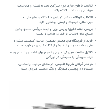
تناسب با طرح سازه:
نوع تیرآهن باید با نقشه و محاسبات
مهندسی مطابقت داشته باشد.
انتخاب کارخانه معتبر:
تیرآهن با استانداردهای ملی و
بین‌المللی کیفیت و ایمنی بیشتری دارد.
بررسی ابعاد دقیق:
بررسی وزن و ابعاد تیرآهن مطابق جدول
اشتال برای اجتناب از خطا در طراحی و نصب
خرید از فروشگاه‌های معتبر:
تضمین اصالت، کیفیت، مشاوره
فنی و خدمات پس از فروش از نکات کلیدی در خرید است.
کنترل سلامت فیزیکی:
بررسی ظاهری برای اطمینان از عدم وجود
ترک، خوردگی یا خمیدگی در تیرآهن
در نظر گرفتن شرایط اقلیمی:
در مناطق مرطوب یا ساحلی،
استفاده از پوشش ضدزنگ و رنگ مناسب ضروری است.