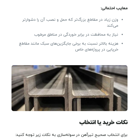
معایب احتمالی:
وزن زیاد در مقاطع بزرگ‌تر که حمل و نصب آن را دشوارتر
می‌کند
نیاز به محافظت در برابر خوردگی در مناطق مرطوب
هزینه بالاتر نسبت به برخی جایگزین‌های سبک مانند مقاطع
خرپایی در پروژه‌های خاص
نکات خرید یا انتخاب
برای انتخاب صحیح تیرآهن در سوله‌سازی به نکات زیر توجه کنید: