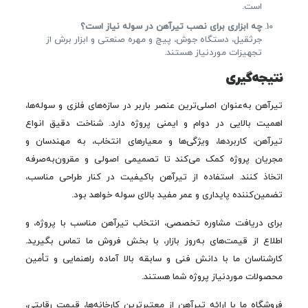
است.
چه ابزاری برای نصب تیرآهن در سوله نیاز است؟
جرثقیل، دستگاه جوش، پیچ و مهره صنعتی و ابزار برش از
تجهیزات موردنیاز هستند.
نتیجه‌گیری
تیرآهن به‌عنوان اصلی‌ترین عنصر باربر در سازه‌های فلزی و سوله‌ها،
اهمیت بالایی در دوام و ایمنی پروژه دارد. شناخت دقیق انواع
تیرآهن، کاربردها، ویژگی‌ها و معیارهای انتخاب، به مهندسان و
مجریان پروژه کمک می‌کند تا تصمیمی اصولی و مقرون‌به‌صرفه
اتخاذ کنند. استفاده از تیرآهن باکیفیت در کنار طراحی مناسب،
تضمین‌کننده پایداری و عمر مفید بالای سوله خواهد بود.
برای دریافت مشاوره تخصصی، انتخاب تیرآهن مناسب با پروژه، و
اطلاع از قیمت‌های به‌روز بازار، با بخش فروش ما تماس بگیرید.
کارشناسان ما با دانش فنی و سابقه بالا آماده راهنمایی و تأمین
محصولات موردنیاز پروژه شما هستند.
فروشگاه ما با ارائه تیرآهن از معتبرترین کارخانه‌ها، قیمت رقابتی،