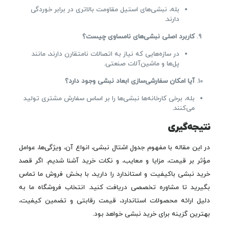
بله، نبشی‌های استیل مقاومت بالاتری در برابر خوردگی
دارند.
کاربرد اصلی نبشی‌های نامساوی چیست؟
در سازه‌هایی که نیاز به اتصالات نامتقارن دارند، مانند
پل‌ها و ماشین‌آلات صنعتی.
آیا امکان سفارشی‌سازی ابعاد نبشی وجود دارد؟
بله، برخی کارخانه‌ها نبشی‌ها را بر اساس سفارش مشتری تولید
می‌کنند.
نتیجه‌گیری
در این مقاله با مفهوم جدول اشتال نبشی، انواع آن، ویژگی‌ها، عوامل
مؤثر بر قیمت، مزایا و معایب، و نکات خرید آشنا شدیم. اگر قصد
خرید نبشی باکیفیت و استاندارد را دارید، با بخش فروش ما تماس
بگیرید تا مشاوره تخصصی دریافت کنید. انتخاب فروشگاه ما به
دلیل ارائه محصولات استاندارد، قیمت رقابتی و تضمین کیفیت،
بهترین گزینه برای خرید نبشی خواهد بود.