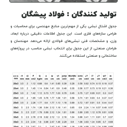
تولید کنندگان : فولاد پیشگان
جدول اشتال نبشی یکی از مهم‌ترین منابع مهندسی برای محاسبات و
طراحی سازه‌های فلزی است. این جدول اطلاعات دقیقی درباره ابعاد،
وزن، و مشخصات فنی نبشی‌های فولادی ارائه می‌دهد. مهندسان و
طراحان صنعتی از این جدول برای انتخاب نبشی مناسب در پروژه‌های
ساختمانی و صنعتی استفاده می‌کنند.