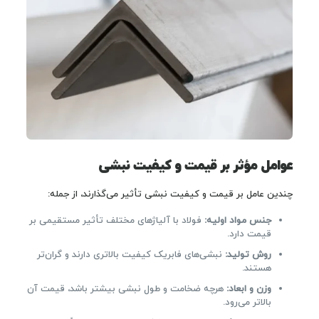
عوامل مؤثر بر قیمت و کیفیت نبشی
چندین عامل بر قیمت و کیفیت نبشی تأثیر می‌گذارند، از جمله:
جنس مواد اولیه:
فولاد با آلیاژهای مختلف تأثیر مستقیمی بر
قیمت دارد.
روش تولید:
نبشی‌های فابریک کیفیت بالاتری دارند و گران‌تر
هستند.
وزن و ابعاد:
هرچه ضخامت و طول نبشی بیشتر باشد، قیمت آن
بالاتر می‌رود.