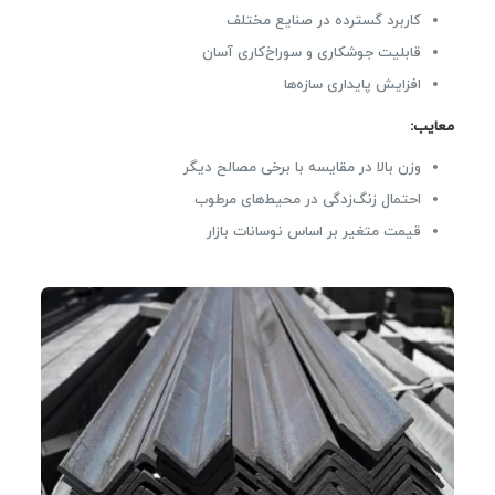
کاربرد گسترده در صنایع مختلف
قابلیت جوشکاری و سوراخ‌کاری آسان
افزایش پایداری سازه‌ها
معایب:
وزن بالا در مقایسه با برخی مصالح دیگر
احتمال زنگ‌زدگی در محیط‌های مرطوب
قیمت متغیر بر اساس نوسانات بازار