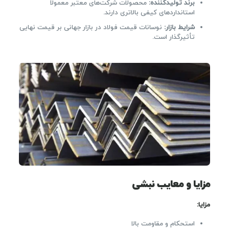
برند تولیدکننده:
محصولات شرکت‌های معتبر معمولاً
استانداردهای کیفی بالاتری دارند.
شرایط بازار:
نوسانات قیمت فولاد در بازار جهانی بر قیمت نهایی
تأثیرگذار است.
مزایا و معایب نبشی
مزایا:
استحکام و مقاومت بالا