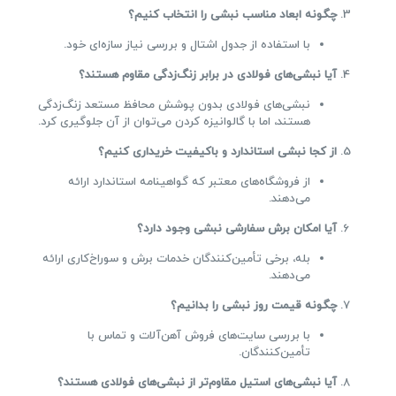
چگونه ابعاد مناسب نبشی را انتخاب کنیم؟
با استفاده از جدول اشتال و بررسی نیاز سازه‌ای خود.
آیا نبشی‌های فولادی در برابر زنگ‌زدگی مقاوم هستند؟
نبشی‌های فولادی بدون پوشش محافظ مستعد زنگ‌زدگی
هستند، اما با گالوانیزه کردن می‌توان از آن جلوگیری کرد.
از کجا نبشی استاندارد و باکیفیت خریداری کنیم؟
از فروشگاه‌های معتبر که گواهینامه استاندارد ارائه
می‌دهند.
آیا امکان برش سفارشی نبشی وجود دارد؟
بله، برخی تأمین‌کنندگان خدمات برش و سوراخ‌کاری ارائه
می‌دهند.
چگونه قیمت روز نبشی را بدانیم؟
با بررسی سایت‌های فروش آهن‌آلات و تماس با
تأمین‌کنندگان.
آیا نبشی‌های استیل مقاوم‌تر از نبشی‌های فولادی هستند؟