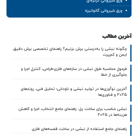
ورق شیروانی کرکره‌ای
ورق شیروانی گالوانیزه
آخرین مطالب
چگونه نبشی را به‌درستی برش بزنیم؟ راهنمای تخصصی برش دقیق،
ایمن و کم‌پرت
فرمول محاسبه طول نبشی در سازه‌های فلزی؛طراحی، کنترل اجرا و
جلوگیری از خطا
آخرین نوآوری‌ها در تولید نبشی و ناودانی؛ تحلیل فنی، روندهای
۲۰۲۵ و فناوری‌ها
نبشی مناسب برای ساخت پل: راهنمای جامع انتخاب، اجرا و کاهش
هزینه‌ها در ۲۰۲۵
راهنمای جامع استفاده از نبشی در ساخت قفسه‌های فلزی