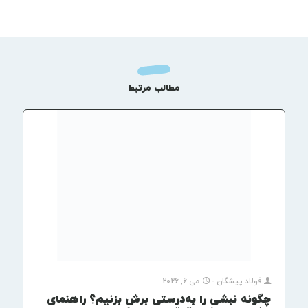
مطالب مرتبط
فولاد پیشگان
-
می 6, 2026
چگونه نبشی را به‌درستی برش بزنیم؟ راهنمای