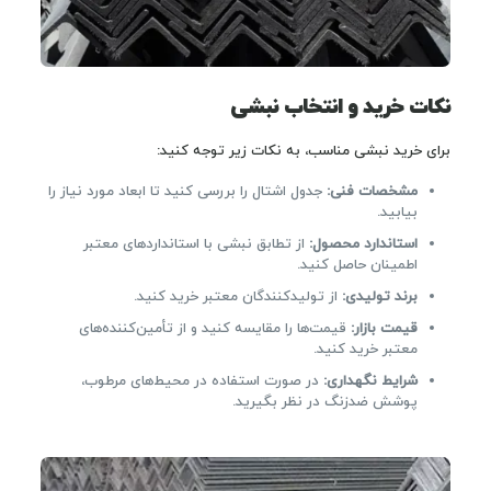
نکات خرید و انتخاب نبشی
برای خرید نبشی مناسب، به نکات زیر توجه کنید:
مشخصات فنی:
جدول اشتال را بررسی کنید تا ابعاد مورد نیاز را
بیابید.
استاندارد محصول:
از تطابق نبشی با استانداردهای معتبر
اطمینان حاصل کنید.
برند تولیدی:
از تولیدکنندگان معتبر خرید کنید.
قیمت بازار:
قیمت‌ها را مقایسه کنید و از تأمین‌کننده‌های
معتبر خرید کنید.
شرایط نگهداری:
در صورت استفاده در محیط‌های مرطوب،
پوشش ضدزنگ در نظر بگیرید.