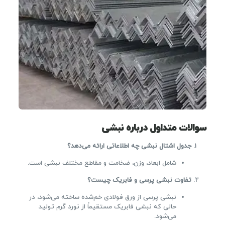
سوالات متداول درباره نبشی
جدول اشتال نبشی چه اطلاعاتی ارائه می‌دهد؟
شامل ابعاد، وزن، ضخامت و مقاطع مختلف نبشی است.
تفاوت نبشی پرسی و فابریک چیست؟
نبشی پرسی از ورق فولادی خم‌شده ساخته می‌شود، در
حالی که نبشی فابریک مستقیماً از نورد گرم تولید
می‌شود.