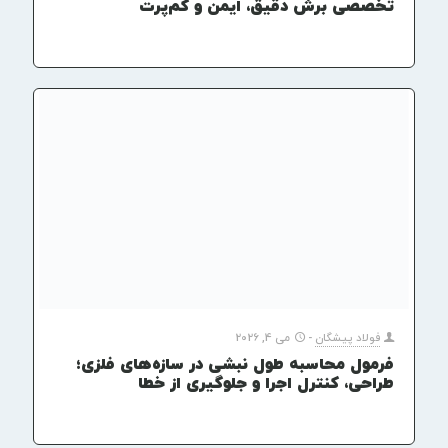
تخصصی برش دقیق، ایمن و کم‌پرت
فولاد پیشگان
-
می 4, 2026
فرمول محاسبه طول نبشی در سازه‌های فلزی؛
طراحی، کنترل اجرا و جلوگیری از خطا