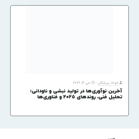
فولاد پیشگان
-
می 4, 2026
آخرین نوآوری‌ها در تولید نبشی و ناودانی؛
تحلیل فنی، روندهای ۲۰۲۵ و فناوری‌ها