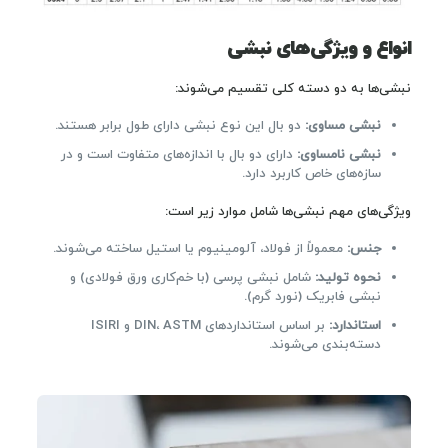
انواع و ویژگی‌های نبشی
نبشی‌ها به دو دسته کلی تقسیم می‌شوند:
نبشی مساوی:
دو بال این نوع نبشی دارای طول برابر هستند.
نبشی نامساوی:
دارای دو بال با اندازه‌های متفاوت است و در
سازه‌های خاص کاربرد دارد.
ویژگی‌های مهم نبشی‌ها شامل موارد زیر است:
جنس:
معمولاً از فولاد، آلومینیوم یا استیل ساخته می‌شوند.
نحوه تولید:
شامل نبشی پرسی (با خم‌کاری ورق فولادی) و
نبشی فابریک (نورد گرم).
استاندارد:
بر اساس استانداردهای DIN، ASTM و ISIRI
دسته‌بندی می‌شوند.