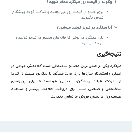
چگونه از قیمت روز میلگرد مطلع شویم؟
برای اطلاع از قیمت روز می‌توانید با شرکت فولاد پیشگان
تماس بگیرید.
آیا میلگرد در تبریز تولید می‌شود؟
بله، میلگرد در برخی کارخانه‌های معتبر در تبریز تولید و
عرضه می‌شود.
نتیجه‌گیری
میلگرد یکی از اصلی‌ترین مصالح ساختمانی است که نقش حیاتی در
ایمنی و استحکام سازه‌ها دارد. خرید میلگرد با بهترین قیمت در تبریز
از شرکت فولاد پیشگان، انتخابی هوشمندانه برای پروژه‌های
ساختمانی و صنعتی است. برای دریافت اطلاعات بیشتر و استعلام
قیمت روز، با بخش فروش ما تماس بگیرید.