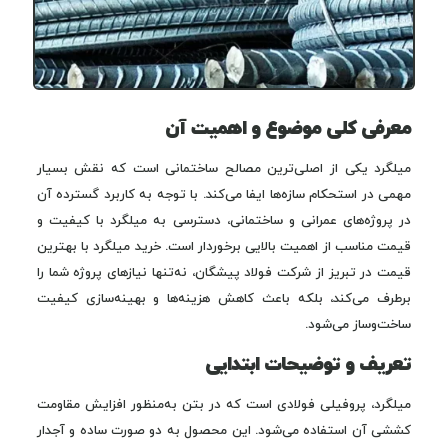
معرفی کلی موضوع و اهمیت آن
میلگرد یکی از اصلی‌ترین مصالح ساختمانی است که نقش بسیار
مهمی در استحکام سازه‌ها ایفا می‌کند. با توجه به کاربرد گسترده آن
در پروژه‌های عمرانی و ساختمانی، دسترسی به میلگرد با کیفیت و
قیمت مناسب از اهمیت بالایی برخوردار است. خرید میلگرد با بهترین
قیمت در تبریز از شرکت فولاد پیشگان، نه‌تنها نیازهای پروژه شما را
برطرف می‌کند، بلکه باعث کاهش هزینه‌ها و بهینه‌سازی کیفیت
ساخت‌وساز می‌شود.
تعریف و توضیحات ابتدایی
میلگرد، پروفیلی فولادی است که در بتن به‌منظور افزایش مقاومت
کششی آن استفاده می‌شود. این محصول به دو صورت ساده و آجدار