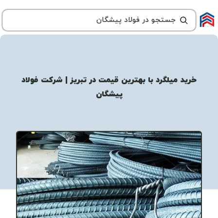
خرید میلگرد با بهترین قیمت در تبریز | شرکت فولاد
پیشگان