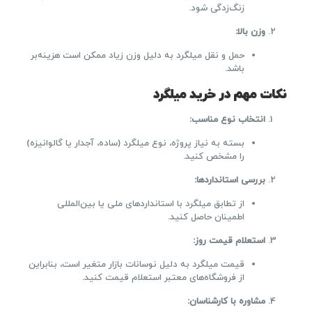
زنگ‌زدگی شود.
وزن بالا
:
حمل و نقل میلگرد به دلیل وزن زیاد ممکن است هزینه‌بر
باشد.
نکات مهم در خرید میلگرد
انتخاب نوع مناسب
:
بسته به نیاز پروژه، نوع میلگرد (ساده، آجدار یا گالوانیزه)
را مشخص کنید.
بررسی استانداردها
:
از تطابق میلگرد با استانداردهای ملی یا بین‌المللی
اطمینان حاصل کنید.
استعلام قیمت روز
:
قیمت میلگرد به دلیل نوسانات بازار متغیر است، بنابراین
از فروشگاه‌های معتبر استعلام قیمت کنید.
مشاوره با کارشناسان
: