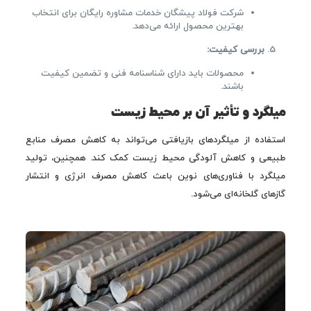
شرکت فولاد پیشگان خدمات مشاوره رایگان برای انتخاب
بهترین محصول ارائه می‌دهد.
بررسی کیفیت
:
محصولات باید دارای شناسنامه فنی و تضمین کیفیت
باشند.
میلگرد و تأثیر آن بر محیط زیست
استفاده از میلگردهای بازیافتی می‌تواند به کاهش مصرف منابع
طبیعی و کاهش آلودگی محیط زیست کمک کند. همچنین، تولید
میلگرد با فناوری‌های نوین باعث کاهش مصرف انرژی و انتشار
گازهای گلخانه‌ای می‌شود.