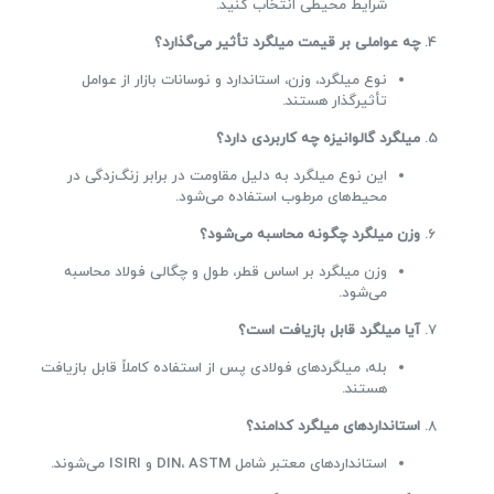
شرایط محیطی انتخاب کنید.
چه عواملی بر قیمت میلگرد تأثیر می‌گذارد؟
نوع میلگرد، وزن، استاندارد و نوسانات بازار از عوامل
تأثیرگذار هستند.
میلگرد گالوانیزه چه کاربردی دارد؟
این نوع میلگرد به دلیل مقاومت در برابر زنگ‌زدگی در
محیط‌های مرطوب استفاده می‌شود.
وزن میلگرد چگونه محاسبه می‌شود؟
وزن میلگرد بر اساس قطر، طول و چگالی فولاد محاسبه
می‌شود.
آیا میلگرد قابل بازیافت است؟
بله، میلگردهای فولادی پس از استفاده کاملاً قابل بازیافت
هستند.
استانداردهای میلگرد کدامند؟
استانداردهای معتبر شامل DIN، ASTM و ISIRI می‌شوند.