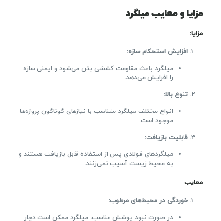
مزایا و معایب میلگرد
مزایا
:
افزایش استحکام سازه
:
میلگرد باعث مقاومت کششی بتن می‌شود و ایمنی سازه
را افزایش می‌دهد.
تنوع بالا
:
انواع مختلف میلگرد متناسب با نیازهای گوناگون پروژه‌ها
موجود است.
قابلیت بازیافت
:
میلگردهای فولادی پس از استفاده قابل بازیافت هستند و
به محیط زیست آسیب نمی‌زنند.
معایب
:
خوردگی در محیط‌های مرطوب
:
در صورت نبود پوشش مناسب، میلگرد ممکن است دچار