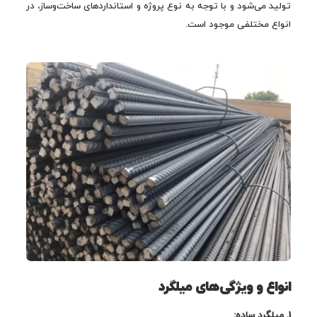
تولید می‌شود و با توجه به نوع پروژه و استانداردهای ساخت‌وساز، در
انواع مختلفی موجود است.
انواع و ویژگی‌های میلگرد
1.
میلگرد ساده
: