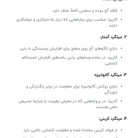
فاقد آج بوده و سطحی کاملاً صاف دارد.
کاربرد: مناسب برای سازه‌هایی که نیاز به خم‌کاری و جوشکاری
دارند.
2.
میلگرد آجدار
:
دارای الگوهای آج روی سطح برای افزایش چسبندگی با بتن.
کاربرد: در ساخت‌وسازهای بتنی به‌منظور افزایش استحکام
کششی.
3.
میلگرد گالوانیزه
:
دارای روکش گالوانیزه برای مقاومت در برابر زنگ‌زدگی و
خوردگی.
کاربرد: در پروژه‌هایی که در معرض رطوبت یا شرایط محیطی
خاص هستند.
4.
میلگرد کربنی
:
از فولاد کربنی ساخته شده و مقاومت کششی بالایی دارد.