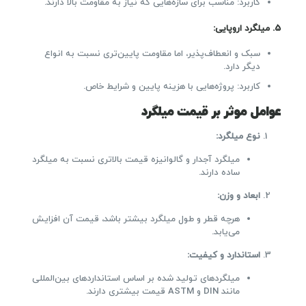
کاربرد: مناسب برای سازه‌هایی که نیاز به مقاومت بالا دارند.
5.
میلگرد اروپایی
:
سبک و انعطاف‌پذیر، اما مقاومت پایین‌تری نسبت به انواع
دیگر دارد.
کاربرد: پروژه‌هایی با هزینه پایین و شرایط خاص.
عوامل موثر بر قیمت میلگرد
نوع میلگرد
:
میلگرد آجدار و گالوانیزه قیمت بالاتری نسبت به میلگرد
ساده دارند.
ابعاد و وزن
:
هرچه قطر و طول میلگرد بیشتر باشد، قیمت آن افزایش
می‌یابد.
استاندارد و کیفیت
:
میلگردهای تولید شده بر اساس استانداردهای بین‌المللی
مانند DIN و ASTM قیمت بیشتری دارند.