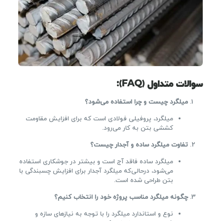
سوالات متداول (FAQ):
میلگرد چیست و چرا استفاده می‌شود؟
میلگرد، پروفیلی فولادی است که برای افزایش مقاومت
کششی بتن به کار می‌رود.
تفاوت میلگرد ساده و آجدار چیست؟
میلگرد ساده فاقد آج است و بیشتر در جوشکاری استفاده
می‌شود، درحالی‌که میلگرد آجدار برای افزایش چسبندگی با
بتن طراحی شده است.
چگونه میلگرد مناسب پروژه خود را انتخاب کنیم؟
نوع و استاندارد میلگرد را با توجه به نیازهای سازه و