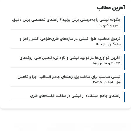
آخرین مطالب
چگونه نبشی را به‌درستی برش بزنیم؟ راهنمای تخصصی برش دقیق،
ایمن و کم‌پرت
فرمول محاسبه طول نبشی در سازه‌های فلزی؛طراحی، کنترل اجرا و
جلوگیری از خطا
آخرین نوآوری‌ها در تولید نبشی و ناودانی؛ تحلیل فنی، روندهای
۲۰۲۵ و فناوری‌ها
نبشی مناسب برای ساخت پل: راهنمای جامع انتخاب، اجرا و کاهش
هزینه‌ها در ۲۰۲۵
راهنمای جامع استفاده از نبشی در ساخت قفسه‌های فلزی