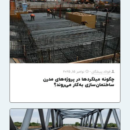
فولاد پیشگان
-
نوامبر 15, 2025
چگونه میلگردها در پروژه‌های مدرن
ساختمان‌سازی به‌کار می‌روند؟