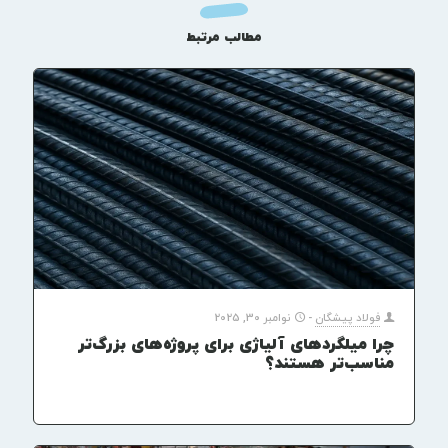
مطالب مرتبط
فولاد پیشگان
-
نوامبر 30, 2025
چرا میلگردهای آلیاژی برای پروژه‌های بزرگ‌تر
مناسب‌تر هستند؟