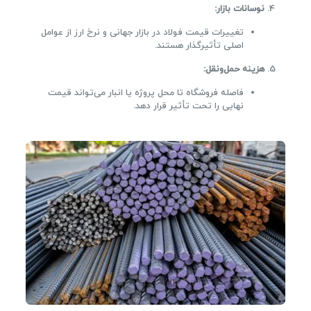
نوسانات بازار
:
تغییرات قیمت فولاد در بازار جهانی و نرخ ارز از عوامل
اصلی تأثیرگذار هستند.
هزینه حمل‌ونقل
:
فاصله فروشگاه تا محل پروژه یا انبار می‌تواند قیمت
نهایی را تحت تأثیر قرار دهد.