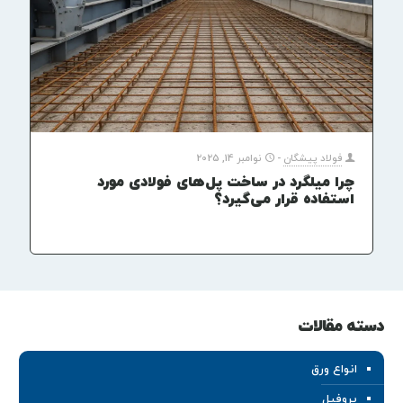
فولاد پیشگان
-
نوامبر 14, 2025
چرا میلگرد در ساخت پل‌های فولادی مورد
استفاده قرار می‌گیرد؟
دسته مقالات
انواع ورق
پروفیل