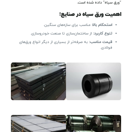
“ورق سیاه” داده شده است.
اهمیت ورق سیاه در صنایع:
استحکام بالا
:
مناسب برای سازه‌های سنگین.
تنوع کاربرد
:
از ساختمان‌سازی تا صنعت خودروسازی.
قیمت مناسب
:
به صرفه‌تر از بسیاری از دیگر انواع ورق‌های
فولادی.