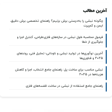
آخرین مطالب
چگونه نبشی را به‌درستی برش بزنیم؟ راهنمای تخصصی برش دقیق،
ایمن و کم‌پرت
فرمول محاسبه طول نبشی در سازه‌های فلزی؛طراحی، کنترل اجرا و
جلوگیری از خطا
آخرین نوآوری‌ها در تولید نبشی و ناودانی؛ تحلیل فنی، روندهای
۲۰۲۵ و فناوری‌ها
نبشی مناسب برای ساخت پل: راهنمای جامع انتخاب، اجرا و کاهش
هزینه‌ها در ۲۰۲۵
راهنمای جامع استفاده از نبشی در ساخت قفسه‌های فلزی