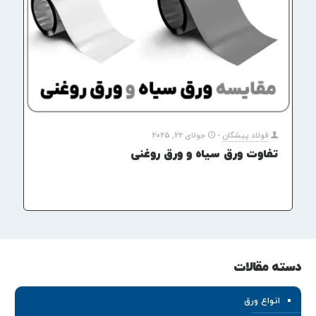
فولاد پیشگان
-
جولای 22, 2025
تفاوت ورق سیاه و ورق روغنی
دسته مقالات
انواع ورق