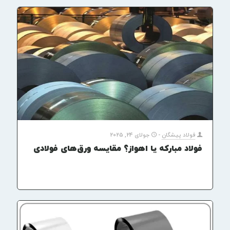
فولاد پیشگان
-
جولای 24, 2025
فولاد مبارکه یا اهواز؟ مقایسه ورق‌های فولادی