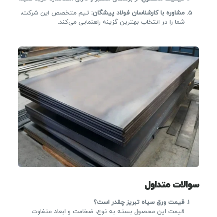
مشاوره با کارشناسان فولاد پیشگان
:
تیم متخصص این شرکت،
شما را در انتخاب بهترین گزینه راهنمایی می‌کند.
سوالات متداول
قیمت ورق سیاه تبریز چقدر است؟
قیمت این محصول بسته به نوع، ضخامت و ابعاد متفاوت