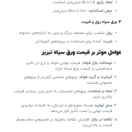
ابعاد رایج
:
1.5 تا 15 میلی‌متر ضخامت.
عرض استاندارد
:
1000 تا 1500 میلی‌متر.
4.
ورق سیاه رول و شیت
:
رول
:
مناسب برای مصارف بزرگ و برش به اندازه‌های دلخواه.
شیت
:
آماده برای استفاده در پروژه‌های کوچک‌تر.
عوامل موثر بر قیمت ورق سیاه تبریز
نوسانات بازار فولاد
:
قیمت جهانی فولاد و نرخ ارز تاثیر
مستقیمی بر قیمت ورق سیاه دارند.
کیفیت و گرید فولاد
:
ورق‌های صنعتی گران‌تر از ورق‌های
معمولی هستند.
ابعاد و ضخامت
:
ورق‌های ضخیم‌تر به دلیل وزن بیشتر، قیمت
بالاتری دارند.
محل تولید
:
هزینه حمل‌ونقل و نزدیکی به کارخانه تولیدی،
قیمت نهایی را تحت تاثیر قرار می‌دهد.
تقاضا در بازار
:
افزایش تقاضا، به‌ویژه در فصل‌های ساخت‌وساز،
قیمت را بالا می‌برد.