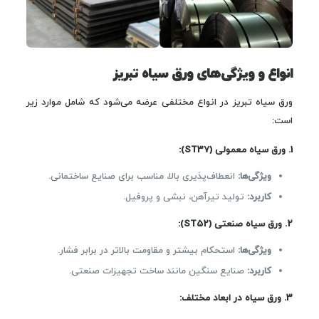
انواع و ویژگی‌های ورق سیاه تبریز
ورق سیاه تبریز در انواع مختلفی عرضه می‌شود که شامل موارد زیر
است:
1.
ورق سیاه معمولی
(ST37):
ویژگی‌ها
:
انعطاف‌پذیری بالا، مناسب برای صنایع ساختمانی.
کاربرد
:
تولید تیرآهن، نبشی و پروفیل.
2.
ورق سیاه صنعتی
(ST52):
ویژگی‌ها
:
استحکام بیشتر و مقاومت بالاتر در برابر فشار.
کاربرد
:
صنایع سنگین مانند ساخت تجهیزات صنعتی.
3.
ورق سیاه در ابعاد مختلف
: