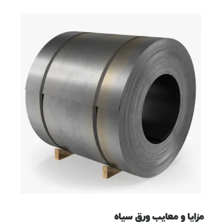
مزایا و معایب ورق سیاه