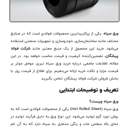
ورق سیاه
، یکی از پرکاربردترین محصولات فولادی است که در صنایع
مختلف مانند ساختمان‌سازی، خودروسازی و تجهیزات صنعتی استفاده
می‌شود. خرید این محصول از یک منبع معتبر، مانند
شرکت فولاد
پیشگان
، تضمین‌کننده کیفیت و قیمت مناسب خواهد بود. در این
مقاله، اطلاعات جامعی درباره خرید ورق سیاه تبریز، عوامل موثر بر
قیمت، مزایا و نکات خرید ارائه می‌دهیم. برای اطلاع از قیمت روز، با
بخش فروش شرکت فولاد پیشگان تماس بگیرید.
تعریف و توضیحات ابتدایی
ورق سیاه چیست؟
ورق سیاه (Hot Rolled Sheet) یکی از محصولات فولادی است که به
روش نورد گرم تولید می‌شود. این نوع ورق به دلیل فرآیند تولید در
دمای بالا، سطحی مات و رنگی متمایل به سیاه دارد که به آن نام