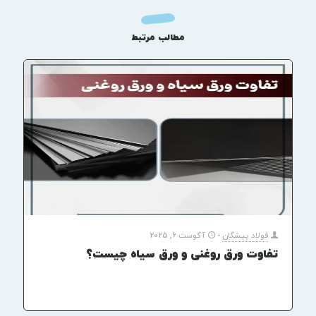
مطالب مرتبط
فولاد پیشگان
-
آگوست 6, 2025
تفاوت ورق روغنی و ورق سیاه چیست؟