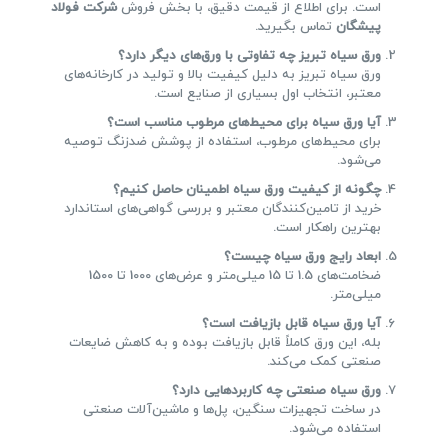
است. برای اطلاع از قیمت دقیق، با بخش فروش
شرکت فولاد
پیشگان
تماس بگیرید.
ورق سیاه تبریز چه تفاوتی با ورق‌های دیگر دارد؟
ورق سیاه تبریز به دلیل کیفیت بالا و تولید در کارخانه‌های
معتبر، انتخاب اول بسیاری از صنایع است.
آیا ورق سیاه برای محیط‌های مرطوب مناسب است؟
برای محیط‌های مرطوب، استفاده از پوشش ضدزنگ توصیه
می‌شود.
چگونه از کیفیت ورق سیاه اطمینان حاصل کنیم؟
خرید از تامین‌کنندگان معتبر و بررسی گواهی‌های استاندارد
بهترین راهکار است.
ابعاد رایج ورق سیاه چیست؟
ضخامت‌های 1.5 تا 15 میلی‌متر و عرض‌های 1000 تا 1500
میلی‌متر.
آیا ورق سیاه قابل بازیافت است؟
بله، این ورق کاملاً قابل بازیافت بوده و به کاهش ضایعات
صنعتی کمک می‌کند.
ورق سیاه صنعتی چه کاربردهایی دارد؟
در ساخت تجهیزات سنگین، پل‌ها و ماشین‌آلات صنعتی
استفاده می‌شود.