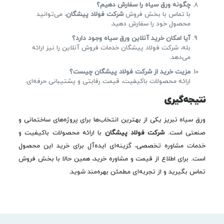
چگونه ورق سیاه را سفارش دهیم؟
با تماس با بخش فروش
شرکت فولاد پیشگان
، می‌توانید
محصول خود را سفارش دهید.
آیا امکان خرید آنلاین ورق سیاه وجود دارد؟
بله، شرکت فولاد پیشگان خدمات فروش آنلاین را نیز ارائه
می‌دهد.
مزیت خرید از شرکت فولاد پیشگان چیست؟
ارائه محصولات باکیفیت، قیمت رقابتی و پشتیبانی حرفه‌ای.
نتیجه‌گیری
ورق سیاه تبریز یکی از بهترین انتخاب‌ها برای پروژه‌های ساختمانی و
صنعتی است.
شرکت فولاد پیشگان
با ارائه محصولات باکیفیت و
خدمات مشاوره تخصصی، گزینه‌ای ایده‌آل برای خرید این محصول
است. برای اطلاع از قیمت و مشاوره خرید، همین حالا با بخش فروش
تماس بگیرید و از تجربه‌ای مطمئن بهره‌مند شوید.