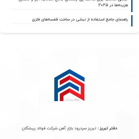
هزینه‌ها در ۲۰۲۵
راهنمای جامع استفاده از نبشی در ساخت قفسه‌های فلزی
دفتر تبریز :
تبریز سردرود بازار آهن شرکت فولاد پیشگان