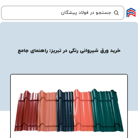
خرید ورق شیروانی رنگی در تبریز: راهنمای جامع