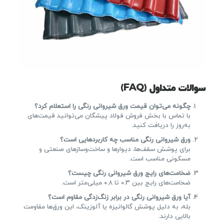
سوالات متداول (FAQ)
چگونه می‌توان قیمت ورق شیروانی رنگی را استعلام کرد؟
با تماس با بخش فروش فولاد پیشگان می‌توانید قیمت‌های
به‌روز را دریافت کنید.
ورق شیروانی رنگی مناسب چه کاربردهایی است؟
برای پوشش سقف‌ها، دیوارها و ساخت‌وسازهای صنعتی و
مسکونی مناسب است.
ضخامت‌های رایج ورق شیروانی رنگی چیست؟
ضخامت‌های رایج بین 0.3 تا 0.8 میلی‌متر است.
آیا ورق شیروانی رنگی در برابر زنگ‌زدگی مقاوم است؟
بله، به دلیل پوشش گالوانیزه یا آلوزینک، این ورق‌ها مقاومت
بالایی دارند.