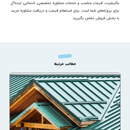
باکیفیت، قیمت مناسب و خدمات مشاوره تخصصی، انتخابی ایده‌آل
برای پروژه‌های شما است. برای استعلام قیمت و دریافت مشاوره خرید،
با بخش فروش تماس بگیرید
مطالب مرتبط