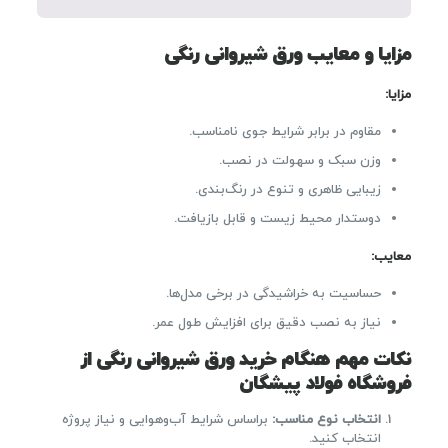
مزایا و معایب ورق شیروانی رنگی
مزایا
:
مقاوم در برابر شرایط جوی نامناسب.
وزن سبک و سهولت در نصب.
زیبایی ظاهری و تنوع در رنگ‌بندی.
دوستدار محیط زیست و قابل بازیافت.
معایب
:
حساسیت به خراشیدگی در برخی مدل‌ها.
نیاز به نصب دقیق برای افزایش طول عمر.
نکات مهم هنگام خرید ورق شیروانی رنگی از
فروشگاه فولاد پیشگان
انتخاب نوع مناسب
:
براساس شرایط آب‌وهوایی و نیاز پروژه
انتخاب کنید.