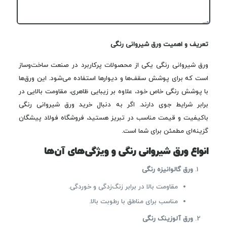
تعریف و اهمیت ورق شیروانی رنگی
ورق شیروانی رنگی یکی از محصولات پرکاربرد در صنعت ساخت‌وساز
است که برای پوشش سقف‌ها و دیوارها استفاده می‌شود. این ورق‌ها
با پوشش رنگی خاص خود، علاوه بر زیبایی ظاهری، مقاومت بالایی در
برابر شرایط جوی دارند. اگر به دنبال خرید ورق شیروانی رنگی
باکیفیت و قیمت مناسب در تبریز هستید، فروشگاه فولاد پیشگان
گزینه‌ای مطمئن برای شما است.
انواع ورق شیروانی رنگی و ویژگی‌های آن‌ها
ورق گالوانیزه رنگی
مقاومت بالا در برابر زنگ‌زدگی و خوردگی.
مناسب برای مناطق با رطوبت بالا.
ورق آلوزینک رنگی