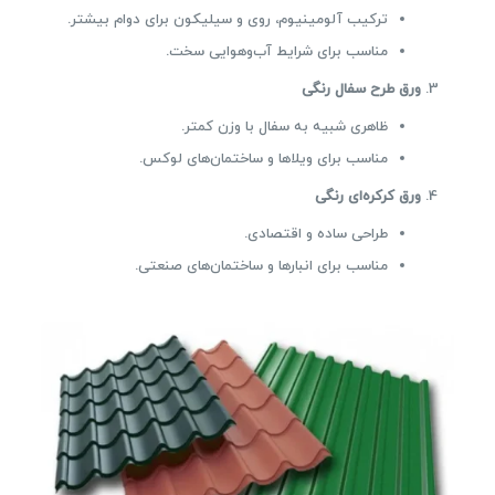
ترکیب آلومینیوم، روی و سیلیکون برای دوام بیشتر.
مناسب برای شرایط آب‌وهوایی سخت.
ورق طرح سفال رنگی
ظاهری شبیه به سفال با وزن کمتر.
مناسب برای ویلاها و ساختمان‌های لوکس.
ورق کرکره‌ای رنگی
طراحی ساده و اقتصادی.
مناسب برای انبارها و ساختمان‌های صنعتی.