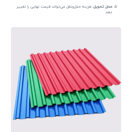
محل تحویل
:
هزینه حمل‌ونقل می‌تواند قیمت نهایی را تغییر
دهد.