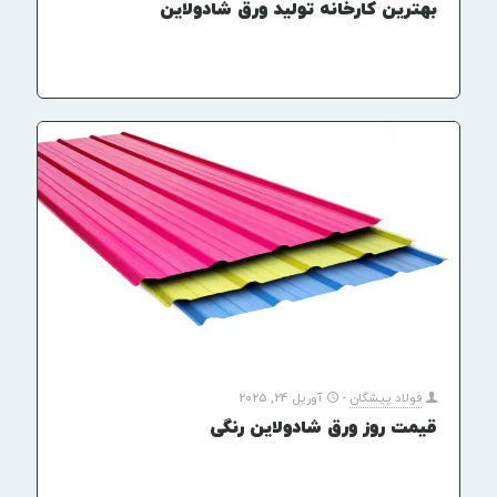
بهترین کارخانه تولید ورق شادولاین
فولاد پیشگان
-
آوریل 24, 2025
قیمت روز ورق شادولاین رنگی