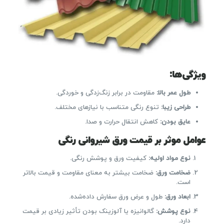
ویژگی‌ها:
طول عمر بالا
:
مقاومت در برابر زنگ‌زدگی و خوردگی.
طراحی زیبا
:
تنوع رنگی متناسب با نیازهای مختلف.
عایق بودن
:
کاهش انتقال حرارت و صدا.
عوامل موثر بر قیمت ورق شیروانی رنگی
نوع مواد اولیه
:
کیفیت ورق و پوشش رنگی.
ضخامت ورق
:
ضخامت بیشتر به معنای مقاومت و قیمت بالاتر
است.
ابعاد ورق
:
طول و عرض ورق سفارش داده‌شده.
نوع پوشش
:
گالوانیزه یا آلوزینک بودن تأثیر زیادی بر قیمت
دارد.