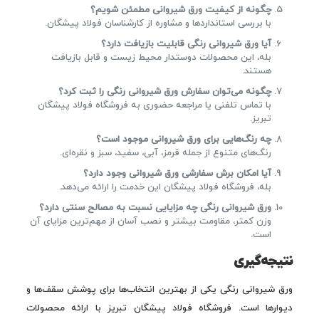
چگونه از کیفیت ورق شیروانی مطمئن شویم؟
با بررسی استانداردها و مشاوره از کارشناسان فولاد پیشگان.
آیا ورق شیروانی رنگی قابلیت بازیافت دارد؟
بله، این محصولات دوستدار محیط زیست و قابل بازیافت
هستند.
چگونه می‌توان سفارش ورق شیروانی رنگی را ثبت کرد؟
با تماس تلفنی یا مراجعه حضوری به فروشگاه فولاد پیشگان
تبریز.
چه رنگ‌هایی برای ورق شیروانی موجود است؟
رنگ‌های متنوع از جمله قرمز، آبی، سفید، سبز و نقره‌ای.
آیا امکان برش سفارشی ورق شیروانی وجود دارد؟
بله، فروشگاه فولاد پیشگان این خدمت را ارائه می‌دهد.
ورق شیروانی رنگی چه مزایایی نسبت به مصالح سنتی دارد؟
وزن کمتر، مقاومت بیشتر و نصب آسان از مهم‌ترین مزایای آن
است.
نتیجه‌گیری
ورق شیروانی رنگی یکی از بهترین انتخاب‌ها برای پوشش سقف‌ها و
دیوارها است. فروشگاه فولاد پیشگان تبریز با ارائه محصولات