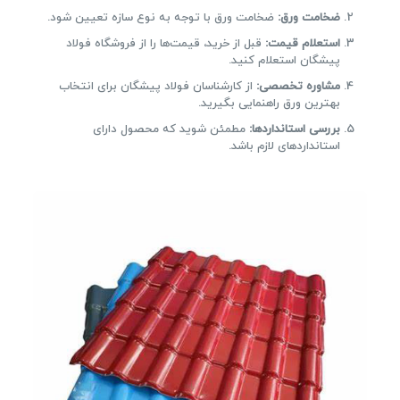
ضخامت ورق
:
ضخامت ورق با توجه به نوع سازه تعیین شود.
استعلام قیمت
:
قبل از خرید، قیمت‌ها را از فروشگاه فولاد
پیشگان استعلام کنید.
مشاوره تخصصی
:
از کارشناسان فولاد پیشگان برای انتخاب
بهترین ورق راهنمایی بگیرید.
بررسی استانداردها
:
مطمئن شوید که محصول دارای
استانداردهای لازم باشد.