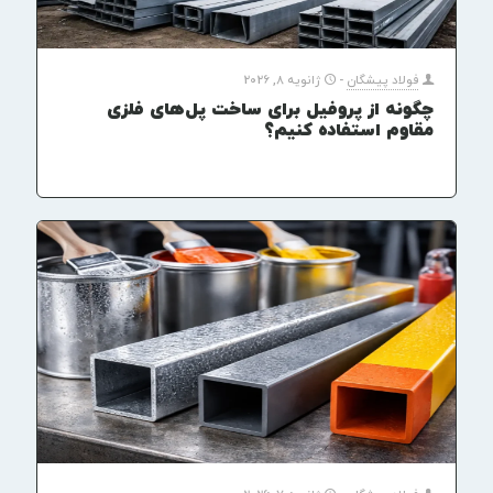
فولاد پیشگان
-
ژانویه 8, 2026
چگونه از پروفیل برای ساخت پل‌های فلزی
مقاوم استفاده کنیم؟