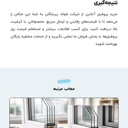
نتیجه‌گیری
خرید پروفیل آنلاین از شرکت فولاد پیشگان به شما این امکان را
می‌دهد تا با قیمت‌های رقابتی و ارسال سریع، محصولاتی با کیفیت
بالا دریافت کنید. برای کسب اطلاعات بیشتر و استعلام قیمت روز
پروفیل‌ها، با بخش فروش ما تماس بگیرید و از خدمات مشاوره رایگان
بهره‌مند شوید.
مطالب مرتبط