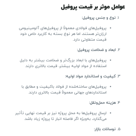
عوامل موثر بر قیمت پروفیل
نوع و جنس پروفیل
:
پروفیل‌های فولادی معمولاً از پروفیل‌های آلومینیومی
ارزان‌تر هستند، اما هر نوع بسته به کاربرد خاص خود
قیمت متفاوتی دارد.
ابعاد و ضخامت پروفیل
:
پروفیل‌های با ابعاد بزرگ‌تر و ضخامت بیشتر به دلیل
استفاده از مواد اولیه بیشتر، قیمت بالاتری دارند.
کیفیت و استاندارد مواد اولیه
:
پروفیل‌های ساخته‌شده از فولاد باکیفیت و مطابق با
استانداردهای جهانی معمولاً قیمت بالاتری دارند.
هزینه حمل‌ونقل
:
ارسال پروفیل‌ها به محل پروژه نیز بر قیمت نهایی تأثیر
می‌گذارد، به‌ویژه اگر فاصله انبار تا پروژه زیاد باشد.
نوسانات بازار
: