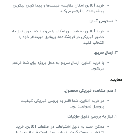
خرید آنلاین امکان مقایسه قیمت‌ها و پیدا کردن بهترین
پیشنهادات را فراهم می‌کند.
دسترسی آسان
:
خرید آنلاین به شما این امکان را می‌دهد که بدون نیاز به
حضور فیزیکی در فروشگاه‌ها، پروفیل موردنظر خود را
انتخاب کنید.
ارسال سریع
:
با خرید آنلاین، ارسال سریع به محل پروژه برای شما فراهم
می‌شود.
معایب
:
عدم مشاهده فیزیکی محصول
:
در خرید آنلاین، شما قادر به بررسی فیزیکی کیفیت
پروفیل نخواهید بود.
نیاز به بررسی دقیق جزئیات
:
ممکن است به دلیل اشتباهات در اطلاعات آنلاین، خرید
اشتباهی صورت گیرد، بنابراین بهتر است قبل از خرید با