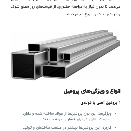
می‌دهد تا بدون نیاز به مراجعه حضوری، از قیمت‌های روز مطلع شوند
و خریدی راحت و سریع انجام دهند.
انواع و ویژگی‌های پروفیل
1.
پروفیل آهنی یا فولادی
ویژگی‌ها
:
این نوع پروفیل‌ها از فولاد ساخته شده و دارای
مقاومت بالایی در برابر فشار و ضربه هستند.
کاربرد
:
این پروفیل‌ها بیشتر در صنعت ساختمان و تولید