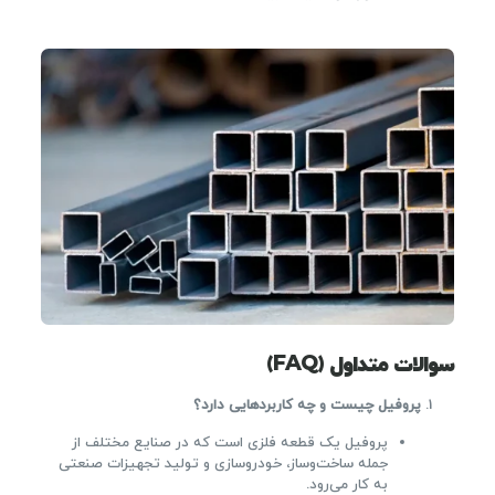
سوالات متداول (FAQ)
پروفیل چیست و چه کاربردهایی دارد؟
پروفیل یک قطعه فلزی است که در صنایع مختلف از
جمله ساخت‌وساز، خودروسازی و تولید تجهیزات صنعتی
به کار می‌رود.