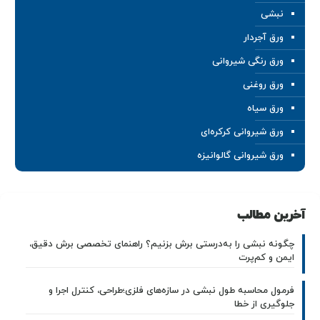
نبشی
ورق آجردار
ورق رنگی شیروانی
ورق روغنی
ورق سیاه
ورق شیروانی کرکره‌ای
ورق شیروانی گالوانیزه
آخرین مطالب
چگونه نبشی را به‌درستی برش بزنیم؟ راهنمای تخصصی برش دقیق،
ایمن و کم‌پرت
فرمول محاسبه طول نبشی در سازه‌های فلزی؛طراحی، کنترل اجرا و
جلوگیری از خطا