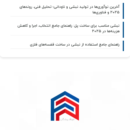
آخرین نوآوری‌ها در تولید نبشی و ناودانی؛ تحلیل فنی، روندهای
۲۰۲۵ و فناوری‌ها
نبشی مناسب برای ساخت پل: راهنمای جامع انتخاب، اجرا و کاهش
هزینه‌ها در ۲۰۲۵
راهنمای جامع استفاده از نبشی در ساخت قفسه‌های فلزی