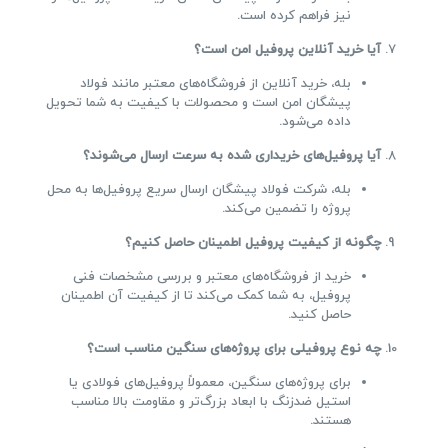
نیز فراهم کرده است.
آیا خرید آنلاین پروفیل امن است؟
بله، خرید آنلاین از فروشگاه‌های معتبر مانند فولاد
پیشگان امن است و محصولات با کیفیت به شما تحویل
داده می‌شود.
آیا پروفیل‌های خریداری شده به سرعت ارسال می‌شوند؟
بله، شرکت فولاد پیشگان ارسال سریع پروفیل‌ها به محل
پروژه را تضمین می‌کند.
چگونه از کیفیت پروفیل اطمینان حاصل کنیم؟
خرید از فروشگاه‌های معتبر و بررسی مشخصات فنی
پروفیل، به شما کمک می‌کند تا از کیفیت آن اطمینان
حاصل کنید.
چه نوع پروفیلی برای پروژه‌های سنگین مناسب است؟
برای پروژه‌های سنگین، معمولاً پروفیل‌های فولادی یا
استیل ضدزنگ با ابعاد بزرگ‌تر و مقاومت بالا مناسب
هستند.