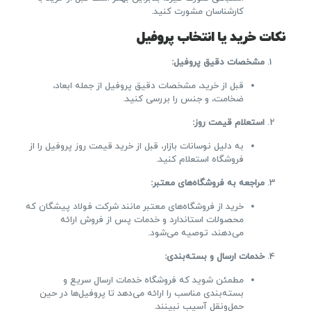
کارشناسان مشورت کنید.
نکات خرید یا انتخاب پروفیل
مشخصات دقیق پروفیل
:
قبل از خرید، مشخصات دقیق پروفیل از جمله ابعاد،
ضخامت، و جنس را بررسی کنید.
استعلام قیمت روز
:
به دلیل نوسانات بازار، قبل از خرید قیمت روز پروفیل را از
فروشگاه استعلام کنید.
مراجعه به فروشگاه‌های معتبر
:
خرید از فروشگاه‌های معتبر مانند شرکت فولاد پیشگان که
محصولات استاندارد و خدمات پس از فروش ارائه
می‌دهند، توصیه می‌شود.
خدمات ارسال و بسته‌بندی
:
مطمئن شوید که فروشگاه خدمات ارسال سریع و
بسته‌بندی مناسب را ارائه می‌دهد تا پروفیل‌ها در حین
حمل‌ونقل آسیب نبینند.