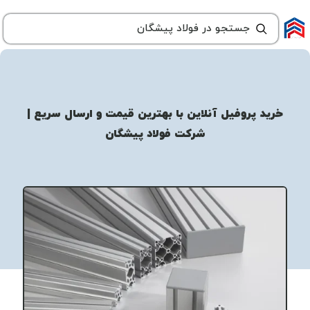
خرید پروفیل آنلاین با بهترین قیمت و ارسال سریع |
شرکت فولاد پیشگان