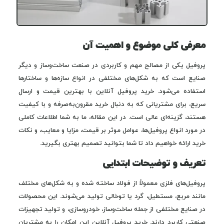
معرفی کلی موضوع و اهمیت آن
پروفیل یکی از مصالح مهم و کاربردی در صنعت ساخت‌وساز و دیگر
صنایع است که به شکل‌های مختلفی در انواع سازه‌ها و ساختارها
استفاده می‌شود. خرید پروفیل آنلاین با بهترین قیمت و ارسال
سریع، برای مشتریانی که به دنبال خرید مقرون‌به‌صرفه و با کیفیت
هستند، گزینه‌ای عالی است. در این مقاله، ما به شما اطلاعات کاملی
در مورد انواع پروفیل‌ها، عوامل موثر بر قیمت، مزایا و معایب، و نکات
خرید ارائه خواهیم داد تا شما بتوانید تصمیم بهتری بگیرید.
تعریف و توضیحات ابتدایی
پروفیل‌های فلزی معمولاً از فولاد ساخته شده و به شکل‌های مختلف
مانند مربع، مستطیل، گرد یا توخالی تولید می‌شوند. این محصولات
در صنایع مختلفی از جمله ساخت‌وساز، خودروسازی، و تولید تجهیزات
صنعتی کاربرد دارند. خرید پروفیل آنلاین این امکان را به مشتریان