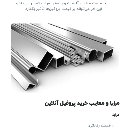
قیمت فولاد و آلومینیوم به‌طور مرتب تغییر می‌کند و
این امر می‌تواند بر قیمت پروفیل‌ها تأثیر بگذارد.
مزایا و معایب خرید پروفیل آنلاین
مزایا
:
قیمت رقابتی
: