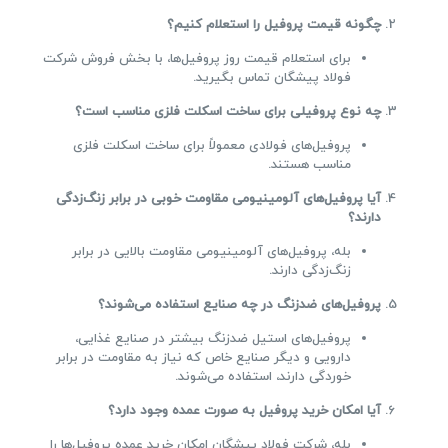
چگونه قیمت پروفیل را استعلام کنیم؟
برای استعلام قیمت روز پروفیل‌ها، با بخش فروش شرکت
فولاد پیشگان تماس بگیرید.
چه نوع پروفیلی برای ساخت اسکلت فلزی مناسب است؟
پروفیل‌های فولادی معمولاً برای ساخت اسکلت فلزی
مناسب هستند.
آیا پروفیل‌های آلومینیومی مقاومت خوبی در برابر زنگ‌زدگی
دارند؟
بله، پروفیل‌های آلومینیومی مقاومت بالایی در برابر
زنگ‌زدگی دارند.
پروفیل‌های ضدزنگ در چه صنایع استفاده می‌شوند؟
پروفیل‌های استیل ضدزنگ بیشتر در صنایع غذایی،
دارویی و دیگر صنایع خاص که نیاز به مقاومت در برابر
خوردگی دارند، استفاده می‌شوند.
آیا امکان خرید پروفیل به صورت عمده وجود دارد؟
بله، شرکت فولاد پیشگان امکان خرید عمده پروفیل‌ها را