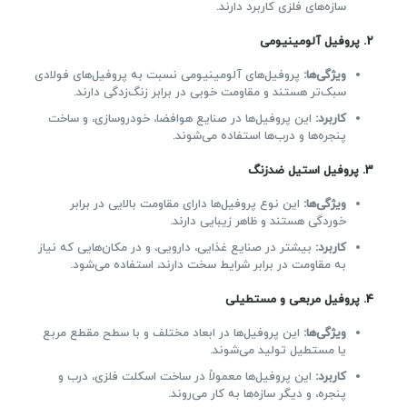
سازه‌های فلزی کاربرد دارند.
2.
پروفیل آلومینیومی
ویژگی‌ها
:
پروفیل‌های آلومینیومی نسبت به پروفیل‌های فولادی
سبک‌تر هستند و مقاومت خوبی در برابر زنگ‌زدگی دارند.
کاربرد
:
این پروفیل‌ها در صنایع هوافضا، خودروسازی، و ساخت
پنجره‌ها و درب‌ها استفاده می‌شوند.
3.
پروفیل استیل ضدزنگ
ویژگی‌ها
:
این نوع پروفیل‌ها دارای مقاومت بالایی در برابر
خوردگی هستند و ظاهر زیبایی دارند.
کاربرد
:
بیشتر در صنایع غذایی، دارویی، و در مکان‌هایی که نیاز
به مقاومت در برابر شرایط سخت دارند، استفاده می‌شود.
4.
پروفیل مربعی و مستطیلی
ویژگی‌ها
:
این پروفیل‌ها در ابعاد مختلف و با سطح مقطع مربع
یا مستطیل تولید می‌شوند.
کاربرد
:
این پروفیل‌ها معمولاً در ساخت اسکلت فلزی، درب و
پنجره، و دیگر سازه‌ها به کار می‌روند.