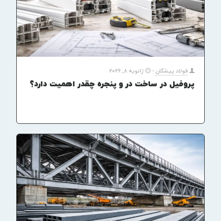
فولاد پیشگان
-
ژانویه 8, 2026
پروفیل در ساخت در و پنجره چقدر اهمیت دارد؟