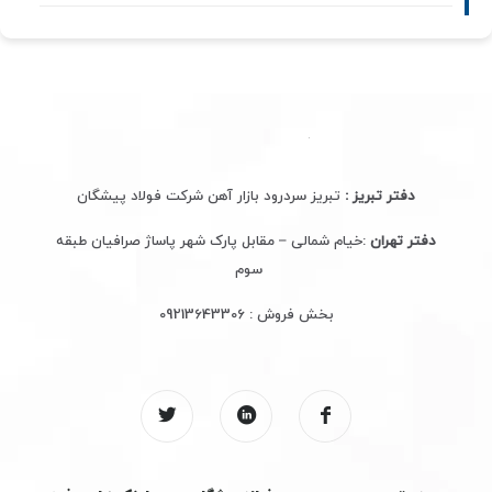
دفتر تبریز :
تبریز سردرود بازار آهن شرکت فولاد پیشگان
دفتر تهران
:خیام شمالی – مقابل پارک شهر پاساژ صرافیان طبقه
سوم