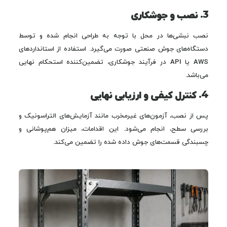
3. نصب و جوشکاری
نصب نبشی‌ها در محل با توجه به طراحی انجام شده و توسط
دستگاه‌های جوش صنعتی صورت می‌گیرد. استفاده از استانداردهای
AWS یا API در فرآیند جوشکاری، تضمین‌کننده استحکام نهایی
می‌باشد.
4. کنترل کیفی و ارزیابی نهایی
پس از نصب، آزمون‌های غیرمخرب مانند آزمایش‌های التراسونیک و
بررسی سطح، انجام می‌شود. این اقدامات، میزان هم‌پوشانی و
چسبندگی قسمت‌های جوش داده شده را تضمین می‌کند.