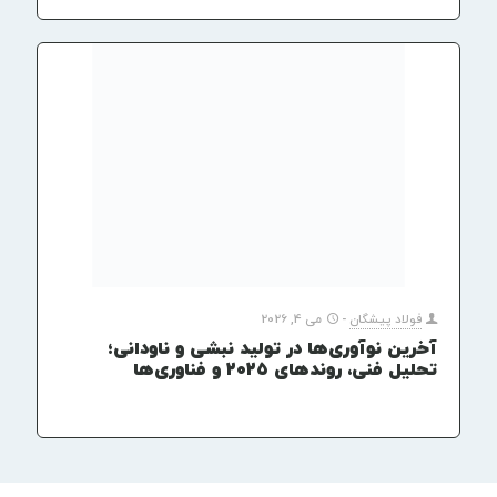
فولاد پیشگان
-
می 4, 2026
آخرین نوآوری‌ها در تولید نبشی و ناودانی؛
تحلیل فنی، روندهای ۲۰۲۵ و فناوری‌ها