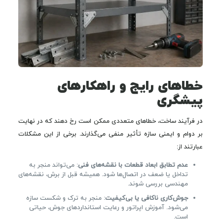
خطاهای رایج و راهکارهای
پیشگری
در فرآیند ساخت، خطاهای متعددی ممکن است رخ دهند که در نهایت
بر دوام و ایمنی سازه تأثیر منفی می‌گذارند. برخی از این مشکلات
عبارتند از:
عدم تطابق ابعاد قطعات با نقشه‌های فنی
: می‌تواند منجر به
تداخل یا ضعف در اتصال‌ها شود. همیشه قبل از برش، نقشه‌های
مهندسی بررسی شوند.
جوش‌کاری ناکافی یا بی‌کیفیت
: منجر به ترک و شکست سازه
می‌شود. آموزش اپراتور و رعایت استانداردهای جوش، حیاتی
است.