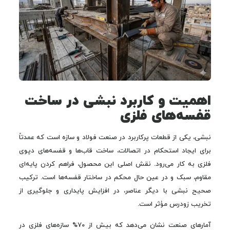
اهمیت و کاربرد نبشی در ساخت
قفسه‌های فلزی
نبشی، یکی از قطعات پرکاربرد در صنعت فولاد و سازه است که عمدتاً
برای ایجاد استحکام در اتصالات، ساخت قاب‌ها و قفسه‌های دپوی
فلزی به کار می‌رود. نقش اصلی این محصول، فراهم کردن پایه‌ای
مقاوم، سبک و در عین حال محکم در ساختار قفسه‌ها است. ترکیب
صحیح نبشی با دیگر عناصر، در افزایش پایداری و جلوگیری از
تخریب زودرس مؤثر است.
آمارهای صنعت نشان می‌دهد که بیش از 70% سازه‌های فلزی در