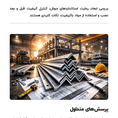
بررسی ابعاد، رعایت استانداردهای جوش، کنترل کیفیت قبل و بعد
نصب و استفاده از مواد باکیفیت، نکات کلیدی هستند.
پرسش‌های متداول