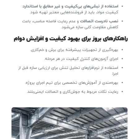
استفاده از نبشی‌های بی‌کیفیت و غیر مطابق با استاندارد
:
کیفیت مواد، باید از فروشنده‌هایی معتبر تهیه شود.
نصب نادرست اتصالات
و عدم رعایت فاصله مناسب، باعث
کاهش مقاومت کلی سازه می‌شود.
راهکارهای بروز برای بهبود کیفیت و افزایش دوام
بهره‌گیری از تجهیزات پیشرفته برای برش و خم‌کاری.
اجرای آزمون‌های کنترل کیفیت در هر مرحله.
استفاده از نرم‌افزارهای تحلیل تنش برای ارزیابی سازه قبل از
اجرا.
بهره‌مندی از آموزش‌های تخصصی برای تیم اجرای پروژه.
رعایت نکات مربوط به جوش‌کاری و اتصالات ایمنی‌بلند.