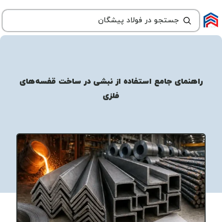
راهنمای جامع استفاده از نبشی در ساخت قفسه‌های
فلزی