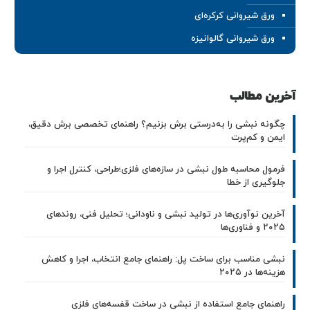
ورق شیروانی کرکره‌ای
ورق شیروانی گالوانیزه
آخرین مطالب
چگونه نبشی را به‌درستی برش بزنیم؟ راهنمای تخصصی برش دقیق،
ایمن و کم‌پرت
فرمول محاسبه طول نبشی در سازه‌های فلزی؛طراحی، کنترل اجرا و
جلوگیری از خطا
آخرین نوآوری‌ها در تولید نبشی و ناودانی؛ تحلیل فنی، روندهای
۲۰۲۵ و فناوری‌ها
نبشی مناسب برای ساخت پل: راهنمای جامع انتخاب، اجرا و کاهش
هزینه‌ها در ۲۰۲۵
راهنمای جامع استفاده از نبشی در ساخت قفسه‌های فلزی