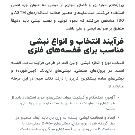
پروژه‌های انبارداری و فضای تجاری از نبشی به عنوان جزء اصلی
استفاده می‌کنند. استانداردهای معتبر، همانند استانداردهای ASTM و
ISO، مشخص می‌کنند که نحوه تولید و نصب نبشی باید دقیقاً
منطبق بر ضوابط ایمنی و فنی باشد.
فرآیند انتخاب و انواع نبشی
مناسب برای قفسه‌های فلزی
انتخاب نوع و اندازه نبشی، اولین قدم در طراحی فرآیند ساخت قفسه
است. در پروژه‌های صنعتی، نبشی‌های بال‌بالک (چین‌خورده) و
نبشی‌های ساده بیشترین کاربرد را دارند. نکات مهم در این مرحله
عبارتند از:
آزمون استحکام و کیفیت مواد
: نبشی‌های مورد استفاده باید از
فولادهای با مقاومت بالا، مطابق با استانداردهای بین‌المللی،
باشند.
ابعاد و ضخامت نبشی
: بسته به وزن بار، باید ابعاد صحیح در
نظر گرفته شود؛ برای مثال، نبشی‌های 50×50 میلی‌متر با
ضخامت 3 میلی‌متر، برای قفسه‌های سنگین، مناسب است.