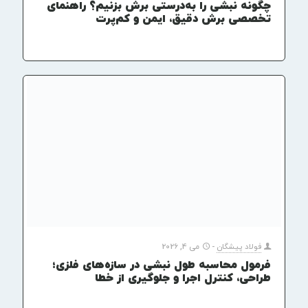
چگونه نبشی را به‌درستی برش بزنیم؟ راهنمای
تخصصی برش دقیق، ایمن و کم‌پرت
فولاد پیشگان
-
می 4, 2026
فرمول محاسبه طول نبشی در سازه‌های فلزی؛
طراحی، کنترل اجرا و جلوگیری از خطا