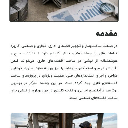
مقدمه
در صنعت ساخت‌وساز و تجهیز فضاهای اداری، تجاری و صنعتی، کاربرد
قطعات فلزی از جمله نبشی، نقش کلیدی دارد. استفاده صحیح و
هوشمندانه از نبشی در ساخت قفسه‌های فلزی، می‌تواند ضمن
افزایش دوام و استحکام، هزینه‌ها را نیز بهینه سازد. امروزه، توانایی
طراحی و اجرای استانداردهای فنی، اهمیت ویژه‌ای در پروژه‌های ساخت
قفسه‌های فلزی پیدا کرده است. در این راهنما، تمرکز بر بهترین
روش‌ها، فرآیندهای اجرایی، و نکات کلیدی در بهره‌برداری از نبشی برای
ساخت قفسه‌های صنعتی است.