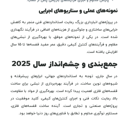
پایش مداوم و اجرای فرآیندهای بازرسی پس از نصب
.
نمونه‌های عملی و سناریوهای اجرایی
در پروژه‌های انبارداری بزرگ، رعایت استانداردهای فنی منجر به کاهش
خرابی‌های ساختاری و جلوگیری از هزینه‌های اضافی در فرآیند نگهداری
شده است. در یکی از نمونه‌های موفق، با بهره‌گیری از نبشی‌های
مقاوم و فرآیندهای کنترل کیفی دقیق، عمر مفید قفسه‌ها تا 15 سال
افزایش یافته است.
جمع‌بندی و چشم‌انداز سال 2025
در سال جاری، توجه به استانداردهای جهانی، ابزارهای پیشرفته و
شیوه‌های نوین ساخت، در فرآیند بهره‌برداری از نبشی برای ساخت
قفسه‌های فلزی اهمیت پیدا کرده است. بهره‌گیری از مواد با مقاومت
بالا، رعایت نکات فنی و اجرای کنترل‌های کیفی، کلید موفقیت در
پروژه‌های صنعتی و تجاری است. آینده ساخت قفسه‌های فلزی،
مستلزم نوآوری مداوم و تطابق با فناوری‌های روز دنیا خواهد بود.