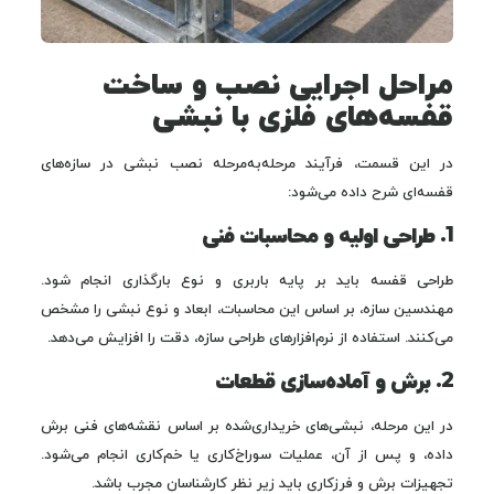
مراحل اجرایی نصب و ساخت
قفسه‌های فلزی با نبشی
در این قسمت، فرآیند مرحله‌به‌مرحله نصب نبشی در سازه‌های
قفسه‌ای شرح داده می‌شود:
1. طراحی اولیه و محاسبات فنی
طراحی قفسه باید بر پایه باربری و نوع بارگذاری انجام شود.
مهندسین سازه، بر اساس این محاسبات، ابعاد و نوع نبشی را مشخص
می‌کنند. استفاده از نرم‌افزارهای طراحی سازه، دقت را افزایش می‌دهد.
2. برش و آماده‌سازی قطعات
در این مرحله، نبشی‌های خریداری‌شده بر اساس نقشه‌های فنی برش
داده، و پس از آن، عملیات سوراخ‌کاری یا خم‌کاری انجام می‌شود.
تجهیزات برش و فرزکاری باید زیر نظر کارشناسان مجرب باشد.