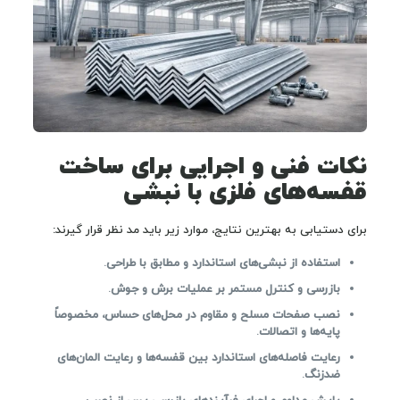
نکات فنی و اجرایی برای ساخت
قفسه‌های فلزی با نبشی
برای دستیابی به بهترین نتایج، موارد زیر باید مد نظر قرار گیرند:
استفاده از نبشی‌های استاندارد و مطابق با طراحی
.
بازرسی و کنترل مستمر بر عملیات برش و جوش
.
نصب صفحات مسلح و مقاوم در محل‌های حساس، مخصوصاً
پایه‌ها و اتصالات
.
رعایت فاصله‌های استاندارد بین قفسه‌ها و رعایت المان‌های
ضدزنگ
.