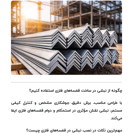
چگونه از نبشی در ساخت قفسه‌های فلزی استفاده کنیم؟
با طراحی مناسب، برش دقیق، جوشکاری مشخص و کنترل کیفی
مستمر، نبشی نقش مؤثری در استحکام و دوام قفسه‌های فلزی ایفا
می‌کند.
مهم‌ترین نکات در نصب نبشی در قفسه‌های فلزی چیست؟