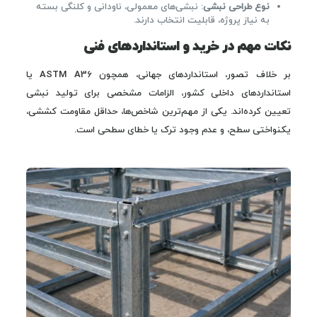
نوع طراحی نبشی
: نبشی‌های معمولی، ناودانی و کلنگی بسته
به نیاز پروژه، قابلیت انتخاب دارند.
نکات مهم در خرید و استانداردهای فنی
بر خلاف تصور، استانداردهای جهانی، همچون ASTM A36 یا
استانداردهای داخلی کشور، الزامات مشخصی برای تولید نبشی
تعیین کرده‌اند. یکی از مهم‌ترین شاخص‌ها، حداقل مقاومت کششی،
یکنواختی سطح، و عدم وجود ترک یا خطای سطحی است.