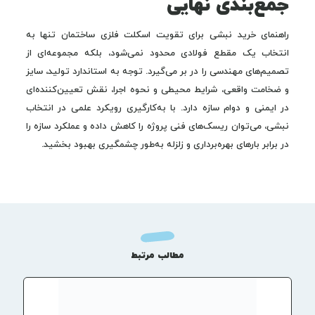
جمع‌بندی نهایی
راهنمای خرید نبشی برای تقویت اسکلت فلزی ساختمان تنها به
انتخاب یک مقطع فولادی محدود نمی‌شود، بلکه مجموعه‌ای از
تصمیم‌های مهندسی را در بر می‌گیرد. توجه به استاندارد تولید، سایز
و ضخامت واقعی، شرایط محیطی و نحوه اجرا، نقش تعیین‌کننده‌ای
در ایمنی و دوام سازه دارد. با به‌کارگیری رویکرد علمی در انتخاب
نبشی، می‌توان ریسک‌های فنی پروژه را کاهش داده و عملکرد سازه را
در برابر بارهای بهره‌برداری و زلزله به‌طور چشمگیری بهبود بخشید.
مطالب مرتبط