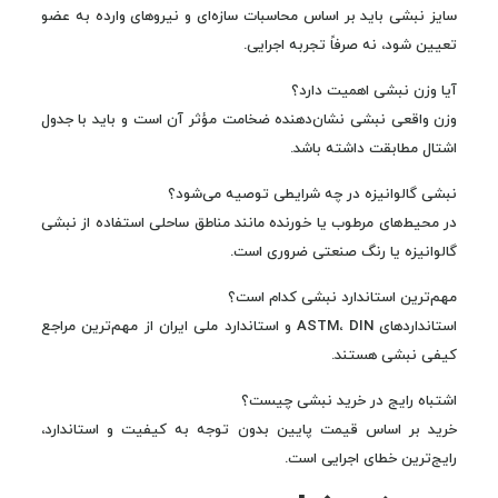
سایز نبشی باید بر اساس محاسبات سازه‌ای و نیروهای وارده به عضو
تعیین شود، نه صرفاً تجربه اجرایی.
آیا وزن نبشی اهمیت دارد؟
وزن واقعی نبشی نشان‌دهنده ضخامت مؤثر آن است و باید با جدول
اشتال مطابقت داشته باشد.
نبشی گالوانیزه در چه شرایطی توصیه می‌شود؟
در محیط‌های مرطوب یا خورنده مانند مناطق ساحلی استفاده از نبشی
گالوانیزه یا رنگ صنعتی ضروری است.
مهم‌ترین استاندارد نبشی کدام است؟
استانداردهای ASTM، DIN و استاندارد ملی ایران از مهم‌ترین مراجع
کیفی نبشی هستند.
اشتباه رایج در خرید نبشی چیست؟
خرید بر اساس قیمت پایین بدون توجه به کیفیت و استاندارد،
رایج‌ترین خطای اجرایی است.