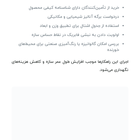
خرید از تأمین‌کنندگان دارای شناسنامه کیفی محصول
درخواست برگه آنالیز شیمیایی و مکانیکی
استفاده از جدول اشتال برای تطبیق وزن و ابعاد
اولویت دادن به نبشی فابریک در نقاط حساس سازه
بررسی امکان گالوانیزه یا رنگ‌آمیزی صنعتی برای محیط‌های
خورنده
اجرای این راهکارها موجب افزایش طول عمر سازه و کاهش هزینه‌های
نگهداری می‌شود.