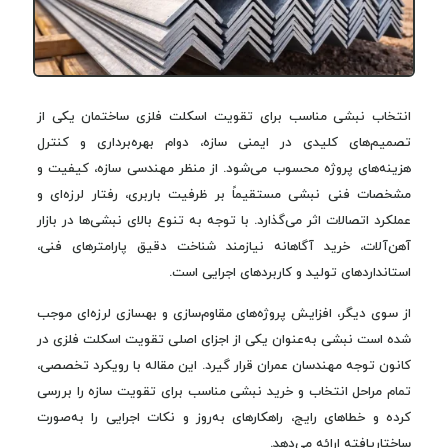
انتخاب نبشی مناسب برای تقویت اسکلت فلزی ساختمان یکی از
تصمیم‌های کلیدی در ایمنی سازه، دوام بهره‌برداری و کنترل
هزینه‌های پروژه محسوب می‌شود. از منظر مهندسی سازه، کیفیت و
مشخصات فنی نبشی مستقیماً بر ظرفیت باربری، رفتار لرزه‌ای و
عملکرد اتصالات اثر می‌گذارد. با توجه به تنوع بالای نبشی‌ها در بازار
آهن‌آلات، خرید آگاهانه نیازمند شناخت دقیق پارامترهای فنی،
استانداردهای تولید و کاربردهای اجرایی است.
از سوی دیگر، افزایش پروژه‌های مقاوم‌سازی و بهسازی لرزه‌ای موجب
شده است نبشی به‌عنوان یکی از اجزای اصلی تقویت اسکلت فلزی در
کانون توجه مهندسان عمران قرار گیرد. این مقاله با رویکرد تخصصی،
تمام مراحل انتخاب و خرید نبشی مناسب برای تقویت سازه را بررسی
کرده و خطاهای رایج، راهکارهای به‌روز و نکات اجرایی را به‌صورت
ساختاریافته ارائه می‌دهد.