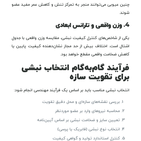
چنین عیوبی می‌توانند منجر به تمرکز تنش و کاهش عمر مفید عضو
شوند.
4. وزن واقعی و تلرانس ابعادی
یکی از شاخص‌های کنترل کیفیت نبشی، مقایسه وزن واقعی با جدول
اشتال است. اختلاف بیش از حد مجاز نشان‌دهنده کیفیت پایین یا
کاهش ضخامت واقعی مقطع خواهد بود.
فرآیند گام‌به‌گام انتخاب نبشی
برای تقویت سازه
انتخاب نبشی مناسب باید بر اساس یک فرآیند مهندسی انجام شود:
بررسی نقشه‌های سازه‌ای و محل دقیق تقویت
محاسبه نیروهای وارد بر عضو موردنظر
تعیین سایز و ضخامت نبشی بر اساس آیین‌نامه
انتخاب نوع نبشی (فابریک یا پرسی)
کنترل استاندارد تولید و گواهی کیفیت