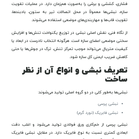
فشاری، کششی و برشی را به‌صورت هم‌زمان دارد. در عملیات تقویت
سازه، نبشی‌ها معمولاً در محل اتصالات تیر به ستون، بادبندها،
تقویت قاب‌ها و مهاربندی‌های موضعی استفاده می‌شوند.
از نگاه فنی، نقش اصلی نبشی در توزیع یکنواخت تنش‌ها و افزایش
سختی موضعی اعضای سازه است. هرگونه انتخاب نادرست در ابعاد یا
کیفیت متریال می‌تواند موجب تمرکز تنش، ترک در جوش‌ها یا حتی
کاهش ضریب ایمنی کل سازه شود.
تعریف نبشی و انواع آن از نظر
ساخت
نبشی‌ها به‌طور کلی در دو گروه اصلی تولید می‌شوند:
نبشی پرسی
نبشی فابریک (نورد گرم)
نبشی پرسی از خم‌کاری ورق فولادی تولید می‌شود و اغلب دقت
ابعادی کمتری نسبت به نوع فابریک دارد. در مقابل، نبشی فابریک