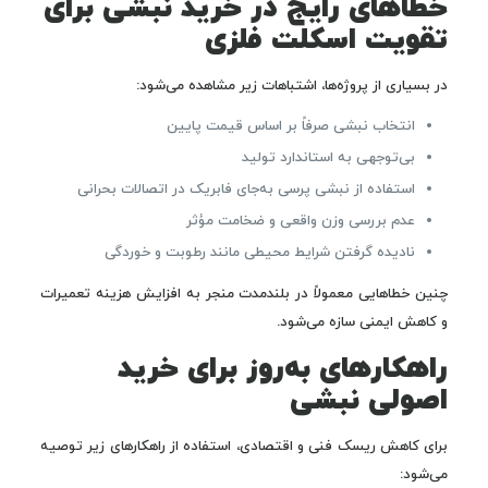
خطاهای رایج در خرید نبشی برای
تقویت اسکلت فلزی
در بسیاری از پروژه‌ها، اشتباهات زیر مشاهده می‌شود:
انتخاب نبشی صرفاً بر اساس قیمت پایین
بی‌توجهی به استاندارد تولید
استفاده از نبشی پرسی به‌جای فابریک در اتصالات بحرانی
عدم بررسی وزن واقعی و ضخامت مؤثر
نادیده گرفتن شرایط محیطی مانند رطوبت و خوردگی
چنین خطاهایی معمولاً در بلندمدت منجر به افزایش هزینه تعمیرات
و کاهش ایمنی سازه می‌شود.
راهکارهای به‌روز برای خرید
اصولی نبشی
برای کاهش ریسک فنی و اقتصادی، استفاده از راهکارهای زیر توصیه
می‌شود: