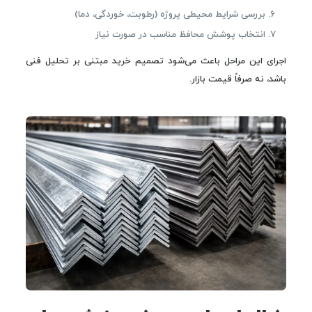
بررسی شرایط محیطی پروژه (رطوبت، خوردگی، دما)
انتخاب پوشش محافظ مناسب در صورت نیاز
اجرای این مراحل باعث می‌شود تصمیم خرید مبتنی بر تحلیل فنی
باشد، نه صرفاً قیمت بازار.