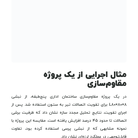
مثال اجرایی از یک پروژه
مقاوم‌سازی
در یک پروژه مقاوم‌سازی ساختمان اداری پنج‌طبقه، از نبشی
L80×80×8 برای تقویت اتصالات تیر به ستون استفاده شد. پس از
اجرای تقویت، نتایج تحلیل مجدد سازه نشان داد که ظرفیت برشی
اتصالات تا حدود ۴۵ درصد افزایش یافته است. مقایسه این پروژه با
نمونه مشابهی که از نبشی پرسی استفاده کرده بود، تفاوت
قابل‌توجهی در عملکرد لرزه‌ای نشان داد.