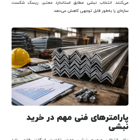
می‌کنند. انتخاب نبشی مطابق استاندارد معتبر، ریسک شکست
سازه‌ای را به‌طور قابل توجهی کاهش می‌دهد.
پارامترهای فنی مهم در خرید
نبشی