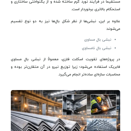
مستقیماً در فرآیند نورد گرم ساخته شده و از یکنواختی ساختاری و
استحکام بالاتری برخوردار است.
علاوه بر این، نبشی‌ها از نظر شکل بال‌ها نیز به دو نوع تقسیم
می‌شوند:
نبشی بال مساوی
نبشی بال نامساوی
در پروژه‌های تقویت اسکلت فلزی، معمولاً از نبشی بال مساوی
فابریک استفاده می‌شود؛ زیرا توزیع نیرو در آن متقارن‌تر بوده و
محاسبات سازه‌ای ساده‌تر انجام می‌گیرد.