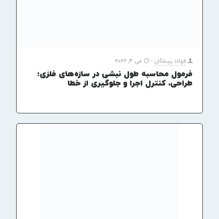
فولاد پیشگان
-
می 4, 2026
فرمول محاسبه طول نبشی در سازه‌های فلزی؛
طراحی، کنترل اجرا و جلوگیری از خطا