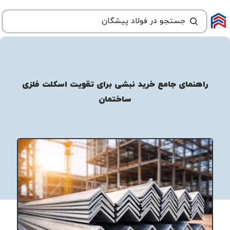
راهنمای جامع خرید نبشی برای تقویت اسکلت فلزی
ساختمان