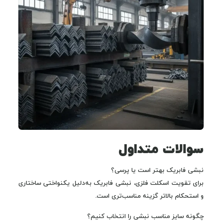
سوالات متداول
نبشی فابریک بهتر است یا پرسی؟
برای تقویت اسکلت فلزی، نبشی فابریک به‌دلیل یکنواختی ساختاری
و استحکام بالاتر گزینه مناسب‌تری است.
چگونه سایز مناسب نبشی را انتخاب کنیم؟