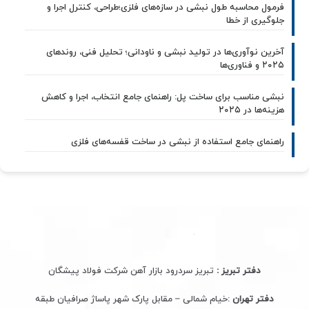
فرمول محاسبه طول نبشی در سازه‌های فلزی؛طراحی، کنترل اجرا و
جلوگیری از خطا
آخرین نوآوری‌ها در تولید نبشی و ناودانی؛ تحلیل فنی، روندهای
۲۰۲۵ و فناوری‌ها
نبشی مناسب برای ساخت پل: راهنمای جامع انتخاب، اجرا و کاهش
هزینه‌ها در ۲۰۲۵
راهنمای جامع استفاده از نبشی در ساخت قفسه‌های فلزی