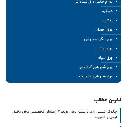
لوازم جانبی ورق شیروانی
میلگرد
نبشی
ورق آجردار
ورق رنگی شیروانی
ورق روغنی
ورق سیاه
ورق شیروانی کرکره‌ای
ورق شیروانی گالوانیزه
آخرین مطالب
چگونه نبشی را به‌درستی برش بزنیم؟ راهنمای تخصصی برش دقیق،
ایمن و کم‌پرت