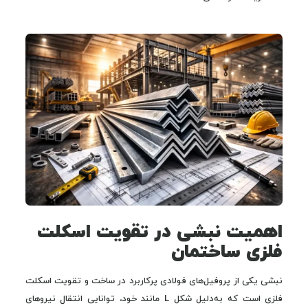
اهمیت نبشی در تقویت اسکلت
فلزی ساختمان
نبشی یکی از پروفیل‌های فولادی پرکاربرد در ساخت و تقویت اسکلت
فلزی است که به‌دلیل شکل L مانند خود، توانایی انتقال نیروهای