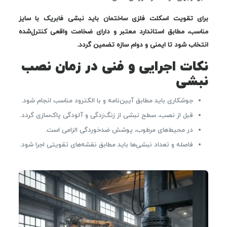
برای تقویت اسکلت فلزی ساختمان باید نبشی فابریک با سایز
مناسب، مطابق استاندارد معتبر و دارای ضخامت واقعی کنترل‌شده
انتخاب شود تا ایمنی و دوام سازه تضمین گردد.
نکات اجرایی و فنی در زمان نصب
نبشی
جوشکاری باید مطابق آیین‌نامه و با الکترود مناسب انجام شود.
قبل از نصب، سطح نبشی از زنگ‌زدگی و آلودگی پاک‌سازی گردد.
در محیط‌های مرطوب، پوشش ضدخوردگی الزامی است.
فاصله و تعداد نبشی‌ها باید مطابق نقشه‌های تقویتی اجرا شود.