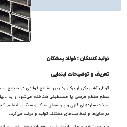
تولید کنندگان : فولاد پیشگان
تعریف و توضیحات ابتدایی
قوطی آهن یکی از پرکاربردترین مقاطع فولادی در صنایع ساخ
سطح مقطع مربعی یا مستطیلی شناخته می‌شود و به دلیل
ساخت سازه‌های فلزی و پروژه‌های سبک و سنگین ایفا می‌کند.
در سایزها و ضخامت‌های مختلف تولید و عرضه می‌گردد.
برای خریداران صنعتی، انبوه‌سازان و فعالان حوزه ساخت‌وساز