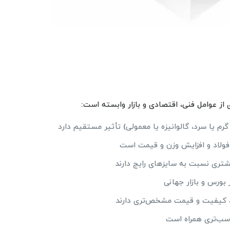
 عوامل فنی، اقتصادی و بازار وابسته است:
رم یا سرد، گالوانیزه یا معمولی) تأثیر مستقیم دارد
لاد و افزایش وزن و قیمت است
ری نسبت به سایزهای رایج دارند
ورس و بازار جهانی
، کیفیت و قیمت مشخص‌تری دارند
سب‌تری همراه است