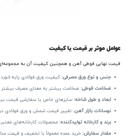
عوامل موثر بر قیمت یا کیفیت
قیمت نهایی قوطی آهن و همچنین کیفیت آن به مجموعه‌ای از
جنس و نوع ورق مصرفی:
کیفیت ورق فولادی پایه (نورد گ
ضخامت قوطی:
ضخامت بیشتر به معنای مصرف بیشتر فو
ابعاد و طول شاخه:
سایزهای خاص یا سفارشی قیمت بیشت
نوسانات بازار آهن:
تغییر قیمت شمش و ورق فولادی در ب
برند و کارخانه تولیدکننده:
محصولات کارخانه‌های معتبر
مقدار سفارش:
خرید عمده معمولاً با تخفیف و قیمت منا