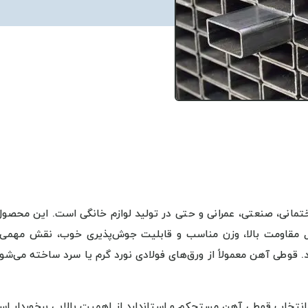
تمانی، صنعتی، عمرانی و حتی در تولید لوازم خانگی است. این محصول 
 مقاومت بالا، وزن مناسب و قابلیت جوش‌پذیری خوب، نقش مهمی 
 قوطی آهن معمولاً از ورق‌های فولادی نورد گرم یا سرد ساخته می‌شو
، انتخاب قوطی آهن مستحکم و استاندارد از اهمیت بالایی برخوردار ا