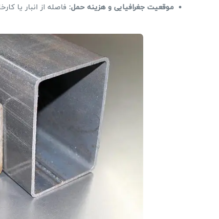
موقعیت جغرافیایی و هزینه حمل:
فاصله از انبار یا کارخ