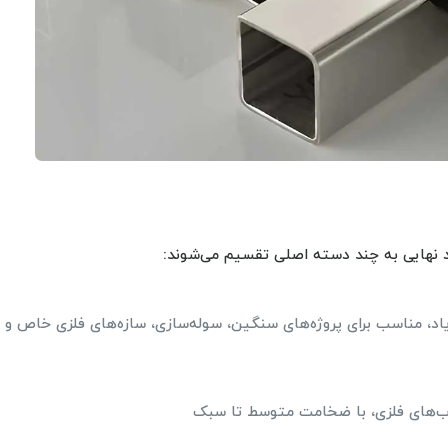
د نهایی به چند دسته اصلی تقسیم می‌شوند:
ه بالا) و مقاومت زیاد، مناسب برای پروژه‌های سنگین، سوله‌سازی، سازه‌های فلزی خاص و
اب‌های فلزی، با ضخامت متوسط تا سبک