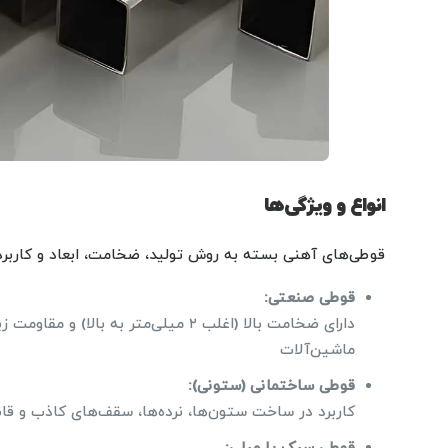
انواع و ویژگی‌ها
قوطی‌های آهنی بسته به روش تولید، ضخامت، ابعاد و کاربر
قوطی صنعتی:
دارای ضخامت بالا (اغلب ۲ میلی‌متر ب
ماشین‌آلات
قوطی ساختمانی (ستونی):
کاربرد در ساخت ستون‌ها، نرده‌ها، سقف‌های کاذب و ق