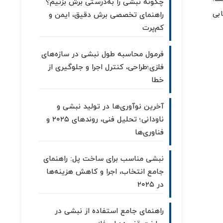
چگونه نبشی را به‌درستی برش بزنیم؟
ابی
راهنمای تخصصی برش دقیق، ایمن و
کم‌پرت
فرمول محاسبه طول نبشی در سازه‌های
فلزی؛طراحی، کنترل اجرا و جلوگیری از
خطا
آخرین نوآوری‌ها در تولید نبشی و
ناودانی؛ تحلیل فنی، روندهای ۲۰۲۵ و
فناوری‌ها
نبشی مناسب برای ساخت پل: راهنمای
جامع انتخاب، اجرا و کاهش هزینه‌ها
در ۲۰۲۵
راهنمای جامع استفاده از نبشی در