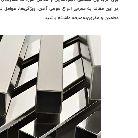
در این مقاله به معرفی انواع قوطی آهن، ویژگی‌ها، عوامل تأ
مطمئن و مقرون‌به‌صرفه داشته باشید.