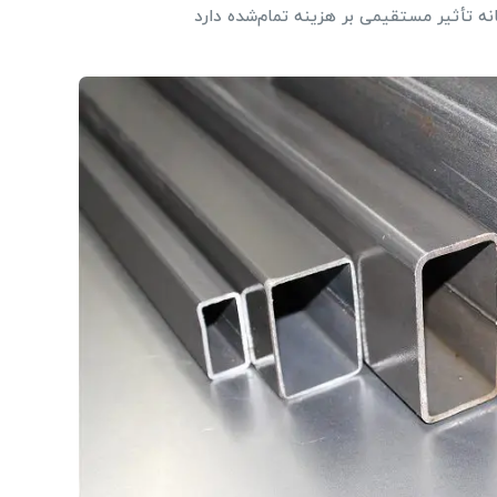
انه تأثیر مستقیمی بر هزینه تمام‌شده دارد