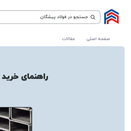
صفحه اصلی
مقالات
راهنمای خرید