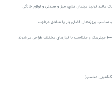
 مانند تولید مبلمان فلزی، میز و صندلی و لوازم خانگی
، مناسب پروژه‌های فضای باز یا مناطق مرطوب
رنگ‌آمیزی مناسب)