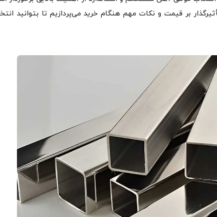
ثیرگذار بر قیمت و نکات مهم هنگام خرید می‌پردازیم تا بتوانید انتخ