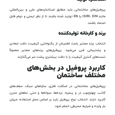
پروفیل‌های ساختمانی باید مطابق استانداردهای ملی و بین‌المللی
مانند ISIRI، DIN یا EN تولید شده باشند تا از نظر ایمنی و دوام قابل
اعتماد باشند.
برند و کارخانه تولیدکننده
انتخاب برند معتبر باعث اطمینان از یکنواختی کیفیت، دقت ابعادی
و پشتیبانی فنی می‌شود. پروفیل‌های برندهای معتبر معمولاً
تست‌های کنترل کیفیت را با دقت بیشتری پشت سر می‌گذارند.
کاربرد پروفیل در بخش‌های
مختلف ساختمان
پروفیل‌های ساختمانی در اسکلت فلزی، سازه‌های سبک، سقف‌های
کاذب، چهارچوب در و پنجره، نرده‌ها، سوله‌ها و حتی نماهای مدرن
کاربرد دارند. انتخاب نوع پروفیل باید بر اساس محل استفاده، میزان
بار وارده و شرایط محیطی انجام شود.