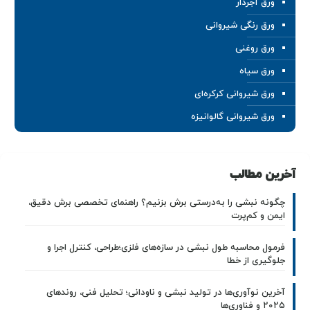
ورق آجردار
ورق رنگی شیروانی
ورق روغنی
ورق سیاه
ورق شیروانی کرکره‌ای
ورق شیروانی گالوانیزه
آخرین مطالب
چگونه نبشی را به‌درستی برش بزنیم؟ راهنمای تخصصی برش دقیق،
ایمن و کم‌پرت
فرمول محاسبه طول نبشی در سازه‌های فلزی؛طراحی، کنترل اجرا و
جلوگیری از خطا
آخرین نوآوری‌ها در تولید نبشی و ناودانی؛ تحلیل فنی، روندهای
۲۰۲۵ و فناوری‌ها