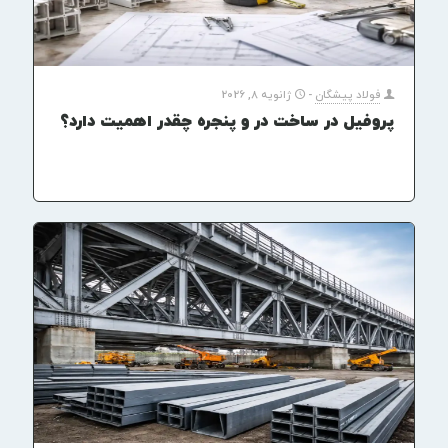
فولاد پیشگان
-
ژانویه 8, 2026
پروفیل در ساخت در و پنجره چقدر اهمیت دارد؟