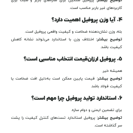
توضیح بیشتر:
پروفیل سنگین برای سازه‌های باربر و سبک برای
کاربردهای غیر باربر مناسب است.
۴. آیا وزن پروفیل اهمیت دارد؟
بله، وزن نشان‌دهنده ضخامت و کیفیت واقعی پروفیل است.
توضیح بیشتر:
اختلاف وزن با استاندارد می‌تواند نشانه کاهش
کیفیت باشد.
۵. پروفیل ارزان‌قیمت انتخاب مناسبی است؟
همیشه خیر.
توضیح بیشتر:
قیمت پایین ممکن است به‌دلیل افت ضخامت یا
کیفیت فولاد باشد.
۶. استاندارد تولید پروفیل چرا مهم است؟
برای تضمین ایمنی و دوام سازه.
توضیح بیشتر:
پروفیل استاندارد تست‌های کنترل کیفیت را پشت
سر گذاشته است.