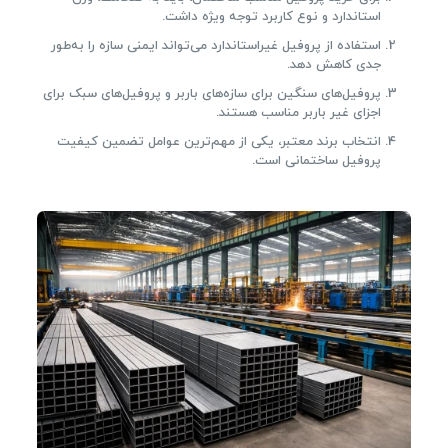
استاندارد و نوع کاربرد توجه ویژه داشت.
استفاده از پروفیل غیراستاندارد می‌تواند ایمنی سازه را به‌طور
جدی کاهش دهد.
پروفیل‌های سنگین برای سازه‌های باربر و پروفیل‌های سبک برای
اجزای غیر باربر مناسب هستند.
انتخاب برند معتبر، یکی از مهم‌ترین عوامل تضمین کیفیت
پروفیل ساختمانی است.