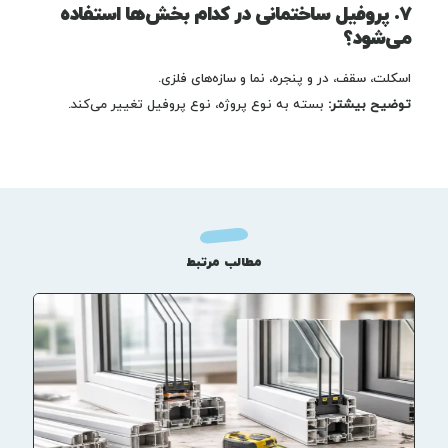
۷. پروفیل ساختمانی در کدام بخش‌ها استفاده
می‌شود؟
اسکلت، سقف، در و پنجره، نما و سازه‌های فلزی.
توضیح بیشتر:
بسته به نوع پروژه، نوع پروفیل تغییر می‌کند.
مطالب مرتبط