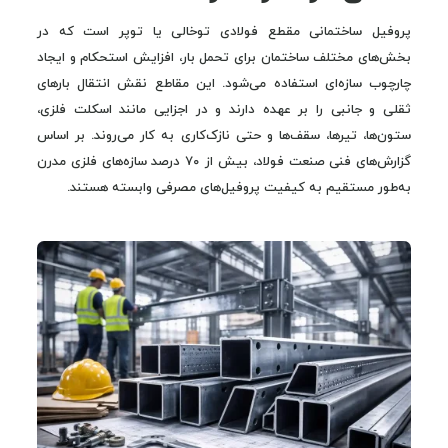
پروفیل ساختمانی مقطع فولادی توخالی یا توپر است که در
بخش‌های مختلف ساختمان برای تحمل بار، افزایش استحکام و ایجاد
چارچوب سازه‌ای استفاده می‌شود. این مقاطع نقش انتقال بارهای
ثقلی و جانبی را بر عهده دارند و در اجزایی مانند اسکلت فلزی،
ستون‌ها، تیرها، سقف‌ها و حتی نازک‌کاری به کار می‌روند. بر اساس
گزارش‌های فنی صنعت فولاد، بیش از ۷۰ درصد سازه‌های فلزی مدرن
به‌طور مستقیم به کیفیت پروفیل‌های مصرفی وابسته هستند.