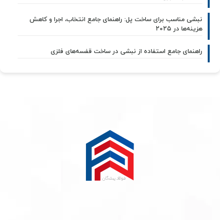
نبشی مناسب برای ساخت پل: راهنمای جامع انتخاب، اجرا و کاهش
هزینه‌ها در ۲۰۲۵
راهنمای جامع استفاده از نبشی در ساخت قفسه‌های فلزی