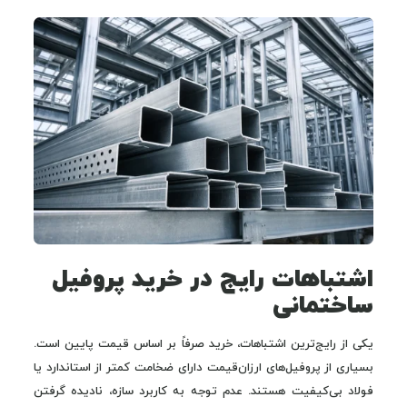
اشتباهات رایج در خرید پروفیل
ساختمانی
یکی از رایج‌ترین اشتباهات، خرید صرفاً بر اساس قیمت پایین است.
بسیاری از پروفیل‌های ارزان‌قیمت دارای ضخامت کمتر از استاندارد یا
فولاد بی‌کیفیت هستند. عدم توجه به کاربرد سازه، نادیده گرفتن