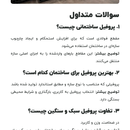
سوالات متداول
۱. پروفیل ساختمانی چیست؟
مقطع فولادی است که برای افزایش استحکام و ایجاد چارچوب
سازه‌ای در ساختمان استفاده می‌شود.
توضیح بیشتر:
این مقاطع بارهای واردشده را به اجزای اصلی سازه
منتقل می‌کنند.
۲. بهترین پروفیل برای ساختمان کدام است؟
پروفیلی که متناسب با نوع سازه و مطابق استاندارد تولید شده باشد.
توضیح بیشتر:
انتخاب پروفیل به کاربری، بارگذاری و شرایط محیطی
بستگی دارد.
۳. تفاوت پروفیل سبک و سنگین چیست؟
در ضخامت، وزن و کاربرد.