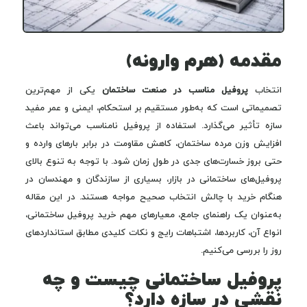
مقدمه (هرم وارونه)
انتخاب
پروفیل مناسب در صنعت ساختمان
یکی از مهم‌ترین
تصمیماتی است که به‌طور مستقیم بر استحکام، ایمنی و عمر مفید
سازه تأثیر می‌گذارد. استفاده از پروفیل نامناسب می‌تواند باعث
افزایش وزن مرده ساختمان، کاهش مقاومت در برابر بارهای وارده و
حتی بروز خسارت‌های جدی در طول زمان شود. با توجه به تنوع بالای
پروفیل‌های ساختمانی در بازار، بسیاری از سازندگان و مهندسان در
هنگام خرید با چالش انتخاب صحیح مواجه هستند. در این مقاله
به‌عنوان یک راهنمای جامع، معیارهای مهم خرید پروفیل ساختمانی،
انواع آن، کاربردها، اشتباهات رایج و نکات کلیدی مطابق استانداردهای
روز را بررسی می‌کنیم.
پروفیل ساختمانی چیست و چه
نقشی در سازه دارد؟