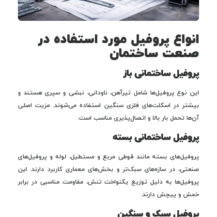
انواع پروفیل مورد استفاده در
صنعت ساختمان
پروفیل ساختمانی باز
این نوع پروفیل‌ها شامل تیرآهن، ناودانی، نبشی و سپری هستند و
بیشتر در اسکلت‌های فلزی سنگین استفاده می‌شوند. مزیت اصلی
آن‌ها تحمل بار بالا و اتصال‌پذیری مناسب است.
پروفیل ساختمانی بسته
پروفیل‌های بسته مانند قوطی مربع و مستطیل، لوله و پروفیل‌های
صنعتی، در سازه‌های سبک‌تر و بخش‌های معماری کاربرد دارند. این
پروفیل‌ها به دلیل توزیع یکنواخت تنش، مقاومت مناسبی در برابر
خمش و پیچش دارند.
پروفیل سبک و سنگین