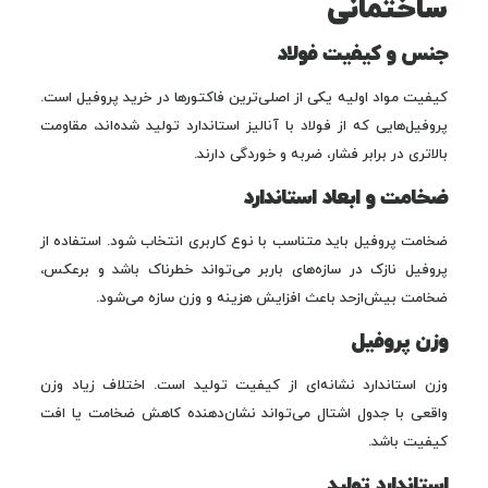
ساختمانی
جنس و کیفیت فولاد
کیفیت مواد اولیه یکی از اصلی‌ترین فاکتورها در خرید پروفیل است.
پروفیل‌هایی که از فولاد با آنالیز استاندارد تولید شده‌اند، مقاومت
بالاتری در برابر فشار، ضربه و خوردگی دارند.
ضخامت و ابعاد استاندارد
ضخامت پروفیل باید متناسب با نوع کاربری انتخاب شود. استفاده از
پروفیل نازک در سازه‌های باربر می‌تواند خطرناک باشد و برعکس،
ضخامت بیش‌ازحد باعث افزایش هزینه و وزن سازه می‌شود.
وزن پروفیل
وزن استاندارد نشانه‌ای از کیفیت تولید است. اختلاف زیاد وزن
واقعی با جدول اشتال می‌تواند نشان‌دهنده کاهش ضخامت یا افت
کیفیت باشد.
استاندارد تولید