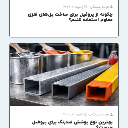
فولاد پیشگان
-
ژانویه 8, 2026
چگونه از پروفیل برای ساخت پل‌های فلزی
مقاوم استفاده کنیم؟
فولاد پیشگان
-
ژانویه 7, 2026
بهترین نوع پوشش ضدزنگ برای پروفیل
چیست؟