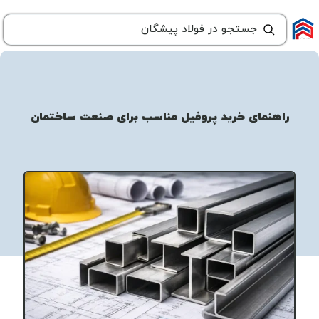
راهنمای خرید پروفیل مناسب برای صنعت ساختمان