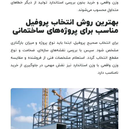
وزن واقعی و خرید بدون بررسی استاندارد تولید از دیگر خطاهای
متداول محسوب می‌شوند.
بهترین روش انتخاب پروفیل
مناسب برای پروژه‌های ساختمانی
برای انتخاب صحیح پروفیل، ابتدا باید نوع پروژه و میزان بارگذاری
مشخص شود. سپس با بررسی نقشه‌های سازه‌ای، ضخامت و نوع
مقطع انتخاب گردد. استعلام مشخصات فنی از فروشنده و مقایسه
وزن واقعی با وزن استاندارد نیز نقش مهمی در جلوگیری از خرید
نامناسب دارد.