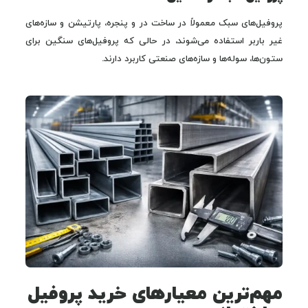
پروفیل‌های سبک معمولاً در ساخت در و پنجره، پارتیشن و سازه‌های
غیر باربر استفاده می‌شوند، در حالی که پروفیل‌های سنگین برای
ستون‌ها، سوله‌ها و سازه‌های صنعتی کاربرد دارند.
مهم‌ترین معیارهای خرید پروفیل