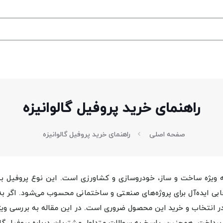
راهنمای خرید پروفیل گالوانیزه
صفحه اصلی
راهنمای خرید پروفیل گالوانیزه
به ویژه ساخت و ساز، خودروسازی و کشاورزی است. این نوع پروفیل به
خابی ایده‌آل برای پروژه‌های صنعتی و ساختمانی محسوب می‌شود. اگر به
ر انتخاب و خرید این محصول ضروری است. در این مقاله به بررسی ویژ