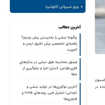
ورق شیروانی گالوانیزه
آخرین مطالب
چگونه نبشی را به‌درستی برش بزنیم؟
راهنمای تخصصی برش دقیق، ایمن و
کم‌پرت
فرمول محاسبه طول نبشی در سازه‌های
فلزی؛طراحی، کنترل اجرا و جلوگیری از
خطا
زاسیون
آخرین نوآوری‌ها در تولید نبشی و
ده در
ناودانی؛ تحلیل فنی، روندهای ۲۰۲۵ و
فناوری‌ها