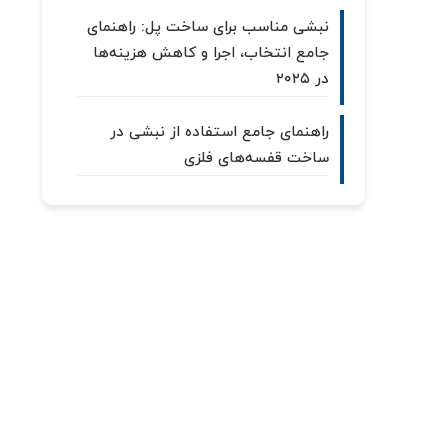
نبشی مناسب برای ساخت پل: راهنمای
جامع انتخاب، اجرا و کاهش هزینه‌ها
در ۲۰۲۵
راهنمای جامع استفاده از نبشی در
ساخت قفسه‌های فلزی