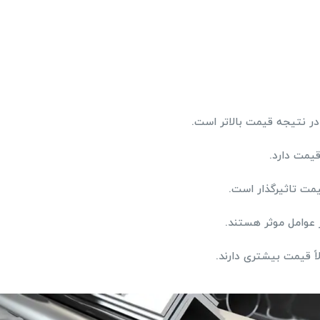
ر نتیجه قیمت بالاتر است.
قیمت دارد.
ت تاثیرگذار است.
 عوامل موثر هستند.
اً قیمت بیشتری دارند.