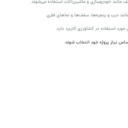
ف مانند خودروسازی و ماشین‌آلات استفاده می‌شوند.
نند درب و پنجره‌ها، سقف‌ها و نماهای فلزی.
مورد استفاده در کشاورزی کاربرد دارد.
اساس نیاز پروژه خود انتخاب شوند.