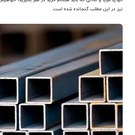
انواع، مزایا و نکاتی که باید هنگام خرید در نظر بگیرید، خواهی
نیز در این مطلب گنجانده شده است.