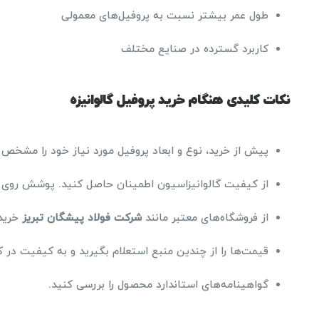
طول عمر بیشتر نسبت به پروفیل‌های معمولی
کاربرد گسترده در صنایع مختلف
نکات کلیدی هنگام خرید پروفیل گالوانیزه
پیش از خرید، نوع و ابعاد پروفیل مورد نیاز خود را مشخص 
از کیفیت گالوانیزاسیون اطمینان حاصل کنید. پوشش روی ب
از فروشگاه‌های معتبر مانند
شرکت فولاد پیشگان تبریز
خرید
قیمت‌ها را از چندین منبع استعلام بگیرید و به کیفیت در 
گواهینامه‌های استاندارد محصول را بررسی کنید.