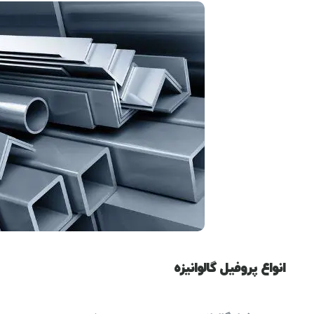
انواع پروفیل گالوانیزه