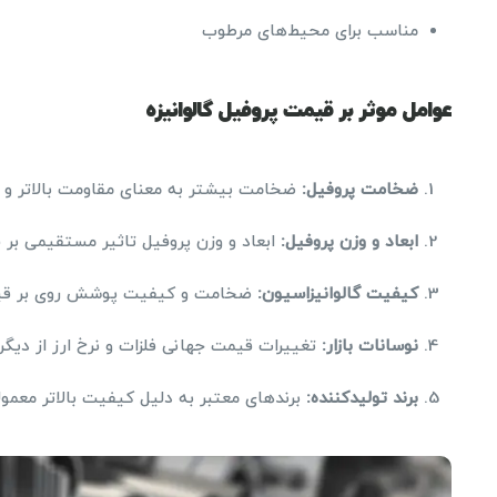
مناسب برای محیط‌های مرطوب
عوامل موثر بر قیمت پروفیل گالوانیزه
ضخامت پروفیل
:
ضخامت بیشتر به معنای مقاومت بالاتر و د
ابعاد و وزن پروفیل
:
ابعاد و وزن پروفیل تاثیر مستقیمی بر 
کیفیت گالوانیزاسیون
:
ضخامت و کیفیت پوشش روی بر قیم
نوسانات بازار
:
تغییرات قیمت جهانی فلزات و نرخ ارز از دیگر
برند تولیدکننده
:
برندهای معتبر به دلیل کیفیت بالاتر معمول