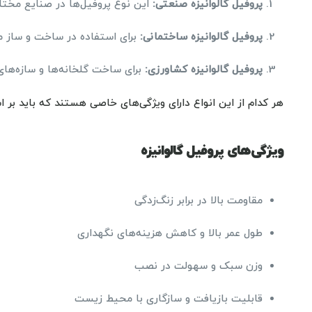
پروفیل گالوانیزه صنعتی
:
این نوع پروفیل‌ها در صنایع مختل
پروفیل گالوانیزه ساختمانی
:
برای استفاده در ساخت و ساز ما
پروفیل گالوانیزه کشاورزی
:
برای ساخت گلخانه‌ها و سازه‌های 
هر کدام از این انواع دارای ویژگی‌های خاصی هستند که باید بر 
ویژگی‌های پروفیل گالوانیزه
مقاومت بالا در برابر زنگ‌زدگی
طول عمر بالا و کاهش هزینه‌های نگهداری
وزن سبک و سهولت در نصب
قابلیت بازیافت و سازگاری با محیط زیست