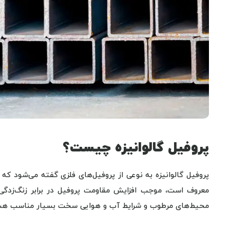
پروفیل گالوانیزه چیست؟
پروفیل گالوانیزه به نوعی از پروفیل‌های فلزی گفته می‌شود که 
معروف است، موجب افزایش مقاومت پروفیل در برابر زنگ‌زدگی و
محیط‌های مرطوب و شرایط آب و هوایی سخت بسیار مناسب هس