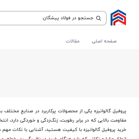
صفحه اصلی
مقالات
پروفیل گالوانیزه یکی از محصولات پرکاربرد در صنایع مختلف 
مقاومت بالایی که در برابر رطوبت، زنگ‌زدگی و خوردگی دارد، انت
خرید پروفیل گالوانیزه با کیفیت هستید، آشنایی با نکات مهم د