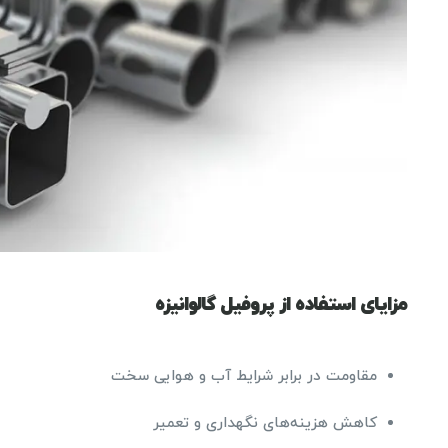
مزایای استفاده از پروفیل گالوانیزه
مقاومت در برابر شرایط آب و هوایی سخت
کاهش هزینه‌های نگهداری و تعمیر