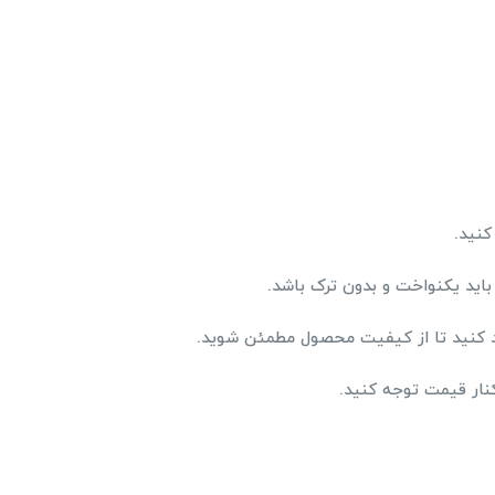
کنید.
اید یکنواخت و بدون ترک باشد.
 کنید تا از کیفیت محصول مطمئن شوید.
کنار قیمت توجه کنید.