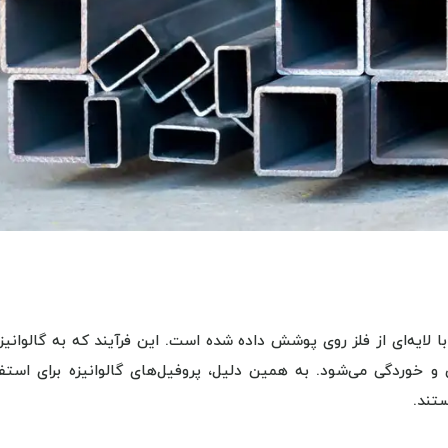
با لایه‌ای از فلز روی پوشش داده شده است. این فرآیند که به گالوانی
 خوردگی می‌شود. به همین دلیل، پروفیل‌های گالوانیزه برای استفا
تند.