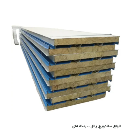
انواع ساندویچ پانل سردخانه‌ای