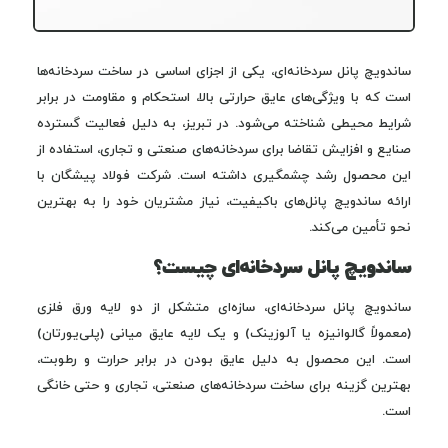
ساندویچ پانل سردخانه‌ای، یکی از اجزای اساسی در ساخت سردخانه‌ها
است که با ویژگی‌های عایق حرارتی بالا، استحکام و مقاومت در برابر
شرایط محیطی شناخته می‌شود. در تبریز، به دلیل فعالیت گسترده
صنایع و افزایش تقاضا برای سردخانه‌های صنعتی و تجاری، استفاده از
این محصول رشد چشمگیری داشته است. شرکت فولاد پیشگان با
ارائه ساندویچ پانل‌های باکیفیت، نیاز مشتریان خود را به بهترین
نحو تأمین می‌کند.
ساندویچ پانل سردخانه‌ای چیست؟
ساندویچ پانل سردخانه‌ای، سازه‌ای متشکل از دو لایه ورق فلزی
(معمولاً گالوانیزه یا آلوزینک) و یک لایه عایق میانی (پلی‌یورتان)
است. این محصول به دلیل عایق بودن در برابر حرارت و رطوبت،
بهترین گزینه برای ساخت سردخانه‌های صنعتی، تجاری و حتی خانگی
است.