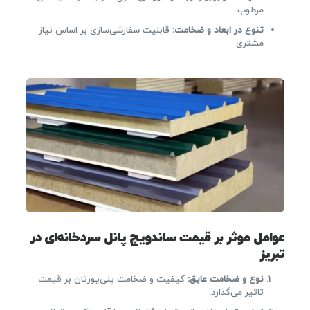
مرطوب
تنوع در ابعاد و ضخامت
:
قابلیت سفارشی‌سازی بر اساس نیاز
مشتری
عوامل موثر بر قیمت ساندویچ پانل سردخانه‌ای در
تبریز
نوع و ضخامت عایق
:
کیفیت و ضخامت پلی‌یورتان بر قیمت
تاثیر می‌گذارد.