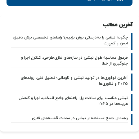
آخرین مطالب
چگونه نبشی را به‌درستی برش بزنیم؟ راهنمای تخصصی برش دقیق،
ایمن و کم‌پرت
فرمول محاسبه طول نبشی در سازه‌های فلزی؛طراحی، کنترل اجرا و
جلوگیری از خطا
آخرین نوآوری‌ها در تولید نبشی و ناودانی؛ تحلیل فنی، روندهای
۲۰۲۵ و فناوری‌ها
نبشی مناسب برای ساخت پل: راهنمای جامع انتخاب، اجرا و کاهش
هزینه‌ها در ۲۰۲۵
راهنمای جامع استفاده از نبشی در ساخت قفسه‌های فلزی