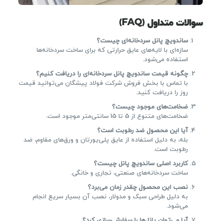
سوالات متداول (FAQ)
ساندویچ پانل سردخانه‌ای چیست؟
سازه‌ای با لایه‌های عایق حرارتی که برای ساخت سردخانه‌ها
استفاده می‌شود.
چگونه قیمت ساندویچ پانل سردخانه‌ای را دریافت کنیم؟
با تماس با بخش فروش شرکت فولاد پیشگان می‌توانید قیمت
روز را دریافت کنید.
ضخامت‌های موجود چیست؟
ضخامت‌های متنوع از 5 تا 15 سانتی‌متر موجود است.
آیا این محصول ضد رطوبت است؟
بله، به دلیل استفاده از عایق پلی‌یورتان و ورق‌های مقاوم، ضد
رطوبت است.
کاربرد اصلی ساندویچ پانل چیست؟
ساخت سردخانه‌های صنعتی، تجاری و خانگی.
نصب این محصول چقدر زمان می‌برد؟
به دلیل طراحی سبک و مدولار، نصب آن بسیار سریع انجام
می‌شود.
آیا می‌توان پانل‌ها را سفارشی‌سازی کرد؟