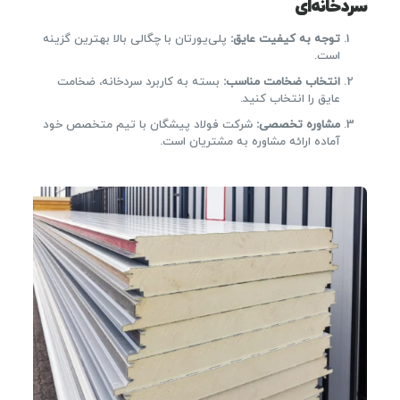
سردخانه‌ای
توجه به کیفیت عایق
:
پلی‌یورتان با چگالی بالا بهترین گزینه
است.
انتخاب ضخامت مناسب
:
بسته به کاربرد سردخانه، ضخامت
عایق را انتخاب کنید.
مشاوره تخصصی
:
شرکت فولاد پیشگان با تیم متخصص خود
آماده ارائه مشاوره به مشتریان است.