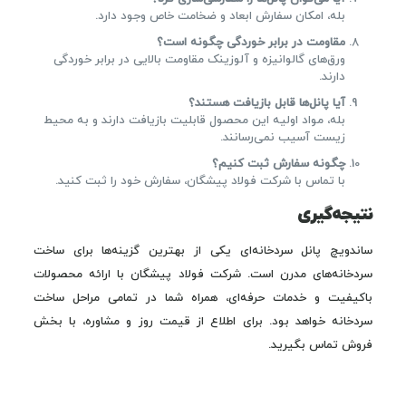
بله، امکان سفارش ابعاد و ضخامت خاص وجود دارد.
مقاومت در برابر خوردگی چگونه است؟
ورق‌های گالوانیزه و آلوزینک مقاومت بالایی در برابر خوردگی
دارند.
آیا پانل‌ها قابل بازیافت هستند؟
بله، مواد اولیه این محصول قابلیت بازیافت دارند و به محیط
زیست آسیب نمی‌رسانند.
چگونه سفارش ثبت کنیم؟
با تماس با شرکت فولاد پیشگان، سفارش خود را ثبت کنید.
نتیجه‌گیری
ساندویچ پانل سردخانه‌ای یکی از بهترین گزینه‌ها برای ساخت
سردخانه‌های مدرن است. شرکت فولاد پیشگان با ارائه محصولات
باکیفیت و خدمات حرفه‌ای، همراه شما در تمامی مراحل ساخت
سردخانه خواهد بود. برای اطلاع از قیمت روز و مشاوره، با بخش
فروش تماس بگیرید.