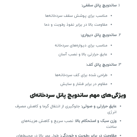
ساندویچ پانل سقفی
:
مناسب برای پوشش سقف سردخانه‌ها
مقاومت بالا در برابر نفوذ رطوبت و دما
ساندویچ پانل دیواری
:
مناسب برای دیواره‌های سردخانه
عایق حرارتی بالا و نصب آسان
ساندویچ پانل کف
:
طراحی شده برای کف سردخانه‌ها
مقاوم در برابر فشار و سایش
ویژگی‌های مهم ساندویچ پانل سردخانه‌ای
عایق حرارتی و صوتی
:
جلوگیری از انتقال گرما و کاهش مصرف
انرژی
وزن سبک و استحکام بالا
:
نصب سریع و کاهش هزینه‌های
ساخت
مقاومت در برابر رطوبت و خوردگی
:
طول عمر بالا در محیط‌های