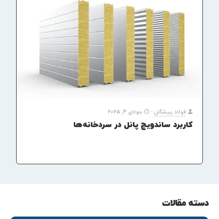
فولاد پیشگان
-
جولای 4, 2025
کاربرد ساندویچ پانل در سردخانه‌ها
دسته مقالات