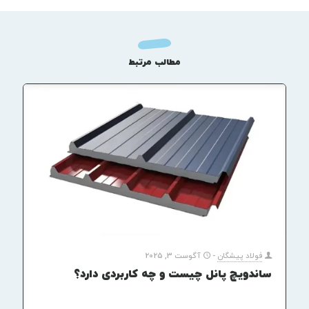
مطالب مرتبط
فولاد پیشگان
-
آگوست 3, 2025
ساندویچ پانل چیست و چه کاربردی دارد؟