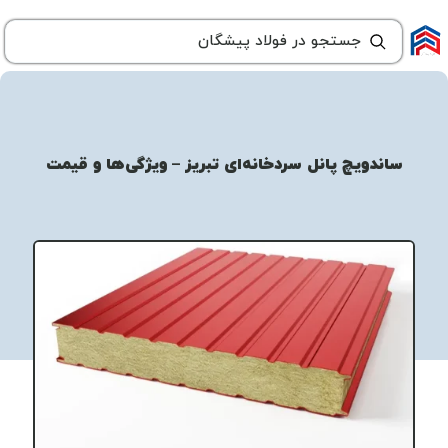
ساندویچ پانل سردخانه‌ای تبریز – ویژگی‌ها و قیمت