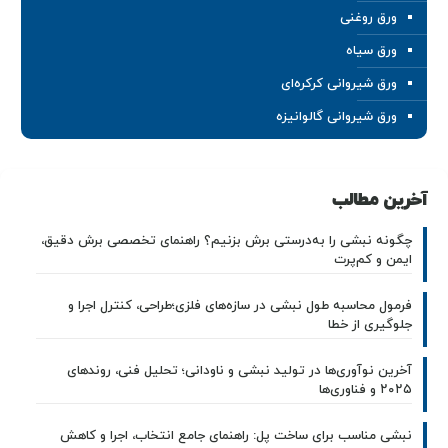
ورق روغنی
ورق سیاه
ورق شیروانی کرکره‌ای
ورق شیروانی گالوانیزه
آخرین مطالب
چگونه نبشی را به‌درستی برش بزنیم؟ راهنمای تخصصی برش دقیق،
ایمن و کم‌پرت
فرمول محاسبه طول نبشی در سازه‌های فلزی؛طراحی، کنترل اجرا و
جلوگیری از خطا
آخرین نوآوری‌ها در تولید نبشی و ناودانی؛ تحلیل فنی، روندهای
۲۰۲۵ و فناوری‌ها
نبشی مناسب برای ساخت پل: راهنمای جامع انتخاب، اجرا و کاهش