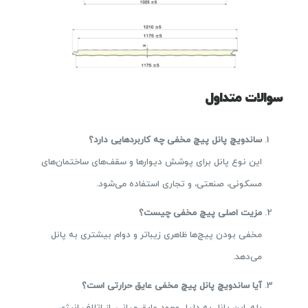
سوالات متداول
ساندویچ پانل پیچ مخفی چه کاربردهایی دارد؟
این نوع پانل برای پوشش دیوارها و سقف‌های ساختمان‌های
مسکونی، صنعتی، و تجاری استفاده می‌شود.
مزیت اصلی پیچ مخفی چیست؟
مخفی بودن پیچ‌ها ظاهری زیباتر و دوام بیشتری به پانل
می‌دهد.
آیا ساندویچ پانل پیچ مخفی عایق حرارتی است؟