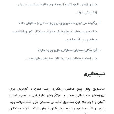
بله، ورق‌های آلوزینک و آلومینیوم مقاومت بالایی در برابر
زنگ‌زدگی دارند.
چگونه می‌توان ساندویچ پانل پیچ مخفی را سفارش داد؟
با تماس با بخش فروش شرکت فولاد پیشگان تبریز، اطلاعات
بیشتری دریافت کنید.
آیا امکان سفارش سفارشی‌سازی وجود دارد؟
بله، ابعاد و ضخامت پانل‌ها قابل سفارشی‌سازی است.
نتیجه‌گیری
ساندویچ پانل پیچ مخفی، راهکاری زیبا، مدرن و کاربردی برای
پروژه‌های ساختمانی است. با ویژگی‌های عایق‌بندی مناسب، نصب
آسان و دوام بالا، این محصول انتخابی مطمئن برای شما خواهد بود.
برای دریافت مشاوره و قیمت، با بخش فروش شرکت فولاد پیشگان