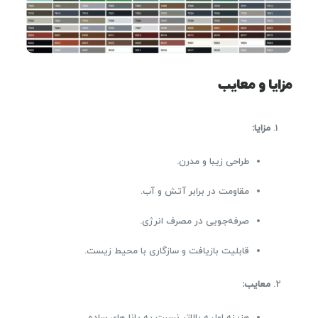
مزایا و معایب
مزایا
:
طراحی زیبا و مدرن.
مقاومت در برابر آتش و آب.
صرفه‌جویی در مصرف انرژی.
قابلیت بازیافت و سازگاری با محیط زیست.
معایب
: