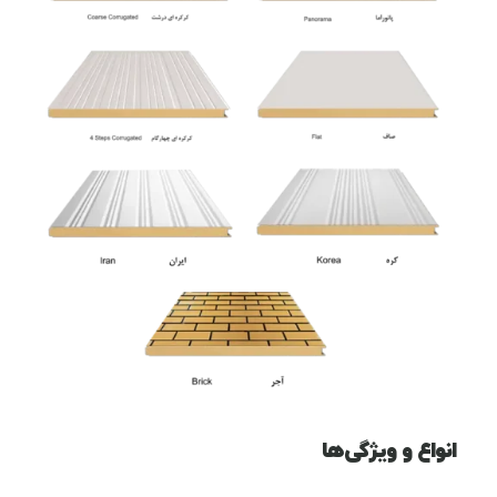
انواع و ویژگی‌ها