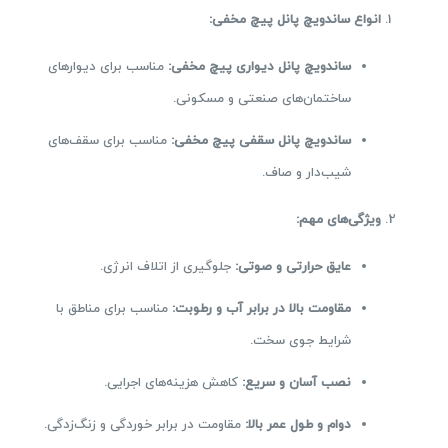
انواع ساندویچ پانل پیچ مخفی
:
ساندویچ پانل دیواری پیچ مخفی
:
مناسب برای دیوارهای
ساختمان‌های صنعتی و مسکونی.
ساندویچ پانل سقفی پیچ مخفی
:
مناسب برای سقف‌های
شیب‌دار و صاف.
ویژگی‌های مهم
:
عایق حرارتی و صوتی
:
جلوگیری از اتلاف انرژی.
مقاومت بالا در برابر آب و رطوبت
:
مناسب برای مناطق با
شرایط جوی سخت.
نصب آسان و سریع
:
کاهش هزینه‌های اجرایی.
دوام و طول عمر بالا
:
مقاومت در برابر خوردگی و زنگ‌زدگی.