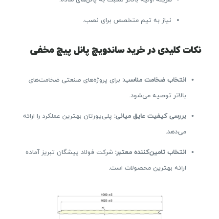
هزینه اولیه بالاتر نسبت به پانل‌های ساده.
نیاز به تیم متخصص برای نصب.
نکات کلیدی در خرید ساندویچ پانل پیچ مخفی
انتخاب ضخامت مناسب
:
برای پروژه‌های صنعتی ضخامت‌های
بالاتر توصیه می‌شود.
بررسی کیفیت عایق میانی
:
پلی‌یورتان بهترین عملکرد را ارائه
می‌دهد.
انتخاب تامین‌کننده معتبر
:
شرکت فولاد پیشگان تبریز آماده
ارائه بهترین محصولات است.