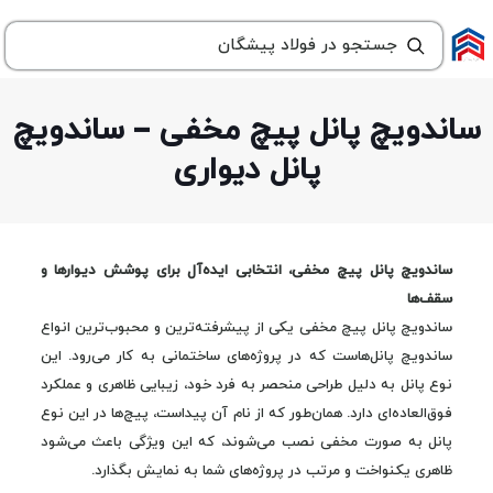
ساندویچ پانل پیچ مخفی – ساندویچ
پانل دیواری
ساندویچ پانل پیچ مخفی، انتخابی ایده‌آل برای پوشش دیوارها و
سقف‌ها
ساندویچ پانل پیچ مخفی یکی از پیشرفته‌ترین و محبوب‌ترین انواع
ساندویچ پانل‌هاست که در پروژه‌های ساختمانی به کار می‌رود. این
نوع پانل به دلیل طراحی منحصر به فرد خود، زیبایی ظاهری و عملکرد
فوق‌العاده‌ای دارد. همان‌طور که از نام آن پیداست، پیچ‌ها در این نوع
پانل به صورت مخفی نصب می‌شوند، که این ویژگی باعث می‌شود
ظاهری یکنواخت و مرتب در پروژه‌های شما به نمایش بگذارد.