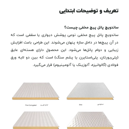
تعریف و توضیحات ابتدایی
ساندویچ پانل پیچ مخفی چیست؟
ساندویچ پانل پیچ مخفی نوعی پوشش دیواری یا سقفی است که
در آن پیچ‌ها در داخل سازه پنهان می‌شوند. این طراحی باعث افزایش
زیبایی و دوام پانل‌ها می‌شود. این محصول دارای هسته‌ای عایق
(پلی‌یورتان، پلی‌استایرن یا پشم سنگ) است که بین دو لایه ورق
فولادی (گالوانیزه، آلوزینک یا آلومینیوم) قرار می‌گیرد.