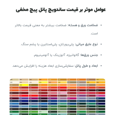
عوامل موثر بر قیمت ساندویچ پانل پیچ مخفی
ضخامت ورق و هسته
:
ضخامت بیشتر به معنی قیمت بالاتر
است.
نوع عایق میانی
:
پلی‌یورتان، پلی‌استایرن یا پشم سنگ.
جنس ورق‌ها
:
گالوانیزه، آلوزینک یا آلومینیوم.
ابعاد و طول پانل
:
سفارشی‌سازی ابعاد هزینه را افزایش می‌دهد.