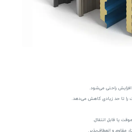
فزایش راحتی می‌شود.
 را تا حد زیادی کاهش می‌دهد.
وقت یا قابل انتقال.
ر مقاوم و انعطاف‌پذیر.