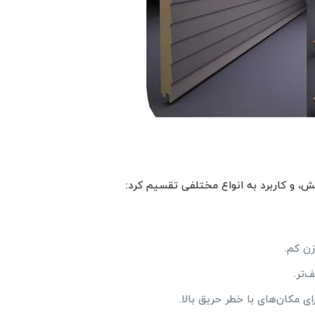
ش، و کاربرد به انواع مختلفی تقسیم کرد:
زن کم.
ی مکان‌های با خطر حریق بالا.