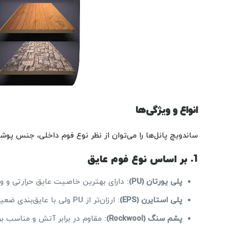
انواع و ویژگی‌ها
ساندویچ پانل‌ها را می‌توان از نظر نوع فوم داخلی، جنس پوش
1. بر اساس نوع فوم عایق
پلی یورتان (PU)
: دارای بهترین خاصیت عایق حرارتی و و
پلی استایرن (EPS)
: ارزان‌تر از PU ولی با عایق‌بندی ضعیف‌تر.
پشم سنگ (Rockwool)
: مقاوم در برابر آتش و مناسب برا