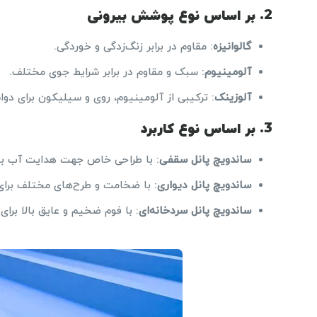
2. بر اساس نوع پوشش بیرونی
گالوانیزه
: مقاوم در برابر زنگ‌زدگی و خوردگی.
آلومینیوم
: سبک و مقاوم در برابر شرایط جوی مختلف.
آلوزینک
: ترکیبی از آلومینیوم، روی و سیلیکون برای دوا
3. بر اساس نوع کاربرد
ساندویچ پانل سقفی
: با طراحی خاص جهت هدایت آب بارا
ساندویچ پانل دیواری
: با ضخامت و طرح‌های مختلف برا
ساندویچ پانل سردخانه‌ای
: با فوم ضخیم و عایق بالا برای