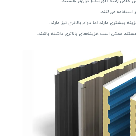
 خاص (مثلاً آلوزینک) گران‌تر هستند.
ر استفاده می‌کنند.
 هستند ممکن است هزینه‌های بالاتری داشته باشند.