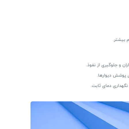
م بیشتر.
ن و جلوگیری از نفوذ.
ی پوشش دیوارها.
 نگهداری دمای ثابت.