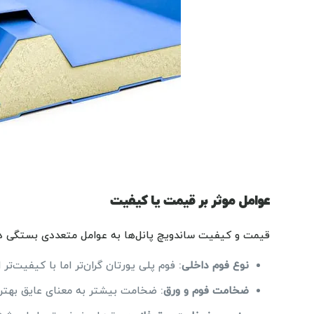
عوامل موثر بر قیمت یا کیفیت
قیمت و کیفیت ساندویچ پانل‌ها به عوامل متعددی بستگی دا
نوع فوم داخلی
: فوم پلی یورتان گران‌تر اما با کیفیت‌تر
ضخامت فوم و ورق
: ضخامت بیشتر به معنای عایق بهتر 