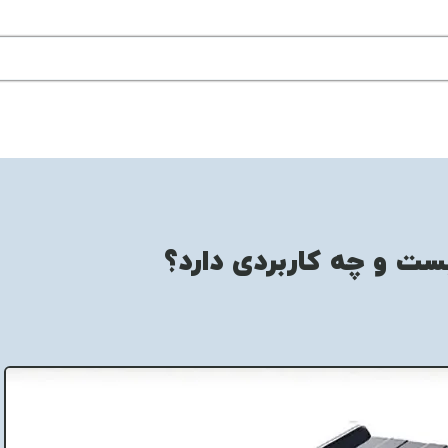
ست و چه کاربردی دارد؟