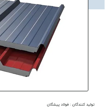
تولید کنندگان : فولاد پیشگان