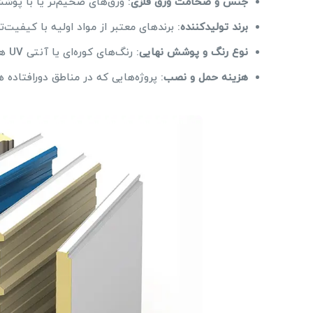
جنس و ضخامت ورق فلزی
: ورق‌های ضخیم‌تر یا با پوشش
برند تولیدکننده
: برندهای معتبر از مواد اولیه با کیفیت‌ت
نوع رنگ و پوشش نهایی
: رنگ‌های کوره‌ای یا آنتی UV هزینه بیشتری دارند اما دوام بالاتری نیز دارند.
هزینه حمل و نصب
: پروژه‌هایی که در مناطق دورافتاده