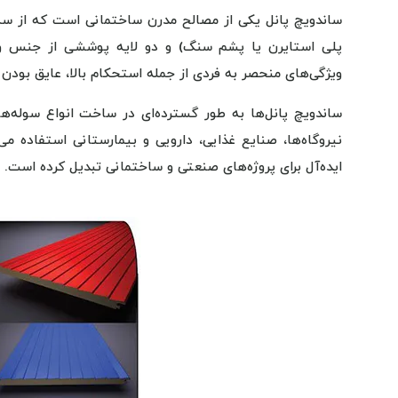
ساندویچ پانل یکی از مصالح مدرن ساختمانی است که از سه 
پلی استایرن یا پشم سنگ) و دو لایه پوششی از جنس ورق ف
ویژگی‌های منحصر به فردی از جمله استحکام بالا، عایق بودن د
ساندویچ پانل‌ها به طور گسترده‌ای در ساخت انواع سوله‌ه
نیروگاه‌ها، صنایع غذایی، دارویی و بیمارستانی استفاده م
ایده‌آل برای پروژه‌های صنعتی و ساختمانی تبدیل کرده است.