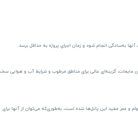
نها به‌سادگی انجام شود و زمان اجرای پروژه به حداقل برسد.
دن مایعات، گزینه‌ای عالی برای مناطق مرطوب و شرایط آب و هوایی سخ
م و عمر مفید این پانل‌ها شده است، به‌طوری‌که می‌توان از آنها برای