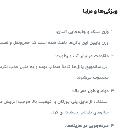
ویژگی‌ها و مزایا
وزن سبک و جابه‌جایی آسان
:
وزن پایین این پانل‌ها باعث شده است که حمل‌ونقل و نصب آ
مقاومت در برابر آب و رطوبت
:
این ساندویچ پانل‌ها کاملاً ضدآب بوده و به دلیل جذب نکر
محسوب می‌شوند.
دوام و طول عمر بالا
:
استفاده از عایق پلی یورتان با کیفیت بالا موجب افزایش دوا
سال‌های طولانی بهره‌برداری کرد.
صرفه‌جویی در هزینه‌ها
: