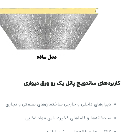
کاربردهای ساندویچ پانل یک رو ورق دیواری
دیوارهای داخلی و خارجی ساختمان‌های صنعتی و تجاری
سردخانه‌ها و فضاهای ذخیره‌سازی مواد غذایی