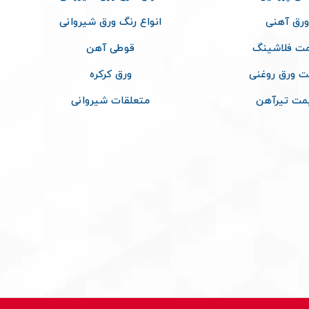
ورق آهنی
انواع رنگ ورق شیروانی
ت فلاشینگ
قوطی آهن
ت ورق روغنی
ورق کرکره
مت تیرآهن
متعلقات شیروانی