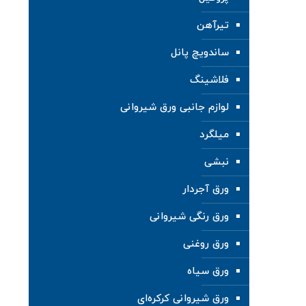
تیرآهن
ساندویچ پانل
فلاشینگ
لوازم جانبی ورق شیروانی
میلگرد
نبشی
ورق آجردار
ورق رنگی شیروانی
ورق روغنی
ورق سیاه
ورق شیروانی کرکره‌ای