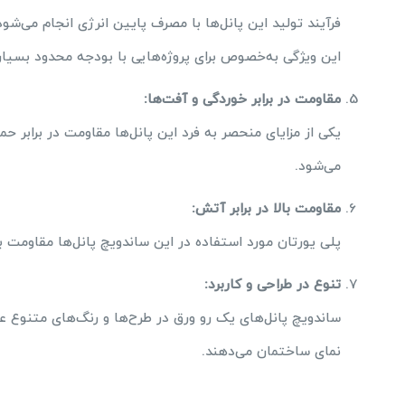
فرآیند تولید این پانل‌ها با مصرف پایین انرژی انجام می‌ش
این ویژگی به‌خصوص برای پروژه‌هایی با بودجه محدود بسیار
مقاومت در برابر خوردگی و آفت‌ها
:
یکی از مزایای منحصر به فرد این پانل‌ها مقاومت در برابر
می‌شود.
مقاومت بالا در برابر آتش
:
پلی یورتان مورد استفاده در این ساندویچ پانل‌ها مقاومت با
تنوع در طراحی و کاربرد
:
ساندویچ پانل‌های یک رو ورق در طرح‌ها و رنگ‌های متنوع ع
نمای ساختمان می‌دهند.