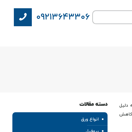
۰۹۲۱۳۶۴۳۳۰۶
دسته مقالات
 که به دلیل
 کاهش
انواع ورق
پروفیل