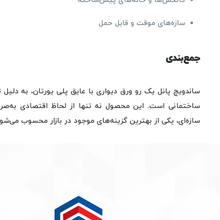
کانکس‌ها و خانه‌های پیش‌ساخته
سازه‌های موقت و قابل حمل
جمع‌بندی
ساندویچ پانل یک رو ورق دیواری با عایق پلی یورتان، به دلیل ت
ساختمانی است. این محصول نه تنها از لحاظ اقتصادی به‌صرفه
سازه‌ای، یکی از بهترین گزینه‌های موجود در بازار محسوب می‌شود