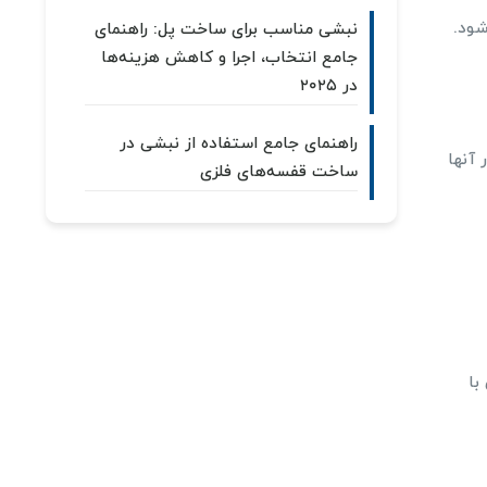
شود.
نبشی مناسب برای ساخت پل: راهنمای
جامع انتخاب، اجرا و کاهش هزینه‌ها
در ۲۰۲۵
راهنمای جامع استفاده از نبشی در
 آنها
ساخت قفسه‌های فلزی
با