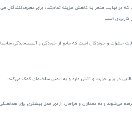
ود که در نهایت منجر به کاهش هزینه تمام‌شده برای مصرف‌کنندگان می‌
 کاربردی است.
 حملات حشرات و جوندگان است که مانع از خوردگی و آسیب‌دیدگی ساختار
لایی در برابر حرارت و آتش دارد و به ایمنی ساختمان کمک می‌کند.
رضه می‌شوند و به معماران و طراحان آزادی عمل بیشتری برای هماهنگی 