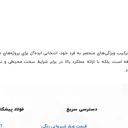
رکیب ویژگی‌های منحصر به فرد خود، انتخابی ایده‌آل برای پروژه‌های
 است، بلکه با ارائه عملکرد بالا در برابر شرایط سخت محیطی و نی
.
دسترسی سریع
فولاد پیشگا
قیمت ورق شیروانی رنگی
آ