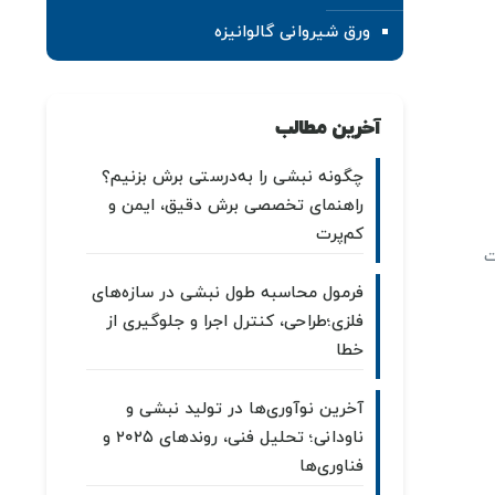
ورق شیروانی گالوانیزه
آخرین مطالب
چگونه نبشی را به‌درستی برش بزنیم؟
راهنمای تخصصی برش دقیق، ایمن و
کم‌پرت
ت
فرمول محاسبه طول نبشی در سازه‌های
فلزی؛طراحی، کنترل اجرا و جلوگیری از
خطا
آخرین نوآوری‌ها در تولید نبشی و
ناودانی؛ تحلیل فنی، روندهای ۲۰۲۵ و
فناوری‌ها