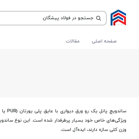
صفحه اصلی
مقالات
ویژگی‌های خاص خود بسیار پرطرفدار شده است. این نوع ساندویچ
وزن کلی سازه دارند، ایده‌آل است.