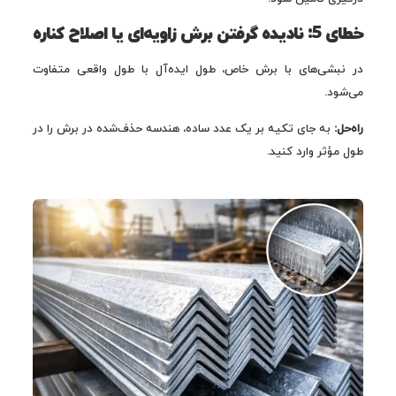
خطای 5: نادیده گرفتن برش زاویه‌ای یا اصلاح کناره
در نبشی‌های با برش خاص، طول ایده‌آل با طول واقعی متفاوت
می‌شود.
راه‌حل:
به جای تکیه بر یک عدد ساده، هندسه حذف‌شده در برش را در
طول مؤثر وارد کنید.