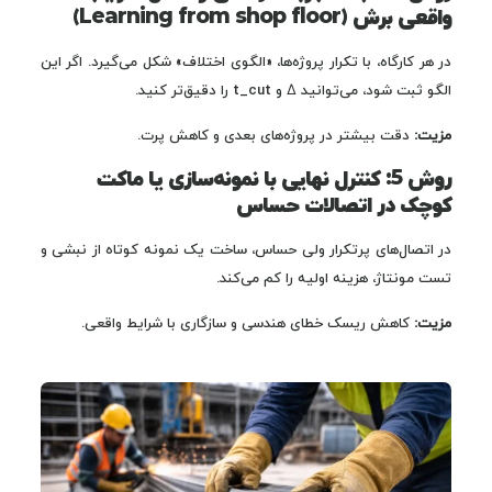
واقعی برش (Learning from shop floor)
در هر کارگاه، با تکرار پروژه‌ها، «الگوی اختلاف» شکل می‌گیرد. اگر این
الگو ثبت شود، می‌توانید Δ و t_cut را دقیق‌تر کنید.
مزیت:
دقت بیشتر در پروژه‌های بعدی و کاهش پرت.
روش 5: کنترل نهایی با نمونه‌سازی یا ماکت
کوچک در اتصالات حساس
در اتصال‌های پرتکرار ولی حساس، ساخت یک نمونه کوتاه از نبشی و
تست مونتاژ، هزینه اولیه را کم می‌کند.
مزیت:
کاهش ریسک خطای هندسی و سازگاری با شرایط واقعی.