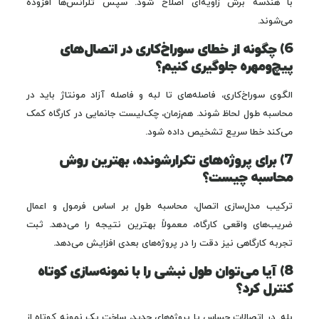
با هندسه برش زاویه‌ای اصلاح شود. سپس تلرانس‌ها افزوده
می‌شوند.
6) چگونه از خطای سوراخ‌کاری در اتصال‌های
پیچ‌ومهره جلوگیری کنیم؟
الگوی سوراخ‌کاری، فاصله‌های تا لبه و فاصله آزاد مونتاژ باید در
محاسبه طول لحاظ شوند. هم‌زمان، چک‌لیست جانمایی در کارگاه کمک
می‌کند خطا سریع تشخیص داده شود.
7) برای پروژه‌های تکرارشونده، بهترین روش
محاسبه چیست؟
ترکیب مدل‌سازی اتصال، محاسبه طول بر اساس فرمول و اعمال
ضریب‌های واقعی کارگاه، معمولاً بهترین نتیجه را می‌دهد. ثبت
تجربه کارگاهی نیز دقت را در پروژه‌های بعدی افزایش می‌دهد.
8) آیا می‌توان طول نبشی را با نمونه‌سازی کوتاه
کنترل کرد؟
بله. در اتصالات حساس یا پروژه‌های جدید، ساخت یک نمونه کوتاه از