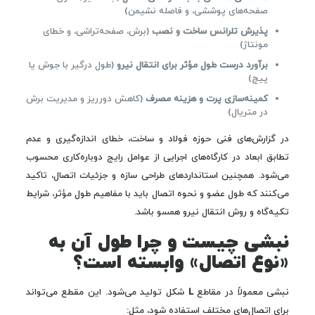
صفحه‌های پوششی، و فاصله نشیمن)
پذیرش تلرانس ساخت و نصب
(برش، صفحه‌تراشی، و خطای
مونتاژ)
برآورد درست طول مؤثر برای انتقال نیرو
(طول درگیر با جوش یا
پیچ)
کمینه‌سازی پرت و هزینه مصرف
(کاهش دورریز و مدیریت برش
در متریال)
در گزارش‌های فنی حوزه فولاد و ساخت، خطای اندازه‌گیری و عدم
تطابق ابعاد در کارگاه‌های اجرایی از عوامل رایج دوباره‌کاری محسوب
می‌شود. همچنین استانداردهای طراحی سازه و جزئیات اتصال، تاکید
می‌کنند که طول عضو و نحوه اتصال باید با مفاهیم طول مؤثر، شرایط
تکیه‌گاه و روش انتقال نیرو همسو باشد.
نبشی چیست و چرا طول آن به
«نوع اتصال» وابسته است؟
نبشی معمولاً در مقاطع
L
شکل تولید می‌شود. این مقطع می‌تواند
برای اتصال‌های مختلف استفاده شود، مثل: