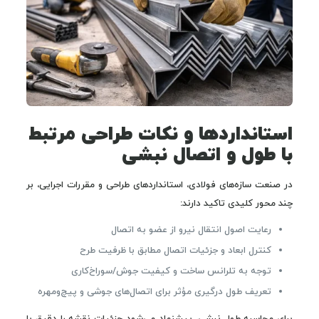
استانداردها و نکات طراحی مرتبط
با طول و اتصال نبشی
در صنعت سازه‌های فولادی، استانداردهای طراحی و مقررات اجرایی، بر
چند محور کلیدی تاکید دارند:
رعایت اصول انتقال نیرو از عضو به اتصال
کنترل ابعاد و جزئیات اتصال مطابق با ظرفیت طرح
توجه به تلرانس ساخت و کیفیت جوش/سوراخ‌کاری
تعریف طول درگیری مؤثر برای اتصال‌های جوشی و پیچ‌ومهره
برای محاسبه طول نبشی، پیشنهاد می‌شود جزئیات نقشه را دقیق با