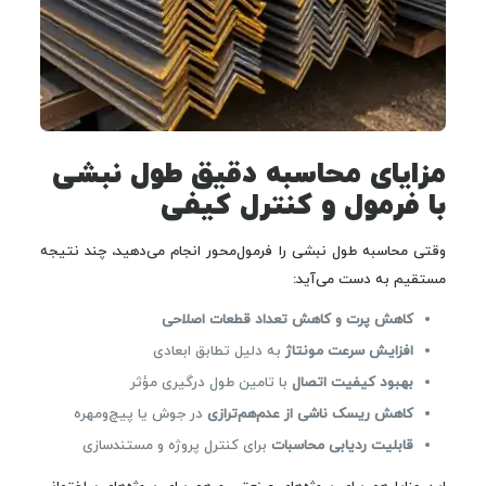
مزایای محاسبه دقیق طول نبشی
با فرمول و کنترل کیفی
وقتی محاسبه طول نبشی را فرمول‌محور انجام می‌دهید، چند نتیجه
مستقیم به دست می‌آید:
کاهش پرت و کاهش تعداد قطعات اصلاحی
افزایش سرعت مونتاژ
به دلیل تطابق ابعادی
بهبود کیفیت اتصال
با تامین طول درگیری مؤثر
کاهش ریسک ناشی از عدم‌هم‌ترازی
در جوش یا پیچ‌ومهره
قابلیت ردیابی محاسبات
برای کنترل پروژه و مستندسازی