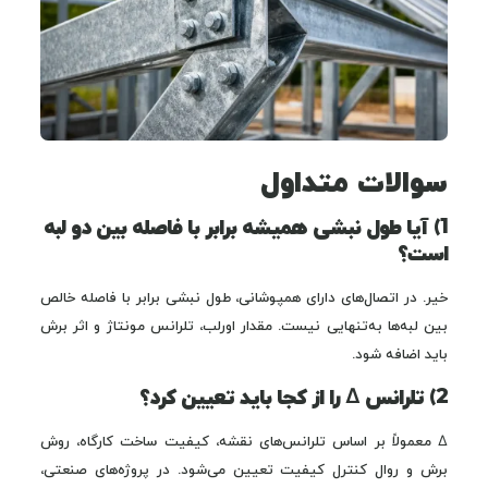
سوالات متداول
1) آیا طول نبشی همیشه برابر با فاصله بین دو لبه
است؟
خیر. در اتصال‌های دارای همپوشانی، طول نبشی برابر با فاصله خالص
بین لبه‌ها به‌تنهایی نیست. مقدار اورلب، تلرانس مونتاژ و اثر برش
باید اضافه شود.
2) تلرانس Δ را از کجا باید تعیین کرد؟
Δ معمولاً بر اساس تلرانس‌های نقشه، کیفیت ساخت کارگاه، روش
برش و روال کنترل کیفیت تعیین می‌شود. در پروژه‌های صنعتی،