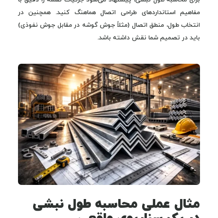
مفاهیم استانداردهای طراحی اتصال هماهنگ کنید. همچنین در
انتخاب طول، منطق اتصال (مثلاً جوش گوشه در مقابل جوش نفوذی)
باید در تصمیم شما نقش داشته باشد.
مثال عملی محاسبه طول نبشی