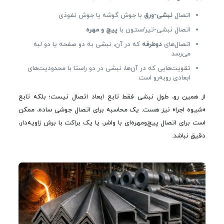
اتصال
نبشی-ورق
با جوش گوشه یا جوش نفوذی
اتصال نبشی-تیر/ستون با
پیچ و مهره
اتصال‌های
دوطرفه
که در آن، نبشی به دو صفحه یا دو لبه
می‌رسد
تقویت‌هایی که در آن‌ها، نبشی در دو راستا با محدودیت‌های
ابعادی روبه‌رو است
از همین رو، طول نبشی فقط تابع ابعاد اتصال نیست؛ بلکه تابع
«شیوه اجرا» نیز هست. یک محاسبه برای اتصال جوشی ساده، ممکن
است برای اتصال پیچ‌ومهره‌ای با واشر، یا یک براکت با برش زاویه‌دار،
دقیق نباشد.