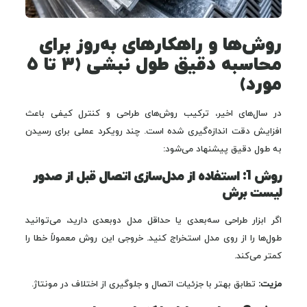
روش‌ها و راهکارهای به‌روز برای
محاسبه دقیق طول نبشی (۳ تا ۵
مورد)
در سال‌های اخیر، ترکیب روش‌های طراحی و کنترل کیفی باعث
افزایش دقت اندازه‌گیری شده است. چند رویکرد عملی برای رسیدن
به طول دقیق پیشنهاد می‌شود:
روش 1: استفاده از مدل‌سازی اتصال قبل از صدور
لیست برش
اگر ابزار طراحی سه‌بعدی یا حداقل مدل دوبعدی دارید، می‌توانید
طول‌ها را از روی مدل استخراج کنید. خروجی این روش معمولاً خطا را
کمتر می‌کند.
مزیت:
تطابق بهتر با جزئیات اتصال و جلوگیری از اختلاف در مونتاژ.