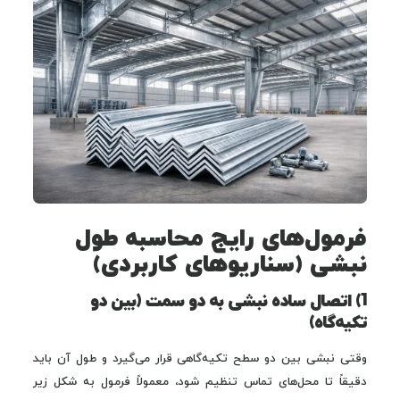
فرمول‌های رایج محاسبه طول
نبشی (سناریوهای کاربردی)
1) اتصال ساده نبشی به دو سمت (بین دو
تکیه‌گاه)
وقتی نبشی بین دو سطح تکیه‌گاهی قرار می‌گیرد و طول آن باید
دقیقاً تا محل‌های تماس تنظیم شود، معمولاً فرمول به شکل زیر