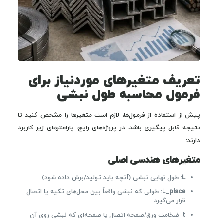
تعریف متغیرهای موردنیاز برای
فرمول محاسبه طول نبشی
پیش از استفاده از فرمول‌ها، لازم است متغیرها را مشخص کنید تا
نتیجه قابل پیگیری باشد. در پروژه‌های رایج، پارامترهای زیر کاربرد
دارند:
متغیرهای هندسی اصلی
L
: طول نهایی نبشی (آنچه باید تولید/برش داده شود)
L_place
: طولی که نبشی واقعاً بین محل‌های تکیه یا اتصال
قرار می‌گیرد
t
: ضخامت ورق/صفحه اتصال یا صفحه‌ای که نبشی روی آن