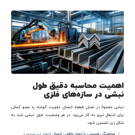
اهمیت محاسبه دقیق طول
نبشی در سازه‌های فلزی
نبشی معمولاً در نقش قطعه اتصال، تقویت گوشه، یا عضو کمکی
برای انتقال نیرو به کار می‌رود. در هر وضعیت، طول نبشی باید به
شکل زیر تضمین شود:
هماهنگی هندسی با ابعاد واقعی اتصال
(ابعاد تیر/ستون،