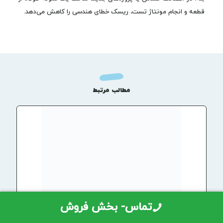
قطعه و انجام مونتاژ تست، ریسک خطای هندسی را کاهش می‌دهد.
مطالب مرتبط
تماس- بخش فروش