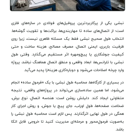
نبشی یکی از پرکاربردترین پروفیل‌های فولادی در سازه‌های فلزی
است؛ از اتصال‌های ساده تا مهاربندی‌ها، براکت‌ها و تقویت گوشه‌ها.
انتخاب طول صحیح نبشی فقط یک مسئله ظاهری نیست، زیرا روی
ظرفیت باربری، ایمنی اتصال، مصرف مصالح، هزینه ساخت و حتی
کیفیت جوشکاری یا پیچ‌ومهره اثر مستقیم می‌گذارد. وقتی طول
نبشی با تلرانس‌ها، ابعاد واقعی و منطق اتصال هماهنگ نباشد، پروژه
وارد چرخه اصلاحات می‌شود و دوباره‌کاری هزینه‌زا پدید می‌آید.
در بسیاری از کارگاه‌ها، محاسبه طول نبشی با یک «فرمول ساده» انجام
می‌شود، اما همین ساده‌سازی می‌تواند در پروژه‌های واقعی، نتیجه
متفاوتی ایجاد کند. دلیلش روشن است: هندسه اتصال، نوع برش،
ضخامت صفحه‌ها، طول اورلب، جای پیچ یا جوش، و روش اجرای کار
همگی در طول نهایی اثرگذارند. پس لازم است محاسبه طول نبشی را
به‌صورت فرمول‌محور و مرحله‌ای مدیریت کنید تا خروجی قابل اتکا
باشد.