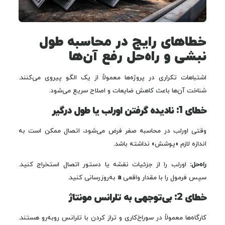
خطاهای رایج در محاسبه طول
نبشی و راه‌حل رفع آن‌ها
اشتباهات تکراری در پروژه‌ها معمولاً از یک الگو پیروی می‌کنند.
شناخت آن‌ها باعث کاهش ضایعات و اصلاح سریع می‌شود.
خطای 1: نادیده گرفتن اورلب یا طول درگیر
وقتی اورلب در محاسبه صفر فرض می‌شود، اتصال ممکن است به
اندازه لازم «پوشش» نداشته باشد.
راه‌حل:
اورلب را از جزئیات نقشه یا دستور اتصال استخراج کنید.
سپس فرمول را با مقدار واقعی
a
به‌روزرسانی کنید.
خطای 2: بی‌توجهی به تلرانس مونتاژ
کارگاه‌ها معمولاً در سوراخ‌کاری و تراز کردن با تلرانس روبه‌رو هستند.