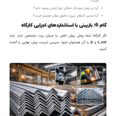
است؟
آیا در زمان مونتاژ، امکان تراز کردن وجود دارد؟
آیا مسیر انتقال نیرو با طول مؤثر همسو است؟
گام 6: بازبینی با استانداردهای اجرایی کارگاه
اگر کارگاه شما روش برش خاص یا میزان پرت مشخص دارد، باید
t_cut
و
Δ
با آن همخوان شود. سپس لیست برش نهایی را آماده
کنید.