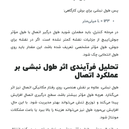
پس طول نبشی برای برش کارگاهی:
L = 133 میلی‌متر
در مرحله کنترل، باید مطمئن شوید طول درگیر اتصال با طول مؤثر
جوش/پیچ از جزئیات نقشه کمتر نشده است. اگر در نقشه برای
جوش، طول مؤثر مشخصی تعریف شده باشد، این مقدار باید روی
طول انتخابی چک شود.
تحلیل فرآیندی اثر طول نبشی بر
عملکرد اتصال
طول نبشی، علاوه بر نقش هندسی، روی رفتار مکانیکی اتصال نیز اثر
می‌گذارد. هرچه طول مؤثر بیشتر باشد، سطح درگیری اتصال افزایش
پیدا می‌کند و توزیع تنش می‌تواند بهتر مدیریت شود. با این حال،
افزایش بی‌مورد طول نیز می‌تواند هزینه را بالا ببرد یا باعث مشکلات
مونتاژ شود.