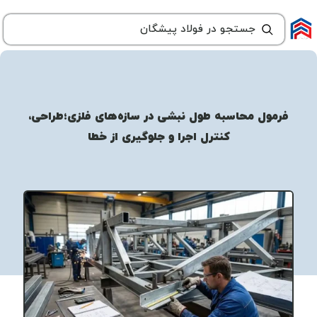
فرمول محاسبه طول نبشی در سازه‌های فلزی؛طراحی،
کنترل اجرا و جلوگیری از خطا