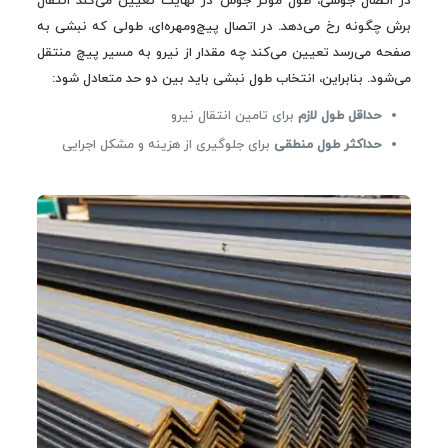
در اتصال جوشی، طول مؤثر جوش در نهایت تعیین می‌کند انتقال
برش چگونه رخ می‌دهد. در اتصال پیچ‌ومهره‌ای، طولی که نبشی به
صفحه می‌رسد تعیین می‌کند چه مقدار از نیرو به مسیر پیچ منتقل
می‌شود. بنابراین، انتخاب طول نبشی باید بین دو حد متعادل شود:
حداقل طول لازم
برای تامین انتقال نیرو
حداکثر طول منطقی
برای جلوگیری از هزینه و مشکل اجرایی