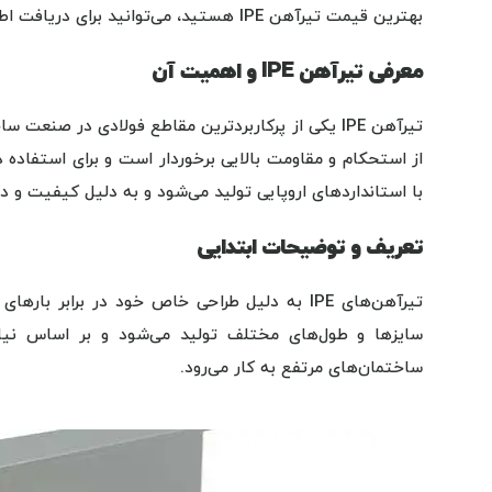
بهترین قیمت تیرآهن IPE هستید، می‌توانید برای دریافت اطلاعات بیشتر و استعلام قیمت با بخش فروش این شرکت تماس بگیرید.
معرفی تیرآهن IPE و اهمیت آن
با استانداردهای اروپایی تولید می‌شود و به دلیل کیفیت و د
تعریف و توضیحات ابتدایی
تیرآهن‌های IPE به دلیل طراحی خاص خود در براب
ساختمان‌های مرتفع به کار می‌رود.