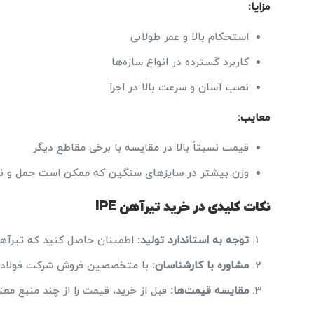
مزایا
:
استحکام بالا و عمر طولانی
کاربرد گسترده در انواع سازه‌ها
نصب آسان و سرعت بالا در اجرا
معایب
:
قیمت نسبتاً بالا در مقایسه با برخی مقاطع دیگر
وزن بیشتر در سایزهای سنگین که ممکن است حمل و نقل
نکات کلیدی در خرید تیرآهن IPE
توجه به استاندارد تولید
:
اطمینان حاصل کنید که تیرآهن‌
مشاوره با کارشناسان
:
با متخصصین فروش شرکت فولاد پیش
مقایسه قیمت‌ها
:
قبل از خرید، قیمت را از چند منبع معت