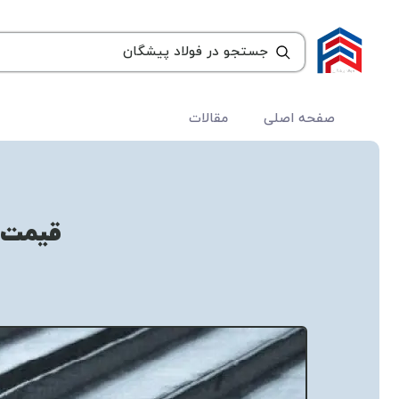
صفحه اصلی
مقالات
قیمت ت