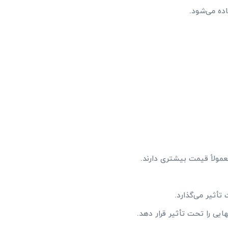
ده می‌شود.
مولاً قیمت بیشتری دارند.
تأثیر می‌گذارد.
یی را تحت تأثیر قرار دهد.