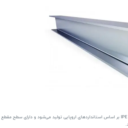
تیرآهن IPE بر اساس استانداردهای اروپایی تولید می‌شود و دارای سطح مقطع
.