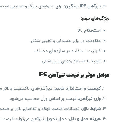
تیرآهن
IPE
سنگین
: برای سازه‌های بزرگ و صنعتی استفا
ویژگی‌های مهم
:
استحکام بالا
مقاومت در برابر خمیدگی و تغییر شکل
قابلیت استفاده در سازه‌های مختلف
تولید با استانداردهای بین‌المللی
عوامل موثر بر قیمت تیرآهن IPE
کیفیت و استاندارد تولید
:
تیرآهن‌های باکیفیت بالاتر مع
وزن تیرآهن
:
قیمت بر اساس وزن محاسبه می‌شود.
شرایط بازار
:
نوسانات قیمت فولاد و تقاضای بازار بر قیمت 
هزینه حمل و نقل
:
محل تحویل تیرآهن می‌تواند قیمت نها