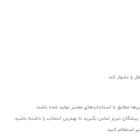
 را دشوار کند
ها مطابق با استانداردهای معتبر تولید شده باشند.
گان تبریز تماس بگیرید تا بهترین انتخاب را داشته باشید.
بر استعلام کنید.