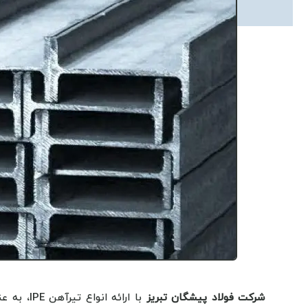
شرکت فولاد پیشگان تبریز
با ارائه 