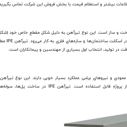
از استحکام و مقاومت بالایی برخوردار است و برای استفاده در اسکلت 
قت در تولید، انتخاب اول بسیاری از مهندسین و پیمانکاران است.
ر بارهای عمودی و نیروهای برشی عملکرد بسیار خوبی دارند. این نوع تیرآهن
سایزها و طول‌های مختلف تولید می‌شود و بر اساس نیاز پروژه قابل استفاده است. تیرآهن IPE در ساخت پل‌ه