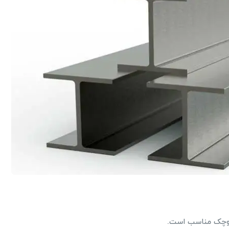
 کوچک مناسب است.