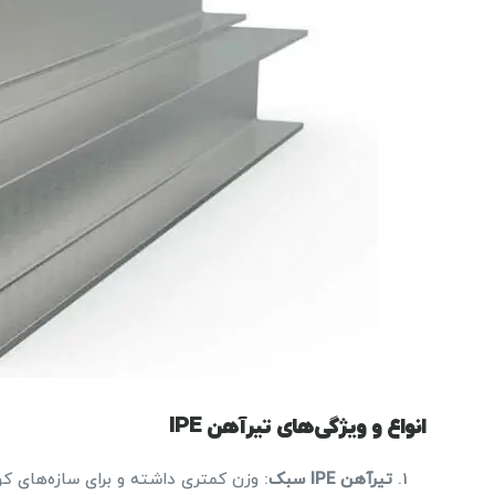
انواع و ویژگی‌های تیرآهن IPE
تیرآهن
IPE
سبک
: وزن کمتری داشته و برای سازه‌های