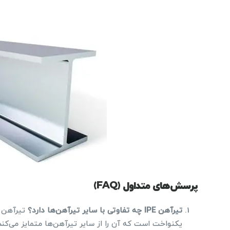
پرسش‌های متداول (FAQ)
تیرآهن
IPE
چه تفاوتی با سایر تیرآهن‌ها دارد؟
یکنواخت است که آن را از سایر تیرآهن‌ها متمایز می‌کند