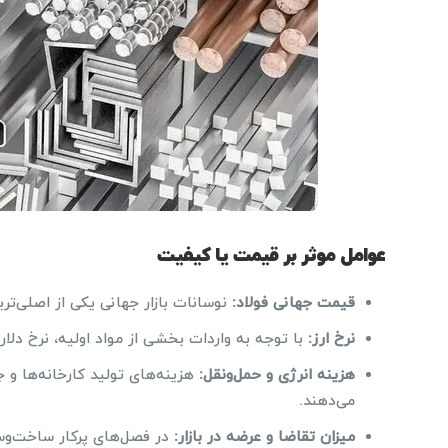
عوامل موثر بر قیمت یا کیفیت
قیمت جهانی فولاد:
نوسانات بازار جهانی یکی از اصلی‌تر
نرخ ارز:
با توجه به واردات بخشی از مواد اولیه، نرخ دلار
هزینه انرژی و حمل‌ونقل:
هزینه‌های تولید کارخانه‌ها و ج
می‌دهند.
میزان تقاضا و عرضه در بازار:
در فصل‌های پرکار ساخت‌وساز