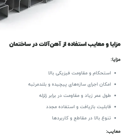
مزایا و معایب استفاده از آهن‌آلات در ساختمان
مزایا:
استحکام و مقاومت فیزیکی بالا
امکان اجرای سازه‌های پیچیده و بلندمرتبه
طول عمر زیاد و مقاومت در برابر زلزله
قابلیت بازیافت و استفاده مجدد
تنوع بالا در مقاطع و کاربردها
معایب: