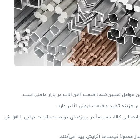
ین عوامل تعیین‌کننده قیمت آهن‌آلات در بازار داخلی است.
 بر هزینه تولید و قیمت فروش تأثیر دارد.
ابه‌جایی کالا، خصوصاً در پروژه‌های دوردست، قیمت نهایی را افزایش
 معمولاً قیمت‌ها افزایش پیدا می‌کنند.