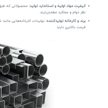
کیفیت مواد اولیه و استاندارد تولید:
محصولاتی که طبق اس
نظر دوام و عملکرد مطمئن‌ترند.
برند و کارخانه تولیدکننده:
تولیدات کارخانه‌هایی مانند ذ
قیمت بالاتری دارند.