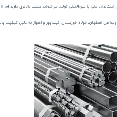
تاندارد ملی یا بین‌المللی تولید می‌شوند، قیمت بالاتری دارند اما از
وب‌آهن اصفهان، فولاد خوزستان، نیشابور و اهواز به دلیل کیفیت بالا،