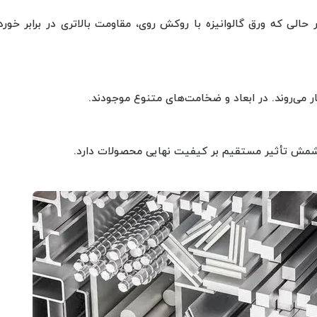
الی که ورق گالوانیزه با روکش روی، مقاومت بالاتری در برابر خورد
 می‌روند. در ابعاد و ضخامت‌های متنوع موجودند.
 شمش تأثیر مستقیم بر کیفیت نهایی محصولات دارد.