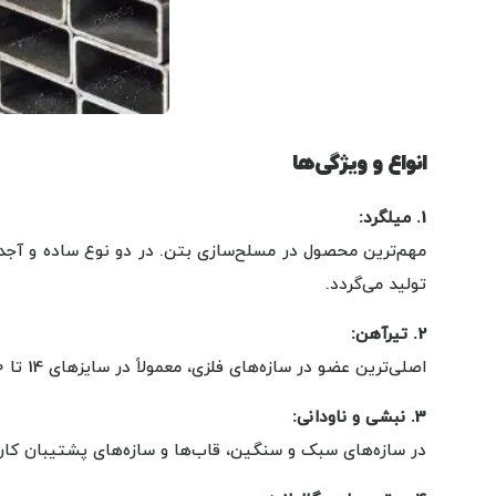
انواع و ویژگی‌ها
1. میلگرد:
تولید می‌گردد.
2. تیرآهن:
اصلی‌ترین عضو در سازه‌های فلزی، معمولاً در سایزهای 14 تا 30 و در دو نوع IPE و IPN مورد استفاده قرار می‌گیرد.
3. نبشی و ناودانی:
در سازه‌های سبک و سنگین، قاب‌ها و سازه‌های پشتیبان کاربر