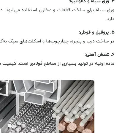
4. ورق سیاه و گالوانیزه:
ورق سیاه برای ساخت قطعات و مخازن استفاده می‌شود؛ در ح
دارد.
5. پروفیل و قوطی:
در ساخت درب و پنجره، چهارچوب‌ها و اسکلت‌های سبک به‌کار
6. شمش آهنی:
ماده اولیه در تولید بسیاری از مقاطع فولادی است. کیفیت