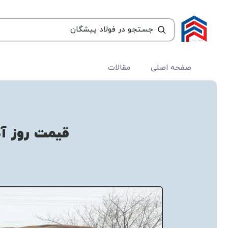
صفحه اصلی
مقالات
قیمت روز آ