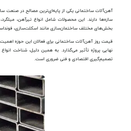
آهن‌آلات ساختمانی یکی از پایه‌ای‌ترین مصالح در صنعت س
سازه‌ها دارند. این محصولات شامل انواع تیرآهن، میلگرد
بخش‌های مختلف ساختمان‌سازی مانند اسکلت‌سازی، فونداسیون،
قیمت روز آهن‌آلات ساختمانی برای فعالان این حوزه اهمیت ب
نهایی پروژه تأثیر می‌گذارد. به همین دلیل، شناخت انواع آ
تصمیم‌گیری اقتصادی و فنی ضروری است.