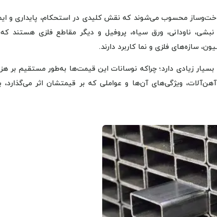
اخت‌وساز محسوب می‌شوند که نقش کلیدی در استحکام، پایداری و ایم
، نبشی، ناودانی، ورق سیاه، پروفیل و دیگر مقاطع فلزی هستند که 
 سازه‌های فلزی و نما کاربرد دارند.
سیار زیادی دارد؛ چراکه نوسانات این قیمت‌ها به‌طور مستقیم بر هزی
هن‌آلات، ویژگی‌های آن‌ها و عواملی که بر قیمتشان اثر می‌گذارد، ب