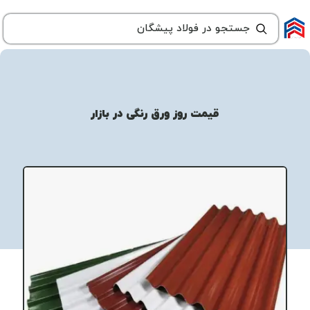
قیمت روز ورق رنگی در بازار