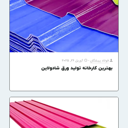
فولاد پیشگان
-
آوریل 26, 2025
بهترین کارخانه تولید ورق شادولاین