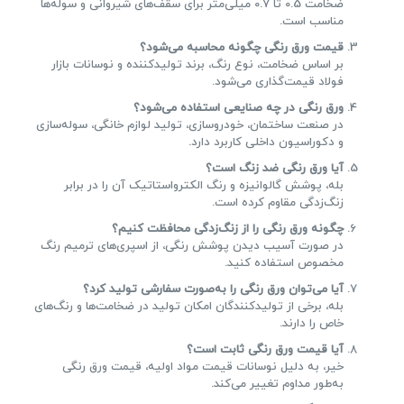
ضخامت 0.5 تا 0.7 میلی‌متر برای سقف‌های شیروانی و سوله‌ها
مناسب است.
قیمت ورق رنگی چگونه محاسبه می‌شود؟
بر اساس ضخامت، نوع رنگ، برند تولیدکننده و نوسانات بازار
فولاد قیمت‌گذاری می‌شود.
ورق رنگی در چه صنایعی استفاده می‌شود؟
در صنعت ساختمان، خودروسازی، تولید لوازم خانگی، سوله‌سازی
و دکوراسیون داخلی کاربرد دارد.
آیا ورق رنگی ضد زنگ است؟
بله، پوشش گالوانیزه و رنگ الکترواستاتیک آن را در برابر
زنگ‌زدگی مقاوم کرده است.
چگونه ورق رنگی را از زنگ‌زدگی محافظت کنیم؟
در صورت آسیب دیدن پوشش رنگی، از اسپری‌های ترمیم رنگ
مخصوص استفاده کنید.
آیا می‌توان ورق رنگی را به‌صورت سفارشی تولید کرد؟
بله، برخی از تولیدکنندگان امکان تولید در ضخامت‌ها و رنگ‌های
خاص را دارند.
آیا قیمت ورق رنگی ثابت است؟
خیر، به دلیل نوسانات قیمت مواد اولیه، قیمت ورق رنگی
به‌طور مداوم تغییر می‌کند.