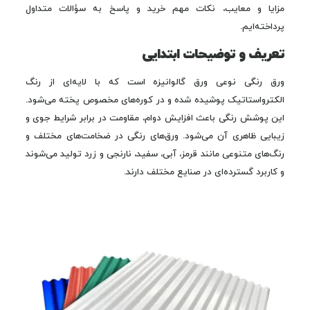
مزایا و معایب، نکات مهم خرید و پاسخ به سؤالات متداول
پرداخته‌ایم.
تعریف و توضیحات ابتدایی
ورق رنگی نوعی ورق گالوانیزه است که با لایه‌ای از رنگ
الکترواستاتیک پوشیده شده و در کوره‌های مخصوص پخته می‌شود.
این پوشش رنگی باعث افزایش دوام، مقاومت در برابر شرایط جوی و
زیبایی ظاهری آن می‌شود. ورق‌های رنگی در ضخامت‌های مختلف و
رنگ‌های متنوعی مانند قرمز، آبی، سفید، نارنجی و زرد تولید می‌شوند
و کاربرد گسترده‌ای در صنایع مختلف دارند.