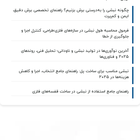
چگونه نبشی را به‌درستی برش بزنیم؟ راهنمای تخصصی برش دقیق،
ایمن و کم‌پرت
فرمول محاسبه طول نبشی در سازه‌های فلزی؛طراحی، کنترل اجرا و
جلوگیری از خطا
آخرین نوآوری‌ها در تولید نبشی و ناودانی؛ تحلیل فنی، روندهای
۲۰۲۵ و فناوری‌ها
نبشی مناسب برای ساخت پل: راهنمای جامع انتخاب، اجرا و کاهش
هزینه‌ها در ۲۰۲۵
راهنمای جامع استفاده از نبشی در ساخت قفسه‌های فلزی