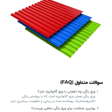
سوالات متداول
(FAQ)
ورق رنگی چه تفاوتی با ورق گالوانیزه دارد؟
ورق رنگی همان ورق گالوانیزه است که با پوشش رنگی
الکترواستاتیک پوشانده شده و زیبایی و مقاومت بیشتری دارد.
بهترین ضخامت برای ورق رنگی سقفی چیست؟