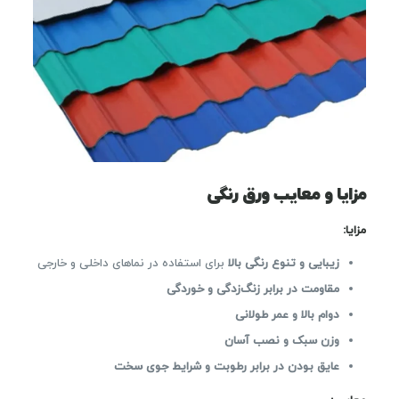
مزایا و معایب ورق رنگی
مزایا
:
زیبایی و تنوع رنگی بالا
برای استفاده در نماهای داخلی و خارجی
مقاومت در برابر زنگ‌زدگی و خوردگی
دوام بالا و عمر طولانی
وزن سبک و نصب آسان
عایق بودن در برابر رطوبت و شرایط جوی سخت