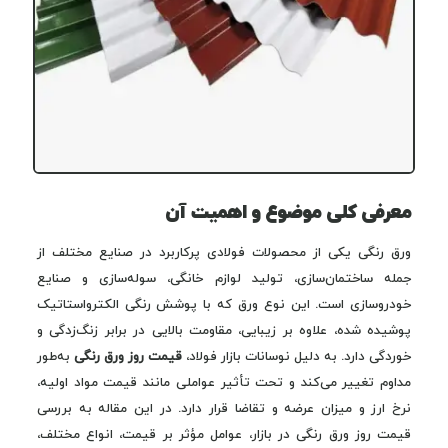
معرفی کلی موضوع و اهمیت آن
ورق رنگی یکی از محصولات فولادی پرکاربرد در صنایع مختلف از
جمله ساختمان‌سازی، تولید لوازم خانگی، سوله‌سازی و صنایع
خودروسازی است. این نوع ورق که با پوشش رنگی الکترواستاتیک
پوشیده شده، علاوه بر زیبایی، مقاومت بالایی در برابر زنگ‌زدگی و
خوردگی دارد. به دلیل نوسانات بازار فولاد،
قیمت روز ورق رنگی
به‌طور
مداوم تغییر می‌کند و تحت تأثیر عواملی مانند قیمت مواد اولیه،
نرخ ارز و میزان عرضه و تقاضا قرار دارد. در این مقاله به بررسی
قیمت روز ورق رنگی در بازار، عوامل مؤثر بر قیمت، انواع مختلف،