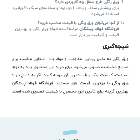
ورق رنگی طرح سفال چه کاربردی دارد؟
برای پوشش سقف ویلاها، آلاچیق‌ها و سقف‌های سبک دکوراتیو
استفاده می‌شود.
از کجا می‌توان ورق رنگی با قیمت مناسب خرید؟
فروشگاه فولاد پیشگان
عرضه‌کننده انواع ورق رنگی با بهترین
قیمت و کیفیت در بازار است.
نتیجه‌گیری
ورق رنگی به دلیل زیبایی، مقاومت و دوام بالا، انتخابی مناسب برای
صنایع مختلف محسوب می‌شود. برای خرید این محصول باید به نوع،
ضخامت، کیفیت رنگ و قیمت روز آن توجه کنید. اگر به دنبال خرید
ورق رنگی با بهترین قیمت بازار
هستید،
فروشگاه فولاد پیشگان
بهترین گزینه برای تأمین این محصول با کیفیت تضمین شده است.