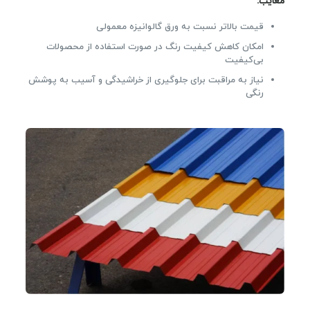
معایب
:
قیمت بالاتر نسبت به ورق گالوانیزه معمولی
امکان کاهش کیفیت رنگ در صورت استفاده از محصولات
بی‌کیفیت
نیاز به مراقبت برای جلوگیری از خراشیدگی و آسیب به پوشش
رنگی