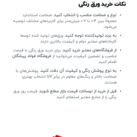
نکات خرید ورق رنگی
نوع و ضخامت مناسب را انتخاب کنید
.
ضخامت استاندارد
معمولاً بین 0.4 تا 0.7 میلی‌متر برای کاربردهای مختلف توصیه
می‌شود.
به برند تولیدکننده توجه کنید
.
ورق‌های تولید شده توسط
کارخانه‌های معتبر دوام و کیفیت بالاتری دارند.
از فروشگاه‌های معتبر خرید کنید
.
برای خرید ورق رنگی با قیمت
مناسب و تضمین کیفیت، می‌توانید از
فروشگاه فولاد پیشگان
اقدام کنید.
به نوع پوشش رنگی و کیفیت آن دقت کنید
.
پوشش‌های با
ضخامت بالاتر و رنگ‌های مقاوم در برابر UV انتخاب بهتری
هستند.
قبل از خرید از نوسانات قیمت بازار مطلع شوید
.
قیمت روز ورق
رنگی را از منابع معتبر استعلام کنید.