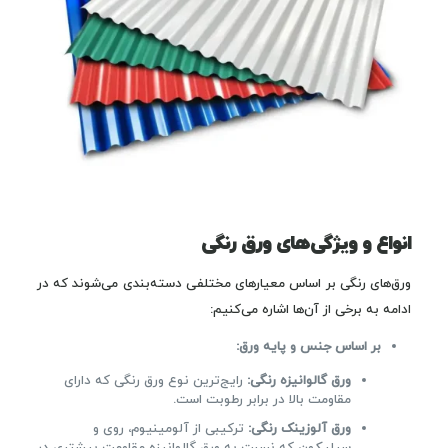
انواع و ویژگی‌های ورق رنگی
ورق‌های رنگی بر اساس معیارهای مختلفی دسته‌بندی می‌شوند که در
ادامه به برخی از آن‌ها اشاره می‌کنیم:
بر اساس جنس و پایه ورق
:
ورق گالوانیزه رنگی
:
رایج‌ترین نوع ورق رنگی که دارای
مقاومت بالا در برابر رطوبت است.
ورق آلوزینک رنگی
:
ترکیبی از آلومینیوم، روی و