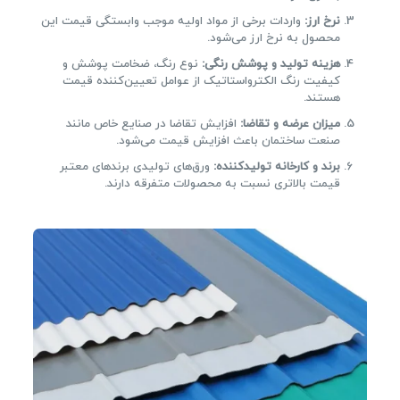
نرخ ارز
:
واردات برخی از مواد اولیه موجب وابستگی قیمت این
محصول به نرخ ارز می‌شود.
هزینه تولید و پوشش رنگی
:
نوع رنگ، ضخامت پوشش و
کیفیت رنگ الکترواستاتیک از عوامل تعیین‌کننده قیمت
هستند.
میزان عرضه و تقاضا
:
افزایش تقاضا در صنایع خاص مانند
صنعت ساختمان باعث افزایش قیمت می‌شود.
برند و کارخانه تولیدکننده
:
ورق‌های تولیدی برندهای معتبر
قیمت بالاتری نسبت به محصولات متفرقه دارند.