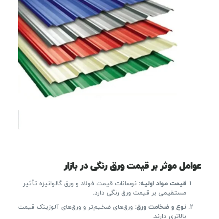
عوامل موثر بر قیمت ورق رنگی در بازار
قیمت مواد اولیه
:
نوسانات قیمت فولاد و ورق گالوانیزه تأثیر
مستقیمی بر قیمت ورق رنگی دارد.
نوع و ضخامت ورق
:
ورق‌های ضخیم‌تر و ورق‌های آلوزینک قیمت
بالاتری دارند.