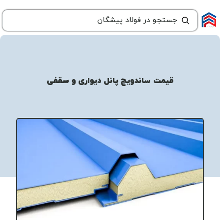
قیمت ساندویچ پانل دیواری و سقفی