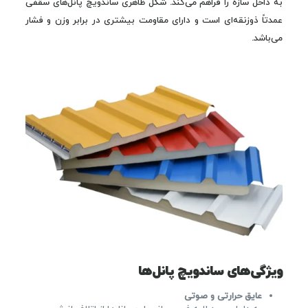
به داخل سازه را فراهم می‌کند. شکل ظاهری ساندویچ پانل‌های سقفی
عمدتاً ذوزنقه‌ای است و دارای مقاومت بیشتری در برابر وزن و فشار
می‌باشد.
ویژگی‌های ساندویچ پانل‌ها
عایق حرارتی و صوتی