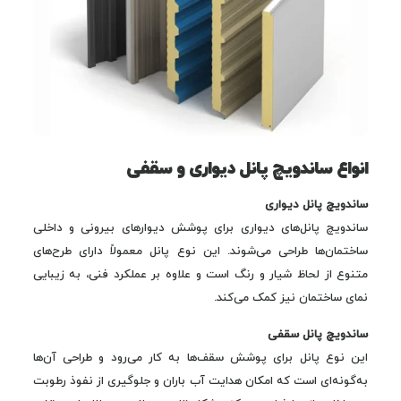
انواع ساندویچ پانل دیواری و سقفی
ساندویچ پانل دیواری
ساندویچ پانل‌های دیواری برای پوشش دیوارهای بیرونی و داخلی
ساختمان‌ها طراحی می‌شوند. این نوع پانل معمولاً دارای طرح‌های
متنوع از لحاظ شیار و رنگ است و علاوه بر عملکرد فنی، به زیبایی
نمای ساختمان نیز کمک می‌کند.
ساندویچ پانل سقفی
این نوع پانل برای پوشش سقف‌ها به کار می‌رود و طراحی آن‌ها
به‌گونه‌ای است که امکان هدایت آب باران و جلوگیری از نفوذ رطوبت