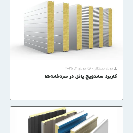
فولاد پیشگان
-
جولای 4, 2025
کاربرد ساندویچ پانل در سردخانه‌ها