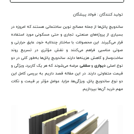
تولید کنندگان : فولاد پیشگان
ساندویچ پانل‌ها از جمله مصالح نوین ساختمانی هستند که امروزه در
بسیاری از پروژه‌های صنعتی، تجاری و حتی مسکونی مورد استفاده
قرار می‌گیرند. این محصولات با ساختار چندلایه خود، عایق حرارتی و
صوتی مناسبی فراهم می‌کنند و نقش مؤثری در تسریع روند
ساخت‌وساز و کاهش هزینه‌ها دارند. ساندویچ پانل‌ها به‌طور کلی در دو
نوع اصلی
دیواری
و
سقفی
عرضه می‌شوند که هر یک کاربرد، ویژگی و
قیمت متفاوتی دارند. در این مقاله قصد داریم به بررسی کامل این
دو نوع ساندویچ پانل، ویژگی‌ها، مزایا، عوامل مؤثر بر قیمت و نکات
مهم خرید آن‌ها بپردازیم.