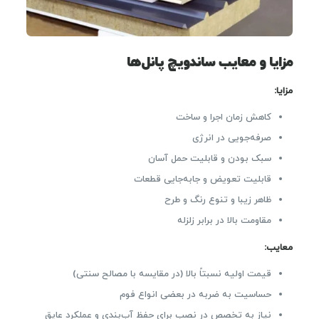
مزایا و معایب ساندویچ پانل‌ها
مزایا:
کاهش زمان اجرا و ساخت
صرفه‌جویی در انرژی
سبک بودن و قابلیت حمل آسان
قابلیت تعویض و جابه‌جایی قطعات
ظاهر زیبا و تنوع رنگ و طرح
مقاومت بالا در برابر زلزله
معایب:
قیمت اولیه نسبتاً بالا (در مقایسه با مصالح سنتی)
حساسیت به ضربه در بعضی انواع فوم
نیاز به تخصص در نصب برای حفظ آب‌بندی و عملکرد عایق