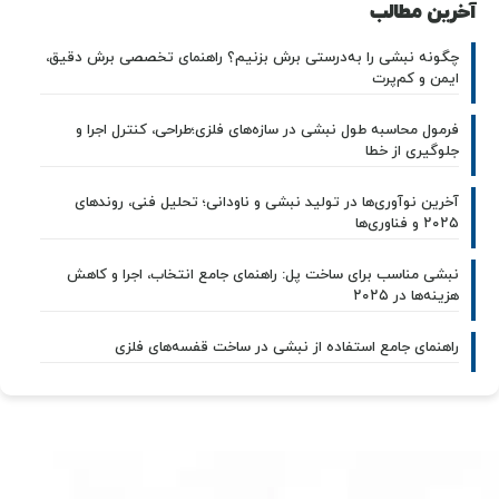
آخرین مطالب
چگونه نبشی را به‌درستی برش بزنیم؟ راهنمای تخصصی برش دقیق،
ایمن و کم‌پرت
فرمول محاسبه طول نبشی در سازه‌های فلزی؛طراحی، کنترل اجرا و
جلوگیری از خطا
آخرین نوآوری‌ها در تولید نبشی و ناودانی؛ تحلیل فنی، روندهای
۲۰۲۵ و فناوری‌ها
نبشی مناسب برای ساخت پل: راهنمای جامع انتخاب، اجرا و کاهش
هزینه‌ها در ۲۰۲۵
راهنمای جامع استفاده از نبشی در ساخت قفسه‌های فلزی