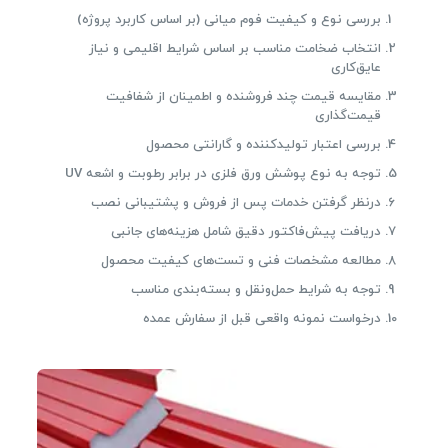
بررسی نوع و کیفیت فوم میانی (بر اساس کاربرد پروژه)
انتخاب ضخامت مناسب بر اساس شرایط اقلیمی و نیاز
عایق‌کاری
مقایسه قیمت چند فروشنده و اطمینان از شفافیت
قیمت‌گذاری
بررسی اعتبار تولیدکننده و گارانتی محصول
توجه به نوع پوشش ورق فلزی در برابر رطوبت و اشعه UV
درنظر گرفتن خدمات پس از فروش و پشتیبانی نصب
دریافت پیش‌فاکتور دقیق شامل هزینه‌های جانبی
مطالعه مشخصات فنی و تست‌های کیفیت محصول
توجه به شرایط حمل‌ونقل و بسته‌بندی مناسب
درخواست نمونه واقعی قبل از سفارش عمده