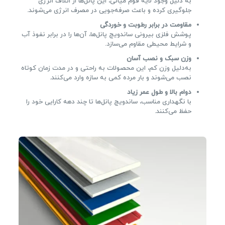
به دلیل وجود لایه فوم میانی، این پانل‌ها از اتلاف انرژی
جلوگیری کرده و باعث صرفه‌جویی در مصرف انرژی می‌شوند.
مقاومت در برابر رطوبت و خوردگی
پوشش فلزی بیرونی ساندویچ پانل‌ها، آن‌ها را در برابر نفوذ آب
و شرایط محیطی مقاوم می‌سازد.
وزن سبک و نصب آسان
به‌دلیل وزن کم، این محصولات به راحتی و در مدت زمان کوتاه
نصب می‌شوند و بار مرده کمی به سازه وارد می‌کنند.
دوام بالا و طول عمر زیاد
با نگهداری مناسب، ساندویچ پانل‌ها تا چند دهه کارایی خود را
حفظ می‌کنند.