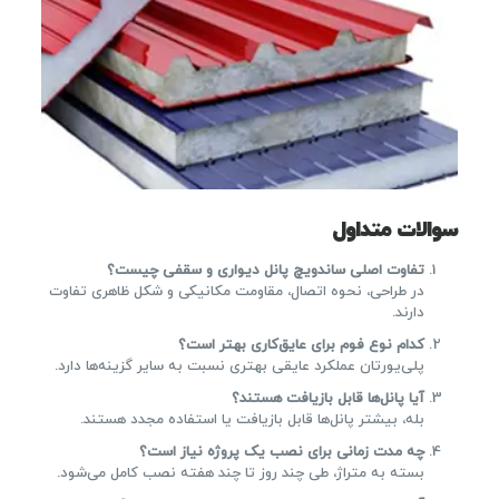
سوالات متداول
تفاوت اصلی ساندویچ پانل دیواری و سقفی چیست؟
در طراحی، نحوه اتصال، مقاومت مکانیکی و شکل ظاهری تفاوت
دارند.
کدام نوع فوم برای عایق‌کاری بهتر است؟
پلی‌یورتان عملکرد عایقی بهتری نسبت به سایر گزینه‌ها دارد.
آیا پانل‌ها قابل بازیافت هستند؟
بله، بیشتر پانل‌ها قابل بازیافت یا استفاده مجدد هستند.
چه مدت زمانی برای نصب یک پروژه نیاز است؟
بسته به متراژ، طی چند روز تا چند هفته نصب کامل می‌شود.