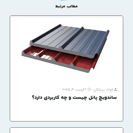
مطالب مرتبط
فولاد پیشگان
-
آگوست 3, 2025
ساندویچ پانل چیست و چه کاربردی دارد؟