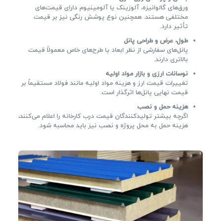
ورق‌های گالوانیزه، آلوزینک یا آلومینیوم دارای قیمت‌های
مختلفی هستند. همچنین نوع پوشش رنگی نیز بر قیمت
تأثیر دارد.
طول، عرض و طراحی پانل
پانل‌های سفارشی از نظر ابعاد یا طرح‌های خاص معمولاً قیمت
بالاتری دارند.
نوسانات ارزی و بازار مواد اولیه
تغییرات قیمت ارز و هزینه مواد اولیه مانند فولاد مستقیماً بر
قیمت نهایی پانل‌ها اثرگذار است.
هزینه حمل و نصب
اگرچه بیشتر تولیدکنندگان قیمت درب کارخانه را اعلام می‌کنند،
هزینه حمل به محل پروژه و نصب نیز باید محاسبه شود.