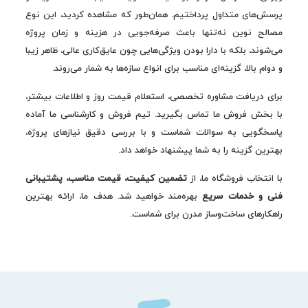
پرسش‌های متداول پرداختیم. همان‌طور که مشاهده کردید، این نوع
مصالح نوین نه‌تنها باعث صرفه‌جویی در هزینه و زمان پروژه
می‌شوند، بلکه با دارا بودن ویژگی‌هایی چون عایق‌کاری عالی، ظاهر زیبا
و دوام بالا، گزینه‌ای مناسب برای انواع سازه‌ها به شمار می‌روند.
برای دریافت مشاوره تخصصی، استعلام قیمت روز و اطلاعات بیشتر،
با بخش فروش ما تماس بگیرید. تیم فروش و کارشناسی ما آماده
پاسخگویی به سوالات شماست و با بررسی دقیق نیازهای پروژه،
بهترین گزینه را به شما پیشنهاد خواهد داد.
با انتخاب فروشگاه ما، از
تضمین کیفیت، قیمت مناسب، پشتیبانی
فنی و خدمات سریع
بهره‌مند خواهید شد. هدف ما، ارائه بهترین
راهکارهای ساخت‌وساز مدرن برای شماست.