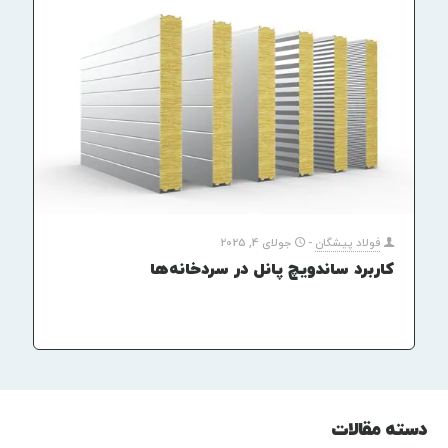
فولاد پیشگان
-
جولای 4, 2025
کاربرد ساندویچ پانل در سردخانه‌ها
دسته مقالات