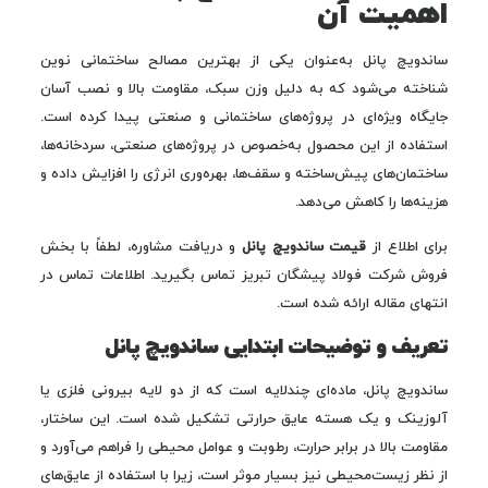
اهمیت آن
ساندویچ پانل به‌عنوان یکی از بهترین مصالح ساختمانی نوین
شناخته می‌شود که به دلیل وزن سبک، مقاومت بالا و نصب آسان
جایگاه ویژه‌ای در پروژه‌های ساختمانی و صنعتی پیدا کرده است.
استفاده از این محصول به‌خصوص در پروژه‌های صنعتی، سردخانه‌ها،
ساختمان‌های پیش‌ساخته و سقف‌ها، بهره‌وری انرژی را افزایش داده و
هزینه‌ها را کاهش می‌دهد.
برای اطلاع از
قیمت ساندویچ پانل
و دریافت مشاوره، لطفاً با بخش
فروش شرکت فولاد پیشگان تبریز تماس بگیرید. اطلاعات تماس در
انتهای مقاله ارائه شده است.
تعریف و توضیحات ابتدایی ساندویچ پانل
ساندویچ پانل، ماده‌ای چندلایه است که از دو لایه بیرونی فلزی یا
آلوزینک و یک هسته عایق حرارتی تشکیل شده است. این ساختار،
مقاومت بالا در برابر حرارت، رطوبت و عوامل محیطی را فراهم می‌آورد و
از نظر زیست‌محیطی نیز بسیار موثر است، زیرا با استفاده از عایق‌های