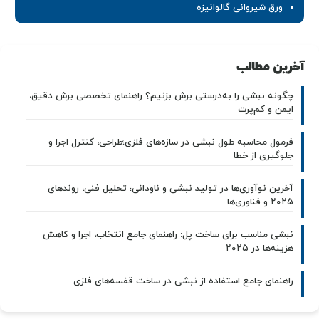
ورق شیروانی گالوانیزه
آخرین مطالب
چگونه نبشی را به‌درستی برش بزنیم؟ راهنمای تخصصی برش دقیق،
ایمن و کم‌پرت
فرمول محاسبه طول نبشی در سازه‌های فلزی؛طراحی، کنترل اجرا و
جلوگیری از خطا
آخرین نوآوری‌ها در تولید نبشی و ناودانی؛ تحلیل فنی، روندهای
۲۰۲۵ و فناوری‌ها
نبشی مناسب برای ساخت پل: راهنمای جامع انتخاب، اجرا و کاهش
هزینه‌ها در ۲۰۲۵
راهنمای جامع استفاده از نبشی در ساخت قفسه‌های فلزی