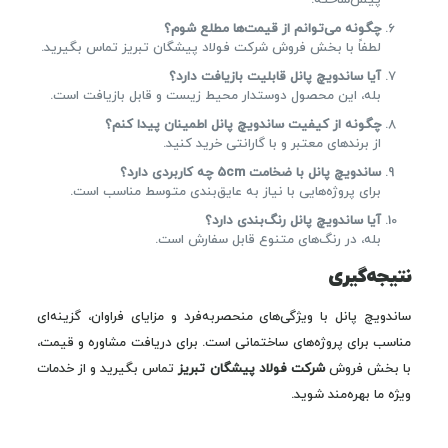
پیش‌ساخته.
چگونه می‌توانم از قیمت‌ها مطلع شوم؟
لطفاً با بخش فروش شرکت فولاد پیشگان تبریز تماس بگیرید.
آیا ساندویچ پانل قابلیت بازیافت دارد؟
بله، این محصول دوستدار محیط زیست و قابل بازیافت است.
چگونه از کیفیت ساندویچ پانل اطمینان پیدا کنم؟
از برندهای معتبر و با گارانتی خرید کنید.
ساندویچ پانل با ضخامت 5
cm
چه کاربردی دارد؟
برای پروژه‌هایی با نیاز به عایق‌بندی متوسط مناسب است.
آیا ساندویچ پانل رنگ‌بندی دارد؟
بله، در رنگ‌های متنوع قابل سفارش است.
نتیجه‌گیری
ساندویچ پانل با ویژگی‌های منحصربه‌فرد و مزایای فراوان، گزینه‌ای
مناسب برای پروژه‌های ساختمانی است. برای دریافت مشاوره و قیمت،
با بخش فروش
شرکت فولاد پیشگان تبریز
تماس بگیرید و از خدمات
ویژه ما بهره‌مند شوید.