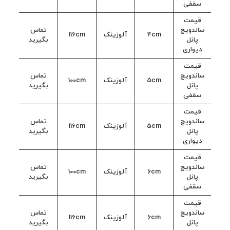
سقفی
قیمت
ساندویچ
تماس
4cm
آلوزینک
116cm
پانل
بگیرید
دیواری
قیمت
ساندویچ
تماس
5cm
آلوزینک
100cm
پانل
بگیرید
سقفی
قیمت
ساندویچ
تماس
5cm
آلوزینک
116cm
پانل
بگیرید
دیواری
قیمت
ساندویچ
تماس
6cm
آلوزینک
100cm
پانل
بگیرید
سقفی
قیمت
ساندویچ
تماس
6cm
آلوزینک
116cm
پانل
بگیرید