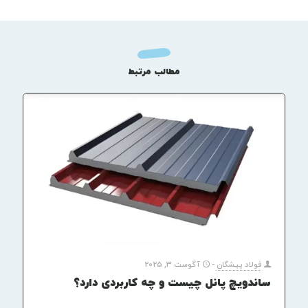
مطالب مرتبط
فولاد پیشگان
-
آگوست 3, 2025
ساندویچ پانل چیست و چه کاربردی دارد؟