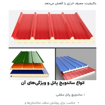
باکیفیت، مصرف انرژی را کاهش می‌دهد.
انواع ساندویچ پانل و ویژگی‌های آن
ساندویچ پانل سقفی
:
مناسب برای پوشش سقف ساختمان‌ها و