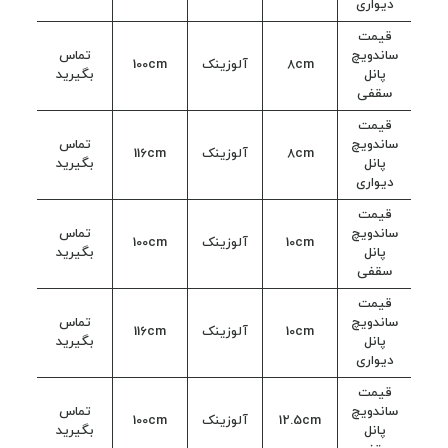
دیواری
قیمت
ساندویچ
تماس
8cm
آلوزینک
100cm
پانل
بگیرید
سقفی
قیمت
ساندویچ
تماس
8cm
آلوزینک
116cm
پانل
بگیرید
دیواری
قیمت
ساندویچ
تماس
10cm
آلوزینک
100cm
پانل
بگیرید
سقفی
قیمت
ساندویچ
تماس
10cm
آلوزینک
116cm
پانل
بگیرید
دیواری
قیمت
ساندویچ
تماس
12.5cm
آلوزینک
100cm
پانل
بگیرید