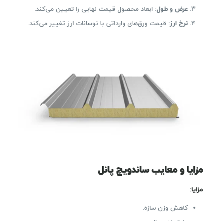
عرض و طول
: ابعاد محصول قیمت نهایی را تعیین می‌کند.
نرخ ارز
: قیمت ورق‌های وارداتی با نوسانات ارز تغییر می‌کند.
مزایا و معایب ساندویچ پانل
مزایا
:
کاهش وزن سازه.