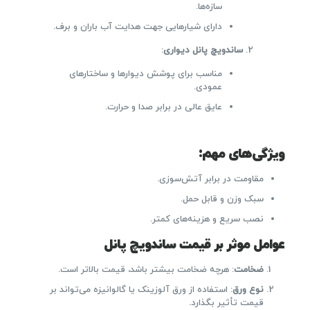
سازه‌ها.
دارای شیارهایی جهت هدایت آب باران و برف.
ساندویچ پانل دیواری
:
مناسب برای پوشش دیوارها و ساختارهای
عمودی.
عایق عالی در برابر صدا و حرارت.
ویژگی‌های مهم
:
مقاومت در برابر آتش‌سوزی.
سبک وزن و قابل حمل.
نصب سریع و هزینه‌های کمتر.
عوامل موثر بر قیمت ساندویچ پانل
ضخامت
: هرچه ضخامت بیشتر باشد، قیمت بالاتر است.
نوع ورق
: استفاده از ورق آلوزینک یا گالوانیزه می‌تواند بر
قیمت تأثیر بگذارد.