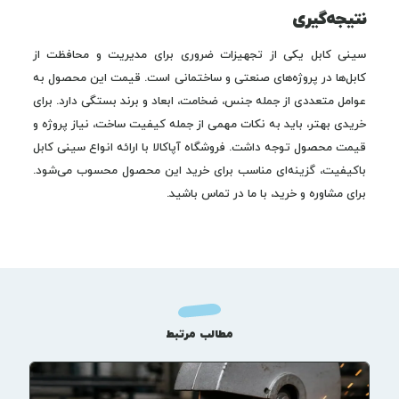
نتیجه‌گیری
سینی کابل یکی از تجهیزات ضروری برای مدیریت و محافظت از
کابل‌ها در پروژه‌های صنعتی و ساختمانی است. قیمت این محصول به
عوامل متعددی از جمله جنس، ضخامت، ابعاد و برند بستگی دارد. برای
خریدی بهتر، باید به نکات مهمی از جمله کیفیت ساخت، نیاز پروژه و
قیمت محصول توجه داشت. فروشگاه آپاکالا با ارائه انواع سینی کابل
باکیفیت، گزینه‌ای مناسب برای خرید این محصول محسوب می‌شود.
برای مشاوره و خرید، با ما در تماس باشید.
مطالب مرتبط