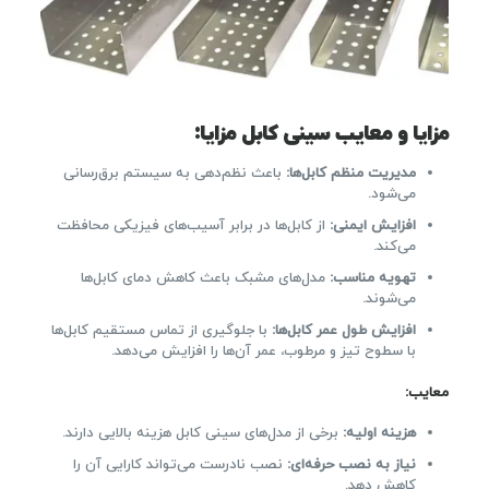
مزایا و معایب سینی کابل
مزایا
:
مدیریت منظم کابل‌ها
:
باعث نظم‌دهی به سیستم برق‌رسانی
می‌شود.
افزایش ایمنی
:
از کابل‌ها در برابر آسیب‌های فیزیکی محافظت
می‌کند.
تهویه مناسب
:
مدل‌های مشبک باعث کاهش دمای کابل‌ها
می‌شوند.
افزایش طول عمر کابل‌ها
:
با جلوگیری از تماس مستقیم کابل‌ها
با سطوح تیز و مرطوب، عمر آن‌ها را افزایش می‌دهد.
معایب
:
هزینه اولیه
:
برخی از مدل‌های سینی کابل هزینه بالایی دارند.
نیاز به نصب حرفه‌ای
:
نصب نادرست می‌تواند کارایی آن را
کاهش دهد.