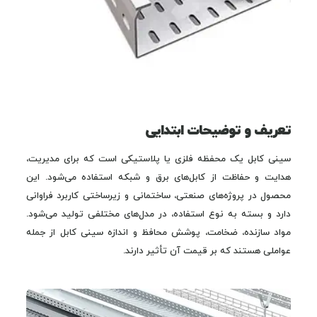
تعریف و توضیحات ابتدایی
سینی کابل یک محفظه فلزی یا پلاستیکی است که برای مدیریت،
هدایت و حفاظت از کابل‌های برق و شبکه استفاده می‌شود. این
محصول در پروژه‌های صنعتی، ساختمانی و زیرساختی کاربرد فراوانی
دارد و بسته به نوع استفاده، در مدل‌های مختلفی تولید می‌شود.
مواد سازنده، ضخامت، پوشش محافظ و اندازه سینی کابل از جمله
عواملی هستند که بر قیمت آن تأثیر دارند.