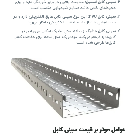
سینی کابل استیل
:
مقاومت بالایی در برابر خوردگی دارد و برای
محیط‌های خاص مانند صنایع شیمیایی مناسب است.
سینی کابل
PVC:
این نوع سینی کابل عایق الکتریکی دارد و در
محیط‌هایی با نیاز به محافظت الکتریکی به‌کار می‌رود.
سینی کابل مشبک و ساده
:
مدل مشبک امکان تهویه بهتر
کابل‌ها را فراهم می‌کند، درحالی‌که مدل ساده برای حفاظت کامل
کابل‌ها طراحی شده است.
عوامل موثر بر قیمت سینی کابل