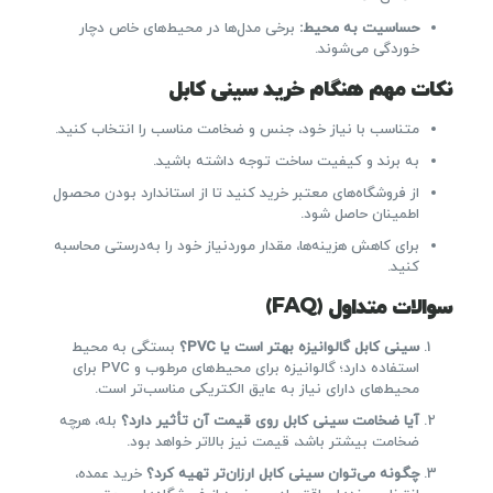
حساسیت به محیط
:
برخی مدل‌ها در محیط‌های خاص دچار
خوردگی می‌شوند.
نکات مهم هنگام خرید سینی کابل
متناسب با نیاز خود، جنس و ضخامت مناسب را انتخاب کنید.
به برند و کیفیت ساخت توجه داشته باشید.
از فروشگاه‌های معتبر خرید کنید تا از استاندارد بودن محصول
اطمینان حاصل شود.
برای کاهش هزینه‌ها، مقدار موردنیاز خود را به‌درستی محاسبه
کنید.
سوالات متداول
(FAQ)
سینی کابل گالوانیزه بهتر است یا
PVC
؟
بستگی به محیط
استفاده دارد؛ گالوانیزه برای محیط‌های مرطوب و PVC برای
محیط‌های دارای نیاز به عایق الکتریکی مناسب‌تر است.
آیا ضخامت سینی کابل روی قیمت آن تأثیر دارد؟
بله، هرچه
ضخامت بیشتر باشد، قیمت نیز بالاتر خواهد بود.
چگونه می‌توان سینی کابل ارزان‌تر تهیه کرد؟
خرید عمده،