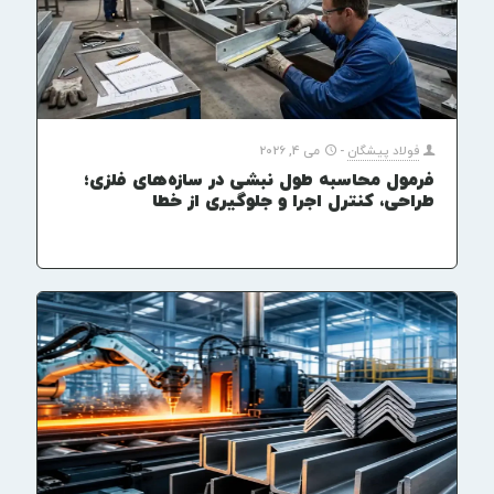
فولاد پیشگان
-
می 4, 2026
فرمول محاسبه طول نبشی در سازه‌های فلزی؛
طراحی، کنترل اجرا و جلوگیری از خطا