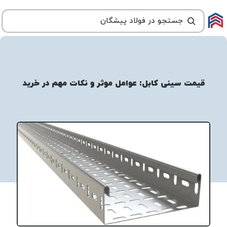
قیمت سینی کابل: عوامل موثر و نکات مهم در خرید