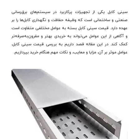
سینی کابل یکی از تجهیزات پرکاربرد در سیستم‌های برق‌رسانی
صنعتی و ساختمانی است که وظیفه حفاظت و نگهداری کابل‌ها را بر
عهده دارد. قیمت سینی کابل بسته به عوامل مختلفی متفاوت است
و آگاهی از این عوامل می‌تواند به خریدی بهتر و مقرون‌به‌صرفه‌تر
کمک کند. در این مقاله قصد داریم به بررسی قیمت سینی کابل،
عوامل موثر بر آن، مزایا و معایب، و نکات مهم هنگام خرید بپردازیم.