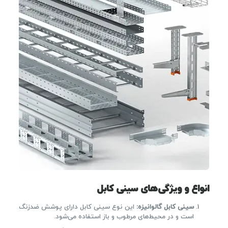
انواع و ویژگی‌های سینی کابل
سینی کابل گالوانیزه
:
این نوع سینی کابل دارای پوشش ضدزنگ
است و در محیط‌های مرطوب و باز استفاده می‌شود.