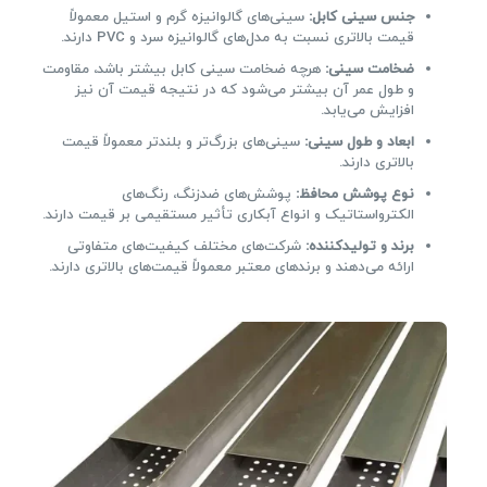
جنس سینی کابل
:
سینی‌های گالوانیزه گرم و استیل معمولاً
قیمت بالاتری نسبت به مدل‌های گالوانیزه سرد و PVC دارند.
ضخامت سینی
:
هرچه ضخامت سینی کابل بیشتر باشد، مقاومت
و طول عمر آن بیشتر می‌شود که در نتیجه قیمت آن نیز
افزایش می‌یابد.
ابعاد و طول سینی
:
سینی‌های بزرگ‌تر و بلندتر معمولاً قیمت
بالاتری دارند.
نوع پوشش محافظ
:
پوشش‌های ضدزنگ، رنگ‌های
الکترواستاتیک و انواع آبکاری تأثیر مستقیمی بر قیمت دارند.
برند و تولیدکننده
:
شرکت‌های مختلف کیفیت‌های متفاوتی
ارائه می‌دهند و برندهای معتبر معمولاً قیمت‌های بالاتری دارند.