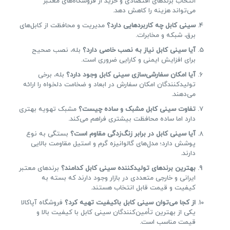
انتخاب برندهای اقتصادی و خرید از فروشگاه‌های معتبر
می‌تواند هزینه را کاهش دهد.
سینی کابل چه کاربردهایی دارد؟
مدیریت و محافظت از کابل‌های
برق، شبکه و مخابرات.
آیا سینی کابل نیاز به نصب خاصی دارد؟
بله، نصب صحیح
برای افزایش ایمنی و کارایی ضروری است.
آیا امکان سفارشی‌سازی سینی کابل وجود دارد؟
بله، برخی
تولیدکنندگان امکان سفارش در ابعاد و ضخامت دلخواه را ارائه
می‌دهند.
تفاوت سینی کابل مشبک و ساده چیست؟
مشبک تهویه بهتری
دارد اما ساده محافظت بیشتری فراهم می‌کند.
آیا سینی کابل در برابر زنگ‌زدگی مقاوم است؟
بستگی به نوع
پوشش دارد؛ مدل‌های گالوانیزه گرم و استیل مقاومت بالایی
دارند.
بهترین برندهای تولیدکننده سینی کابل کدامند؟
برندهای معتبر
ایرانی و خارجی متعددی در بازار وجود دارند که بسته به
کیفیت و قیمت قابل انتخاب هستند.
از کجا می‌توان سینی کابل باکیفیت تهیه کرد؟
فروشگاه آپاکالا
یکی از بهترین تأمین‌کنندگان سینی کابل با کیفیت بالا و
قیمت مناسب است.