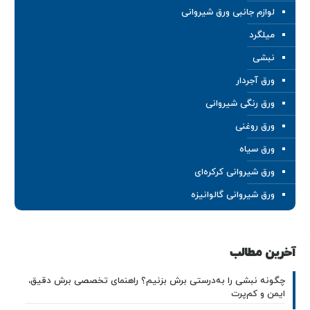
لوازم جانبی ورق شیروانی
میلگرد
نبشی
ورق آجردار
ورق رنگی شیروانی
ورق روغنی
ورق سیاه
ورق شیروانی کرکره‌ای
ورق شیروانی گالوانیزه
آخرین مطالب
چگونه نبشی را به‌درستی برش بزنیم؟ راهنمای تخصصی برش دقیق،
ایمن و کم‌پرت