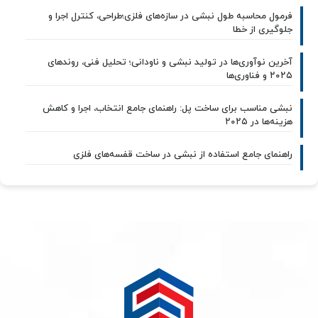
فرمول محاسبه طول نبشی در سازه‌های فلزی؛طراحی، کنترل اجرا و
جلوگیری از خطا
آخرین نوآوری‌ها در تولید نبشی و ناودانی؛ تحلیل فنی، روندهای
۲۰۲۵ و فناوری‌ها
نبشی مناسب برای ساخت پل: راهنمای جامع انتخاب، اجرا و کاهش
هزینه‌ها در ۲۰۲۵
راهنمای جامع استفاده از نبشی در ساخت قفسه‌های فلزی