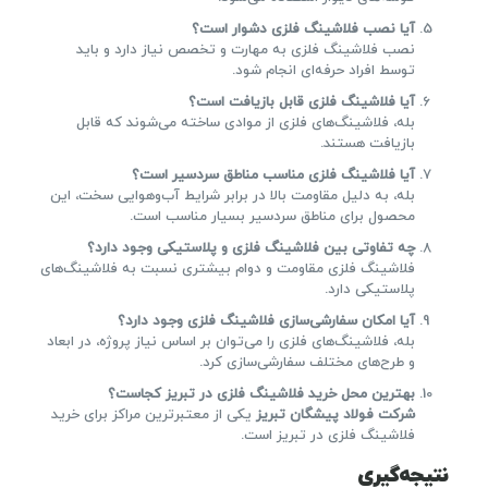
آیا نصب فلاشینگ فلزی دشوار است؟
نصب فلاشینگ فلزی به مهارت و تخصص نیاز دارد و باید
توسط افراد حرفه‌ای انجام شود.
آیا فلاشینگ فلزی قابل بازیافت است؟
بله، فلاشینگ‌های فلزی از موادی ساخته می‌شوند که قابل
بازیافت هستند.
آیا فلاشینگ فلزی مناسب مناطق سردسیر است؟
بله، به دلیل مقاومت بالا در برابر شرایط آب‌وهوایی سخت، این
محصول برای مناطق سردسیر بسیار مناسب است.
چه تفاوتی بین فلاشینگ فلزی و پلاستیکی وجود دارد؟
فلاشینگ فلزی مقاومت و دوام بیشتری نسبت به فلاشینگ‌های
پلاستیکی دارد.
آیا امکان سفارشی‌سازی فلاشینگ فلزی وجود دارد؟
بله، فلاشینگ‌های فلزی را می‌توان بر اساس نیاز پروژه، در ابعاد
و طرح‌های مختلف سفارشی‌سازی کرد.
بهترین محل خرید فلاشینگ فلزی در تبریز کجاست؟
شرکت فولاد پیشگان تبریز
یکی از معتبرترین مراکز برای خرید
فلاشینگ فلزی در تبریز است.
نتیجه‌گیری