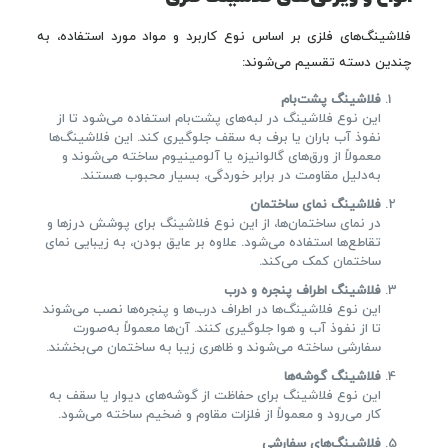
فلاشینگ‌های فلزی بر اساس نوع کاربرد و مواد مورد استفاده، به
چندین دسته تقسیم می‌شوند:
فلاشینگ پشت‌بام
این نوع فلاشینگ در لبه‌های پشت‌بام استفاده می‌شود تا از
نفوذ آب باران یا برف به سقف جلوگیری کند. این فلاشینگ‌ها
معمولاً از ورق‌های گالوانیزه یا آلومینیوم ساخته می‌شوند و
به‌دلیل مقاومت در برابر خوردگی، بسیار محبوب هستند.
فلاشینگ نمای ساختمان
در نمای ساختمان‌ها، از این نوع فلاشینگ برای پوشش درزها و
تقاطع‌ها استفاده می‌شود. علاوه بر عایق بودن، به زیبایی نمای
ساختمان کمک می‌کند.
فلاشینگ اطراف پنجره و درب
این نوع فلاشینگ‌ها در اطراف درب‌ها و پنجره‌ها نصب می‌شوند
تا از نفوذ آب و هوا جلوگیری کنند. آن‌ها معمولاً به‌صورت
سفارشی ساخته می‌شوند و ظاهری زیبا به ساختمان می‌بخشند.
فلاشینگ گوشه‌ها
این نوع فلاشینگ برای حفاظت از گوشه‌های دیوار یا سقف به
کار می‌رود و معمولاً از فلزات مقاوم و ضخیم ساخته می‌شود.
فلاشینگ‌های سفارشی