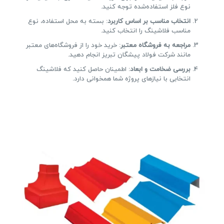
نوع فلز استفاده‌شده توجه کنید.
انتخاب مناسب بر اساس کاربرد
: بسته به محل استفاده، نوع
مناسب فلاشینگ را انتخاب کنید.
مراجعه به فروشگاه معتبر
: خرید خود را از فروشگاه‌های معتبر
مانند شرکت فولاد پیشگان تبریز انجام دهید.
بررسی ضخامت و ابعاد
: اطمینان حاصل کنید که فلاشینگ
انتخابی با نیازهای پروژه شما همخوانی دارد.