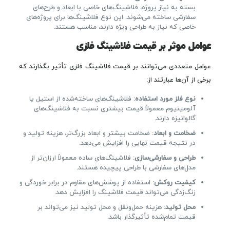
بسته به نیاز پروژه، فلاشینگ‌های خاصی با ابعاد و طرح‌های
سفارشی ساخته می‌شوند. این نوع فلاشینگ‌ها برای پروژه‌های
خاصی که نیاز به طراحی ویژه دارند، مناسب هستند.
عوامل موثر بر قیمت فلاشینگ فلزی
عوامل متعددی می‌توانند بر قیمت فلاشینگ فلزی تأثیر بگذارند که
برخی از آن‌ها عبارتند از:
نوع فلز مورد استفاده
: فلاشینگ‌های ساخته‌شده از استیل یا
آلومینیوم معمولاً قیمت بیشتری نسبت به فلاشینگ‌های
گالوانیزه دارند.
ضخامت و ابعاد
: ضخامت بیشتر و ابعاد بزرگ‌تر، هزینه تولید و
در نتیجه قیمت نهایی را افزایش می‌دهد.
طراحی و سفارشی‌سازی
: فلاشینگ‌های ساده معمولاً ارزان‌تر از
مدل‌های سفارشی با طراحی پیچیده هستند.
کیفیت روکش
: استفاده از پوشش‌های مقاوم در برابر خوردگی و
زنگ‌زدگی می‌تواند قیمت فلاشینگ را افزایش دهد.
محل تولید
: هزینه حمل‌ونقل و محل تولید نیز می‌تواند بر
قیمت تمام‌شده تأثیرگذار باشد.