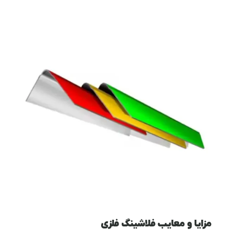
مزایا و معایب فلاشینگ فلزی