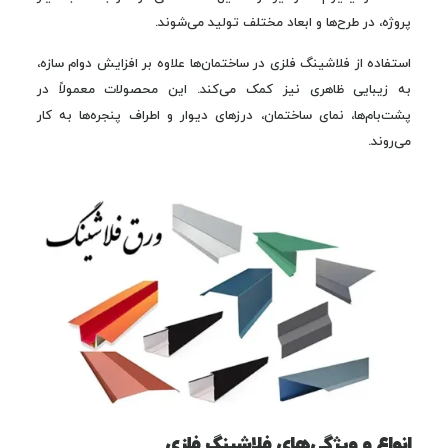
پروژه، در طرح‌ها و ابعاد مختلف تولید می‌شوند.
استفاده از فلاشینگ فلزی در ساختمان‌ها علاوه بر افزایش دوام سازه،
به زیبایی ظاهری نیز کمک می‌کند. این محصولات معمولاً در
پشت‌بام‌ها، نمای ساختمان، درزهای دیوار و اطراف پنجره‌ها به کار
می‌روند.
انواع و ویژگی‌های فلاشینگ فلزی