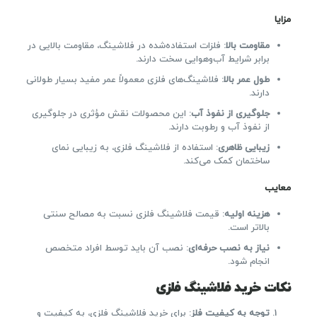
مزایا
مقاومت بالا
: فلزات استفاده‌شده در فلاشینگ، مقاومت بالایی در
برابر شرایط آب‌وهوایی سخت دارند.
طول عمر بالا
: فلاشینگ‌های فلزی معمولاً عمر مفید بسیار طولانی
دارند.
جلوگیری از نفوذ آب
: این محصولات نقش مؤثری در جلوگیری
از نفوذ آب و رطوبت دارند.
زیبایی ظاهری
: استفاده از فلاشینگ فلزی، به زیبایی نمای
ساختمان کمک می‌کند.
معایب
هزینه اولیه
: قیمت فلاشینگ فلزی نسبت به مصالح سنتی
بالاتر است.
نیاز به نصب حرفه‌ای
: نصب آن باید توسط افراد متخصص
انجام شود.
نکات خرید فلاشینگ فلزی
توجه به کیفیت فلز
: برای خرید فلاشینگ فلزی، به کیفیت و