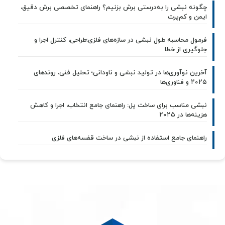
چگونه نبشی را به‌درستی برش بزنیم؟ راهنمای تخصصی برش دقیق،
ایمن و کم‌پرت
فرمول محاسبه طول نبشی در سازه‌های فلزی؛طراحی، کنترل اجرا و
جلوگیری از خطا
آخرین نوآوری‌ها در تولید نبشی و ناودانی؛ تحلیل فنی، روندهای
۲۰۲۵ و فناوری‌ها
نبشی مناسب برای ساخت پل: راهنمای جامع انتخاب، اجرا و کاهش
هزینه‌ها در ۲۰۲۵
راهنمای جامع استفاده از نبشی در ساخت قفسه‌های فلزی