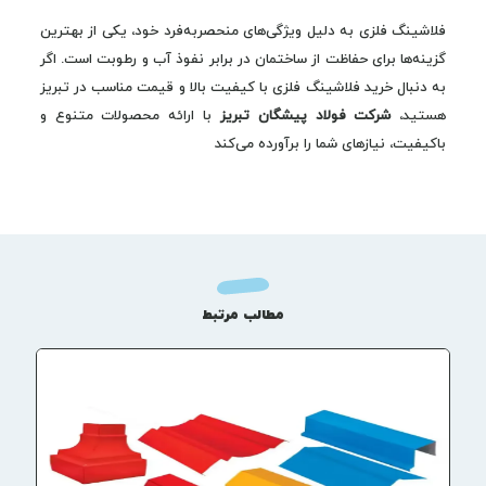
فلاشینگ فلزی به دلیل ویژگی‌های منحصر‌به‌فرد خود، یکی از بهترین
گزینه‌ها برای حفاظت از ساختمان در برابر نفوذ آب و رطوبت است. اگر
به دنبال خرید فلاشینگ فلزی با کیفیت بالا و قیمت مناسب در تبریز
هستید،
شرکت فولاد پیشگان تبریز
با ارائه محصولات متنوع و
باکیفیت، نیازهای شما را برآورده می‌کند
مطالب مرتبط