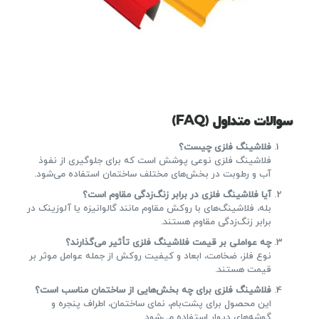
سوالات متداول
(FAQ)
فلاشینگ فلزی چیست؟
فلاشینگ فلزی نوعی پوشش است که برای جلوگیری از نفوذ
آب و رطوبت در بخش‌های مختلف ساختمان استفاده می‌شود.
آیا فلاشینگ فلزی در برابر زنگ‌زدگی مقاوم است؟
بله، فلاشینگ‌های با روکش مقاوم مانند گالوانیزه یا آلوزینک در
برابر زنگ‌زدگی مقاوم هستند.
چه عواملی بر قیمت فلاشینگ فلزی تأثیر می‌گذارند؟
نوع فلز، ضخامت، ابعاد و کیفیت روکش از جمله عوامل موثر بر
قیمت هستند.
فلاشینگ فلزی برای چه بخش‌هایی از ساختمان مناسب است؟
این محصول برای پشت‌بام، نمای ساختمان، اطراف پنجره و
گوشه‌های دیوار استفاده می‌شود.