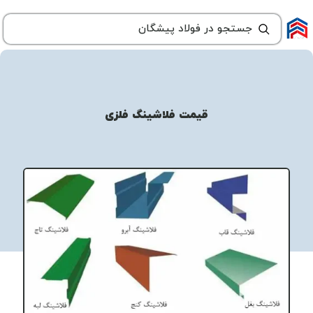
قیمت فلاشینگ فلزی