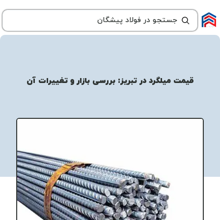
قیمت میلگرد در تبریز: بررسی بازار و تغییرات آن