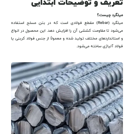
تعریف و توضیحات ابتدایی
میلگرد چیست؟
میلگرد (Rebar) مقطع فولادی است که در بتن مسلح استفاده
می‌شود تا مقاومت کششی آن را افزایش دهد. این محصول در انواع
و استانداردهای مختلف تولید شده و معمولاً از جنس فولاد کربنی یا
فولاد آلیاژی ساخته می‌شود.