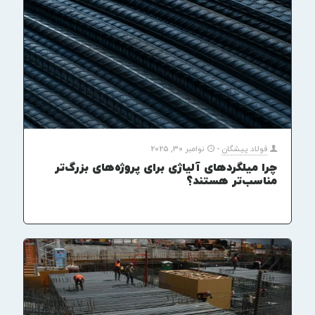
فولاد پیشگان
-
نوامبر 30, 2025
چرا میلگردهای آلیاژی برای پروژه‌های بزرگ‌تر
مناسب‌تر هستند؟