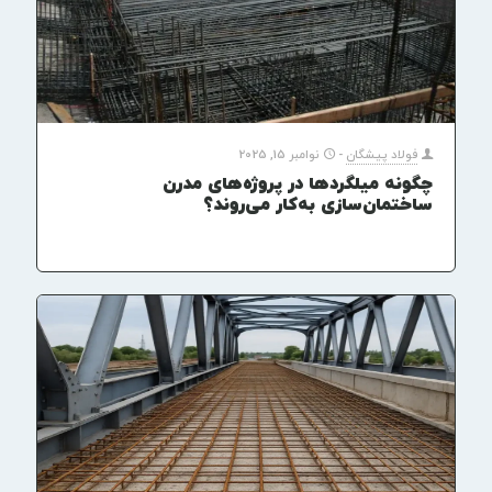
فولاد پیشگان
-
نوامبر 15, 2025
چگونه میلگردها در پروژه‌های مدرن
ساختمان‌سازی به‌کار می‌روند؟