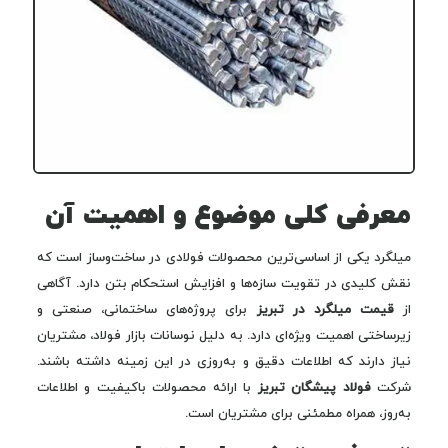
معرفی کلی موضوع و اهمیت آن
میلگرد یکی از اساسی‌ترین محصولات فولادی در ساخت‌وساز است که
نقش کلیدی در تقویت سازه‌ها و افزایش استحکام بتن دارد. آگاهی
از
قیمت میلگرد در تبریز
برای پروژه‌های ساختمانی، صنعتی و
زیرساختی اهمیت ویژه‌ای دارد. به دلیل نوسانات بازار فولاد، مشتریان
نیاز دارند که اطلاعات دقیق و به‌روزی در این زمینه داشته باشند.
شرکت
فولاد پیشگان تبریز
با ارائه محصولات باکیفیت و اطلاعات
به‌روز، همراه مطمئنی برای مشتریان است.