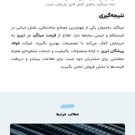
بله، میلگرد به‌طور کامل قابل بازیافت است.
نتیجه‌گیری
میلگرد به‌عنوان یکی از مهم‌ترین مصالح ساختمانی، نقش حیاتی در
استحکام و ایمنی سازه‌ها دارد. اطلاع از
قیمت میلگرد در تبریز
به
خریداران کمک می‌کند تا تصمیمات بهتری بگیرند. شرکت
فولاد
پیشگان تبریز
با ارائه محصولات باکیفیت و خدمات مشاوره‌ای، همراه
مطمئنی برای مشتریان خود است. برای اطلاعات بیشتر و دریافت
قیمت‌ها با بخش فروش تماس بگیرید.
مطالب مرتبط