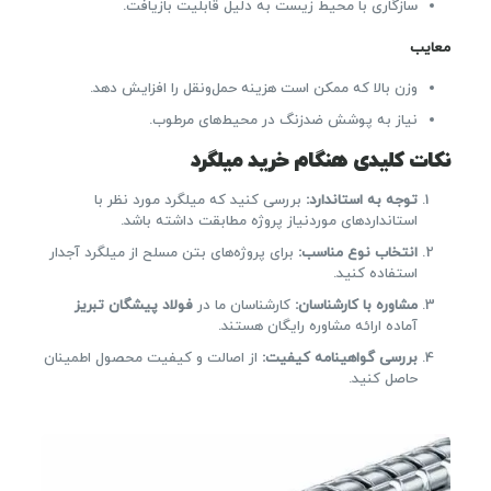
سازگاری با محیط زیست به دلیل قابلیت بازیافت.
معایب
وزن بالا که ممکن است هزینه حمل‌ونقل را افزایش دهد.
نیاز به پوشش ضدزنگ در محیط‌های مرطوب.
نکات کلیدی هنگام خرید میلگرد
توجه به استاندارد
:
بررسی کنید که میلگرد مورد نظر با
استانداردهای موردنیاز پروژه مطابقت داشته باشد.
انتخاب نوع مناسب
:
برای پروژه‌های بتن مسلح از میلگرد آجدار
استفاده کنید.
مشاوره با کارشناسان
:
کارشناسان ما در
فولاد پیشگان تبریز
آماده ارائه مشاوره رایگان هستند.
بررسی گواهینامه کیفیت
:
از اصالت و کیفیت محصول اطمینان
حاصل کنید.