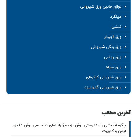
لوازم جانبی ورق شیروانی
میلگرد
نبشی
ورق آجردار
ورق رنگی شیروانی
ورق روغنی
ورق سیاه
ورق شیروانی کرکره‌ای
ورق شیروانی گالوانیزه
آخرین مطالب
چگونه نبشی را به‌درستی برش بزنیم؟ راهنمای تخصصی برش دقیق،
ایمن و کم‌پرت