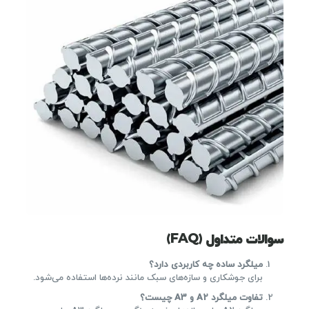
سوالات متداول (FAQ)
میلگرد ساده چه کاربردی دارد؟
برای جوشکاری و سازه‌های سبک مانند نرده‌ها استفاده می‌شود.
تفاوت میلگرد
A2
و
A3
چیست؟