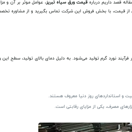
اله قصد داریم درباره
قیمت ورق سیاه تبریز
، عوامل موثر بر آن و مزا
 از قیمت، با بخش فروش این شرکت تماس بگیرید و از مشاوره تخص
 فولادی است که در فرآیند نورد گرم تولید می‌شود. به دلیل دمای بالای تولید، سطح این 
یت و استانداردهای روز دنیا معروف هستند.
ارهای مصرف، یکی از مزایای رقابتی است.