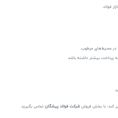
ار فولاد.
در محیط‌های مرطوب.
ه پرداخت بیشتر داشته باشد.
د.
یر کند؛ با بخش فروش
شرکت فولاد پیشگان
تماس بگیرید.