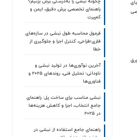
چگونه نبشی را به‌درستی برش بزنیم؟
یای
راهنمای تخصصی برش دقیق، ایمن و
صی
کم‌پرت
فرمول محاسبه طول نبشی در سازه‌های
فلزی؛طراحی، کنترل اجرا و جلوگیری از
خطا
ورق
آخرین نوآوری‌ها در تولید نبشی و
ناودانی؛ تحلیل فنی، روندهای ۲۰۲۵ و
فناوری‌ها
نبشی مناسب برای ساخت پل: راهنمای
جامع انتخاب، اجرا و کاهش هزینه‌ها
در ۲۰۲۵
راهنمای جامع استفاده از نبشی در