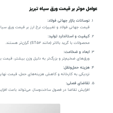
عوامل موثر بر قیمت ورق سیاه تبریز
نوسانات بازار جهانی فولاد
:
قیمت جهانی فولاد و تغییرات نرخ ارز بر قیمت ورق سیاه
کیفیت و استاندارد تولید
:
محصولات با گرید بالاتر (مانند ST52) گران‌تر هستند.
ابعاد و ضخامت
:
ورق‌های ضخیم‌تر و بزرگ‌تر به دلیل وزن بیشتر، قیمت بال
هزینه حمل‌ونقل
:
نزدیکی به کارخانه و کاهش هزینه‌های حمل، قیمت نهایی 
تقاضای فصلی
:
افزایش تقاضا در فصول ساخت‌وساز، می‌تواند باعث افز