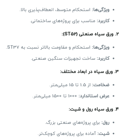
ویژگی‌ها
:
استحکام متوسط، انعطاف‌پذیری بالا.
کاربرد
:
مناسب برای پروژه‌های ساختمانی.
2.
ورق سیاه صنعتی
(ST52):
ویژگی‌ها
:
استحکام و مقاومت بالاتر نسبت به ST37.
کاربرد
:
ساخت تجهیزات سنگین صنعتی.
3.
ورق سیاه در ابعاد مختلف
:
ضخامت
:
از 1.5 تا 15 میلی‌متر.
عرض استاندارد
:
1000 تا 1500 میلی‌متر.
4.
ورق سیاه رول و شیت
:
رول
:
برای پروژه‌های صنعتی بزرگ.
شیت
:
آماده برای پروژه‌های کوچک‌تر.