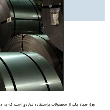
ورق سیاه
یکی از محصولات پراستفاده فولادی است که به دل