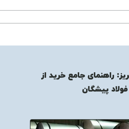
ز: راهنمای جامع خرید از
ولاد پیشگان