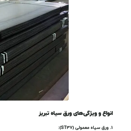
انواع و ویژگی‌های ورق سیاه تبریز
1.
ورق سیاه معمولی
(ST37):