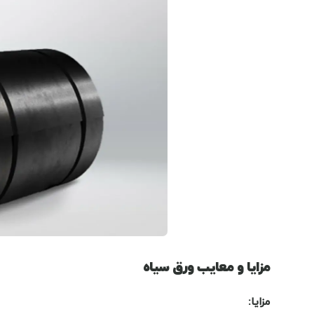
مزایا و معایب ورق سیاه
مزایا
: