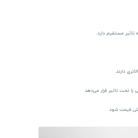
 تاثیر مستقیم دارد.
اتری دارند.
را تحت تاثیر قرار می‌دهد.
ایش قیمت شود.