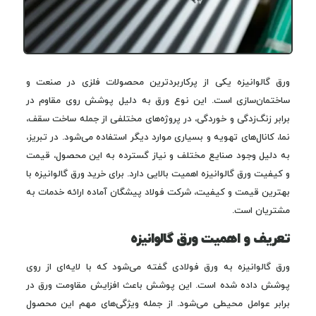
ورق گالوانیزه یکی از پرکاربردترین محصولات فلزی در صنعت و
ساختمان‌سازی است. این نوع ورق به دلیل پوشش روی مقاوم در
برابر زنگ‌زدگی و خوردگی، در پروژه‌های مختلفی از جمله ساخت سقف،
نما، کانال‌های تهویه و بسیاری موارد دیگر استفاده می‌شود. در تبریز،
به دلیل وجود صنایع مختلف و نیاز گسترده به این محصول، قیمت
و کیفیت ورق گالوانیزه اهمیت بالایی دارد. برای خرید ورق گالوانیزه با
بهترین قیمت و کیفیت، شرکت فولاد پیشگان آماده ارائه خدمات به
مشتریان است.
تعریف و اهمیت ورق گالوانیزه
ورق گالوانیزه به ورق فولادی گفته می‌شود که با لایه‌ای از روی
پوشش داده شده است. این پوشش باعث افزایش مقاومت ورق در
برابر عوامل محیطی می‌شود. از جمله ویژگی‌های مهم این محصول