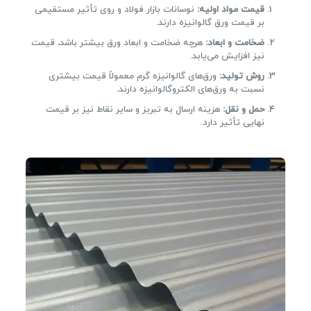
قیمت مواد اولیه
:
نوسانات بازار فولاد و روی تأثیر مستقیمی
بر قیمت ورق گالوانیزه دارند.
ضخامت و ابعاد
:
هرچه ضخامت و ابعاد ورق بیشتر باشد، قیمت
نیز افزایش می‌یابد.
روش تولید
:
ورق‌های گالوانیزه گرم معمولاً قیمت بیشتری
نسبت به ورق‌های الکتروگالوانیزه دارند.
حمل و نقل
:
هزینه ارسال به تبریز و سایر نقاط نیز بر قیمت
نهایی تأثیر دارد.