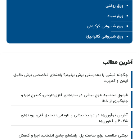
ورق روغنی
ورق سیاه
ورق شیروانی کرکره‌ای
ورق شیروانی گالوانیزه
آخرین مطالب
چگونه نبشی را به‌درستی برش بزنیم؟ راهنمای تخصصی برش دقیق،
ایمن و کم‌پرت
فرمول محاسبه طول نبشی در سازه‌های فلزی؛طراحی، کنترل اجرا و
جلوگیری از خطا
آخرین نوآوری‌ها در تولید نبشی و ناودانی؛ تحلیل فنی، روندهای
۲۰۲۵ و فناوری‌ها
نبشی مناسب برای ساخت پل: راهنمای جامع انتخاب، اجرا و کاهش