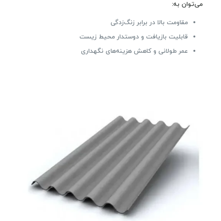
می‌توان به:
مقاومت بالا در برابر زنگ‌زدگی
قابلیت بازیافت و دوستدار محیط زیست
عمر طولانی و کاهش هزینه‌های نگهداری