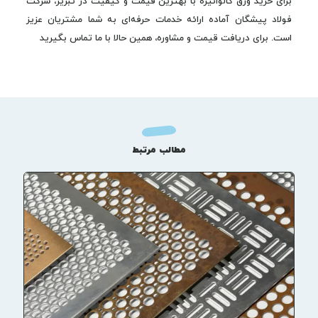
برای خرید ورق گالوانیزه با بهترین قیمت و کیفیت در تبریز، شرکت
فولاد پیشگان آماده ارائه خدمات حرفه‌ای به شما مشتریان عزیز
است. برای دریافت قیمت و مشاوره، همین حالا با ما تماس بگیرید
مطالب مرتبط