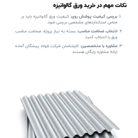
نکات مهم در خرید ورق گالوانیزه
بررسی کیفیت پوشش روی
:
کیفیت ورق گالوانیزه باید بر
اساس استانداردهای مشخصی بررسی شود.
انتخاب ضخامت مناسب
:
بسته به نیاز پروژه، ضخامت مناسب
ورق را انتخاب کنید.
مشاوره با متخصصین
:
کارشناسان شرکت فولاد پیشگان آماده
ارائه مشاوره رایگان هستند.