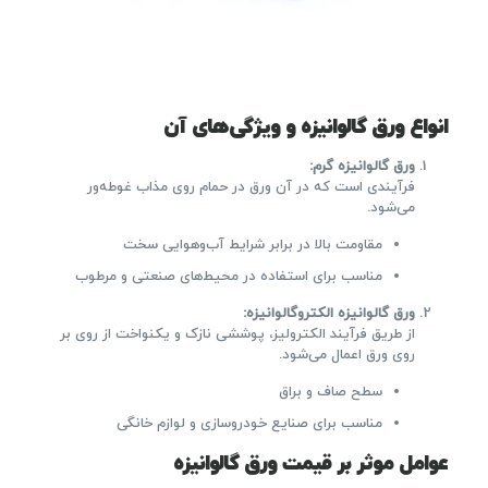
انواع ورق گالوانیزه و ویژگی‌های آن
ورق گالوانیزه گرم
:
فرآیندی است که در آن ورق در حمام روی مذاب غوطه‌ور
می‌شود.
مقاومت بالا در برابر شرایط آب‌وهوایی سخت
مناسب برای استفاده در محیط‌های صنعتی و مرطوب
ورق گالوانیزه الکتروگالوانیزه
:
از طریق فرآیند الکترولیز، پوششی نازک و یکنواخت از روی بر
روی ورق اعمال می‌شود.
سطح صاف و براق
مناسب برای صنایع خودروسازی و لوازم خانگی
عوامل موثر بر قیمت ورق گالوانیزه