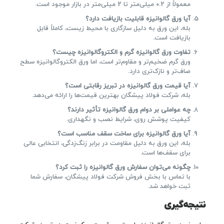
معمولاً از 0.2 میلی‌متر تا 2 میلی‌متر در بازار موجود است.
آیا ورق گالوانیزه قابلیت بازیافت دارد؟
بله، این ورق به دلیل سازگاری با محیط زیست، کاملاً قابل
بازیافت است.
تفاوت ورق گالوانیزه گرم و الکتروگالوانیزه چیست؟
ورق گرم ضخیم‌تر و مقاوم‌تر است، اما ورق الکتروگالوانیزه سطح
صاف‌تر و نازک‌تری دارد.
آیا قیمت ورق گالوانیزه در تبریز رقابتی است؟
بله، شرکت فولاد پیشگان بهترین قیمت‌ها را ارائه می‌دهد.
چه عواملی بر دوام ورق گالوانیزه تأثیر دارند؟
کیفیت پوشش روی، شرایط نصب و نگهداری.
آیا ورق گالوانیزه برای ساخت سقف مناسب است؟
بله، این ورق به دلیل مقاومت در برابر زنگ‌زدگی، انتخابی عالی
برای سقف‌ها است.
چگونه می‌توان سفارش ورق گالوانیزه را ثبت کرد؟
با تماس با بخش فروش شرکت فولاد پیشگان، سفارش شما
ثبت خواهد شد.
نتیجه‌گیری