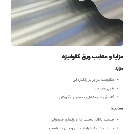
مزایا و معایب ورق گالوانیزه
مزایا
:
مقاومت در برابر زنگ‌زدگی
طول عمر بالا
کاهش هزینه‌های تعمیر و نگهداری
معایب
:
قیمت بالاتر نسبت به ورق‌های معمولی
حساسیت به شرایط حمل و نقل نامناسب