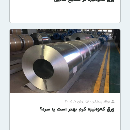
ورق گالوانیزه در صنایع غذایی
فولاد پیشگان
-
ژوئن 7, 2025
ورق گالوانیزه گرم بهتر است یا سرد؟