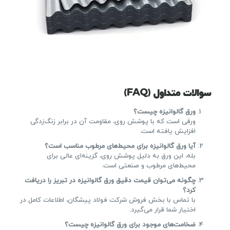
سوالات متداول (FAQ)
ورق گالوانیزه چیست؟
ورقی است که با پوشش روی، مقاومت آن در برابر زنگ‌زدگی
افزایش یافته است.
آیا ورق گالوانیزه برای محیط‌های مرطوب مناسب است؟
بله، این ورق به دلیل پوشش روی، گزینه‌ای عالی برای
محیط‌های مرطوب و صنعتی است.
چگونه می‌توان قیمت دقیق ورق گالوانیزه در تبریز را دریافت
کرد؟
با تماس با بخش فروش شرکت فولاد پیشگان، اطلاعات کامل در
اختیار شما قرار می‌گیرد.
ضخامت‌های موجود برای ورق گالوانیزه چیست؟